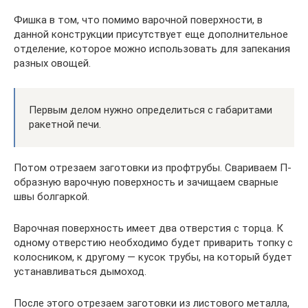
Фишка в том, что помимо варочной поверхности, в
данной конструкции присутствует еще дополнительное
отделение, которое можно использовать для запекания
разных овощей.
Первым делом нужно определиться с габаритами
ракетной печи.
Потом отрезаем заготовки из профтрубы. Свариваем П-
образную варочную поверхность и зачищаем сварные
швы болгаркой.
Варочная поверхность имеет два отверстия с торца. К
одному отверстию необходимо будет приварить топку с
колосником, к другому — кусок трубы, на который будет
устанавливаться дымоход.
После этого отрезаем заготовки из листового металла,