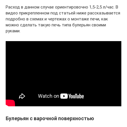
Расход в данном случае ориентировочно 1,5-2,5 л/час. В
видео прикрепленном под статьей ниже рассказывается
подробно в схемах и чертежах о монтаже печи, как
можно сделать такую печь типа булерьян своими
руками.
Булерьян с варочной поверхностью