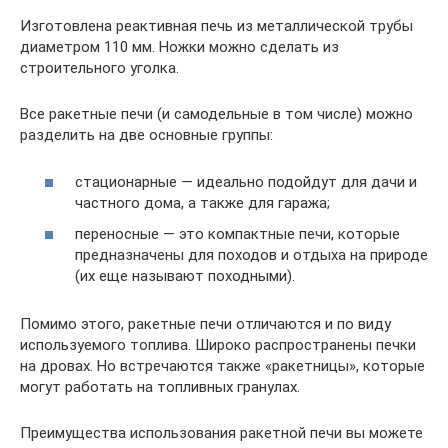
Изготовлена реактивная печь из металлической трубы
диаметром 110 мм. Ножки можно сделать из
строительного уголка.
Все ракетные печи (и самодельные в том числе) можно
разделить на две основные группы:
стационарные — идеально подойдут для дачи и
частного дома, а также для гаража;
переносные — это компактные печи, которые
предназначены для походов и отдыха на природе
(их еще называют походными).
Помимо этого, ракетные печи отличаются и по виду
используемого топлива. Широко распространены печки
на дровах. Но встречаются также «ракетницы», которые
могут работать на топливных гранулах.
Преимущества использования ракетной печи вы можете