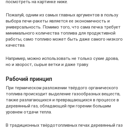
посмотреть на картинке ниже.
Пожалуй, одним из самых главных аргументов в пользу
выбора печи-ракеты является ее экономичность и
универсальность. Помимо того, что сама печка требует
минимального количества топлива для продуктивной
работы, само топливо может быть даже самого низкого
качества.
Например, можно использовать не только сухие дрова,
но и хворост, сырые ветки и даже траву.
Рабочий принцип
При термическом разложении твёрдого органического
топлива происходит выделение газообразных веществ,
также разлагающихся и превращающихся в процессе в
деревянный газ, обладающей при горении большим
уровнем отдачи тепла.
В традиционных твёрдотопливных печах деревянный газ