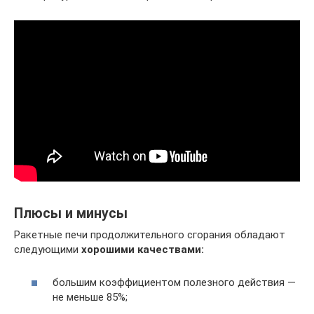
Плюсы и минусы
Ракетные печи продолжительного сгорания обладают
следующими
хорошими качествами:
большим коэффициентом полезного действия —
не меньше 85%;