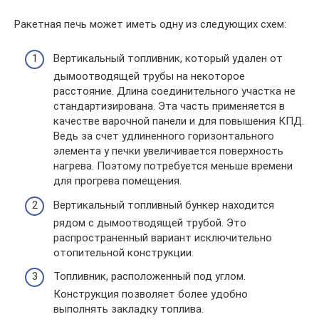
Ракетная печь может иметь одну из следующих схем:
Вертикальный топливник, который удален от
дымоотводящей трубы на некоторое
расстояние. Длина соединительного участка не
стандартизирована. Эта часть применяется в
качестве варочной панели и для повышения КПД.
Ведь за счет удлиненного горизонтального
элемента у печки увеличивается поверхность
нагрева. Поэтому потребуется меньше времени
для прогрева помещения.
Вертикальный топливный бункер находится
рядом с дымоотводящей трубой. Это
распространенный вариант исключительно
отопительной конструкции.
Топливник, расположенный под углом.
Конструкция позволяет более удобно
выполнять закладку топлива.