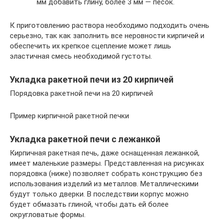
мм добавить глину, более 3 мм — песок.
К приготовлению раствора необходимо подходить очень
серьезно, так как заполнить все неровности кирпичей и
обеспечить их крепкое сцепление может лишь
эластичная смесь необходимой густоты.
Укладка ракетной печи из 20 кирпичей
Порядовка ракетной печи на 20 кирпичей
Пример кирпичной ракетной печки
Укладка ракетной печи с лежанкой
Кирпичная ракетная печь, даже оснащенная лежанкой,
имеет маленькие размеры. Представленная на рисунках
порядовка (ниже) позволяет собрать конструкцию без
использования изделий из металлов. Металлическими
будут только дверки. В последствии корпус можно
будет обмазать глиной, чтобы дать ей более
округловатые формы.