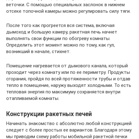
веточки. С помощью специальных заслонок в нижнем
отсеке топочной камеры можно регулировать силу тяги.
После того как прогреется вся система, включая
дымоход и большую камеру, ракетная печь начнет
выполнять свои функции по обогреву комнаты.
Определить этот момент можно по тому, как гул,
возникший в начале, стихнет.
Помещение нагревается от дымового канала, который
проходит через комнату или по ее периметру. Продукты
сгорания, пройдя по всей протяженности трубы и отдав
тепло в помещение, наружу выходят холодными. То есть
тепловая энергия по максимуму сохраняется внутри
отапливаемой комнаты.
Конструкции ракетных печей
Начинать знакомство с абсолютно любой конструкцией
следует с более простых ее вариантов. Благодаря этому
мы приводим схему работы мобильной ракетной печки