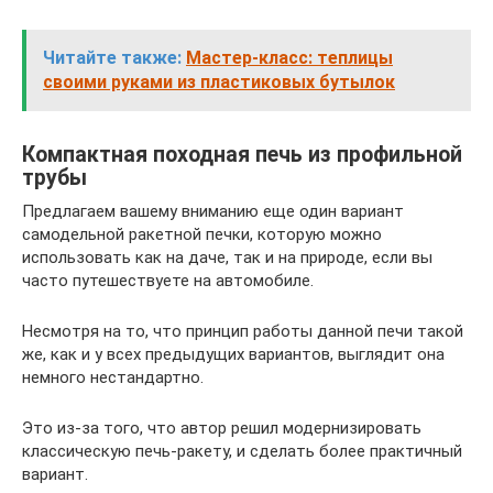
Читайте также:
Мастер-класс: теплицы
своими руками из пластиковых бутылок
Компактная походная печь из профильной
трубы
Предлагаем вашему вниманию еще один вариант
самодельной ракетной печки, которую можно
использовать как на даче, так и на природе, если вы
часто путешествуете на автомобиле.
Несмотря на то, что принцип работы данной печи такой
же, как и у всех предыдущих вариантов, выглядит она
немного нестандартно.
Это из-за того, что автор решил модернизировать
классическую печь-ракету, и сделать более практичный
вариант.