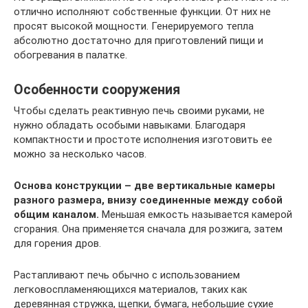
отлично исполняют собственные функции. От них не
просят высокой мощности. Генерируемого тепла
абсолютно достаточно для приготовлений пищи и
обогревания в палатке.
Особенности сооружения
Чтобы сделать реактивную печь своими руками, не
нужно обладать особыми навыками. Благодаря
компактности и простоте исполнения изготовить ее
можно за несколько часов.
Основа конструкции – две вертикальные камеры
разного размера, внизу соединенные между собой
общим каналом.
Меньшая емкость называется камерой
сгорания. Она применяется сначала для розжига, затем
для горения дров.
Растапливают печь обычно с использованием
легковоспламеняющихся материалов, таких как
деревянная стружка, щепки, бумага, небольшие сухие