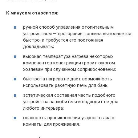
К минусам относится:
ручной способ управления отопительным
устройством — прогорание топлива выполняется
быстро, и требуется его постоянная
докладывать;
высокая температура нагрева некоторых
компонентов конструкции грозит ожогом
хозяевам при случайном соприкосновении;
быстрота нагрева не дает возможность
использовать ракетную печь для бань;
эстетическая составная часть подобного
устройства на любителя и подходит не для
любого интерьера;
опасность проникновения угарного газа в
комнаты для проживания.