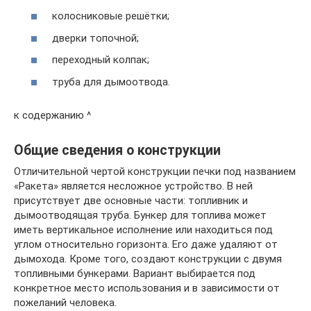
колосниковые решётки;
дверки топочной;
переходный колпак;
труба для дымоотвода.
к содержанию ^
Общие сведения о конструкции
Отличительной чертой конструкции печки под названием
«Ракета» является несложное устройство. В ней
присутствует две основные части: топливник и
дымоотводящая труба. Бункер для топлива может
иметь вертикальное исполнение или находиться под
углом относительно горизонта. Его даже удаляют от
дымохода. Кроме того, создают конструкции с двумя
топливными бункерами. Вариант выбирается под
конкретное место использования и в зависимости от
пожеланий человека.