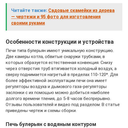
Читайте также:
Садовые скамейки из дерева
— чертежи и 95 фото для изготовления
своими руками
Особенности конструкции и устройства
Печи типа булерьян имеют уникальную конструкцию.
Две камеры котла, обвитые снаружи трубками, в
которых образуется естественная конвекция. Снизу
через отверстия труб втягивается холодный воздух, а
сверху поднимается нагретый в пределах 110-120*. Для
более эффективной эксплуатации печи она имеет
регуляторы воздуха и дымового газа-регуляторы
заслонки с их помощью можно добиться наиболее
долгого времени тления, до 5-8 часов беспрерывно.
Отзывы пользователей и видео под разделом. В статье
приведены чертеж и схемы сборки.
Печь булерьян с водяным контуром