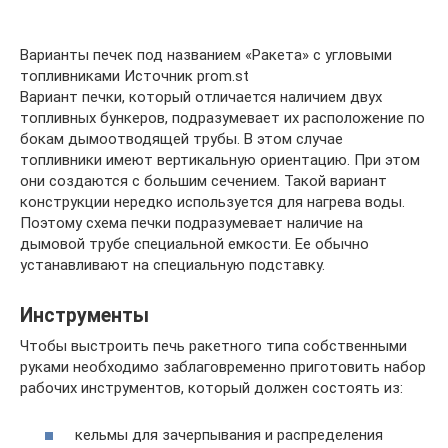
Варианты печек под названием «Ракета» с угловыми
топливниками Источник prom.st
Вариант печки, который отличается наличием двух
топливных бункеров, подразумевает их расположение по
бокам дымоотводящей трубы. В этом случае
топливники имеют вертикальную ориентацию. При этом
они создаются с большим сечением. Такой вариант
конструкции нередко используется для нагрева воды.
Поэтому схема печки подразумевает наличие на
дымовой трубе специальной емкости. Ее обычно
устанавливают на специальную подставку.
Инструменты
Чтобы выстроить печь ракетного типа собственными
руками необходимо заблаговременно приготовить набор
рабочих инструментов, который должен состоять из:
кельмы для зачерпывания и распределения