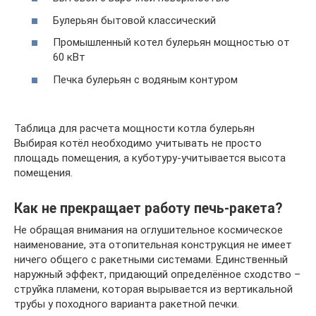
Булерьян бытовой классический
Промышленный котел булерьян мощностью от
60 кВт
Печка булерьян с водяным контуром
Таблица для расчета мощности котла булерьян
Выбирая котёл необходимо учитывать не просто
площадь помещения, а куботуру-учитывается высота
помещения.
Как не прекращает работу печь-ракета?
Не обращая внимания на оглушительное космическое
наименование, эта отопительная конструкция не имеет
ничего общего с ракетными системами. Единственный
наружный эффект, придающий определённое сходство –
струйка пламени, которая вырывается из вертикальной
трубы у походного варианта ракетной печки.