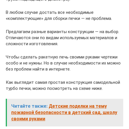
В любом случае достать все необходимые
«комплектующие» для сборки печки — не проблема.
Предлагаем разные варианты конструкции — на выбор.
Отличаются они по видам используемых материалов и
сложности изготовления.
Чтобы сделать ракетную печь своими руками чертежи
особо и не нужны. Но в случае необходимости их можно
без проблем найти в интернете.
Как выглядит самая простая конструкция самодельной
турбо печки, можно посмотреть на схеме ниже.
Читайте также:
Детские поделки на тему
пожарной безопасности в детский сад, школу
своими руками