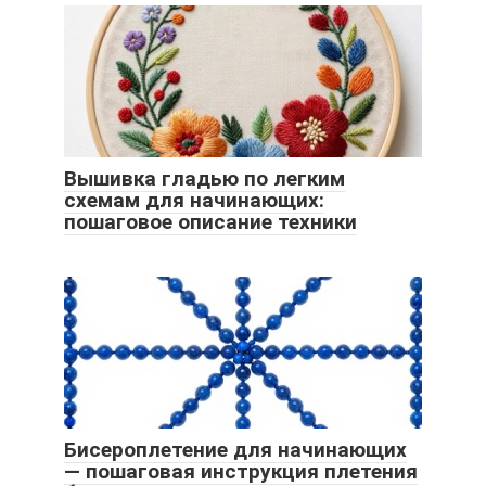
Вышивка гладью по легким
схемам для начинающих:
пошаговое описание техники
Бисероплетение для начинающих
— пошаговая инструкция плетения