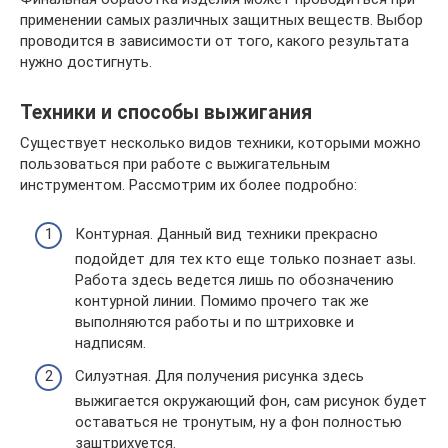
применении самых различных защитных веществ. Выбор
проводится в зависимости от того, какого результата
нужно достигнуть.
Техники и способы выжигания
Существует несколько видов техники, которыми можно
пользоваться при работе с выжигательным
инструментом. Рассмотрим их более подробно:
Контурная. Данный вид техники прекрасно
подойдет для тех кто еще только познает азы.
Работа здесь ведется лишь по обозначению
контурной линии. Помимо прочего так же
выполняются работы и по штриховке и
надписям.
Силуэтная. Для получения рисунка здесь
выжигается окружающий фон, сам рисунок будет
оставаться не тронутым, ну а фон полностью
заштрихуется.