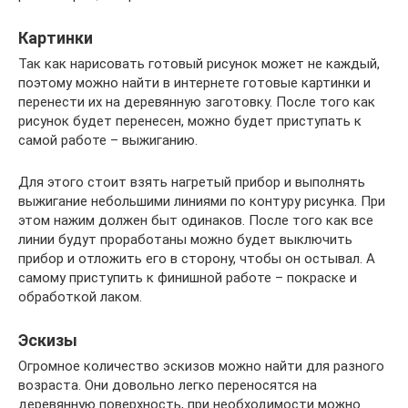
Картинки
Так как нарисовать готовый рисунок может не каждый,
поэтому можно найти в интернете готовые картинки и
перенести их на деревянную заготовку. После того как
рисунок будет перенесен, можно будет приступать к
самой работе – выжиганию.
Для этого стоит взять нагретый прибор и выполнять
выжигание небольшими линиями по контуру рисунка. При
этом нажим должен быт одинаков. После того как все
линии будут проработаны можно будет выключить
прибор и отложить его в сторону, чтобы он остывал. А
самому приступить к финишной работе – покраске и
обработкой лаком.
Эскизы
Огромное количество эскизов можно найти для разного
возраста. Они довольно легко переносятся на
деревянную поверхность, при необходимости можно