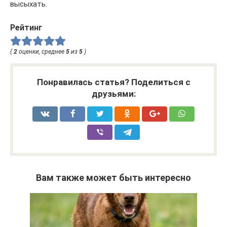
высыхать.
Рейтинг
(
2
оценки, среднее
5
из
5
)
Понравилась статья? Поделиться с
друзьями:
Вам также может быть интересно