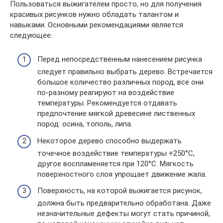
Пользоваться выжигателем просто, но для получения
красивых рисунков нужно обладать талантом и
навыками. Основными рекомендациями является
следующее:
Перед непосредственным нанесением рисунка
следует правильно выбрать дерево. Встречается
большое количество различных пород, все они
по-разному реагируют на воздействие
температуры. Рекомендуется отдавать
предпочтение мягкой древесине лиственных
пород: осина, тополь, липа.
Некоторое дерево способно выдержать
точечное воздействие температуры +250°C,
другое воспламеняется при 120°C. Мягкость
поверхностного слоя упрощает движение жала.
Поверхность, на которой выжигается рисунок,
должна быть предварительно обработана. Даже
незначительные дефекты могут стать причиной,