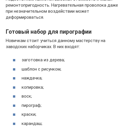
ремонтопригодность. Нагревательная проволока даже
при незначительном воздействии может
деформироваться.
Готовый набор для пирографии
Новичкам стоит учиться данному мастерству на
заводских наборчиках. В них входят:
заготовка из дерева;
шаблон с рисунком;
наждачка;
копировка;
воск;
пирограф;
краски;
карандаш;