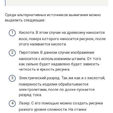
Среди альтернативных источников выжигания можно
выделить следующие:
Кислота. В этом случае на древесину наносится
воск, поверх которого наносится рисунок, после
этого наливается кислота.
Пиротопия. В данном случае изображение
наносится с использованием штампа. От того
как сильно будет надавлено будет зависеть
четкость и яркость рисунка.
Электрический разряд. Так же как и с кислотой,
поверхность изделия обрабатывается
электролитами, после по доске пускается
разряд тока.
Лазер. С его помощью можно создать рисунки
разного уровня сложности. На станке