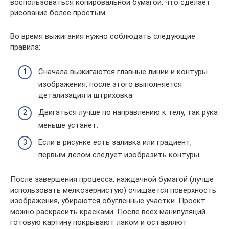
воспользоваться копировальной бумагой, что сделает
рисование более простым.
Во время выжигания нужно соблюдать следующие
правила:
Сначала выжигаются главные линии и контуры
изображения, после этого выполняется
детализация и штриховка.
Двигаться лучше по направлению к телу, так рука
меньше устанет.
Если в рисунке есть заливка или градиент,
первым делом следует изобразить контуры.
После завершения процесса, наждачной бумагой (лучше
использовать мелкозернистую) очищается поверхность
изображения, убираются обугленные участки. Проект
можно раскрасить красками. После всех манипуляций
готовую картину покрывают лаком и оставляют