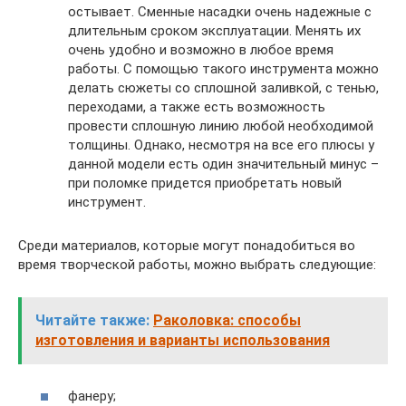
остывает. Сменные насадки очень надежные с
длительным сроком эксплуатации. Менять их
очень удобно и возможно в любое время
работы. С помощью такого инструмента можно
делать сюжеты со сплошной заливкой, с тенью,
переходами, а также есть возможность
провести сплошную линию любой необходимой
толщины. Однако, несмотря на все его плюсы у
данной модели есть один значительный минус –
при поломке придется приобретать новый
инструмент.
Среди материалов, которые могут понадобиться во
время творческой работы, можно выбрать следующие:
Читайте также:
Раколовка: способы
изготовления и варианты использования
фанеру;