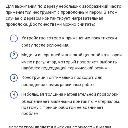
Для выжигания по дереву небольших изображений часто
применяется инструмент с проволочным пером. В этом
случае с деревом контактирует нагревательная
проволока. Достоинствами можно считать:
Устройство готово к применению практически
сразу после включения.
Модели из средней и высокой ценовой категории
имеют регулятор, который позволяет выбрать
наиболее подходящий термический режим.
Конструкция оптимально подходит для
проведения самых различных работ.
Небольшая толщина нагревательной проволоки
обеспечивает маленький контакт с материалом,
поэтому с тонкой работой не возникает
проблем.
Недостатком является высокая стоимость и малая