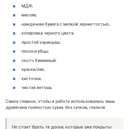
МДФ;
массив;
наждачная бумага с мелкой зернистостью;
копировка черного цвета;
простой карандаш;
плоскогубцы;
скотч бумажный;
краски/лак;
кисточки;
чистая ветошь.
Самое главное, чтобы в работе использовалась лишь
древесина полностью сухая, без сучков, глазков.
Не стоит брать те доски, которые уже покрыты