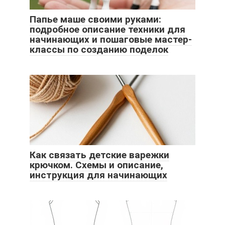
Папье маше своими руками:
подробное описание техники для
начинающих и пошаговые мастер-
классы по созданию поделок
Как связать детские варежки
крючком. Схемы и описание,
инструкция для начинающих