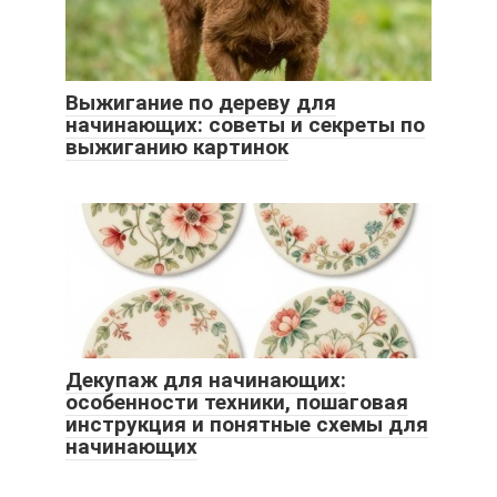
Выжигание по дереву для
начинающих: советы и секреты по
выжиганию картинок
Декупаж для начинающих:
особенности техники, пошаговая
инструкция и понятные схемы для
начинающих