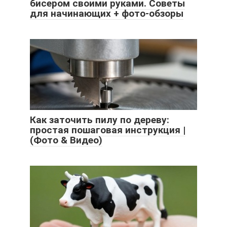
бисером своими руками. Советы
для начинающих + фото-обзоры
Как заточить пилу по дереву:
простая пошаговая инструкция |
(Фото & Видео)