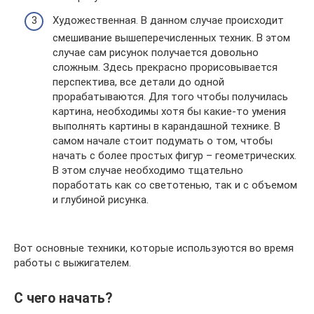
Художественная. В данном случае происходит
смешивание вышеперечисленных техник. В этом
случае сам рисунок получается довольно
сложным. Здесь прекрасно прорисовывается
перспектива, все детали до одной
прорабатываются. Для того чтобы получилась
картина, необходимы хотя бы какие-то умения
выполнять картины в карандашной технике. В
самом начале стоит подумать о том, чтобы
начать с более простых фигур – геометрических.
В этом случае необходимо тщательно
поработать как со светотенью, так и с объемом
и глубиной рисунка.
Вот основные техники, которые используются во время
работы с выжигателем.
С чего начать?