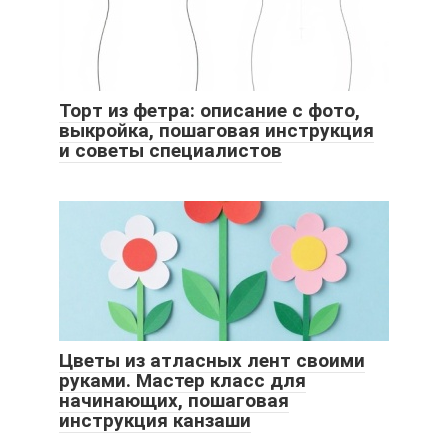
Торт из фетра: описание с фото,
выкройка, пошаговая инструкция
и советы специалистов
Цветы из атласных лент своими
руками. Мастер класс для
начинающих, пошаговая
инструкция канзаши