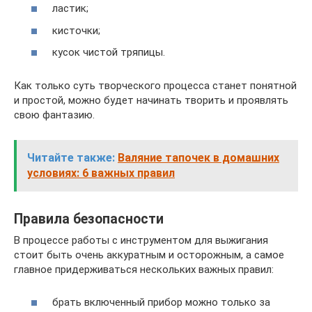
ластик;
кисточки;
кусок чистой тряпицы.
Как только суть творческого процесса станет понятной
и простой, можно будет начинать творить и проявлять
свою фантазию.
Читайте также:
Валяние тапочек в домашних
условиях: 6 важных правил
Правила безопасности
В процессе работы с инструментом для выжигания
стоит быть очень аккуратным и осторожным, а самое
главное придерживаться нескольких важных правил:
брать включенный прибор можно только за