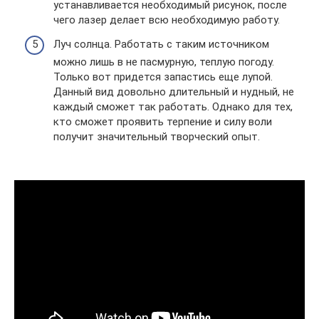
устанавливается необходимый рисунок, после
чего лазер делает всю необходимую работу.
Луч солнца. Работать с таким источником
можно лишь в не пасмурную, теплую погоду.
Только вот придется запастись еще лупой.
Данный вид довольно длительный и нудный, не
каждый сможет так работать. Однако для тех,
кто сможет проявить терпение и силу воли
получит значительный творческий опыт.