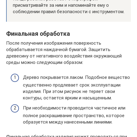
присматривайте за ним и напоминайте ему о
соблюдении правил безопасности с инструментом.
Финальная обработка
После получения изображения поверхность
обрабатывается наждачной бумагой. Защитить
древесину от негативного воздействия окружающей
среды можно следующим образом:
Дерево покрывается лаком. Подобное вещество
существенно продлевает срок эксплуатации
изделия. При этом рисунок не теряет свои
контуры, остается ярким и насыщенным.
При необходимости проводится частичное или
полное раскрашивание пространство, которое
образуется между нанесенными линиями.
Финальная обработка изделия может проводиться при