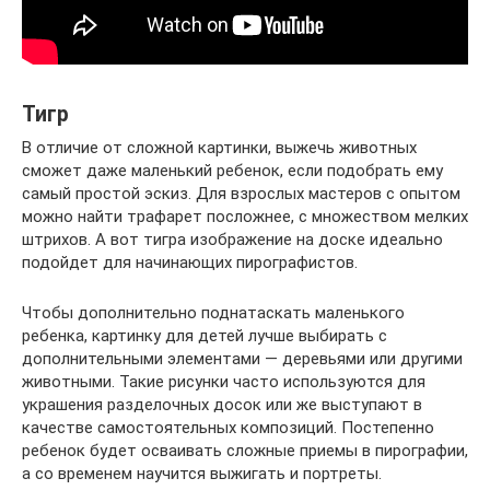
Тигр
В отличие от сложной картинки, выжечь животных
сможет даже маленький ребенок, если подобрать ему
самый простой эскиз. Для взрослых мастеров с опытом
можно найти трафарет посложнее, с множеством мелких
штрихов. А вот тигра изображение на доске идеально
подойдет для начинающих пирографистов.
Чтобы дополнительно поднатаскать маленького
ребенка, картинку для детей лучше выбирать с
дополнительными элементами — деревьями или другими
животными. Такие рисунки часто используются для
украшения разделочных досок или же выступают в
качестве самостоятельных композиций. Постепенно
ребенок будет осваивать сложные приемы в пирографии,
а со временем научится выжигать и портреты.