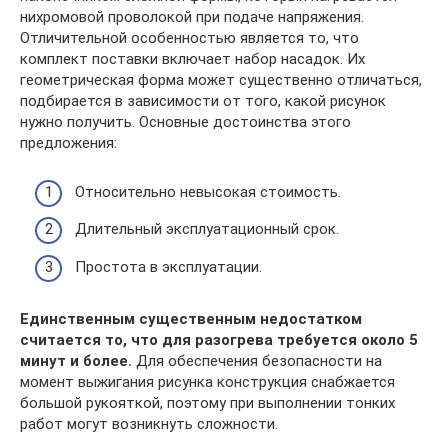
нихромовой проволокой при подаче напряжения.
Отличительной особенностью является то, что
комплект поставки включает набор насадок. Их
геометрическая форма может существенно отличаться,
подбирается в зависимости от того, какой рисунок
нужно получить. Основные достоинства этого
предложения:
Относительно невысокая стоимость.
Длительный эксплуатационный срок.
Простота в эксплуатации.
Единственным существенным недостатком
считается то, что для разогрева требуется около 5
минут и более.
Для обеспечения безопасности на
момент выжигания рисунка конструкция снабжается
большой рукояткой, поэтому при выполнении тонких
работ могут возникнуть сложности.