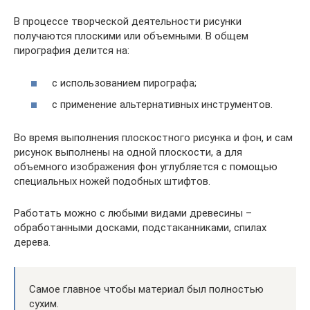
В процессе творческой деятельности рисунки
получаются плоскими или объемными. В общем
пирография делится на:
с использованием пирографа;
с применение альтернативных инструментов.
Во время выполнения плоскостного рисунка и фон, и сам
рисунок выполнены на одной плоскости, а для
объемного изображения фон углубляется с помощью
специальных ножей подобных штифтов.
Работать можно с любыми видами древесины –
обработанными досками, подстаканниками, спилах
дерева.
Самое главное чтобы материал был полностью
сухим.