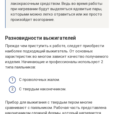
лакокрасочным средством. Ведь во время работы
при нагревании будут выделяться ядовитые пары,
которыми можно легко отравиться или же просто
произойдет возгорание.
Разновидности выжигателей
Прежде чем приступить к работе, следует приобрести
наиболее подходящий выжигатель. От основных
характеристик во многом зависит качество получаемого
изделия. Начинающие и профессионалы используют 2
типа паяльников:
С проволочных жалом.
С твердым наконечником.
Прибор для выжигания с твердым пером многие
сравнивают с паяльником. Рабочая часть представлена
наконечником сложной формы, который нагревается