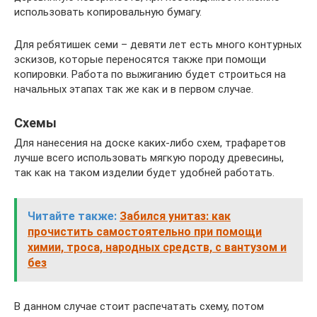
использовать копировальную бумагу.
Для ребятишек семи – девяти лет есть много контурных
эскизов, которые переносятся также при помощи
копировки. Работа по выжиганию будет строиться на
начальных этапах так же как и в первом случае.
Схемы
Для нанесения на доске каких-либо схем, трафаретов
лучше всего использовать мягкую породу древесины,
так как на таком изделии будет удобней работать.
Читайте также:
Забился унитаз: как
прочистить самостоятельно при помощи
химии, троса, народных средств, с вантузом и
без
В данном случае стоит распечатать схему, потом