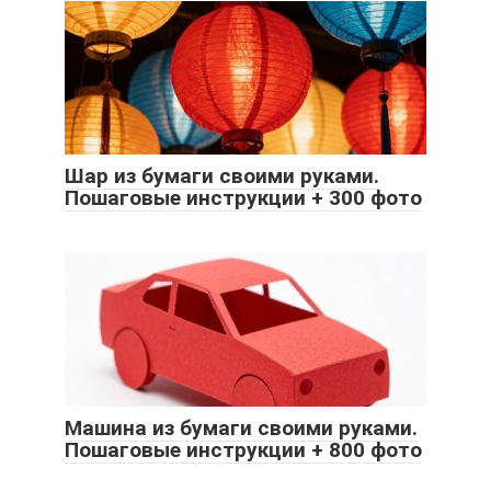
Шар из бумаги своими руками.
Пошаговые инструкции + 300 фото
Машина из бумаги своими руками.
Пошаговые инструкции + 800 фото