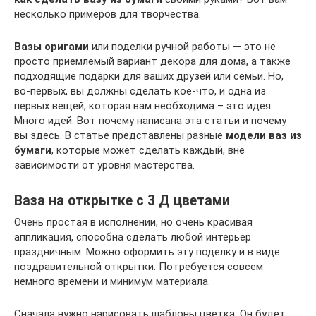
несколько примеров для творчества.
Вазы оригами
или поделки ручной работы — это не
просто приемлемый вариант декора для дома, а также
подходящие подарки для ваших друзей или семьи. Но,
во-первых, вы должны сделать кое-что, и одна из
первых вещей, которая вам необходима – это идея.
Много идей. Вот почему написана эта статьи и почему
вы здесь. В статье представлены разные
модели ваз из
бумаги
, которые может сделать каждый, вне
зависимости от уровня мастерства.
Ваза на открытке с 3 Д цветами
Очень простая в исполнении, но очень красивая
аппликация, способна сделать любой интерьер
праздничным. Можно оформить эту поделку и в виде
поздравительной открытки. Потребуется совсем
немного времени и минимум материала.
Сначала нужно нарисовать шаблоны цветка. Он будет