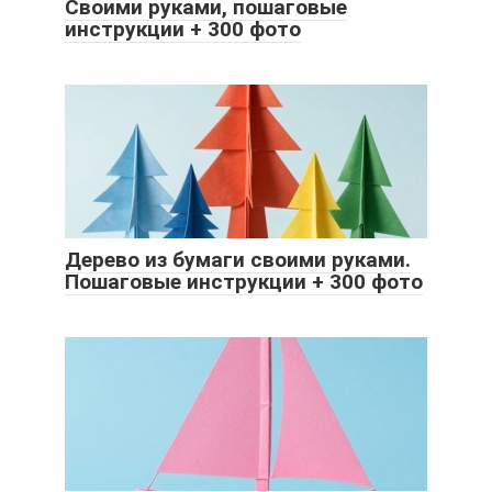
Своими руками, пошаговые
инструкции + 300 фото
Дерево из бумаги своими руками.
Пошаговые инструкции + 300 фото