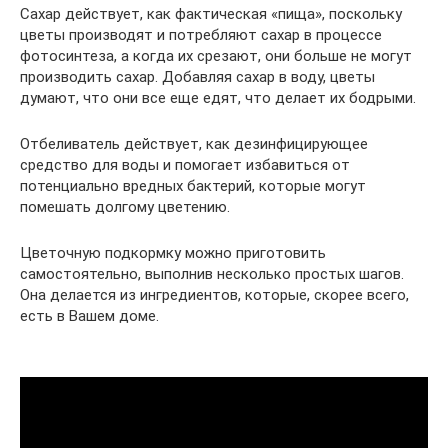
Сахар действует, как фактическая «пища», поскольку
цветы производят и потребляют сахар в процессе
фотосинтеза, а когда их срезают, они больше не могут
производить сахар. Добавляя сахар в воду, цветы
думают, что они все еще едят, что делает их бодрыми.
Отбеливатель действует, как дезинфицирующее
средство для воды и помогает избавиться от
потенциально вредных бактерий, которые могут
помешать долгому цветению.
Цветочную подкормку можно приготовить
самостоятельно, выполнив несколько простых шагов.
Она делается из ингредиентов, которые, скорее всего,
есть в Вашем доме.