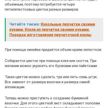
объёмным, поэтому потребуется четыре
пятилепестковых цветка разных размеров.
Читайте также:
Кукольные перчатки своими
руками. Кукла из перчатки своими руками.
Порядок изготовления перчаточной куклы
При помощи линейки придаётся объем краям лепестков.
Собирается цветок при помощи клея или скотча. При
желании можно украсить его бусинами или пайетками.
Таких цветов можно сделать три или пять-семь штук.
Все зависит от размера вазочки и размера самой
аппликации.
Теперь можно приступить к созданию бумажной
вазочки. Для этого цветной лист складывают пополам.