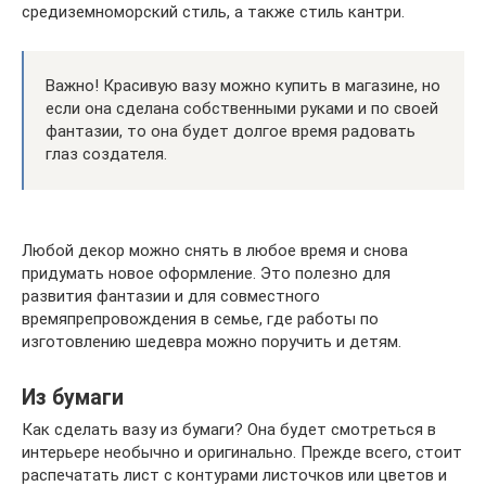
средиземноморский стиль, а также стиль кантри.
Важно! Красивую вазу можно купить в магазине, но
если она сделана собственными руками и по своей
фантазии, то она будет долгое время радовать
глаз создателя.
Любой декор можно снять в любое время и снова
придумать новое оформление. Это полезно для
развития фантазии и для совместного
времяпрепровождения в семье, где работы по
изготовлению шедевра можно поручить и детям.
Из бумаги
Как сделать вазу из бумаги? Она будет смотреться в
интерьере необычно и оригинально. Прежде всего, стоит
распечатать лист с контурами листочков или цветов и