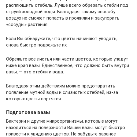
расплющить стебель. Лучше всего обрезать стебли под
струей холодной воды. Благодаря такому способу
воздух не сможет попасть в прожилки и закупорить
«сосуды» растения.
Если Вы обнаружите, что цветы начинают увядать,
снова быстро подрежьте их.
Обрежьте все листья или части цветов, которые упадут
ниже края вазы. Единственное, что должно быть внутри
вазы, — это стебли и вода.
Благодаря этим действиям можно предотвратить
появление мутной воды и слизистых стеблей, из-за
которых цветы портятся.
Подготовка вазы
Бактерии и другие микроорганизмы, которые могут
находиться на поверхности Вашей вазы, могут быстро
привести к увяданию цветов. Не забудьте заранее