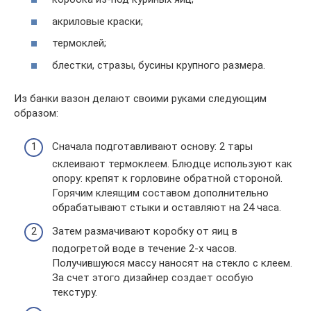
акриловые краски;
термоклей;
блестки, стразы, бусины крупного размера.
Из банки вазон делают своими руками следующим
образом:
Сначала подготавливают основу: 2 тары
склеивают термоклеем. Блюдце используют как
опору: крепят к горловине обратной стороной.
Горячим клеящим составом дополнительно
обрабатывают стыки и оставляют на 24 часа.
Затем размачивают коробку от яиц в
подогретой воде в течение 2-х часов.
Получившуюся массу наносят на стекло с клеем.
За счет этого дизайнер создает особую
текстуру.