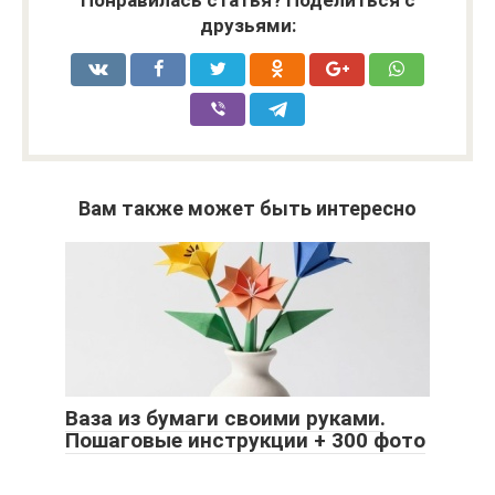
Понравилась статья? Поделиться с
друзьями:
Вам также может быть интересно
Ваза из бумаги своими руками.
Пошаговые инструкции + 300 фото