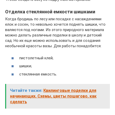
Отделка стеклянной емкости шишками
Когда бродишь по лесу или посадке с насаждениями
елок и сосен, то невольно хочется поднять шишки, что
валяются под ногами. Из этого природного материала
можно делать различные поделки в школу и детский
сад. Но их еще можно использовать и для создания
необычной красоты вазы. Для работы понадобится:
пистолетный клей;
шишки;
стеклянная емкость.
Читайте также:
Квилинговые поделки для
начинающих. Схемы, цветы пошагово, как
сделать