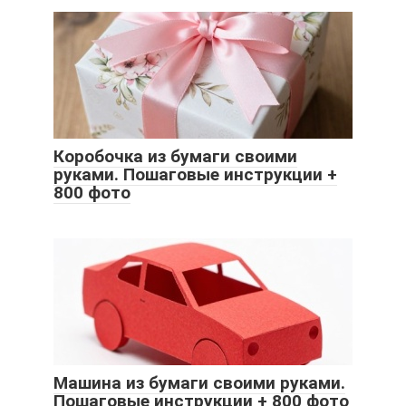
Коробочка из бумаги своими
руками. Пошаговые инструкции +
800 фото
Машина из бумаги своими руками.
Пошаговые инструкции + 800 фото