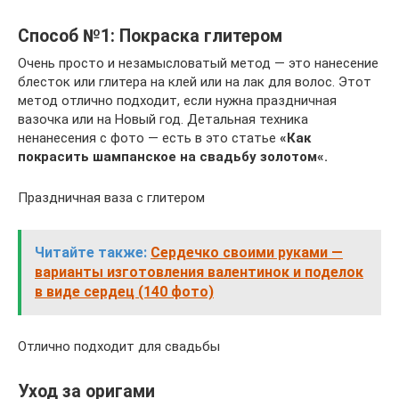
Способ №1: Покраска глитером
Очень просто и незамысловатый метод — это нанесение
блесток или глитера на клей или на лак для волос. Этот
метод отлично подходит, если нужна праздничная
вазочка или на Новый год. Детальная техника
ненанесения с фото — есть в это статье
«Как
покрасить шампанское на свадьбу золотом«.
Праздничная ваза с глитером
Читайте также:
Сердечко своими руками —
варианты изготовления валентинок и поделок
в виде сердец (140 фото)
Отлично подходит для свадьбы
Уход за оригами