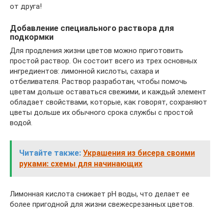
от друга!
Добавление специального раствора для
подкормки
Для продления жизни цветов можно приготовить
простой раствор. Он состоит всего из трех основных
ингредиентов: лимонной кислоты, сахара и
отбеливателя. Раствор разработан, чтобы помочь
цветам дольше оставаться свежими, и каждый элемент
обладает свойствами, которые, как говорят, сохраняют
цветы дольше их обычного срока службы с простой
водой.
Читайте также:
Украшения из бисера своими
руками: схемы для начинающих
Лимонная кислота снижает pH воды, что делает ее
более пригодной для жизни свежесрезанных цветов.