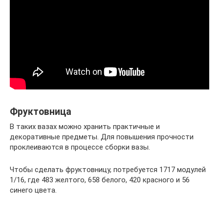
Фруктовница
В таких вазах можно хранить практичные и
декоративные предметы. Для повышения прочности
проклеиваются в процессе сборки вазы.
Чтобы сделать фруктовницу, потребуется 1717 модулей
1/16, где 483 желтого, 658 белого, 420 красного и 56
синего цвета.