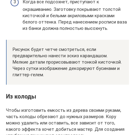
Когда все подсохнет, приступают к
окрашиванию. Заготовку покрывают толстой
кисточкой и белыми акриловыми красками
белого оттенка. Перед нанесением росписи ваза
из банки должна полностью высохнуть.
Рисунок будет четче смотреться, если
предварительно нанести эскиз карандашом.
Мелкие детали прорисовывают тонкой кисточкой.
Через сутки изображение декорируют бусинами и
глиттер-гелем.
Из колоды
Чтобы изготовить емкость из дерева своими руками,
часть колоды обрезают до нужных размеров. Кору
можно удалить или оставить, все зависит от того,
какого эффекта хочет добиться мастер. Для создания