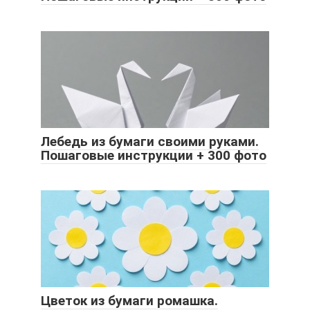
Лебедь из бумаги своими руками.
Пошаговые инструкции + 300 фото
Цветок из бумаги ромашка.