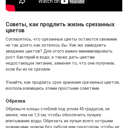
Советы, как продлить жизнь срезанных
цветов
Согласитесь, что срезанные цветы остаются свежими
не так долго, как хотелось бы. Как же замедлить
увядание цветов? Для этого важно минимизировать
рост бактерий в воде, а также дать цветам
недостающее питание, заменяя то, что они получили,
если бы их не срезали.
Узнайте, как продлить срок хранения срезанных цветов,
воспользовавшись этими простыми советами.
Обрезка
Обрежьте концы стеблей под углом 45 градусов, не
менее, чем на 1,5 см, чтобы обеспечить лучшее
впитывание воды. Обрезать их лучше всего острыми
ножницами, ножом без зубцов или секатором, чтобы не