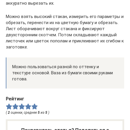
аккуратно вырезать их.
Можно взять высокий стакан, измерить его параметры и
обрезать, перенести их на цветную бумагу и обрезать.
Лист оборачивают вокруг стакана и фиксируют
двухсторонним скотчем. Потом складывают каждый
листочек или цветок пополам и приклеивают их сгибом к
заготовке.
Можно пользоваться разной по оттенку и
текстуре основой. Ваза из бумаги своими руками
готова.
Рейтинг
(
2
оценки, среднее
5
из
5
)