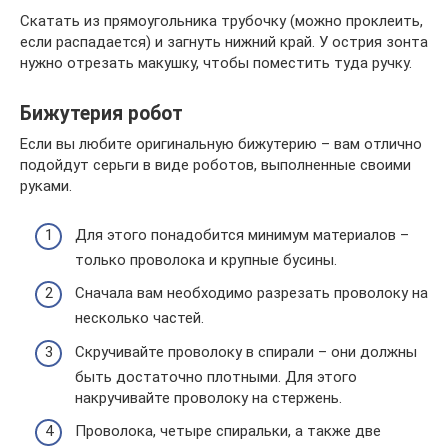
Скатать из прямоугольника трубочку (можно проклеить,
если распадается) и загнуть нижний край. У острия зонта
нужно отрезать макушку, чтобы поместить туда ручку.
Бижутерия робот
Если вы любите оригинальную бижутерию – вам отлично
подойдут серьги в виде роботов, выполненные своими
руками.
Для этого понадобится минимум материалов –
только проволока и крупные бусины.
Сначала вам необходимо разрезать проволоку на
несколько частей.
Скручивайте проволоку в спирали – они должны
быть достаточно плотными. Для этого
накручивайте проволоку на стержень.
Проволока, четыре спиральки, а также две