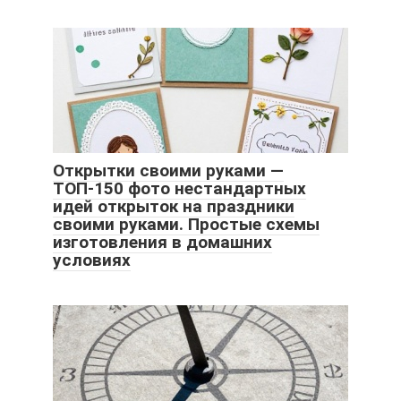
Открытки своими руками —
ТОП-150 фото нестандартных
идей открыток на праздники
своими руками. Простые схемы
изготовления в домашних
условиях