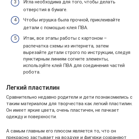
Игла необходима для того, чтобы делать
отверстия в бумаге.
Чтобы игрушка была прочной, приклеивайте
детали с помощью клея ПВА.
Итак, все этапы работы с картоном –
распечатка схемы из интернета, затем
вырезайте детали строго по инструкции, следуя
пунктирным линиям согните элементы,
используйте клей ПВА для соединения частей
робота.
Легкий пластилин
Сравнительно недавно родители и дети познакомились с
таким материалом для творчества как легкий пластилин.
Он имеет яркие цвета, очень пластичен, не пачкает
одежду и поверхности.
А самым главным его плюсом является то, что он
прекрасно застывает на воздухе и фигурки сохраняют