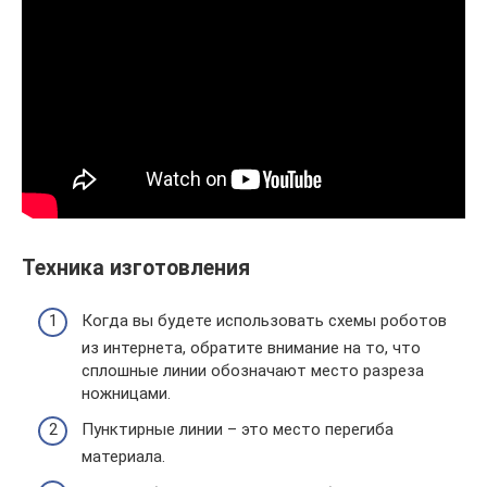
Техника изготовления
Когда вы будете использовать схемы роботов
из интернета, обратите внимание на то, что
сплошные линии обозначают место разреза
ножницами.
Пунктирные линии – это место перегиба
материала.