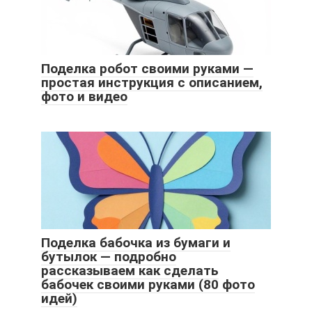
Поделка робот своими руками —
простая инструкция с описанием,
фото и видео
Поделка бабочка из бумаги и
бутылок — подробно
рассказываем как сделать
бабочек своими руками (80 фото
идей)