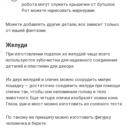
робота могут служить крышечки от бутылок.
Рот можете нарисовать маркерами.
Можете добавлять другие детали, всё зависит только
от вашей фантазии.
Желуди
При изготовлении поделок из желудей чаще всего
используются зубочистки для надежного соединения
деталей и пластилин для декора.
Из двух желудей и спичек можно соорудить милую
лошадку — достаточно соединить желуди при помощи
спички так, чтобы они напоминали голову и тело
животного. Еще четыре спички изобразят ножки коня.
Глаза, уши и хвост можно изготовить из соленого теста.
По такому же принципу можно изготовить фигурку
человечка в берете.