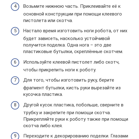
Возьмите нижнюю часть. Приклеивайте её к
основной конструкции при помощи клеевого
пистолета или скотча.
Настало время изготовить ноги робота, от них
будет зависеть, насколько устойчивой
получится поделка. Одна нога – это две
пластиковые бутылки, скреплённые скотчем.
Используйте клеевой пистолет либо скотч,
чтобы прикрепить ноги к роботу.
Для того, чтобы изготовить руку, берите
фрагмент бутылки, кисть руки вырезайте из
кусочка пластика.
Другой кусок пластика, побольше, сверните в
трубку и закрепите при помощи скотча.
Прикрепляйте руки к роботу также при помощи
скотча либо клея.
Переходите к декорированию поделки. Глазами