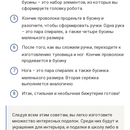
бусины – это набор элементов, из которых вы
сформируете головку робота.
Кончик проволоки проденьте в бусину и
разогните, чтобы сформировать ручки. Одна рука
– это пара спиралек, а также четыре бусины
маленького размера.
После того, как вы сложили ручки, переходите к
изготовлению туловища и ног. Кончик проволоки
продевается в бусину.
Нога – это пара спиралек а также бусинка
маленького размера. Вторая серёжка
выполняется аналогично.
Итак, стильная и необычная бижутерия готова!
Следуя всем этим советам, вы легко изготовите
множество интересных поделок. Среди них будут и
украшения для интерьера, и поделки в школу либо в