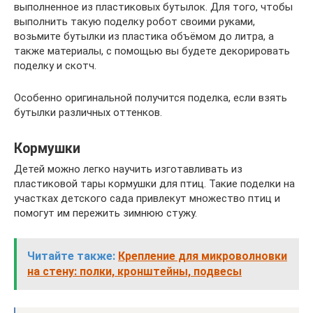
выполненное из пластиковых бутылок. Для того, чтобы
выполнить такую поделку робот своими руками,
возьмите бутылки из пластика объёмом до литра, а
также материалы, с помощью вы будете декорировать
поделку и скотч.
Особенно оригинальной получится поделка, если взять
бутылки различных оттенков.
Кормушки
Детей можно легко научить изготавливать из
пластиковой тары кормушки для птиц. Такие поделки на
участках детского сада привлекут множество птиц и
помогут им пережить зимнюю стужу.
Читайте также:
Крепление для микроволновки
на стену: полки, кронштейны, подвесы