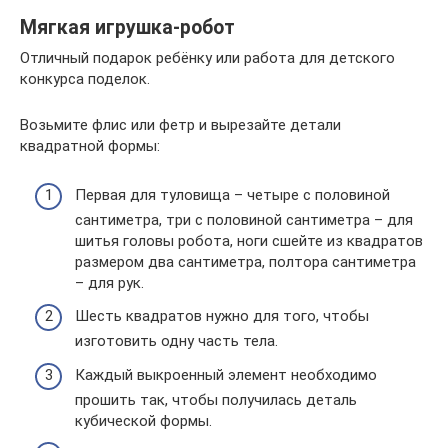
Мягкая игрушка-робот
Отличный подарок ребёнку или работа для детского
конкурса поделок.
Возьмите флис или фетр и вырезайте детали
квадратной формы:
Первая для туловища – четыре с половиной
сантиметра, три с половиной сантиметра – для
шитья головы робота, ноги сшейте из квадратов
размером два сантиметра, полтора сантиметра
– для рук.
Шесть квадратов нужно для того, чтобы
изготовить одну часть тела.
Каждый выкроенный элемент необходимо
прошить так, чтобы получилась деталь
кубической формы.