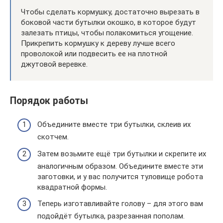
Чтобы сделать кормушку, достаточно вырезать в
боковой части бутылки окошко, в которое будут
залезать птицы, чтобы полакомиться угощение.
Прикрепить кормушку к дереву лучше всего
проволокой или подвесить ее на плотной
джутовой веревке.
Порядок работы
Объедините вместе три бутылки, склеив их
скотчем.
Затем возьмите ещё три бутылки и скрепите их
аналогичным образом. Объедините вместе эти
заготовки, и у вас получится туловище робота
квадратной формы.
Теперь изготавливайте голову – для этого вам
подойдёт бутылка, разрезанная пополам.