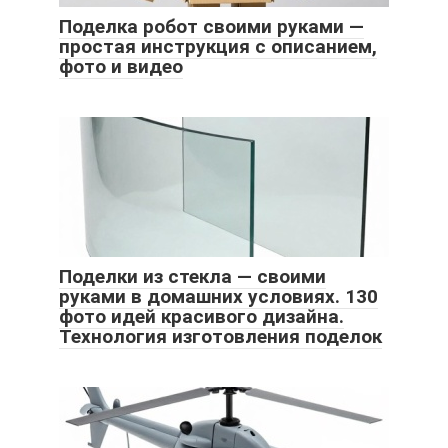
Поделка робот своими руками —
простая инструкция с описанием,
фото и видео
Поделки из стекла — своими
руками в домашних условиях. 130
фото идей красивого дизайна.
Технология изготовления поделок