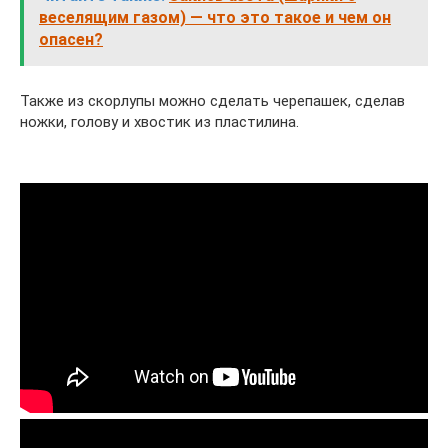
веселящим газом) — что это такое и чем он
опасен?
Также из скорлупы можно сделать черепашек, сделав
ножки, голову и хвостик из пластилина.