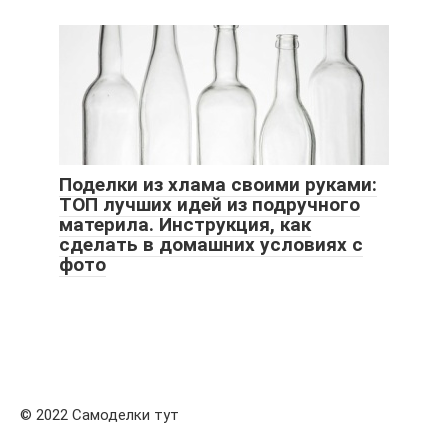
Поделки из хлама своими руками:
ТОП лучших идей из подручного
материла. Инструкция, как
сделать в домашних условиях с
фото
© 2022 Самоделки тут