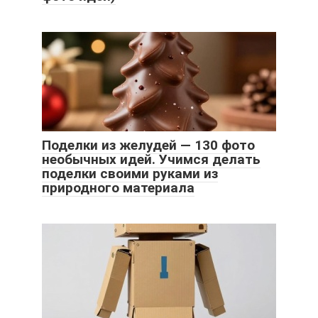
Поделки из желудей — 130 фото
необычных идей. Учимся делать
поделки своими руками из
природного материала