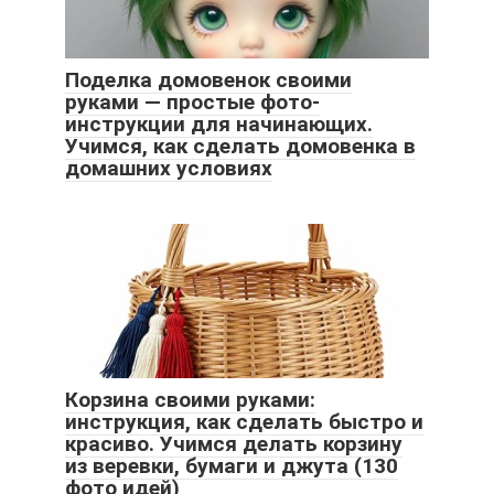
Поделка домовенок своими
руками — простые фото-
инструкции для начинающих.
Учимся, как сделать домовенка в
домашних условиях
Корзина своими руками:
инструкция, как сделать быстро и
красиво. Учимся делать корзину
из веревки, бумаги и джута (130
фото идей)