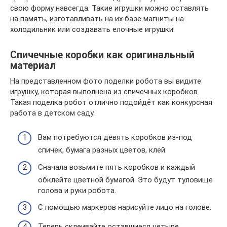
свою форму навсегда. Такие игрушки можно оставлять
на память, изготавливать на их базе магниты на
холодильник или создавать елочные игрушки.
Спичечные коробки как оригинальный
материал
На представленном фото поделки робота вы видите
игрушку, которая выполнена из спичечных коробков.
Такая поделка робот отлично подойдёт как конкурсная
работа в детском саду.
Вам потребуются девять коробков из-под
спичек, бумага разных цветов, клей.
Сначала возьмите пять коробков и каждый
обклейте цветной бумагой. Это будут туловище
голова и руки робота.
С помощью маркеров нарисуйте лицо на голове.
Теперь склеивайте оставшиеся четыре