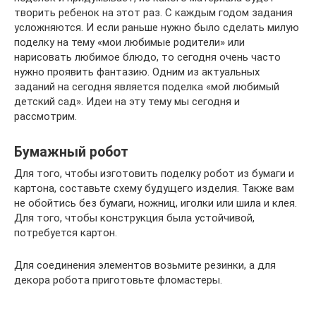
творить ребенок на этот раз. С каждым годом задания
усложняются. И если раньше нужно было сделать милую
поделку на тему «мои любимые родители» или
нарисовать любимое блюдо, то сегодня очень часто
нужно проявить фантазию. Одним из актуальных
заданий на сегодня является поделка «мой любимый
детский сад». Идеи на эту тему мы сегодня и
рассмотрим.
Бумажный робот
Для того, чтобы изготовить поделку робот из бумаги и
картона, составьте схему будущего изделия. Также вам
не обойтись без бумаги, ножниц, иголки или шила и клея.
Для того, чтобы конструкция была устойчивой,
потребуется картон.
Для соединения элементов возьмите резинки, а для
декора робота приготовьте фломастеры.