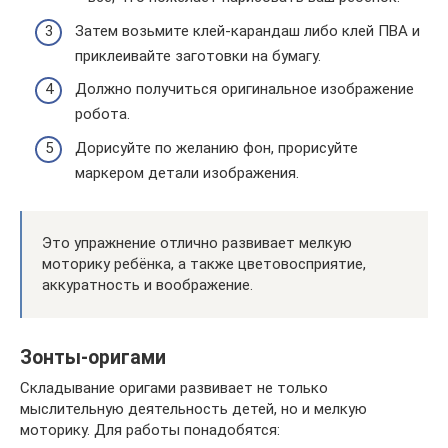
Затем возьмите клей-карандаш либо клей ПВА и
приклеивайте заготовки на бумагу.
Должно получиться оригинальное изображение
робота.
Дорисуйте по желанию фон, прорисуйте
маркером детали изображения.
Это упражнение отлично развивает мелкую
моторику ребёнка, а также цветовосприятие,
аккуратность и воображение.
Зонты-оригами
Складывание оригами развивает не только
мыслительную деятельность детей, но и мелкую
моторику. Для работы понадобятся: