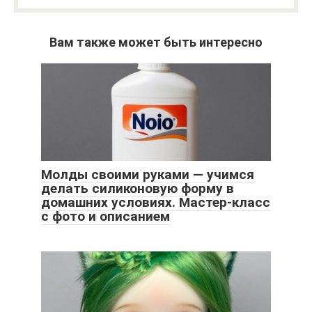
Вам также может быть интересно
Молды своими руками — учимся
делать силиконовую форму в
домашних условиях. Мастер-класс
с фото и описанием