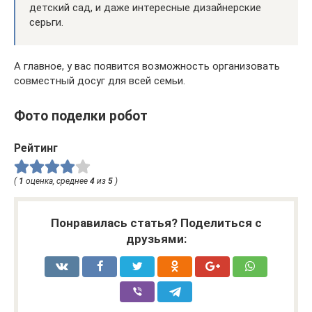
детский сад, и даже интересные дизайнерские
серьги.
А главное, у вас появится возможность организовать
совместный досуг для всей семьи.
Фото поделки робот
Рейтинг
(
1
оценка, среднее
4
из
5
)
Понравилась статья? Поделиться с
друзьями: