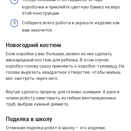
коробочки и приклейте цветную бумагу на верх
этой конструкции.
Соберите всего робота и украсьте изделие как
вам захочется.
Новогодний костюм
Если коробки у вас большие, можно из них сделать
маскарадный костюм для ребенка. В этом случае
коробку-голову сразу приклеить к коробке-туловищу. На
голове вырезать квадратное отверстие, чтобы малыш
мог смотреть через него.
Внутри сделать прорезь для головы сынишки. А руки и
ножки роботу смастерить из гибких вентиляционных
труб, выбрав нужный диаметр.
Поделка в школу
Отличная поделка робот в школу – это изделие,