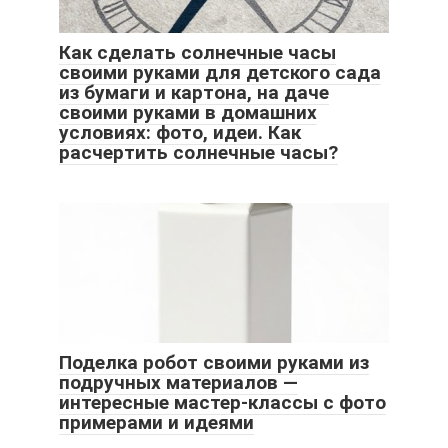
Как сделать солнечные часы
своими руками для детского сада
из бумаги и картона, на даче
своими руками в домашних
условиях: фото, идеи. Как
расчертить солнечные часы?
Поделка робот своими руками из
подручных материалов —
интересные мастер-классы с фото
примерами и идеями