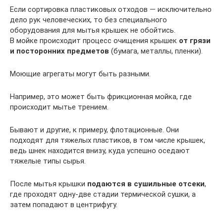
Если сортировка пластиковых отходов — исключительно
дело рук человеческих, то без специального
оборудования для мытья крышек не обойтись.
В мойке происходит процесс очищения крышек
от грязи
и посторонних предметов
(бумага, металлы, пленки).
Моющие агрегаты могут быть разными.
Например, это может быть фрикционная мойка, где
происходит мытье трением.
Бывают и другие, к примеру, флотационные. Они
подходят для тяжелых пластиков, в том числе крышек,
ведь шнек находится внизу, куда успешно оседают
тяжелые типы сырья.
После мытья крышки
подаются в сушильные отсеки
,
где проходят одну-две стадии термической сушки, а
затем попадают в центрифугу.