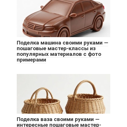
Поделка машина своими руками —
пошаговые мастер-классы из
популярных материалов с фото
примерами
Поделка ваза своими руками —
интересные пошаговые мастер-