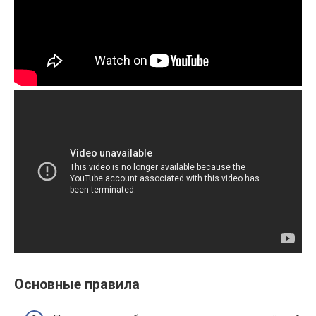
Основные правила