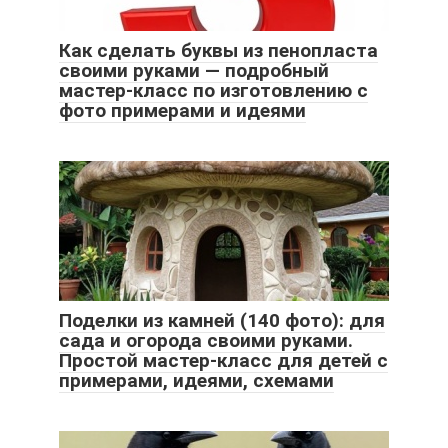
Как сделать буквы из пенопласта
своими руками — подробный
мастер-класс по изготовлению с
фото примерами и идеями
Поделки из камней (140 фото): для
сада и огорода своими руками.
Простой мастер-класс для детей с
примерами, идеями, схемами