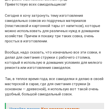
Приветствую всех самодельщиков!
Сегодня я хочу затронуть тему изготовления
самодельных совков из подручных материалов
(пластиковой и картонной тары от напитков), которые
можно использовать для различных нужд в домашнем
хозяйстве. Причем я покажу три таких совка, очень
простых в изготовлении.
Вообще, надо сказать, что изначально все эти совки, я
делал для сметания стружки с рабочего столика,
который я использую в домашних условиях для мелкого
ремонта или изготовления самоделок.
Так, в теплое время года, все самоделки я делаю в своей
мастерской в сарае, где для сметания стружки (в
основном — древесной), я использую вот такой очень
удобный, большой самодельный совок.