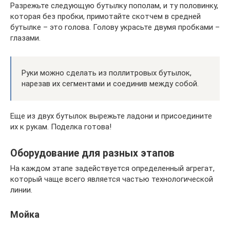
Разрежьте следующую бутылку пополам, и ту половинку,
которая без пробки, примотайте скотчем в средней
бутылке – это голова. Голову украсьте двумя пробками –
глазами.
Руки можно сделать из поллитровых бутылок,
нарезав их сегментами и соединив между собой.
Еще из двух бутылок вырежьте ладони и присоедините
их к рукам. Поделка готова!
Оборудование для разных этапов
На каждом этапе задействуется определенный агрегат,
который чаще всего является частью технологической
линии.
Мойка