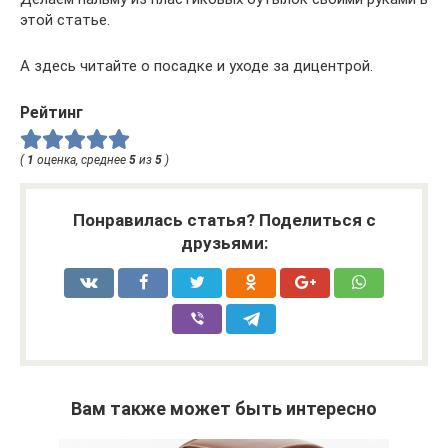
этой статье.
А здесь читайте о посадке и уходе за дицентрой.
Рейтинг
(
1
оценка, среднее
5
из
5
)
Понравилась статья? Поделиться с
друзьями:
Вам также может быть интересно