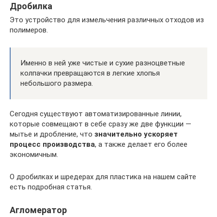
Дробилка
Это устройство для измельчения различных отходов из
полимеров.
Именно в ней уже чистые и сухие разноцветные
колпачки превращаются в легкие хлопья
небольшого размера.
Сегодня существуют автоматизированные линии,
которые совмещают в себе сразу же две функции —
мытье и дробление, что
значительно ускоряет
процесс производства
, а также делает его более
экономичным.
О дробилках и шредерах для пластика на нашем сайте
есть подробная статья.
Агломератор