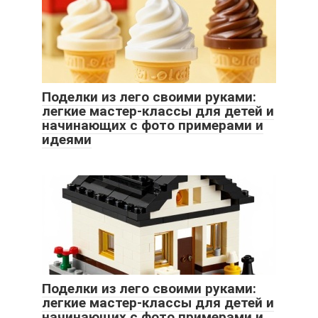
Поделки из лего своими руками:
легкие мастер-классы для детей и
начинающих с фото примерами и
идеями
Поделки из лего своими руками:
легкие мастер-классы для детей и
начинающих с фото примерами и