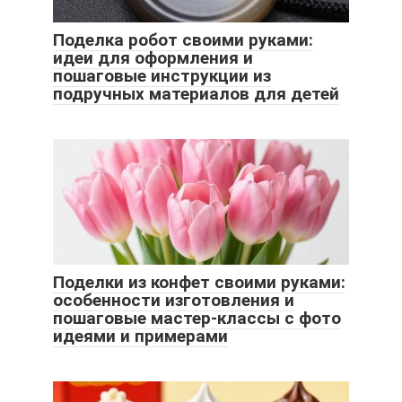
Поделка робот своими руками:
идеи для оформления и
пошаговые инструкции из
подручных материалов для детей
Поделки из конфет своими руками:
особенности изготовления и
пошаговые мастер-классы с фото
идеями и примерами