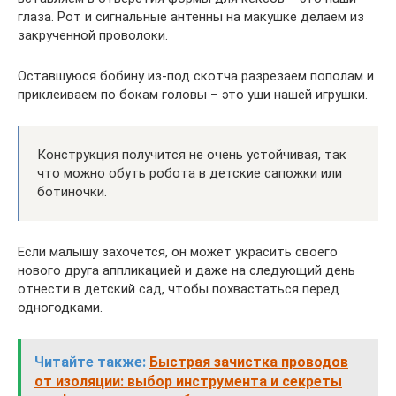
глаза. Рот и сигнальные антенны на макушке делаем из
закрученной проволоки.
Оставшуюся бобину из-под скотча разрезаем пополам и
приклеиваем по бокам головы – это уши нашей игрушки.
Конструкция получится не очень устойчивая, так
что можно обуть робота в детские сапожки или
ботиночки.
Если малышу захочется, он может украсить своего
нового друга аппликацией и даже на следующий день
отнести в детский сад, чтобы похвастаться перед
одногодками.
Читайте также:
Быстрая зачистка проводов
от изоляции: выбор инструмента и секреты