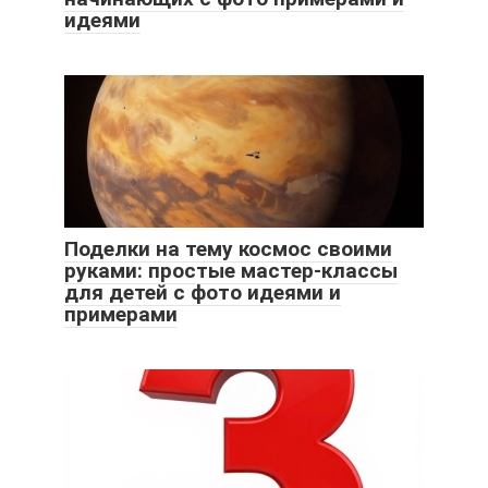
идеями
Поделки на тему космос своими
руками: простые мастер-классы
для детей с фото идеями и
примерами