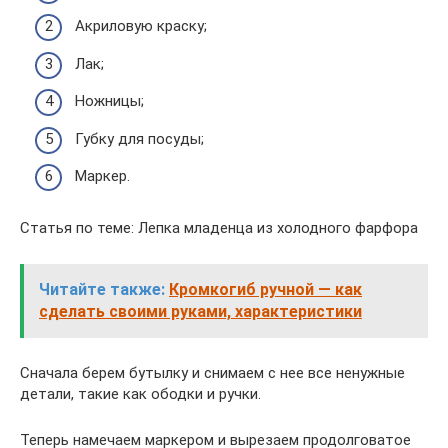
Акриловую краску;
Лак;
Ножницы;
Губку для посуды;
Маркер.
Статья по теме: Лепка младенца из холодного фарфора
Читайте также:
Кромкогиб ручной — как
сделать своими руками, характеристики
Сначала берем бутылку и снимаем с нее все ненужные
детали, такие как ободки и ручки.
Теперь намечаем маркером и вырезаем продолговатое