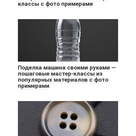
классы с фото примерами
Поделка машина своими руками —
пошаговые мастер-классы из
популярных материалов с фото
примерами