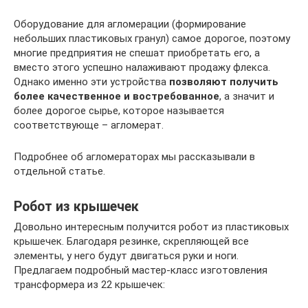
Оборудование для агломерации (формирование
небольших пластиковых гранул) самое дорогое, поэтому
многие предприятия не спешат приобретать его, а
вместо этого успешно налаживают продажу флекса.
Однако именно эти устройства
позволяют получить
более качественное и востребованное
, а значит и
более дорогое сырье, которое называется
соответствующе – агломерат.
Подробнее об агломераторах мы рассказывали в
отдельной статье.
Робот из крышечек
Довольно интересным получится робот из пластиковых
крышечек. Благодаря резинке, скрепляющей все
элементы, у него будут двигаться руки и ноги.
Предлагаем подробный мастер-класс изготовления
трансформера из 22 крышечек: