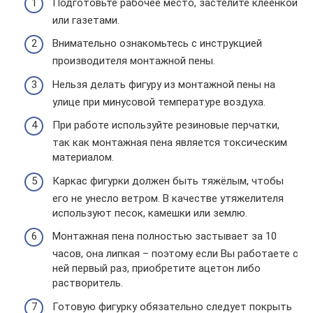
Подготовьте рабочее место, застелите клеёнкой
или газетами.
Внимательно ознакомьтесь с инструкцией
производителя монтажной пены.
Нельзя делать фигуру из монтажной пены на
улице при минусовой температуре воздуха.
При работе используйте резиновые перчатки,
так как монтажная пена является токсическим
материалом.
Каркас фигурки должен быть тяжёлым, чтобы
его не унесло ветром. В качестве утяжелителя
используют песок, камешки или землю.
Монтажная пена полностью застывает за 10
часов, она липкая – поэтому если Вы работаете с
ней первый раз, приобретите ацетон либо
растворитель.
Готовую фигурку обязательно следует покрыть