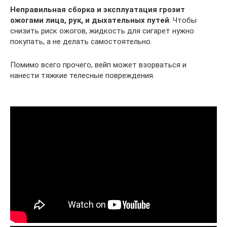
Неправильная сборка и эксплуатация грозит
ожогами лица, рук, и дыхательных путей
. Чтобы
снизить риск ожогов, жидкость для сигарет нужно
покупать, а не делать самостоятельно.
Помимо всего прочего, вейп может взорваться и
нанести тяжкие телесные повреждения.