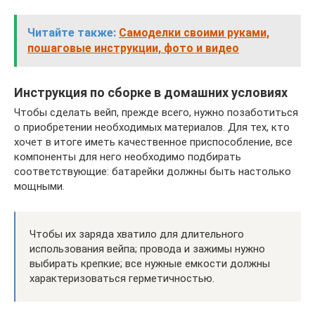
Читайте также:
Самоделки своими руками,
пошаговые инструкции, фото и видео
Инструкция по сборке в домашних условиях
Чтобы сделать вейп, прежде всего, нужно позаботиться
о приобретении необходимых материалов. Для тех, кто
хочет в итоге иметь качественное приспособление, все
компоненты для него необходимо подбирать
соответствующие: батарейки должны быть настолько
мощными.
Чтобы их заряда хватило для длительного
использования вейпа; провода и зажимы нужно
выбирать крепкие; все нужные емкости должны
характеризоваться герметичностью.