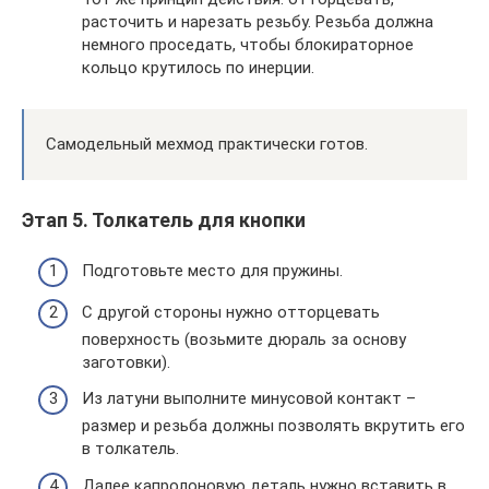
расточить и нарезать резьбу. Резьба должна
немного проседать, чтобы блокираторное
кольцо крутилось по инерции.
Самодельный мехмод практически готов.
Этап 5. Толкатель для кнопки
Подготовьте место для пружины.
С другой стороны нужно отторцевать
поверхность (возьмите дюраль за основу
заготовки).
Из латуни выполните минусовой контакт –
размер и резьба должны позволять вкрутить его
в толкатель.
Далее капролоновую деталь нужно вставить в