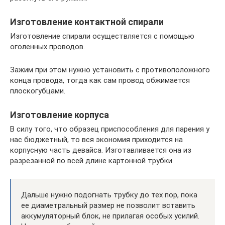
Изготовление контактной спирали
Изготовление спирали осуществляется с помощью
оголенных проводов.
Зажим при этом нужно установить с противоположного
конца провода, тогда как сам провод обжимается
плоскогубцами.
Изготовление корпуса
В силу того, что образец приспособления для парения у
нас бюджетный, то вся экономия приходится на
корпусную часть девайса. Изготавливается она из
разрезанной по всей длине картонной трубки.
Дальше нужно подогнать трубку до тех пор, пока
ее диаметральный размер не позволит вставить
аккумуляторный блок, не прилагая особых усилий.