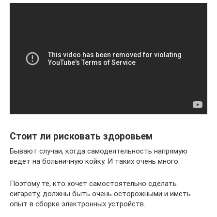
Стоит ли рисковать здоровьем
Бывают случаи, когда самодеятельность напрямую
ведет на больничную койку. И таких очень много.
Поэтому те, кто хочет самостоятельно сделать
сигарету, должны быть очень осторожными и иметь
опыт в сборке электронных устройств.