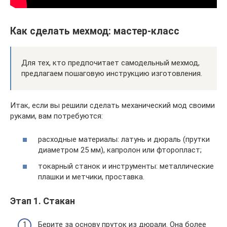
Как сделать мехмод: мастер-класс
Для тех, кто предпочитает самодельный мехмод,
предлагаем пошаговую инструкцию изготовления.
Итак, если вы решили сделать механический мод своими
руками, вам потребуются:
расходные материалы: латунь и дюраль (прутки
диаметром 25 мм), капролон или фторопласт;
токарный станок и инструменты: металлические
плашки и метчики, проставка.
Этап 1. Стакан
Берите за основу пруток из дюрали. Она более