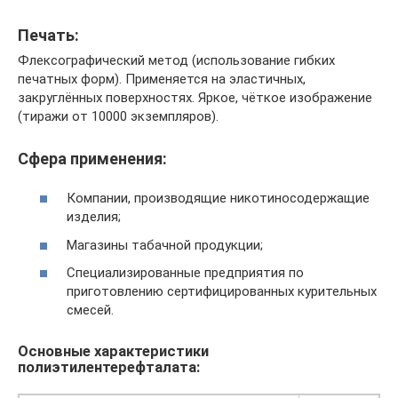
Печать:
Флексографический метод (использование гибких
печатных форм). Применяется на эластичных,
закруглённых поверхностях. Яркое, чёткое изображение
(тиражи от 10000 экземпляров).
Сфера применения:
Компании, производящие никотиносодержащие
изделия;
Магазины табачной продукции;
Специализированные предприятия по
приготовлению сертифицированных курительных
смесей.
Основные характеристики
полиэтилентерефталата: