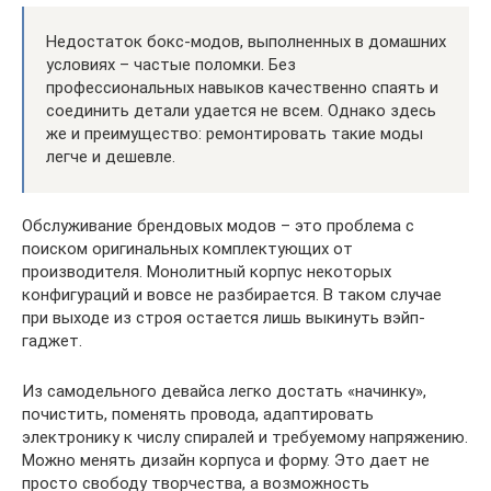
Недостаток бокс-модов, выполненных в домашних
условиях – частые поломки. Без
профессиональных навыков качественно спаять и
соединить детали удается не всем. Однако здесь
же и преимущество: ремонтировать такие моды
легче и дешевле.
Обслуживание брендовых модов – это проблема с
поиском оригинальных комплектующих от
производителя. Монолитный корпус некоторых
конфигураций и вовсе не разбирается. В таком случае
при выходе из строя остается лишь выкинуть вэйп-
гаджет.
Из самодельного девайса легко достать «начинку»,
почистить, поменять провода, адаптировать
электронику к числу спиралей и требуемому напряжению.
Можно менять дизайн корпуса и форму. Это дает не
просто свободу творчества, а возможность