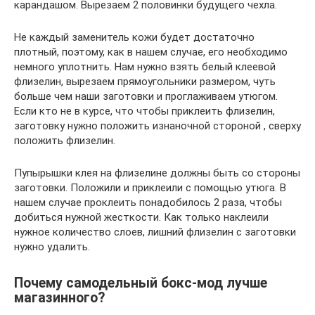
карандашом. Вырезаем 2 половинки будущего чехла.
Не каждый заменитель кожи будет достаточно
плотный, поэтому, как в нашем случае, его необходимо
немного уплотнить. Нам нужно взять белый клеевой
флизелин, вырезаем прямоугольники размером, чуть
больше чем наши заготовки и проглаживаем утюгом.
Если кто не в курсе, что чтобы приклеить флизелин,
заготовку нужно положить изнаночной стороной , сверху
положить флизелин.
Пупырышки клея на флизелине должны быть со стороны
заготовки. Положили и приклеили с помощью утюга. В
нашем случае проклеить понадобилось 2 раза, чтобы
добиться нужной жесткости. Как только наклеили
нужное количество слоев, лишний флизелин с заготовки
нужно удалить.
Почему самодельный бокс-мод лучше
магазинного?