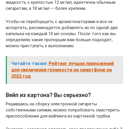
жидкость с крепостью 12 мг/мл, идентична обычным
сигаретам, а 18 мг/мл — более крепким.
Чтобы не переборщить с ароматизаторами и все не
испортить, рекомендуется добавлять их по одной-две
капельки на каждый 10 мл основы. После того как вы
определили, какие пропорции вам больше подходят,
можно приступать к выполнению.
Читайте также:
Рейтинг лучших приложений
для увеличения громкости на смартфоне на
2022 год
Вейп из картона? Вы серьезно?
Решившись на сборку электронной сигареты
собственными силами, можно попробовать смастерить
приспособления для вейпинга из картонной трубки.