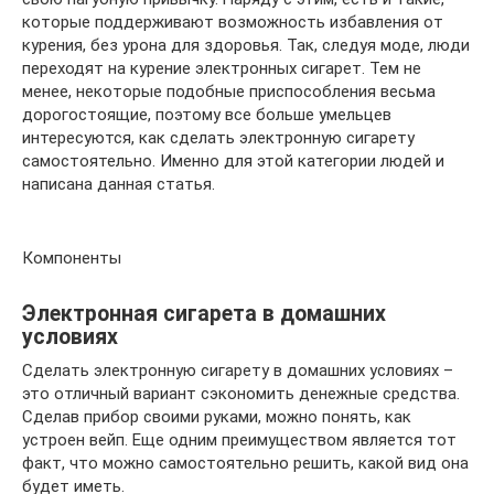
которые поддерживают возможность избавления от
курения, без урона для здоровья. Так, следуя моде, люди
переходят на курение электронных сигарет. Тем не
менее, некоторые подобные приспособления весьма
дорогостоящие, поэтому все больше умельцев
интересуются, как сделать электронную сигарету
самостоятельно. Именно для этой категории людей и
написана данная статья.
Компоненты
Электронная сигарета в домашних
условиях
Сделать электронную сигарету в домашних условиях –
это отличный вариант сэкономить денежные средства.
Сделав прибор своими руками, можно понять, как
устроен вейп. Еще одним преимуществом является тот
факт, что можно самостоятельно решить, какой вид она
будет иметь.