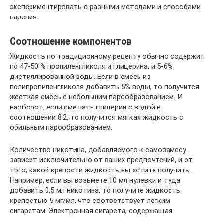
экспериментировать с разными методами и способами
парения.
Соотношение компонентов
Жидкость по традиционному рецепту обычно содержит
по 47-50 % пропиленгликоля и глицерина, и 5-6%
дистиллированной воды. Если в смесь из
полипропиленгликоля добавить 5% воды, то получится
жесткая смесь с небольшим парообразованием. И
наоборот, если смешать глицерин с водой в
соотношении 8:2, то получится мягкая жидкость с
обильным парообразованием.
Количество никотина, добавляемого к самозамесу,
зависит исключительно от ваших предпочтений, и от
того, какой крепости жидкость вы хотите получить.
Например, если вы возьмете 10 мл нулевки и туда
добавить 0,5 мл никотина, то получите жидкость
крепостью 5 мг/мл, что соответствует легким
сигаретам. Электронная сигарета, содержащая