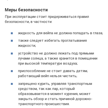
Меры безопасности
При эксплуатации стоит придерживаться правил
безопасности, в частности:
жидкость для вейпа не должна попадать в глаза;
также следует избегать проглатывания
жидкости;
устройство не должно лежать под прямыми
лучами солнца, а также хранится в помещении
при высокой температуре воздуха;
приспособление не стоит давать детям;
работающий вейп нельзя чистить;
запрещено курить, управляя транспортным
средством, так как пар, который
образовывается в момент курения, может
закрыть обзор и стать причиной дорожно-
транспортного происшествия.