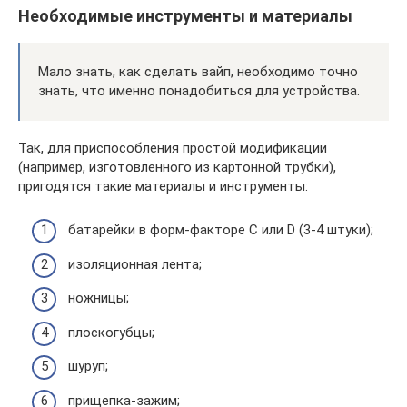
Необходимые инструменты и материалы
Мало знать, как сделать вайп, необходимо точно
знать, что именно понадобиться для устройства.
Так, для приспособления простой модификации
(например, изготовленного из картонной трубки),
пригодятся такие материалы и инструменты:
батарейки в форм-факторе C или D (3-4 штуки);
изоляционная лента;
ножницы;
плоскогубцы;
шуруп;
прищепка-зажим;