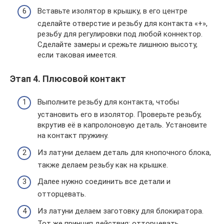
Вставьте изолятор в крышку, в его центре
сделайте отверстие и резьбу для контакта «+»,
резьбу для регулировки под любой коннектор.
Сделайте замеры и срежьте лишнюю высоту,
если таковая имеется.
Этап 4. Плюсовой контакт
Выполните резьбу для контакта, чтобы
установить его в изолятор. Проверьте резьбу,
вкрутив её в капролоновую деталь. Установите
на контакт пружину.
Из латуни делаем деталь для кнопочного блока,
также делаем резьбу как на крышке.
Далее нужно соединить все детали и
отторцевать.
Из латуни делаем заготовку для блокиратора.
Тот же принцип действия: отторцевать,