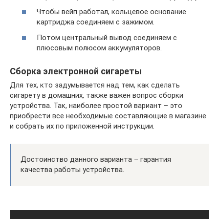
Чтобы вейп работал, кольцевое основание
картриджа соединяем с зажимом.
Потом центральный вывод соединяем с
плюсовым полюсом аккумуляторов.
Сборка электронной сигареты
Для тех, кто задумывается над тем, как сделать
сигарету в домашних, также важен вопрос сборки
устройства. Так, наиболее простой вариант – это
приобрести все необходимые составляющие в магазине
и собрать их по приложенной инструкции.
Достоинство данного варианта – гарантия
качества работы устройства.