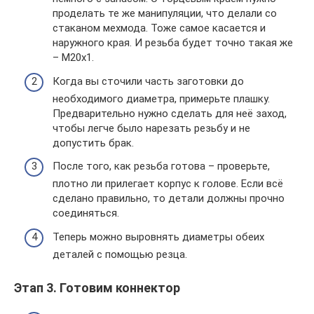
проделать те же манипуляции, что делали со
стаканом мехмода. Тоже самое касается и
наружного края. И резьба будет точно такая же
– М20х1.
Когда вы сточили часть заготовки до
необходимого диаметра, примерьте плашку.
Предварительно нужно сделать для неё заход,
чтобы легче было нарезать резьбу и не
допустить брак.
После того, как резьба готова – проверьте,
плотно ли прилегает корпус к голове. Если всё
сделано правильно, то детали должны прочно
соединяться.
Теперь можно выровнять диаметры обеих
деталей с помощью резца.
Этап 3. Готовим коннектор