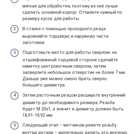
мягкая для обработки, поэтому из неё лучше
сделать основной корпус. Отпилите нужный по
размеру кусок для работы.
В станке с помощью проходного резца
выровняйте торцевую и наружную части
заготовки.
Подготовьте место для работы сверлом: на
отшлифованной торцевой стороне сделайте
наметку центровочным сверлом, затем
засверлите небольшое отверстие не более 7 мм.
Дальше уже можно смело брать сверло
большего диаметра.
Затем расточным резцом расширьте внутренний
диаметр до необходимого размера. Резьба
будет М 20х1, а значит и диаметр должен быть
18,91-18,92 мм.
Следующий этап – метчиком режете резьбу
внутри детали – желательно делать это вручную,