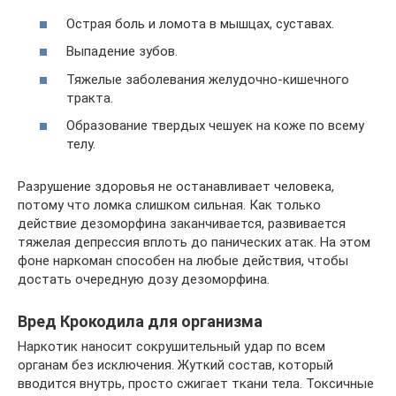
Острая боль и ломота в мышцах, суставах.
Выпадение зубов.
Тяжелые заболевания желудочно-кишечного
тракта.
Образование твердых чешуек на коже по всему
телу.
Разрушение здоровья не останавливает человека,
потому что ломка слишком сильная. Как только
действие дезоморфина заканчивается, развивается
тяжелая депрессия вплоть до панических атак. На этом
фоне наркоман способен на любые действия, чтобы
достать очередную дозу дезоморфина.
Вред Крокодила для организма
Наркотик наносит сокрушительный удар по всем
органам без исключения. Жуткий состав, который
вводится внутрь, просто сжигает ткани тела. Токсичные