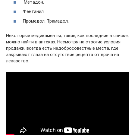
Метадон.
Фентанил.
Промедол, Трамадол.
Некоторые медикаменты, такие, как последние в списке,
можно найти в аптеках. Несмотря на строгие условия
продажи, всегда есть недобросовестные места, где
закрывают глаза на отсутствие рецепта от врача на
лекарство.