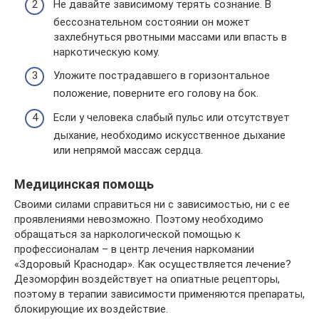
Не давайте зависимому терять сознание. В
бессознательном состоянии он может
захлебнуться рвотными массами или впасть в
наркотическую кому.
Уложите пострадавшего в горизонтальное
положение, поверните его голову на бок.
Если у человека слабый пульс или отсутствует
дыхание, необходимо искусственное дыхание
или непрямой массаж сердца.
Медицинская помощь
Своими силами справиться ни с зависимостью, ни с ее
проявлениями невозможно. Поэтому необходимо
обращаться за наркологической помощью к
профессионалам – в центр лечения наркомании
«Здоровый Краснодар». Как осуществляется лечение?
Дезоморфин воздействует на опиатные рецепторы,
поэтому в терапии зависимости применяются препараты,
блокирующие их воздействие.