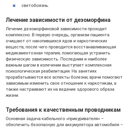
светобоязнь.
Лечение зависимости от дезоморфина
Лечение дезоморфиновой зависимости проходит
комплексно. В первую очередь, организм пациента
очищают от накопившихся ядов и наркотических
веществ, после чего проводится восстанавливающая
медикаментозная терапия, помогающая устранить
физическую зависимость. Последним и наиболее
важным шагом в излечении выступает комплексная
психологическая реабилитация. На занятиях
прорабатываются все аспекты болезни, врачи помогают
зависимым изменить свое отношение к наркотикам, а
также настраивают их на ведение здорового образа
жизни.
Требования к качественным проводникам
Основная задача кабельного «прикуривателя» –
обеспечить безопасную для аккумулятора автомобиля –