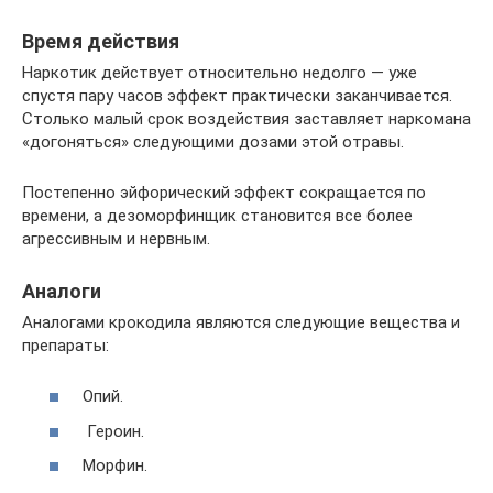
Время действия
Наркотик действует относительно недолго — уже
спустя пару часов эффект практически заканчивается.
Столько малый срок воздействия заставляет наркомана
«догоняться» следующими дозами этой отравы.
Постепенно эйфорический эффект сокращается по
времени, а дезоморфинщик становится все более
агрессивным и нервным.
Аналоги
Аналогами крокодила являются следующие вещества и
препараты:
Опий.
Героин.
Морфин.