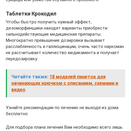
Таблетки Крокодил
Чтобы быстро получить нужный эффект,
дезоморфинщики находят варианты приобрести
сильнодействующие медицинские препараты.
Многократно превышение дозировки вызывает
расслабленность и галлюцинации, очень часто наркоман
не рассчитывает количество медикамента и получает
передозировку.
Читайте также:
18 моделей пинеток для
начинающих крючком с описанием, схемами и
видео
Узнайте рекомендации по лечению не выходя из дома
бесплатно
Для подбора плана лечения Вам необходимо всего лишь