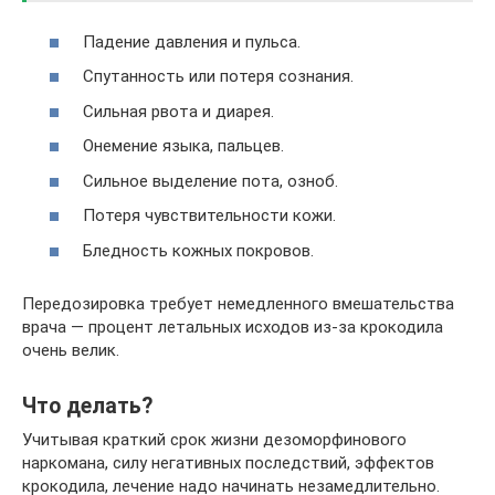
Падение давления и пульса.
Спутанность или потеря сознания.
Сильная рвота и диарея.
Онемение языка, пальцев.
Сильное выделение пота, озноб.
Потеря чувствительности кожи.
Бледность кожных покровов.
Передозировка требует немедленного вмешательства
врача — процент летальных исходов из-за крокодила
очень велик.
Что делать?
Учитывая краткий срок жизни дезоморфинового
наркомана, силу негативных последствий, эффектов
крокодила, лечение надо начинать незамедлительно.