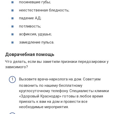
посиневшие губы;
неестественная бледность;
падение АД;
потливость;
асфиксия, удушье;
замедление пульса.
Доврачебная помощь
Что делать, если вы заметили признаки передозировки у
зависимого?
Вызовите врача-нарколога на дом. Советуем
позвонить по нашему бесплатному
круглосуточному телефону. Специалисты клиники
«Здоровый Краснодар» готовы в любое время
приехать к вам на дом и провести все
необходимые мероприятия.