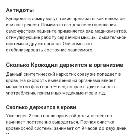
Антидоты
Купировать ломку могут такие препараты как налоксон
или налтрексон. Помимо этого для восстановления
самочувствия пациента применяется ряд медикаментов,
стимулирующие работу сердечной мышцы, дыхательной
системы и других органов. Они помогают
стабилизировать состояние зависимого.
Сколько Крокодил держится в организме
Данный синтетический наркотик сразу же попадает в
кровь. На скорость выведения из организма влияет
множество факторов — вес, возраст, длительность
употребления, прием иных медикаментов и т.д.
Сколько держится в крови
Уже через 2 часа после принятой дозы, вещество
начинает постепенно выводиться. Полная очистка
кровеносной системы занимает от 9 часов до двух дней.