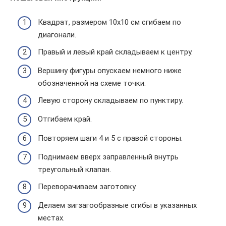
Квадрат, размером 10х10 см сгибаем по
диагонали.
Правый и левый край складываем к центру.
Вершину фигуры опускаем немного ниже
обозначенной на схеме точки.
Левую сторону складываем по пунктиру.
Отгибаем край.
Повторяем шаги 4 и 5 с правой стороны.
Поднимаем вверх заправленный внутрь
треугольный клапан.
Переворачиваем заготовку.
Делаем зигзагообразные сгибы в указанных
местах.