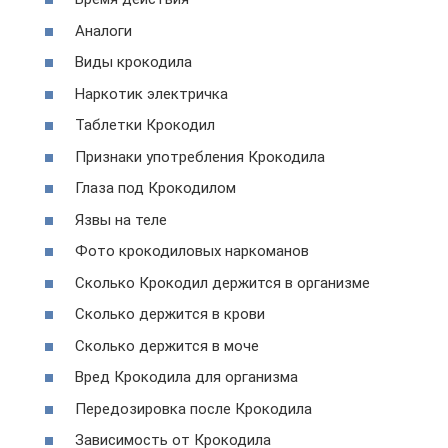
Аналоги
Виды крокодила
Наркотик электричка
Таблетки Крокодил
Признаки употребления Крокодила
Глаза под Крокодилом
Язвы на теле
Фото крокодиловых наркоманов
Сколько Крокодил держится в организме
Сколько держится в крови
Сколько держится в моче
Вред Крокодила для организма
Передозировка после Крокодила
Зависимость от Крокодила