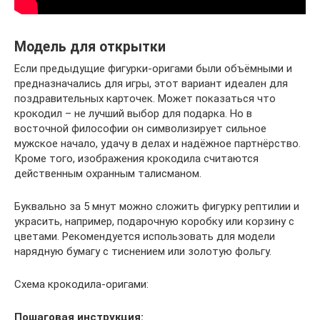
Модель для открытки
Если предыдущие фигурки-оригами были объёмными и
предназначались для игры, этот вариант идеален для
поздравительных карточек. Может показаться что
крокодил – не лучший выбор для подарка. Но в
восточной философии он символизирует сильное
мужское начало, удачу в делах и надёжное партнёрство.
Кроме того, изображения крокодила считаются
действенным охранным талисманом.
Буквально за 5 мнут можно сложить фигурку рептилии и
украсить, например, подарочную коробку или корзину с
цветами. Рекомендуется использовать для модели
нарядную бумагу с тиснением или золотую фольгу.
Схема крокодила-оригами:
Пошаговая инструкция: