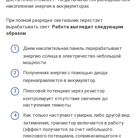
накопленная энергия в аккумуляторах.
При полной разрядке светильник перестает
вырабатывать свет.
Работа выглядит следующим
образом
:
Днем накопительная панель перерабатывает
энергию солнца в электричество небольшой
мощности.
Полученная энергия с помощью диода
перенаправляется в аккумулятор.
Плюсовой потенциал через резистор
контролирует отсутствие свечение до
наступления темноты.
Как только наступают сумерки, либо другой вид
затемнения, транзистор включается в работу
(эффект получается за счет небольшого
плюсового потенциала, соприкасающегося с