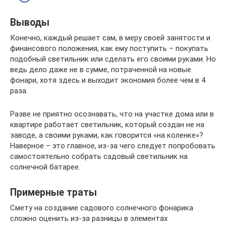
Выводы
Конечно, каждый решает сам, в меру своей занятости и
финансового положения, как ему поступить – покупать
подобный светильник или сделать его своими руками. Но
ведь дело даже не в сумме, потраченной на новые
фонари, хотя здесь и выходит экономия более чем в 4
раза.
Разве не приятно осознавать, что на участке дома или в
квартире работает светильник, который создан не на
заводе, а своими руками, как говорится «на коленке»?
Наверное – это главное, из-за чего следует попробовать
самостоятельно собрать садовый светильник на
солнечной батарее.
Примерные траты
Смету на создание садового солнечного фонарика
сложно оценить из-за разницы в элементах