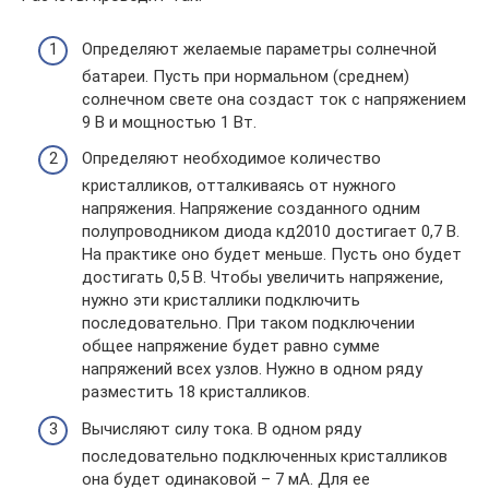
Определяют желаемые параметры солнечной
батареи. Пусть при нормальном (среднем)
солнечном свете она создаст ток с напряжением
9 В и мощностью 1 Вт.
Определяют необходимое количество
кристалликов, отталкиваясь от нужного
напряжения. Напряжение созданного одним
полупроводником диода кд2010 достигает 0,7 В.
На практике оно будет меньше. Пусть оно будет
достигать 0,5 В. Чтобы увеличить напряжение,
нужно эти кристаллики подключить
последовательно. При таком подключении
общее напряжение будет равно сумме
напряжений всех узлов. Нужно в одном ряду
разместить 18 кристалликов.
Вычисляют силу тока. В одном ряду
последовательно подключенных кристалликов
она будет одинаковой – 7 мА. Для ее