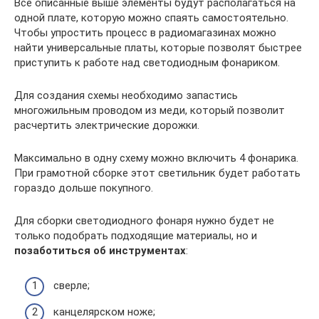
Все описанные выше элементы будут располагаться на
одной плате, которую можно спаять самостоятельно.
Чтобы упростить процесс в радиомагазинах можно
найти универсальные платы, которые позволят быстрее
приступить к работе над светодиодным фонариком.
Для создания схемы необходимо запастись
многожильным проводом из меди, который позволит
расчертить электрические дорожки.
Максимально в одну схему можно включить 4 фонарика.
При грамотной сборке этот светильник будет работать
гораздо дольше покупного.
Для сборки светодиодного фонаря нужно будет не
только подобрать подходящие материалы, но и
позаботиться об инструментах
:
сверле;
канцелярском ноже;