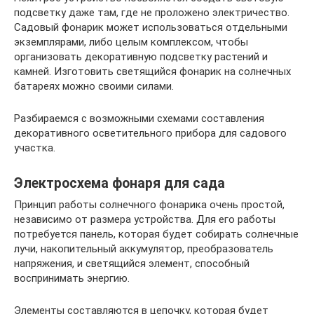
подсветку даже там, где не проложено электричество.
Садовый фонарик может использоваться отдельными
экземплярами, либо целым комплексом, чтобы
организовать декоративную подсветку растений и
камней. Изготовить светящийся фонарик на солнечных
батареях можно своими силами.
Разбираемся с возможными схемами составления
декоративного осветительного прибора для садового
участка.
Электросхема фонаря для сада
Принцип работы солнечного фонарика очень простой,
независимо от размера устройства. Для его работы
потребуется панель, которая будет собирать солнечные
лучи, накопительный аккумулятор, преобразователь
напряжения, и светящийся элемент, способный
воспринимать энергию.
Элементы составляются в цепочку, которая будет