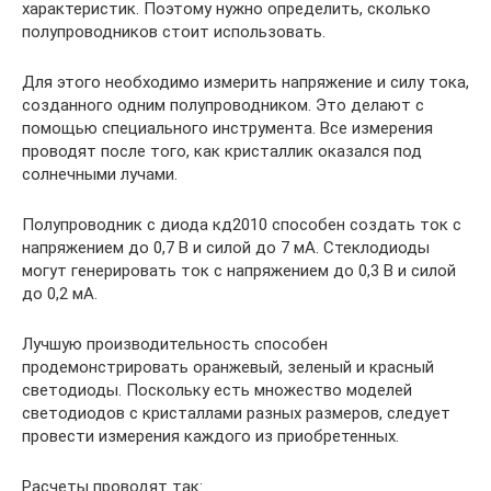
характеристик. Поэтому нужно определить, сколько
полупроводников стоит использовать.
Для этого необходимо измерить напряжение и силу тока,
созданного одним полупроводником. Это делают с
помощью специального инструмента. Все измерения
проводят после того, как кристаллик оказался под
солнечными лучами.
Полупроводник с диода кд2010 способен создать ток с
напряжением до 0,7 В и силой до 7 мА. Стеклодиоды
могут генерировать ток с напряжением до 0,3 В и силой
до 0,2 мА.
Лучшую производительность способен
продемонстрировать оранжевый, зеленый и красный
светодиоды. Поскольку есть множество моделей
светодиодов с кристаллами разных размеров, следует
провести измерения каждого из приобретенных.
Расчеты проводят так: