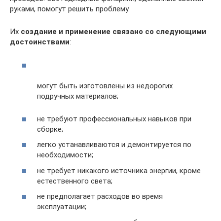
руками, помогут решить проблему.
Их
создание и применение связано со следующими
достоинствами
:
могут быть изготовлены из недорогих
подручных материалов;
не требуют профессиональных навыков при
сборке;
легко устанавливаются и демонтируется по
необходимости;
не требует никакого источника энергии, кроме
естественного света;
не предполагает расходов во время
эксплуатации;