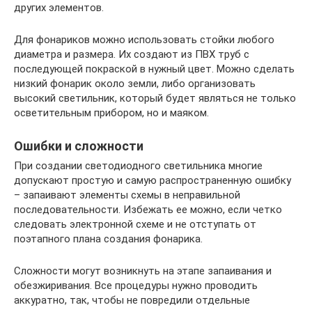
других элементов.
Для фонариков можно использовать стойки любого
диаметра и размера. Их создают из ПВХ труб с
последующей покраской в нужный цвет. Можно сделать
низкий фонарик около земли, либо организовать
высокий светильник, который будет являться не только
осветительным прибором, но и маяком.
Ошибки и сложности
При создании светодиодного светильника многие
допускают простую и самую распространенную ошибку
– запаивают элементы схемы в неправильной
последовательности. Избежать ее можно, если четко
следовать электронной схеме и не отступать от
поэтапного плана создания фонарика.
Сложности могут возникнуть на этапе запаивания и
обезжиривания. Все процедуры нужно проводить
аккуратно, так, чтобы не повредили отдельные