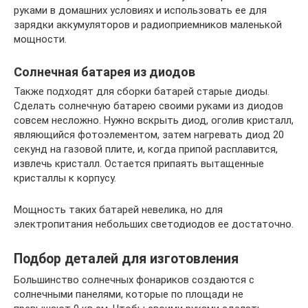
руками в домашних условиях и использовать ее для
зарядки аккумуляторов и радиоприемников маленькой
мощности.
Солнечная батарея из диодов
Также подходят для сборки батарей старые диоды.
Сделать солнечную батарею своими руками из диодов
совсем несложно. Нужно вскрыть диод, оголив кристалл,
являющийся фотоэлементом, затем нагревать диод 20
секунд на газовой плите, и, когда припой расплавится,
извлечь кристалл. Остается припаять вытащенные
кристаллы к корпусу.
Мощность таких батарей невелика, но для
электропитания небольших светодиодов ее достаточно.
Подбор деталей для изготовления
Большинство солнечных фонариков создаются с
солнечными панелями, которые по площади не