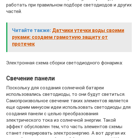
работать при правильном подборе светодиодов и других
частей.
Читайте также:
Датчики утечки воды своими
руками: создаем грамотную защиту от
протечек
Электронная схема сборки светодиодного фонарика:
Свечение панели
Поскольку для создания солнечной батареи
использовались светодиоды, то они будут светиться.
Самопроизвольное свечение таких элементов является
еще одним минусом идеи использовать светодиоды для
создания панели с целью преобразования
электрического тока из солнечной энергии. Такой
эффект обусловлен тем, что часть элементов схемы
станет генерировать электроэнергию. А вот другая их