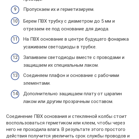
Пропускаем их и герметизируем.
Берем ПВХ трубку с диаметром до 5 мм и
отрезаем ее под основание для диода.
На ПВХ основание в центре будущего фонарика
усаживаем светодиоды в трубке.
Запаиваем светодиоды вместе с проводами и
защищаем их специальным лаком.
Соединяем плафон и основание с рабочими
элементами.
Дополнительно защищаем плату от царапин
лаком или другим прозрачным составом.
Соединение ПВХ основания и стеклянной колбы стоит
воспользоваться герметиком или клеем, чтобы через
него не проходила влага. В результате этого простого
действия получится увеличить срок службы проводов и