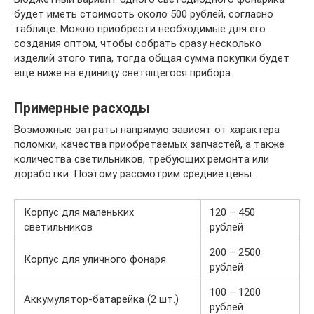
будет иметь стоимость около 500 рублей, согласно
таблице. Можно приобрести необходимые для его
создания оптом, чтобы собрать сразу несколько
изделий этого типа, тогда общая сумма покупки будет
еще ниже на единицу светящегося прибора.
Примерные расходы
Возможные затраты напрямую зависят от характера
поломки, качества приобретаемых запчастей, а также
количества светильников, требующих ремонта или
доработки. Поэтому рассмотрим средние цены.
Корпус для маленьких
120 – 450
светильников
рублей
200 – 2500
Корпус для уличного фонаря
рублей
100 – 1200
Аккумулятор-батарейка (2 шт.)
рублей