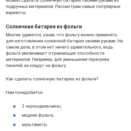
Можно сделать солнечную батарею своими руками из
подручных материалов. Рассмотрим самые популярные
варианты.
Солнечная батарея из фольги
Многие удивятся, узнав, что фольгу можно применять
для изготовления солнечной батареи своими руками. На
самом деле, в этом нет ничего удивительного, ведь
фольга увеличивает отражающие способности
материалов. Например, для уменьшения перегрева
панелей, их кладут на фольгу.
Как сделать солнечную батарею из фольги?
Нам понадобится:
2 «крокодильчика»;
медная фольга;
мультиметр;