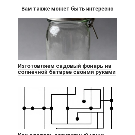
Вам также может быть интересно
Изготовляем садовый фонарь на
солнечной батарее своими руками