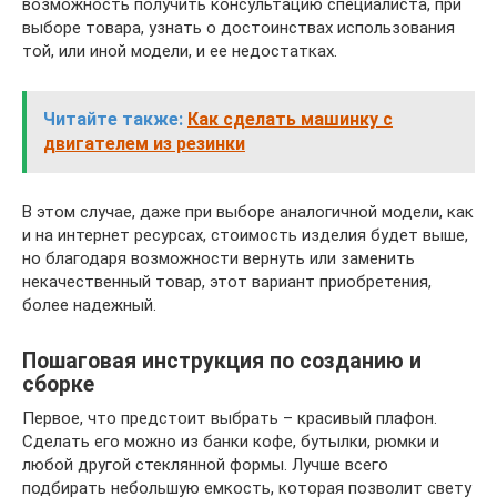
возможность получить консультацию специалиста, при
выборе товара, узнать о достоинствах использования
той, или иной модели, и ее недостатках.
Читайте также:
Как сделать машинку с
двигателем из резинки
В этом случае, даже при выборе аналогичной модели, как
и на интернет ресурсах, стоимость изделия будет выше,
но благодаря возможности вернуть или заменить
некачественный товар, этот вариант приобретения,
более надежный.
Пошаговая инструкция по созданию и
сборке
Первое, что предстоит выбрать – красивый плафон.
Сделать его можно из банки кофе, бутылки, рюмки и
любой другой стеклянной формы. Лучше всего
подбирать небольшую емкость, которая позволит свету