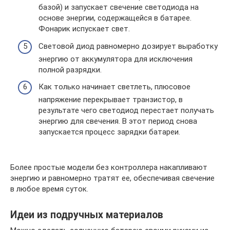
базой) и запускает свечение светодиода на
основе энергии, содержащейся в батарее.
Фонарик испускает свет.
Световой диод равномерно дозирует выработку
энергию от аккумулятора для исключения
полной разрядки.
Как только начинает светлеть, плюсовое
напряжение перекрывает транзистор, в
результате чего светодиод перестает получать
энергию для свечения. В этот период снова
запускается процесс зарядки батареи.
Более простые модели без контроллера накапливают
энергию и равномерно тратят ее, обеспечивая свечение
в любое время суток.
Идеи из подручных материалов