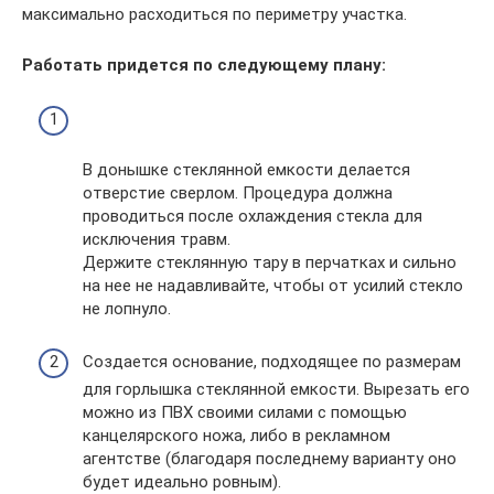
максимально расходиться по периметру участка.
Работать придется по следующему плану:
В донышке стеклянной емкости делается
отверстие сверлом. Процедура должна
проводиться после охлаждения стекла для
исключения травм.
Держите стеклянную тару в перчатках и сильно
на нее не надавливайте, чтобы от усилий стекло
не лопнуло.
Создается основание, подходящее по размерам
для горлышка стеклянной емкости. Вырезать его
можно из ПВХ своими силами с помощью
канцелярского ножа, либо в рекламном
агентстве (благодаря последнему варианту оно
будет идеально ровным).