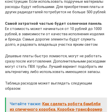
конструкции. Если использовать подручные материалы
расходы будут небольшими. Для приобретения платы и
других радиодеталей потребуется не больше 500 рублей.
Самой затратной частью будет солнечная панель
.
Ее стоимость может начинаться от 10 рублей до 1000
рублей, в зависимости от качества исполнения изделия
и бренда. Самые дорогие элементы будут служить
долго, и радовать владельца участка ярким светом.
Дешевые платы быстро ломаются, могут не работать
сразу после изготовления. Дополнительными расходами
могут стать ПВХ трубы. Лучший вариант подобрать им
альтернативу, либо использовать имеющиеся запасы.
Таблица расходов может выглядеть следующим
образом:
Читайте также:
Как сделать робота бамблби
из спичечного коробка. Коробка-трансформер