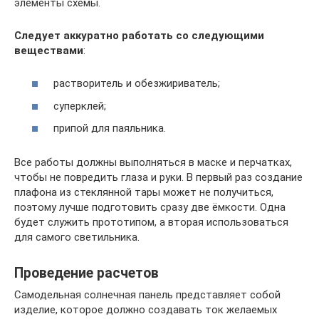
элементы схемы.
Следует аккуратно работать со следующими
веществами
:
растворитель и обезжириватель;
суперклей;
припой для паяльника.
Все работы должны выполняться в маске и перчатках,
чтобы не повредить глаза и руки. В первый раз создание
плафона из стеклянной тары может не получиться,
поэтому лучше подготовить сразу две ёмкости. Одна
будет служить прототипом, а вторая использоваться
для самого светильника.
Проведение расчетов
Самодельная солнечная панель представляет собой
изделие, которое должно создавать ток желаемых