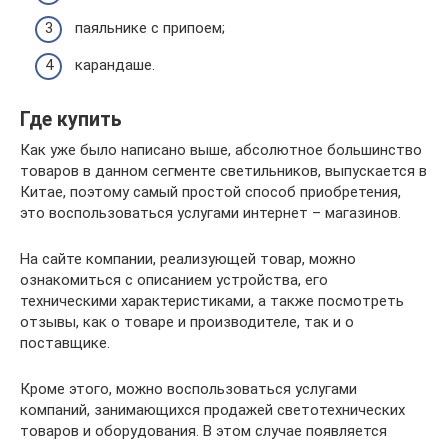
паяльнике с припоем;
карандаше.
Где купить
Как уже было написано выше, абсолютное большинство
товаров в данном сегменте светильников, выпускается в
Китае, поэтому самый простой способ приобретения,
это воспользоваться услугами интернет – магазинов.
На сайте компании, реализующей товар, можно
ознакомиться с описанием устройства, его
техническими характеристиками, а также посмотреть
отзывы, как о товаре и производителе, так и о
поставщике.
Кроме этого, можно воспользоваться услугами
компаний, занимающихся продажей светотехнических
товаров и оборудования. В этом случае появляется