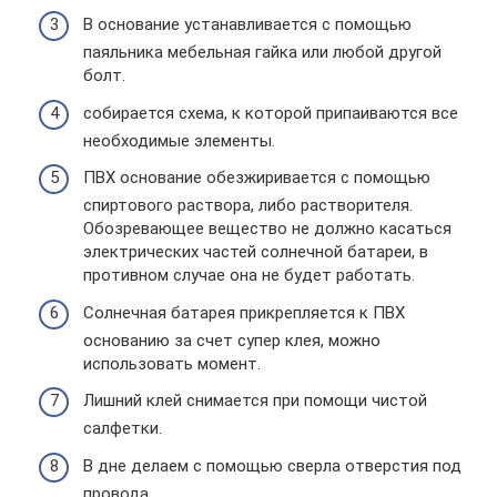
В основание устанавливается с помощью
паяльника мебельная гайка или любой другой
болт.
собирается схема, к которой припаиваются все
необходимые элементы.
ПВХ основание обезжиривается с помощью
спиртового раствора, либо растворителя.
Обозревающее вещество не должно касаться
электрических частей солнечной батареи, в
противном случае она не будет работать.
Солнечная батарея прикрепляется к ПВХ
основанию за счет супер клея, можно
использовать момент.
Лишний клей снимается при помощи чистой
салфетки.
В дне делаем с помощью сверла отверстия под
провода.