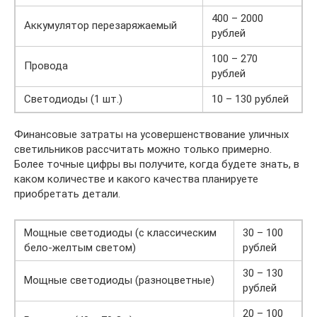
400 – 2000
Аккумулятор перезаряжаемый
рублей
100 – 270
Провода
рублей
Светодиоды (1 шт.)
10 – 130 рублей
Финансовые затраты на усовершенствование уличных
светильников рассчитать можно только примерно.
Более точные цифры вы получите, когда будете знать, в
каком количестве и какого качества планируете
приобретать детали.
Мощные светодиоды (с классическим
30 – 100
бело-желтым светом)
рублей
30 – 130
Мощные светодиоды (разноцветные)
рублей
20 – 100