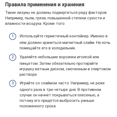
Правила применения и хранения
Такие лизуны не должны подвергаться ряду факторов.
Например, пыли, грязи, повышенной степени сухости и
влажности воздуха. Кроме того:
Используйте герметичный контейнер. Именно в
нём должен храниться магнитный слайм. На ночь
помещайте его в холодильник.
Удаляйте небольшие ворсинки иголкой или
пинцетом. Затем обязательно протирайте
игрушку ватным диском, смоченным в спиртовом
растворе.
Играйте со слаймом часто. Например, не реже
одного раза в три-четыре дня. В противном
случае он начнёт покрываться плесенью, а
потому его придётся выбросить раньше
положенного срока.