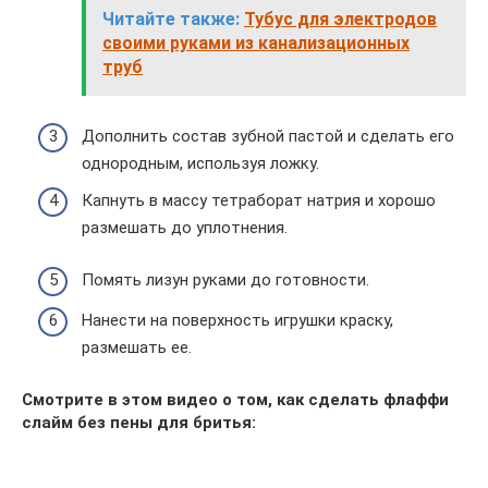
Читайте также:
Тубус для электродов
своими руками из канализационных
труб
Дополнить состав зубной пастой и сделать его
однородным, используя ложку.
Капнуть в массу тетраборат натрия и хорошо
размешать до уплотнения.
Помять лизун руками до готовности.
Нанести на поверхность игрушки краску,
размешать ее.
Смотрите в этом видео о том, как сделать флаффи
слайм без пены для бритья: