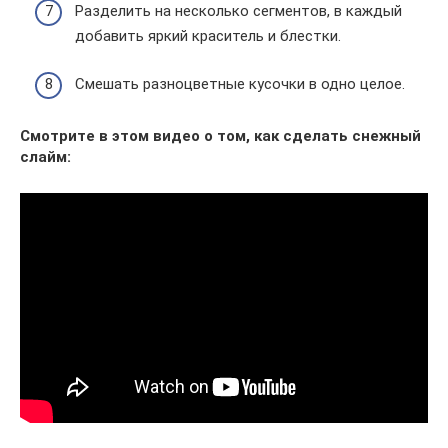
Разделить на несколько сегментов, в каждый
добавить яркий краситель и блестки.
Смешать разноцветные кусочки в одно целое.
Смотрите в этом видео о том, как сделать снежный
слайм: