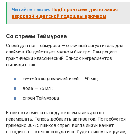
Читайте также:
Подборка схем для вязания
взрослой и детской подошвы крючком
Со спреем Теймурова
Спрей для ног Теймурова — отличный загуститель для
слаймов. Он действует мягко и быстро. Сам рецепт
практически классический. Список ингредиентов
выглядит так:
густой канцелярский клей — 50 мл.;
вода — 75 мл.;
спрей Теймурова.
В емкости смешать воду с клеем и аккуратно
перемешать. Теперь добавить активатор. Потребуется
примерно 30-35 пшиков спрея. Когда лизун начнет
отходить от стенок сосуда и не будет липнуть к рукам,