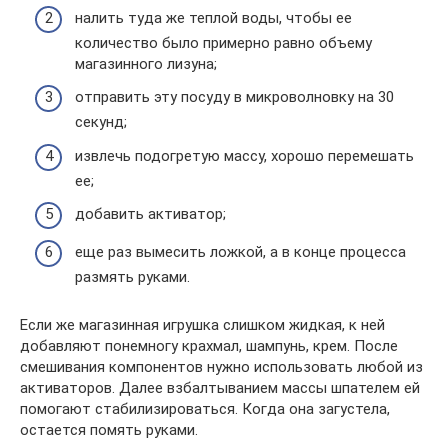
налить туда же теплой воды, чтобы ее
количество было примерно равно объему
магазинного лизуна;
отправить эту посуду в микроволновку на 30
секунд;
извлечь подогретую массу, хорошо перемешать
ее;
добавить активатор;
еще раз вымесить ложкой, а в конце процесса
размять руками.
Если же магазинная игрушка слишком жидкая, к ней
добавляют понемногу крахмал, шампунь, крем. После
смешивания компонентов нужно использовать любой из
активаторов. Далее взбалтыванием массы шпателем ей
помогают стабилизироваться. Когда она загустела,
остается помять руками.