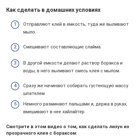
Как сделать в домашних условиях
Отправляют клей в емкость, туда же выливают
мыло.
Смешивают составляющие слайма.
В другой емкости делают раствор боракса и
воды, в него выливают смесь клея с мылом.
Сразу же начинают собирать густеющую массу
шпателем.
Немного разминают пальцами и, держа в руках,
вмешивают в нее хайлайтер.
Смотрите в этом видео о том, как сделать лизун из
прозрачного клея с бораксом: