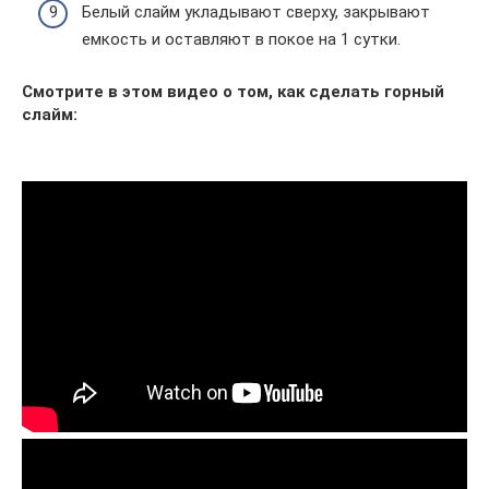
Белый слайм укладывают сверху, закрывают
емкость и оставляют в покое на 1 сутки.
Смотрите в этом видео о том, как сделать горный
слайм: