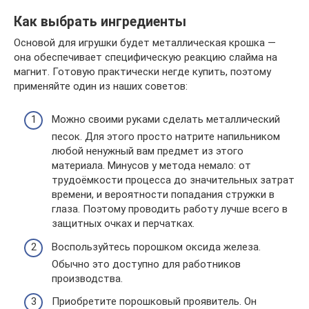
Как выбрать ингредиенты
Основой для игрушки будет металлическая крошка —
она обеспечивает специфическую реакцию слайма на
магнит. Готовую практически негде купить, поэтому
применяйте один из наших советов:
Можно своими руками сделать металлический
песок. Для этого просто натрите напильником
любой ненужный вам предмет из этого
материала. Минусов у метода немало: от
трудоёмкости процесса до значительных затрат
времени, и вероятности попадания стружки в
глаза. Поэтому проводить работу лучше всего в
защитных очках и перчатках.
Воспользуйтесь порошком оксида железа.
Обычно это доступно для работников
производства.
Приобретите порошковый проявитель. Он