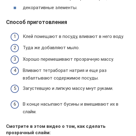
декоративные элементы.
Способ приготовления
Клей помещают в посуду, вливают в него воду.
Туда же добавляют мыло.
Хорошо перемешивают прозрачную массу.
Вливают тетраборат натрия и еще раз
взбалтывают содержимое посуды.
Загустевшую и липкую массу мнут руками.
В конце насыпают бусины и вмешивают их в
слайм.
Смотрите в этом видео о том, как сделать
прозрачный слайм: