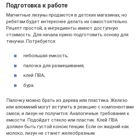
Подготовка к работе
Магнитные лизуны продаются в детских магазинах, но
ребятам будет интереснее делать их самостоятельно.
Рецепт простой, а ингредиенты имеют доступную
стоимость. Для начала нужно подготовить основу для
тянучки. Потребуется:
небольшая емкость;
палочка для размешивания;
клей ПВА;
бура.
Палочку можно брать из дерева или пластика. Железо
или алюминий могут вступить в реакцию с компонентами
смеси, и лизун не получится. Аналогичные требования к
емкости. Подойдет стекло или пластик. Клей ПВА
должен быть густой консистенции. Если он жидкий как
молоко, лизун не станет желеобразным.