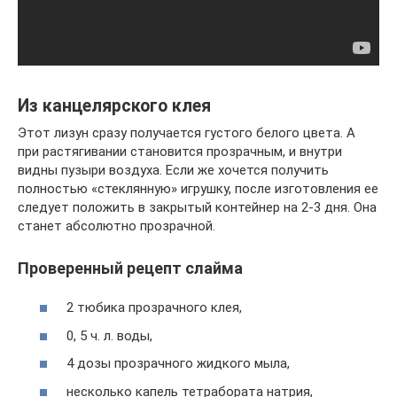
Из канцелярского клея
Этот лизун сразу получается густого белого цвета. А
при растягивании становится прозрачным, и внутри
видны пузыри воздуха. Если же хочется получить
полностью «стеклянную» игрушку, после изготовления ее
следует положить в закрытый контейнер на 2-3 дня. Она
станет абсолютно прозрачной.
Проверенный рецепт слайма
2 тюбика прозрачного клея,
0, 5 ч. л. воды,
4 дозы прозрачного жидкого мыла,
несколько капель тетрабората натрия,