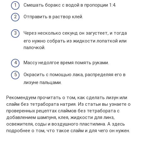
Смешать боракс с водой в пропорции 1:4.
Отправить в раствор клей.
Через несколько секунд он загустеет, и тогда
его нужно собрать из жидкости лопаткой или
палочкой.
Массу недолгое время помять руками.
Окрасить с помощью лака, распределяя его в
лизуне пальцами.
Рекомендуем прочитать о том, как сделать лизун или
слайм без тетрабората натрия. Из статьи вы узнаете о
проверенных рецептах слаймов без тетрабората с
добавлением шампуня, клея, жидкости для линз,
освежителя, соды и воздушного пластилина. А здесь
подробнее о том, что такое слайм и для чего он нужен.