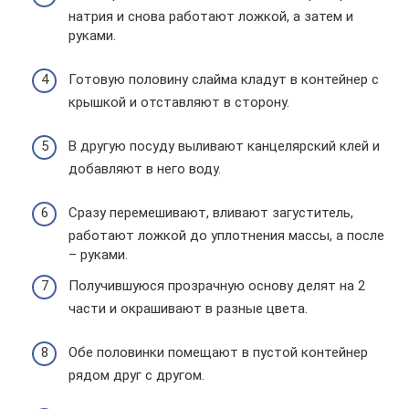
натрия и снова работают ложкой, а затем и
руками.
Готовую половину слайма кладут в контейнер с
крышкой и отставляют в сторону.
В другую посуду выливают канцелярский клей и
добавляют в него воду.
Сразу перемешивают, вливают загуститель,
работают ложкой до уплотнения массы, а после
– руками.
Получившуюся прозрачную основу делят на 2
части и окрашивают в разные цвета.
Обе половинки помещают в пустой контейнер
рядом друг с другом.