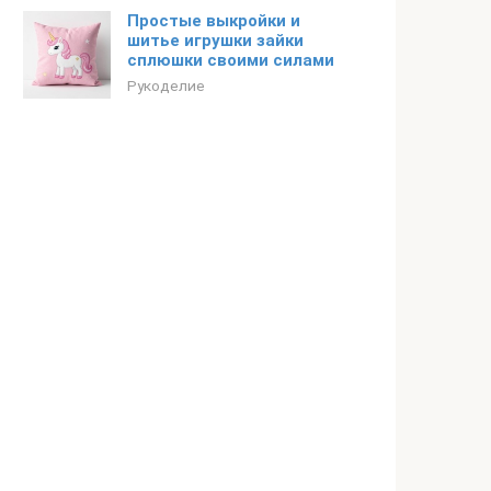
Простые выкройки и
шитье игрушки зайки
сплюшки своими силами
Рукоделие