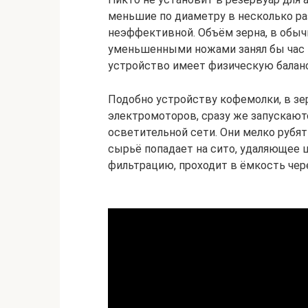
меньшие по диаметру в несколько раз
неэффективной. Объём зерна, в обыч
уменьшенными ножами занял бы час и
устройство имеет физическую балан
Подобно устройству кофемолки, в з
электромоторов, сразу же запускают
осветительной сети. Они мелко рубят
сырьё попадает на сито, удаляющее ш
фильтрацию, проходит в ёмкость чере