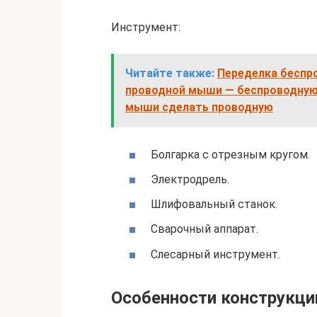
Инструмент:
Читайте также:
Переделка беспр
проводной мыши — беспроводную 
мыши сделать проводную
Болгарка с отрезным кругом.
Электродрель.
Шлифовальный станок.
Сварочный аппарат.
Слесарный инструмент.
Особенности конструкци