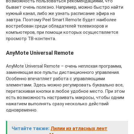
возможность пользоваться рекомендациями, что
бывает очень полезно. Например, можно быстро найти
нужный канал, либо же узнать расписание эфира на
завтра. Поэтому Peel Smart Remote будет наиболее
востребован среди обладателей телевизоров и
компьютеров, при помощи которых осуществляется
просмотр ТВ-контента.
AnyMote Universal Remote
AnyMote Universal Remote – очень неплохая программа,
заменяющая все пульты дистанционного управления.
Особенно впечатляет работа с управляющими
элементами. Здесь можно регулировать буквально все,
перетаскивая кнопки в любое удобное место. При этом
есть возможность настраивать макросы, чтобы одним
нажатием выполнять сразу несколько действий
одновременно.
Читайте также:
Лилии из атласных лент