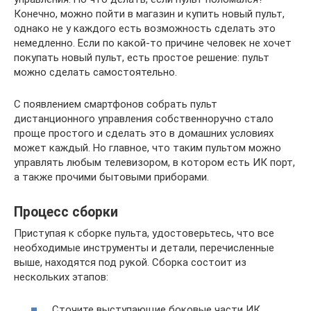
Конечно, можно пойти в магазин и купить новый пульт,
однако не у каждого есть возможность сделать это
немедленно. Если по какой-то причине человек не хочет
покупать новый пульт, есть простое решение: пульт
можно сделать самостоятельно.
С появлением смартфонов собрать пульт
дистанционного управления собственноручно стало
проще простого и сделать это в домашних условиях
может каждый. Но главное, что таким пультом можно
управлять любым телевизором, в котором есть ИК порт,
а также прочими бытовыми приборами.
Процесс сборки
Приступая к сборке пульта, удостоверьтесь, что все
необходимые инструменты и детали, перечисленные
выше, находятся под рукой. Сборка состоит из
нескольких этапов:
Сточите выступающие боковые части ИК