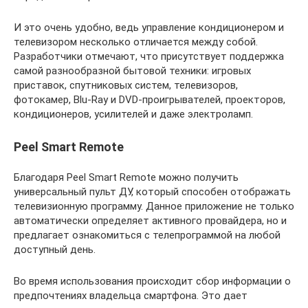
И это очень удобно, ведь управление кондиционером и
телевизором несколько отличается между собой.
Разработчики отмечают, что присутствует поддержка
самой разнообразной бытовой техники: игровых
приставок, спутниковых систем, телевизоров,
фотокамер, Blu-Ray и DVD-проигрывателей, проекторов,
кондиционеров, усилителей и даже электроламп.
Peel Smart Remote
Благодаря Peel Smart Remote можно получить
универсальный пульт ДУ, который способен отображать
телевизионную программу. Данное приложение не только
автоматически определяет активного провайдера, но и
предлагает ознакомиться с телепрограммой на любой
доступный день.
Во время использования происходит сбор информации о
предпочтениях владельца смартфона. Это дает