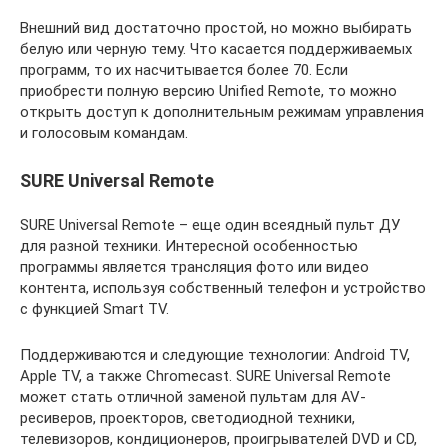
Внешний вид достаточно простой, но можно выбирать
белую или черную тему. Что касается поддерживаемых
программ, то их насчитывается более 70. Если
приобрести полную версию Unified Remote, то можно
открыть доступ к дополнительным режимам управления
и голосовым командам.
SURE Universal Remote
SURE Universal Remote – еще один всеядный пульт ДУ
для разной техники. Интересной особенностью
программы является трансляция фото или видео
контента, используя собственный телефон и устройство
с функцией Smart TV.
Поддерживаются и следующие технологии: Android TV,
Apple TV, а также Chromecast. SURE Universal Remote
может стать отличной заменой пультам для AV-
ресиверов, проекторов, светодиодной техники,
телевизоров, кондиционеров, проигрывателей DVD и CD,