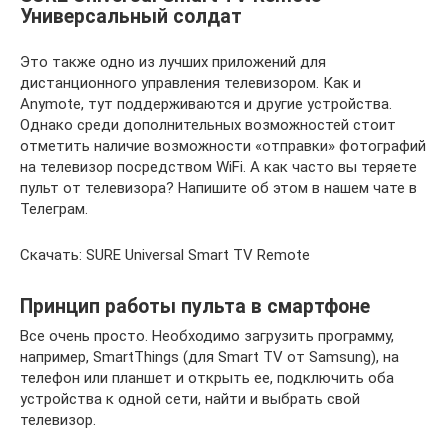
Универсальный солдат
Это также одно из лучших приложений для
дистанционного управления телевизором. Как и
Anymote, тут поддерживаются и другие устройства.
Однако среди дополнительных возможностей стоит
отметить наличие возможности «отправки» фотографий
на телевизор посредством WiFi. А как часто вы теряете
пульт от телевизора? Напишите об этом в нашем чате в
Телеграм.
Скачать: SURE Universal Smart TV Remote
Принцип работы пульта в смартфоне
Все очень просто. Необходимо загрузить программу,
например, SmartThings (для Smart TV от Samsung), на
телефон или планшет и открыть ее, подключить оба
устройства к одной сети, найти и выбрать свой
телевизор.