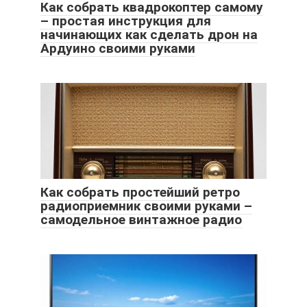
Как собрать квадрокоптер самому
– простая инструкция для
начинающих как сделать дрон на
Ардуино своими руками
Как собрать простейший ретро
радиоприемник своими руками –
самодельное винтажное радио