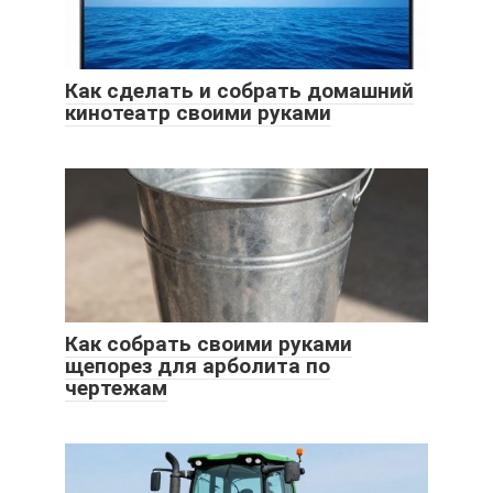
Как сделать и собрать домашний
кинотеатр своими руками
Как собрать своими руками
щепорез для арболита по
чертежам