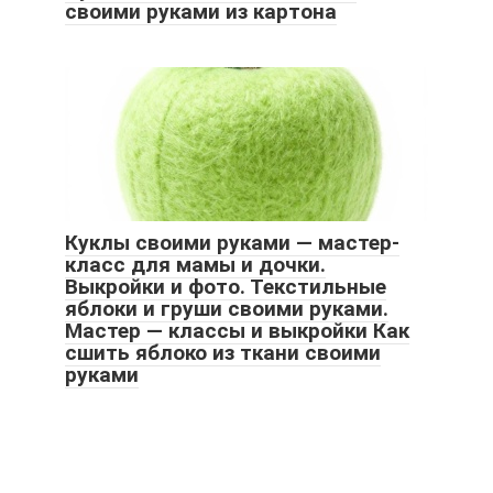
своими руками из картона
Куклы своими руками — мастер-
класс для мамы и дочки.
Выкройки и фото. Текстильные
яблоки и груши своими руками.
Мастер — классы и выкройки Как
сшить яблоко из ткани своими
руками