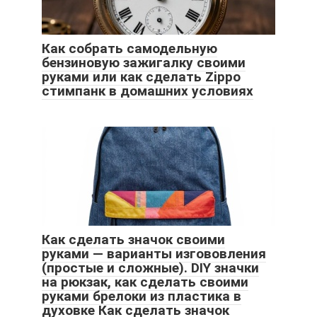
Как собрать самодельную
бензиновую зажигалку своими
руками или как сделать Zippo
стимпанк в домашних условиях
Как сделать значок своими
руками — варианты изгововления
(простые и сложные). DIY значки
на рюкзак, как сделать своими
руками брелоки из пластика в
духовке Как сделать значок