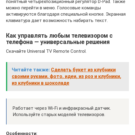
понятный четырехпозиционный регулятор D-Pad. Также
можно перейти в меню. Голосовые команды
активируются благодаря специальной кнопке. Экранная
клавиатура дает возможность набирать текст.
Как управлять любым телевизором с
телефона — универсальные решения
Скачайте Universal TV Remote Control.
Читайте также:
Сделать букет из клубники
своими руками, фото, идеи, из роз и клубники,
из клубники в шоколаде
Работает через Wi-Fi и инфракрасный датчик.
Используйте старых моделей телевизоров.
Особенности
: