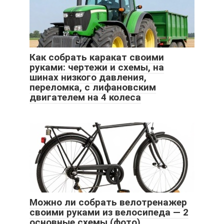
Как собрать каракат своими
руками: чертежи и схемы, на
шинах низкого давления,
переломка, с лифановским
двигателем на 4 колеса
Можно ли собрать велотренажер
своими руками из велосипеда — 2
основные схемы (фото)