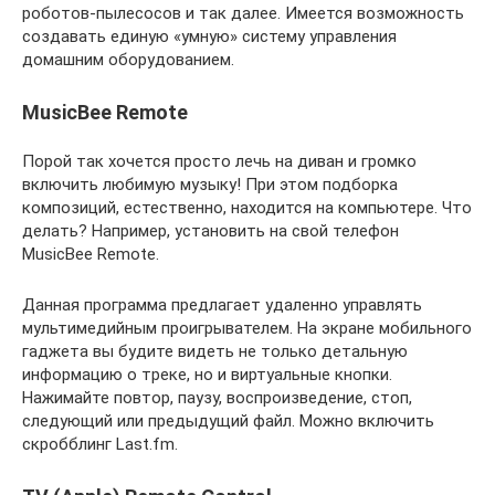
роботов-пылесосов и так далее. Имеется возможность
создавать единую «умную» систему управления
домашним оборудованием.
MusicBee Remote
Порой так хочется просто лечь на диван и громко
включить любимую музыку! При этом подборка
композиций, естественно, находится на компьютере. Что
делать? Например, установить на свой телефон
MusicBee Remote.
Данная программа предлагает удаленно управлять
мультимедийным проигрывателем. На экране мобильного
гаджета вы будите видеть не только детальную
информацию о треке, но и виртуальные кнопки.
Нажимайте повтор, паузу, воспроизведение, стоп,
следующий или предыдущий файл. Можно включить
скробблинг Last.fm.