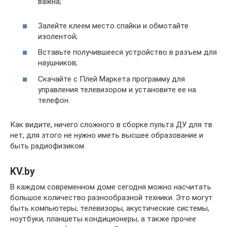
важна;
Залейте клеем место спайки и обмотайте
изолентой;
Вставьте получившееся устройство в разъем для
наушников;
Скачайте с Плей Маркета программу для
управления телевизором и установите ее на
телефон.
Как видите, ничего сложного в сборке пульта ДУ для тв
нет, для этого не нужно иметь высшее образование и
быть радиофизиком.
KV.by
В каждом современном доме сегодня можно насчитать
большое количество разнообразной техники. Это могут
быть компьютеры, телевизоры, акустические системы,
ноутбуки, планшеты кондиционеры, а также прочее