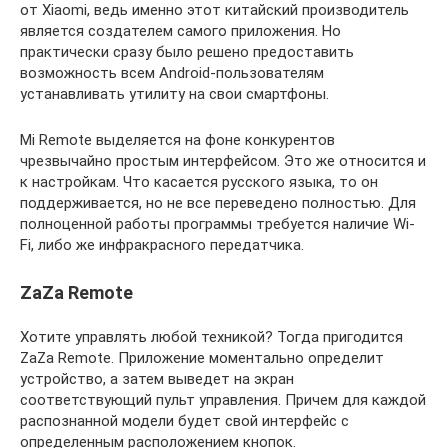
от Xiaomi, ведь именно этот китайский производитель
является создателем самого приложения. Но
практически сразу было решено предоставить
возможность всем Android-пользователям
устанавливать утилиту на свои смартфоны.
Mi Remote выделяется на фоне конкурентов
чрезвычайно простым интерфейсом. Это же относится и
к настройкам. Что касается русского языка, то он
поддерживается, но не все переведено полностью. Для
полноценной работы программы требуется наличие Wi-
Fi, либо же инфракрасного передатчика.
ZaZa Remote
Хотите управлять любой техникой? Тогда пригодится
ZaZa Remote. Приложение моментально определит
устройство, а затем выведет на экран
соответствующий пульт управления. Причем для каждой
распознанной модели будет свой интерфейс с
определенным расположением кнопок.