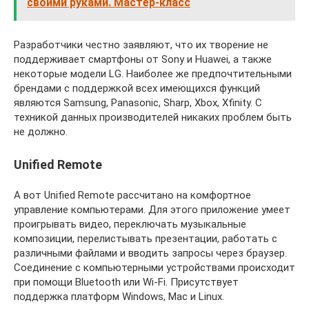
своими руками. Мастер-класс
Разработчики честно заявляют, что их творение не
поддерживает смартфоны от Sony и Huawei, а также
некоторые модели LG. Наиболее же предпочтительными
брендами с поддержкой всех имеющихся функций
являются Samsung, Panasonic, Sharp, Xbox, Xfinity. С
техникой данных производителей никаких проблем быть
не должно.
Unified Remote
А вот Unified Remote рассчитано на комфортное
управление компьютерами. Для этого приложение умеет
проигрывать видео, переключать музыкальные
композиции, перелистывать презентации, работать с
различными файлами и вводить запросы через браузер.
Соединение с компьютерными устройствами происходит
при помощи Bluetooth или Wi-Fi. Присутствует
поддержка платформ Windows, Mac и Linux.