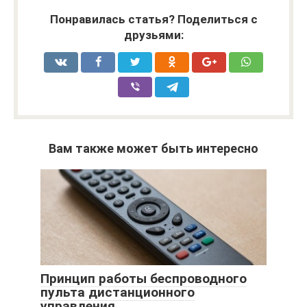
Понравилась статья? Поделиться с
друзьями:
Вам также может быть интересно
Принцип работы беспроводного
пульта дистанционного
управления