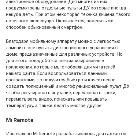
электронное оборудование. Для многих из них
предусмотрены отдельные пульты ДУ, которые иногда
некуда деть. При этом некоторая техника лишена такого
полезного аксессуара. Оказывается, заменить их
способен обыкновенный смартфон.
Благодаря мобильному аппарату можно с легкостью
заменить все пульты дистанционного управления в
доме, предназначенные для различных устройств. Но
для этого понадобятся специализированные
приложения, которые мы отобрали для читателей
нашего сайта. Если воспользоваться данными
программами, то получится быстро и качественно
создать полноценный и многофункциональный пульт ДУ,
чтобы регулировать звучание, переключать треки,
перематывать видео, понижать или повышать
температуру, а также делать многое другое.
Mi Remote
Изначально Mi Remote разрабатывалось для гаджетов