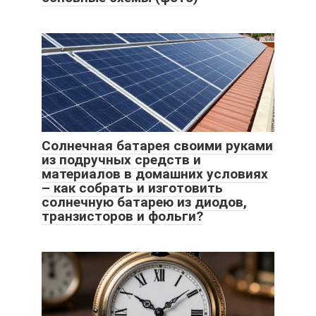
Солнечная батарея своими руками
из подручных средств и
материалов в домашних условиях
– как собрать и изготовить
солнечную батарею из диодов,
транзисторов и фольги?