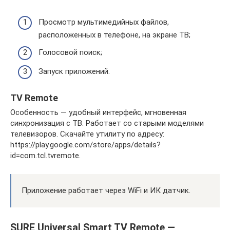
Просмотр мультимедийных файлов,
расположенных в телефоне, на экране ТВ;
Голосовой поиск;
Запуск приложений.
TV Remote
Особенность — удобный интерфейс, мгновенная
синхронизация с ТВ. Работает со старыми моделями
телевизоров. Скачайте утилиту по адресу:
https://play.google.com/store/apps/details?
id=com.tcl.tvremote.
Приложение работает через WiFi и ИК датчик.
SURE Universal Smart TV Remote —