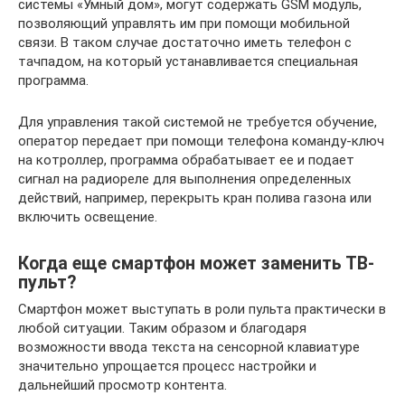
системы «Умный дом», могут содержать GSM модуль,
позволяющий управлять им при помощи мобильной
связи. В таком случае достаточно иметь телефон с
тачпадом, на который устанавливается специальная
программа.
Для управления такой системой не требуется обучение,
оператор передает при помощи телефона команду-ключ
на котроллер, программа обрабатывает ее и подает
сигнал на радиореле для выполнения определенных
действий, например, перекрыть кран полива газона или
включить освещение.
Когда еще смартфон может заменить ТВ-
пульт?
Смартфон может выступать в роли пульта практически в
любой ситуации. Таким образом и благодаря
возможности ввода текста на сенсорной клавиатуре
значительно упрощается процесс настройки и
дальнейший просмотр контента.