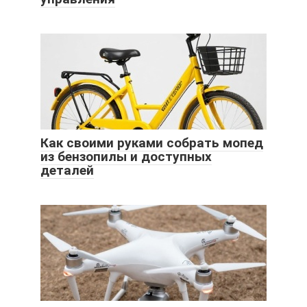
Как своими руками собрать мопед
из бензопилы и доступных
деталей