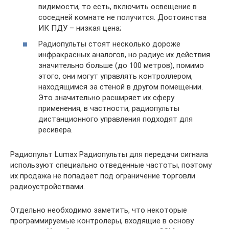
видимости, то есть, включить освещение в
соседней комнате не получится. Достоинства
ИК ПДУ – низкая цена;
Радиопульты стоят несколько дороже
инфракрасных аналогов, но радиус их действия
значительно больше (до 100 метров), помимо
этого, они могут управлять контроллером,
находящимся за стеной в другом помещении.
Это значительно расширяет их сферу
применения, в частности, радиопульты
дистанционного управления подходят для
ресивера.
Радиопульт Lumax Радиопульты для передачи сигнала
используют специально отведенные частоты, поэтому
их продажа не попадает под ограничение торговли
радиоустройствами.
Отдельно необходимо заметить, что некоторые
программируемые контролеры, входящие в основу