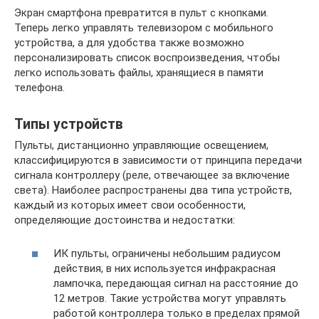
Экран смартфона превратится в пульт с кнопками.
Теперь легко управлять телевизором с мобильного
устройства, а для удобства также возможно
персонализировать список воспроизведения, чтобы
легко использовать файлы, хранящиеся в памяти
телефона.
Типы устройств
Пульты, дистанционно управляющие освещением,
классифицируются в зависимости от принципа передачи
сигнала контроллеру (реле, отвечающее за включение
света). Наиболее распространены два типа устройств,
каждый из которых имеет свои особенности,
определяющие достоинства и недостатки:
ИК пульты, ограничены небольшим радиусом
действия, в них используется инфракрасная
лампочка, передающая сигнал на расстояние до
12 метров. Такие устройства могут управлять
работой контроллера только в пределах прямой