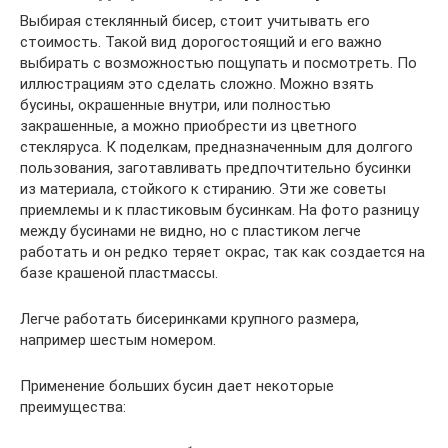
Выбирая стеклянный бисер, стоит учитывать его
стоимость. Такой вид дорогостоящий и его важно
выбирать с возможностью пощупать и посмотреть. По
иллюстрациям это сделать сложно. Можно взять
бусины, окрашенные внутри, или полностью
закрашенные, а можно приобрести из цветного
стекляруса. К поделкам, предназначенным для долгого
пользования, заготавливать предпочтительно бусинки
из материала, стойкого к стиранию. Эти же советы
приемлемы и к пластиковым бусинкам. На фото разницу
между бусинами не видно, но с пластиком легче
работать и он редко теряет окрас, так как создается на
базе крашеной пластмассы.
Легче работать бисеринками крупного размера,
например шестым номером.
Применение больших бусин дает некоторые
преимущества: