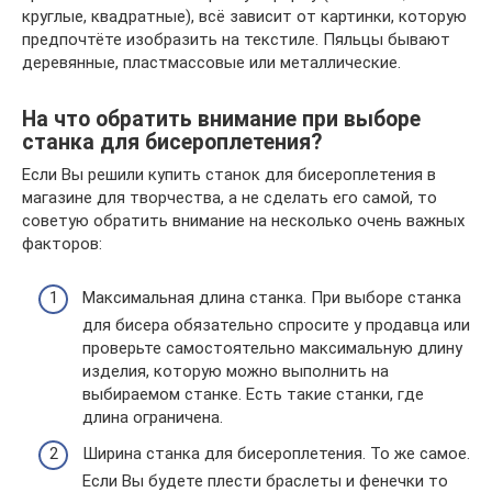
круглые, квадратные), всё зависит от картинки, которую
предпочтёте изобразить на текстиле. Пяльцы бывают
деревянные, пластмассовые или металлические.
На что обратить внимание при выборе
станка для бисероплетения?
Если Вы решили купить станок для бисероплетения в
магазине для творчества, а не сделать его самой, то
советую обратить внимание на несколько очень важных
факторов:
Максимальная длина станка. При выборе станка
для бисера обязательно спросите у продавца или
проверьте самостоятельно максимальную длину
изделия, которую можно выполнить на
выбираемом станке. Есть такие станки, где
длина ограничена.
Ширина станка для бисероплетения. То же самое.
Если Вы будете плести браслеты и фенечки то