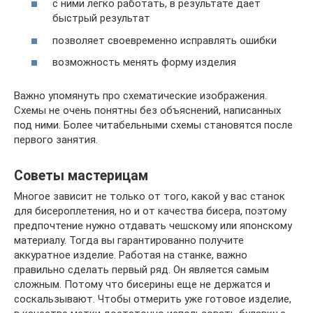
с ними легко работать, в результате дает
быстрый результат
позволяет своевременно исправлять ошибки
возможность менять форму изделия
Важно упомянуть про схематические изображения.
Схемы не очень понятны без объяснений, написанных
под ними. Более читабельными схемы становятся после
первого занятия.
Советы мастерицам
Многое зависит не только от того, какой у вас станок
для бисероплетения, но и от качества бисера, поэтому
предпочтение нужно отдавать чешскому или японскому
материалу. Тогда вы гарантированно получите
аккуратное изделие. Работая на станке, важно
правильно сделать первый ряд. Он является самым
сложным. Потому что бисерины еще не держатся и
соскальзывают. Чтобы отмерить уже готовое изделие,