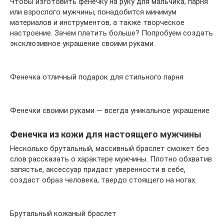
Чтобы изготовить фенечку на руку для мальчика, парня
или взрослого мужчины, понадобится минимум
материалов и инструментов, а также творческое
настроение. Зачем платить больше? Попробуем создать
эксклюзивное украшение своими руками.
Фенечка отличный подарок для стильного парня
Фенечки своими руками — всегда уникальное украшение
Фенечка из кожи для настоящего мужчины
Несколько брутальный, массивный браслет сможет без
слов рассказать о характере мужчины. Плотно обхватив
запястье, аксессуар придаст уверенности в себе,
создаст образ человека, твердо стоящего на ногах.
Брутальный кожаный браслет