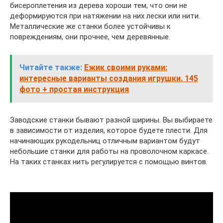
бисероплетения из дерева хороши тем, что они не
деформируются при натяжении на них лески или нити.
Металлические же станки более устойчивы к
повреждениям, они прочнее, чем деревянные.
Читайте также:
Ежик своими руками:
интересные варианты создания игрушки. 145
фото + простая инструкция
Заводские станки бывают разной ширины. Вы выбираете
в зависимости от изделия, которое будете плести. Для
начинающих рукодельниц отличным вариантом будут
небольшие станки для работы на проволочном каркасе.
На таких станках нить регулируется с помощью винтов.