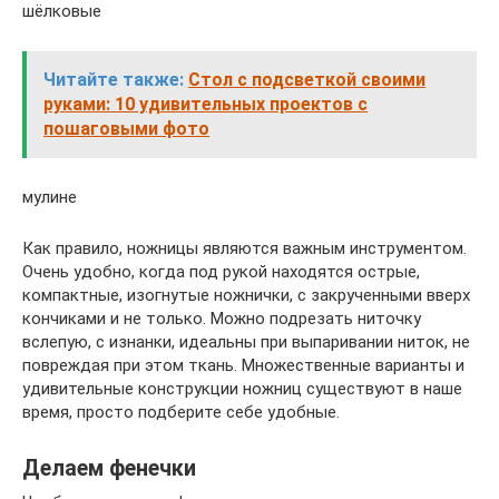
шёлковые
Читайте также:
Стол с подсветкой своими
руками: 10 удивительных проектов с
пошаговыми фото
мулине
Как правило, ножницы являются важным инструментом.
Очень удобно, когда под рукой находятся острые,
компактные, изогнутые ножнички, с закрученными вверх
кончиками и не только. Можно подрезать ниточку
вслепую, с изнанки, идеальны при выпаривании ниток, не
повреждая при этом ткань. Множественные варианты и
удивительные конструкции ножниц существуют в наше
время, просто подберите себе удобные.
Делаем фенечки