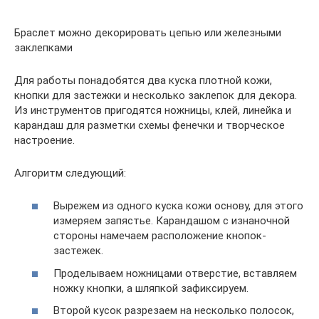
Браслет можно декорировать цепью или железными
заклепками
Для работы понадобятся два куска плотной кожи,
кнопки для застежки и несколько заклепок для декора.
Из инструментов пригодятся ножницы, клей, линейка и
карандаш для разметки схемы фенечки и творческое
настроение.
Алгоритм следующий:
Вырежем из одного куска кожи основу, для этого
измеряем запястье. Карандашом с изнаночной
стороны намечаем расположение кнопок-
застежек.
Проделываем ножницами отверстие, вставляем
ножку кнопки, а шляпкой зафиксируем.
Второй кусок разрезаем на несколько полосок,