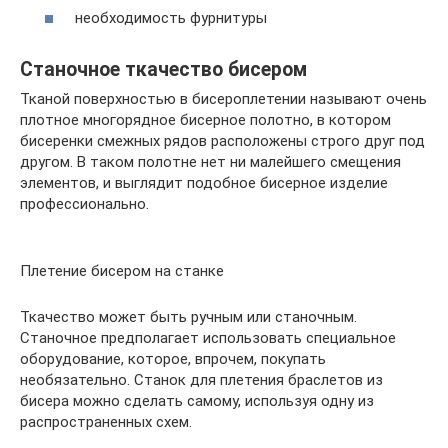
необходимость фурнитуры
Станочное ткачество бисером
Тканой поверхностью в бисероплетении называют очень
плотное многорядное бисерное полотно, в котором
бисеренки смежных рядов расположены строго друг под
другом. В таком полотне нет ни малейшего смещения
элементов, и выглядит подобное бисерное изделие
профессионально.
Плетение бисером на станке
Ткачество может быть ручным или станочным.
Станочное предполагает использовать специальное
оборудование, которое, впрочем, покупать
необязательно. Станок для плетения браслетов из
бисера можно сделать самому, используя одну из
распространенных схем.