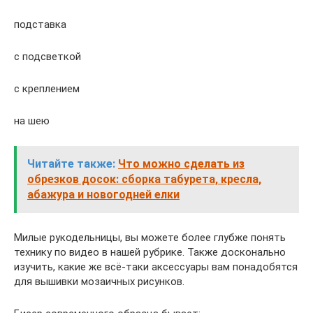
подставка
с подсветкой
с креплением
на шею
Читайте также:
Что можно сделать из
обрезков досок: сборка табурета, кресла,
абажура и новогодней елки
Милые рукодельницы, вы можете более глубже понять
технику по видео в нашей рубрике. Также досконально
изучить, какие же всё-таки аксессуары вам понадобятся
для вышивки мозаичных рисунков.