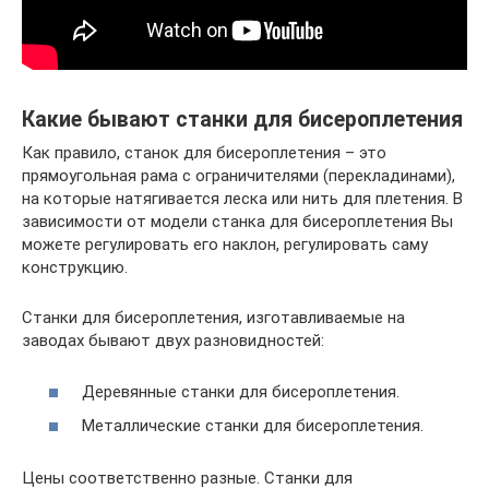
Какие бывают станки для бисероплетения
Как правило, станок для бисероплетения – это
прямоугольная рама с ограничителями (перекладинами),
на которые натягивается леска или нить для плетения. В
зависимости от модели станка для бисероплетения Вы
можете регулировать его наклон, регулировать саму
конструкцию.
Станки для бисероплетения, изготавливаемые на
заводах бывают двух разновидностей:
Деревянные станки для бисероплетения.
Металлические станки для бисероплетения.
Цены соответственно разные. Станки для