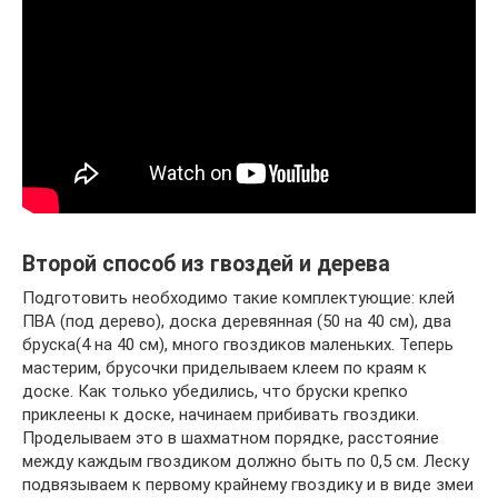
Второй способ из гвоздей и дерева
Подготовить необходимо такие комплектующие: клей
ПВА (под дерево), доска деревянная (50 на 40 см), два
бруска(4 на 40 см), много гвоздиков маленьких. Теперь
мастерим, брусочки приделываем клеем по краям к
доске. Как только убедились, что бруски крепко
приклеены к доске, начинаем прибивать гвоздики.
Проделываем это в шахматном порядке, расстояние
между каждым гвоздиком должно быть по 0,5 см. Леску
подвязываем к первому крайнему гвоздику и в виде змеи