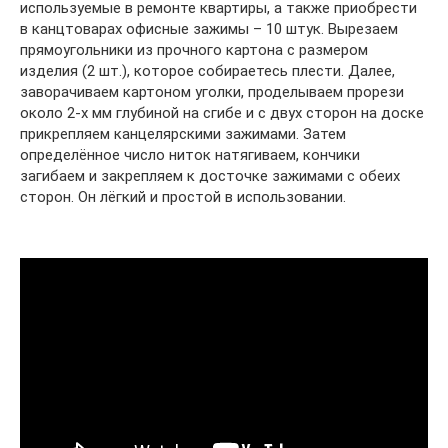
используемые в ремонте квартиры, а также приобрести
в канцтоварах офисные зажимы – 10 штук. Вырезаем
прямоугольники из прочного картона с размером
изделия (2 шт.), которое собираетесь плести. Далее,
заворачиваем картоном уголки, проделываем прорези
около 2-х мм глубиной на сгибе и с двух сторон на доске
прикрепляем канцелярскими зажимами. Затем
определённое число ниток натягиваем, кончики
загибаем и закрепляем к досточке зажимами с обеих
сторон. Он лёгкий и простой в использовании.