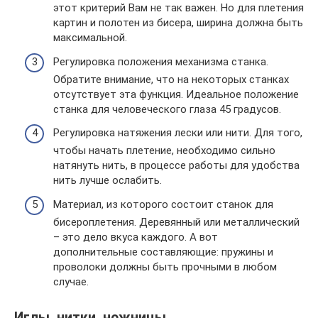
этот критерий Вам не так важен. Но для плетения
картин и полотен из бисера, ширина должна быть
максимальной.
Регулировка положения механизма станка.
Обратите внимание, что на некоторых станках
отсутствует эта функция. Идеальное положение
станка для человеческого глаза 45 градусов.
Регулировка натяжения лески или нити. Для того,
чтобы начать плетение, необходимо сильно
натянуть нить, в процессе работы для удобства
нить лучше ослабить.
Материал, из которого состоит станок для
бисероплетения. Деревянный или металлический
– это дело вкуса каждого. А вот
дополнительные составляющие: пружины и
проволоки должны быть прочными в любом
случае.
Иглы, нитки, ножницы