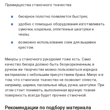
Преимущества станочного ткачества:
бисерное полотно появляется быстрее;
удобно с помощью оборудования изготавливать
сумочки, кошельки, оплетенные шкатулки и
чехлы;
возможно использование схем для вышивки
крестом.
Минусы у станочного рукоделия тоже есть. Само
качество бисера должно быть безукоризненным, в
ручном же творчестве можно пользоваться изредка
материалом с небольшим присутствием брака. Минус и в
том, что станочное ткачество не позволит сплести,
например, шарики, пасхальные яйца, ручки, шкатулки. При
этом стоит понимать, выполненная вручную тканая
поверхность всегда будет прочнее станочной.
Рекомендации по подбору материала