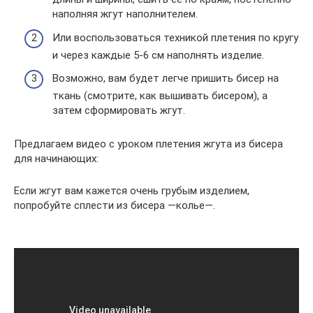
наполняя жгут наполнителем.
Или воспользоваться техникой плетения по кругу
и через каждые 5-6 см наполнять изделие.
Возможно, вам будет легче пришить бисер на
ткань (смотрите, как вышивать бисером), а
затем сформировать жгут.
Предлагаем видео с уроком плетения жгута из бисера
для начинающих:
Если жгут вам кажется очень грубым изделием,
попробуйте сплести из бисера —колье—.