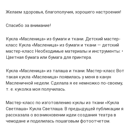
Желаем здоровья, благополучия, хорошего настроения!
Спасибо за внимание!
Кукла «Масленица» из бумаги и ткани. Детский мастер-
класс Кукла «Масленица» из бумаги и ткани — детский
мастер-класс Необходимые материалы и инструменты: •
Цветная бумага или бумага для принтера.
Кукла «Масленица» из талаша и ткани. Мастер-класс Вот
такая кукла «Масленица» появилась у меня в канун
Масленичной недели. Сделала я ее немножко по-своему,
т. е. куколка моя получилась.
Мастер-класс по изготовлению куклы из ткани «Кукла
Светлаша» Кукла Светлаша. В предыдущей публикации я
рассказала о возникновении идеи создания театра в
чемодане и поделилась пошаговым фотоотчетом.