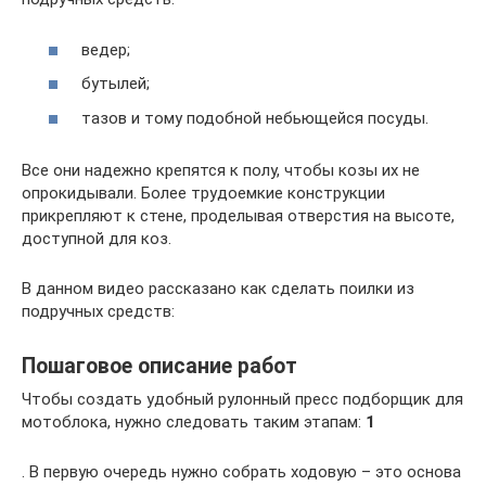
ведер;
бутылей;
тазов и тому подобной небьющейся посуды.
Все они надежно крепятся к полу, чтобы козы их не
опрокидывали. Более трудоемкие конструкции
прикрепляют к стене, проделывая отверстия на высоте,
доступной для коз.
В данном видео рассказано как сделать поилки из
подручных средств:
Пошаговое описание работ
Чтобы создать удобный рулонный пресс подборщик для
мотоблока, нужно следовать таким этапам:
1
. В первую очередь нужно собрать ходовую – это основа