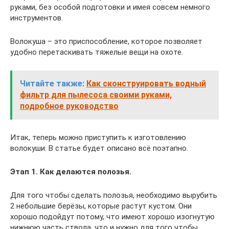
руками, без особой подготовки и имея совсем немного
инструментов.
Волокуша – это приспособление, которое позволяет
удобно перетаскивать тяжелые вещи на охоте.
Читайте также:
Как сконструировать водный
фильтр для пылесоса своими руками,
подробное руководство
Итак, теперь можно приступить к изготовлению
волокуши. В статье будет описано всё поэтапно.
Этап 1. Как делаются полозья.
Для того чтобы сделать полозья, необходимо вырубить
2 небольшие берёзы, которые растут кустом. Они
хорошо подойдут потому, что имеют хорошо изогнутую
нижнюю часть ствола, что и нужно для того чтобы