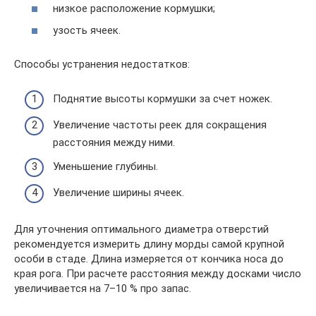
низкое расположение кормушки;
узость ячеек.
Способы устранения недостатков:
Поднятие высоты кормушки за счет ножек.
Увеличение частоты реек для сокращения
расстояния между ними.
Уменьшение глубины.
Увеличение ширины ячеек.
Для уточнения оптимального диаметра отверстий
рекомендуется измерить длину морды самой крупной
особи в стаде. Длина измеряется от кончика носа до
края рога. При расчете расстояния между досками число
увеличивается на 7–10 % про запас.