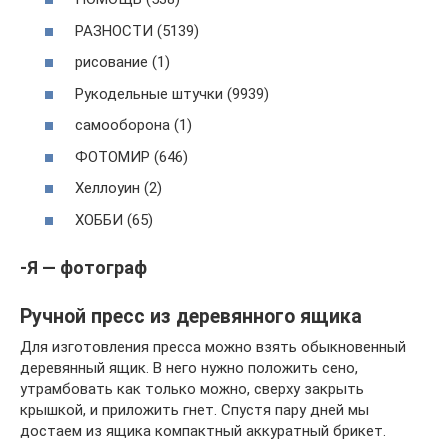
РАЗНОСТИ (5139)
рисование (1)
Рукодельные штучки (9939)
самооборона (1)
ФОТОМИР (646)
Хеллоуин (2)
ХОББИ (65)
-Я — фотограф
Ручной пресс из деревянного ящика
Для изготовления пресса можно взять обыкновенный
деревянный ящик. В него нужно положить сено,
утрамбовать как только можно, сверху закрыть
крышкой, и приложить гнет. Спустя пару дней мы
достаем из ящика компактный аккуратный брикет.