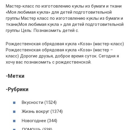
Мастер-класс по изготовлению куклы из бумаги и ткани
«Моя любимая кукла» для детей подготовительной
группы Мастер класс по изготовлению куклы из бумаги и
ткани,Моя любимая кукла » для детей подготовительной
группы Цель: Познакомить детей с.
Рождественская обрядовая кукла «Коза» (мастер-класс)
Рождественская обрядовая кукла «Коза» (мастер –
класс) Дорогие друзья, доброе время суток. Сегодня я
хочу вас познакомить с рождественской.
-Метки
-Рубрики
Вкусности (1524)
Жизнь вокруг (1374)
Новогоднее (344)
ПОМОЩЬ (538)