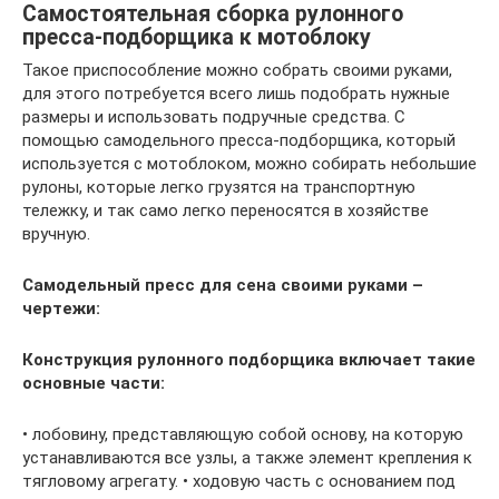
Самостоятельная сборка рулонного
пресса-подборщика к мотоблоку
Такое приспособление можно собрать своими руками,
для этого потребуется всего лишь подобрать нужные
размеры и использовать подручные средства. С
помощью самодельного пресса-подборщика, который
используется с мотоблоком, можно собирать небольшие
рулоны, которые легко грузятся на транспортную
тележку, и так само легко переносятся в хозяйстве
вручную.
Самодельный пресс для сена своими руками –
чертежи:
Конструкция рулонного подборщика включает такие
основные части:
• лобовину, представляющую собой основу, на которую
устанавливаются все узлы, а также элемент крепления к
тягловому агрегату. • ходовую часть с основанием под