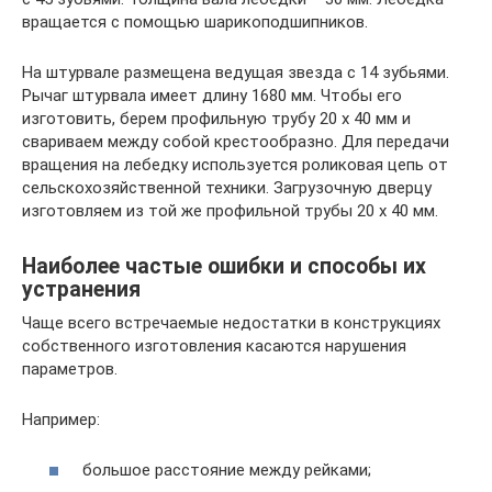
вращается с помощью шарикоподшипников.
На штурвале размещена ведущая звезда с 14 зубьями.
Рычаг штурвала имеет длину 1680 мм. Чтобы его
изготовить, берем профильную трубу 20 х 40 мм и
свариваем между собой крестообразно. Для передачи
вращения на лебедку используется роликовая цепь от
сельскохозяйственной техники. Загрузочную дверцу
изготовляем из той же профильной трубы 20 х 40 мм.
Наиболее частые ошибки и способы их
устранения
Чаще всего встречаемые недостатки в конструкциях
собственного изготовления касаются нарушения
параметров.
Например:
большое расстояние между рейками;