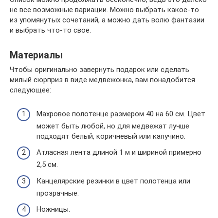
не все возможные вариации. Можно выбрать какое-то
из упомянутых сочетаний, а можно дать волю фантазии
и выбрать что-то свое.
Материалы
Чтобы оригинально завернуть подарок или сделать
милый сюрприз в виде медвежонка, вам понадобится
следующее:
Махровое полотенце размером 40 на 60 см. Цвет
может быть любой, но для медвежат лучше
подходят белый, коричневый или капучино.
Атласная лента длиной 1 м и шириной примерно
2,5 см.
Канцелярские резинки в цвет полотенца или
прозрачные.
Ножницы.