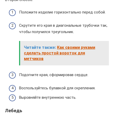
Положите изделие горизонтально перед собой.
Скрутите его края в диагональные трубочки так,
чтобы получился треугольник.
Читайте также:
Как своими руками
сделать простой вороток для
метчиков
Подогните края, сформировав сердце.
Воспользуйтесь булавкой для скрепления.
Выровняйте внутреннюю часть.
Лебедь