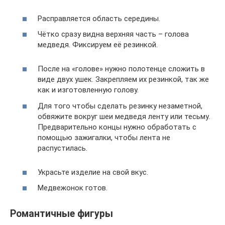
Расправляется область середины.
Чётко сразу видна верхняя часть – голова
медведя. Фиксируем её резинкой.
После на «голове» нужно полотенце сложить в
виде двух ушек. Закрепляем их резинкой, так же
как и изготовленную голову.
Для того чтобы сделать резинку незаметной,
обвяжите вокруг шеи медведя ленту или тесьму.
Предварительно концы нужно обработать с
помощью зажигалки, чтобы лента не
распустилась.
Украсьте изделие на свой вкус.
Медвежонок готов.
Романтичные фигуры