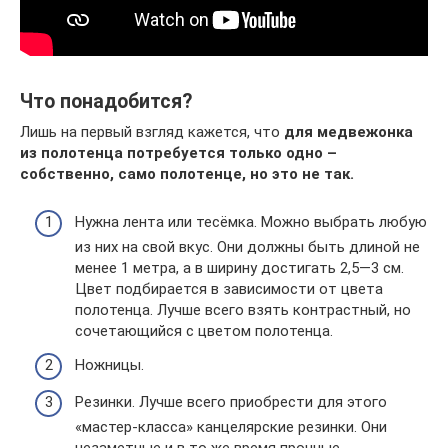
Что понадобится?
Лишь на первый взгляд кажется, что
для медвежонка
из полотенца потребуется только одно –
собственно, само полотенце, но это не так.
Нужна лента или тесёмка. Можно выбрать любую
из них на свой вкус. Они должны быть длиной не
менее 1 метра, а в ширину достигать 2,5—3 см.
Цвет подбирается в зависимости от цвета
полотенца. Лучше всего взять контрастный, но
сочетающийся с цветом полотенца.
Ножницы.
Резинки. Лучше всего приобрести для этого
«мастер-класса» канцелярские резинки. Они