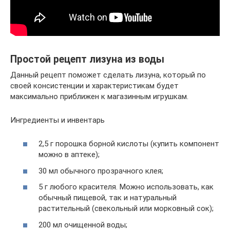
Простой рецепт лизуна из воды
Данный рецепт поможет сделать лизуна, который по
своей консистенции и характеристикам будет
максимально приближен к магазинным игрушкам.
Ингредиенты и инвентарь
2,5 г порошка борной кислоты (купить компонент
можно в аптеке);
30 мл обычного прозрачного клея;
5 г любого красителя. Можно использовать, как
обычный пищевой, так и натуральный
растительный (свекольный или морковный сок);
200 мл очищенной воды;