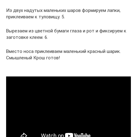
Из двух надутых маленьких шаров формируем лапки,
приклеиваем к туловищу. 5.
Вырезаем из цветной бумаги глаза и рот и фиксируем к
заготовке клеем. 6.
Вместо носа приклеиваем маленький красный шарик.
Смышленый Крош готов!