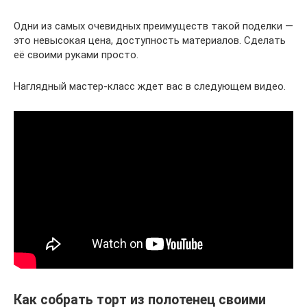
Одни из самых очевидных преимуществ такой поделки —
это невысокая цена, доступность материалов. Сделать
её своими руками просто.
Наглядный мастер-класс ждет вас в следующем видео.
Как собрать торт из полотенец своими