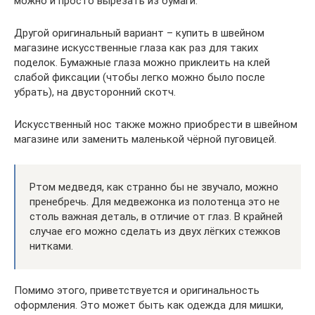
можно и просто вырезать из бумаги.
Другой оригинальный вариант – купить в швейном
магазине искусственные глаза как раз для таких
поделок. Бумажные глаза можно приклеить на клей
слабой фиксации (чтобы легко можно было после
убрать), на двусторонний скотч.
Искусственный нос также можно приобрести в швейном
магазине или заменить маленькой чёрной пуговицей.
Ртом медведя, как странно бы не звучало, можно
пренебречь. Для медвежонка из полотенца это не
столь важная деталь, в отличие от глаз. В крайней
случае его можно сделать из двух лёгких стежков
нитками.
Помимо этого, приветствуется и оригинальность
оформления. Это может быть как одежда для мишки,