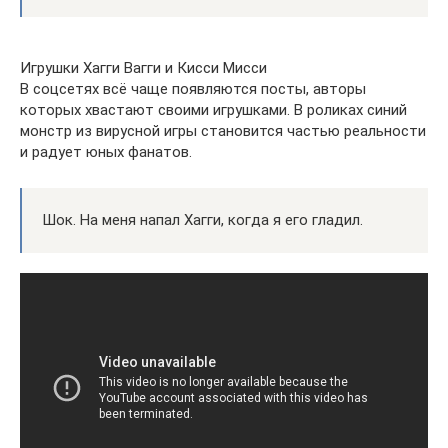
Игрушки Хагги Вагги и Кисси Мисси
В соцсетях всё чаще появляются посты, авторы
которых хвастают своими игрушками. В роликах синий
монстр из вирусной игры становится частью реальности
и радует юных фанатов.
Шок. На меня напал Хагги, когда я его гладил.