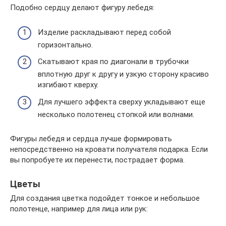
Подобно сердцу делают фигуру лебедя:
Изделие раскладывают перед собой
горизонтально.
Скатывают края по диагонали в трубочки
вплотную друг к другу и узкую сторону красиво
изгибают кверху.
Для лучшего эффекта сверху укладывают еще
несколько полотенец стопкой или волнами.
Фигуры лебедя и сердца лучше формировать
непосредственно на кровати получателя подарка. Если
вы попробуете их перенести, пострадает форма.
Цветы
Для создания цветка подойдет тонкое и небольшое
полотенце, например для лица или рук: