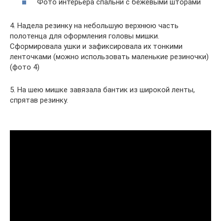
Фото интерьера спальни с бежевыми шторами
4. Надела резинку на небольшую верхнюю часть
полотенца для оформления головы мишки.
Сформировала ушки и зафиксировала их тонкими
ленточками (можно использовать маленькие резиночки)
(фото 4)
5. На шею мишке завязала бантик из широкой ленты,
спрятав резинку.