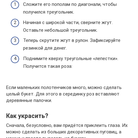
Сложите его пополам по диагонали, чтобы
получился треугольник.
Начиная с широкой части, сверните жгут.
Оставьте небольшой треугольник.
Теперь скрутите жгут в рулон. Зафиксируйте
резинкой для денег.
Поднимите кверху треугольные «лепестки».
Получится такая роза:
Если маленьких полотенчиков много, можно сделать
целый букет. Для этого в серединку роз вставляют
деревянные палочки.
Как украсить?
Сначала, безусловно, вам придётся приклеить глаза. Их
можно сделать из больших декоративных пуговиц, а