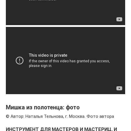
Мишка из полотенца: фото
© Автор: Наталья Тельнова, г. Москва. Фото автора
ИНСТРУМЕНТ ДЛЯ МАСТЕРОВ И МАСТЕРИЦ, И