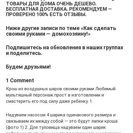
ТОВАРЫ ДЛЯ ДОМА ОЧЕНЬ ДЕШЕВО.
БЕСПЛАТНАЯ ДОСТАВКА. РЕКОМЕНДУЕМ —
ПРОВЕРЕНО 100% ЕСТЬ ОТЗЫВЫ.
Ниже другие записи по теме «Как сделать
своими руками — домохозяину!»
Подпишитесь на обновления в наших группах
и поделитесь.
Будем друзьями!
1 Comment
Крош из воздушных шаров своими руками Любимый
мультяшный персонаж прост в изготовлении и
смастерить его под силу даже ребенку. 1.
Надуваем насосом 4 шарика одинакового размера и
связываем их между собой — это будут лапки кроша
(фото 1) 2. Для туловища надуваем один шарик