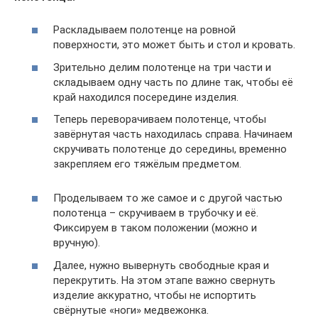
Раскладываем полотенце на ровной
поверхности, это может быть и стол и кровать.
Зрительно делим полотенце на три части и
складываем одну часть по длине так, чтобы её
край находился посередине изделия.
Теперь переворачиваем полотенце, чтобы
завёрнутая часть находилась справа. Начинаем
скручивать полотенце до середины, временно
закрепляем его тяжёлым предметом.
Проделываем то же самое и с другой частью
полотенца – скручиваем в трубочку и её.
Фиксируем в таком положении (можно и
вручную).
Далее, нужно вывернуть свободные края и
перекрутить. На этом этапе важно свернуть
изделие аккуратно, чтобы не испортить
свёрнутые «ноги» медвежонка.