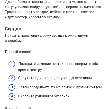
Для любимого человека из полотенца можно сделать
фигуру, символизирующую любовь, верность, симпатию.
Традиционно это сердце, лебедь и цветы. Ниже вас
ждут мастер-классы со схемами.
Сердце
Придать полотенцу форму сердца можно двумя
способами.
Первый способ:
Положите изделие вертикально, сверните оба
края к центру.
Скрутите один конец в рулон до середины.
Затем проделайте то же самое с другим концом.
Скрепите рулончики булавкой.
Второй способ: