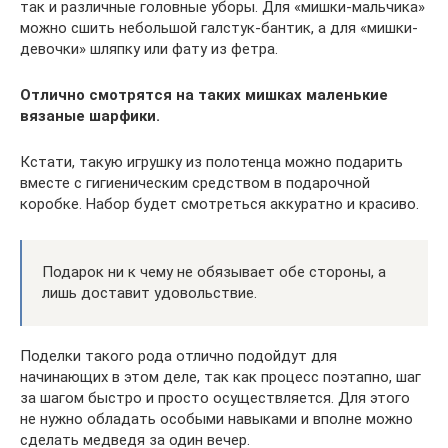
так и различные головные уборы. Для «мишки-мальчика»
можно сшить небольшой галстук-бантик, а для «мишки-
девочки» шляпку или фату из фетра.
Отлично смотрятся на таких мишках маленькие
вязаные шарфики.
Кстати, такую игрушку из полотенца можно подарить
вместе с гигиеническим средством в подарочной
коробке. Набор будет смотреться аккуратно и красиво.
Подарок ни к чему не обязывает обе стороны, а
лишь доставит удовольствие.
Поделки такого рода отлично подойдут для
начинающих в этом деле, так как процесс поэтапно, шаг
за шагом быстро и просто осуществляется. Для этого
не нужно обладать особыми навыками и вполне можно
сделать медведя за один вечер.