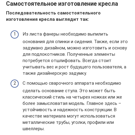
Самостоятельное изготовление кресла
Последовательность самостоятельного
изготовления кресла выглядит так:
Из листа фанеры необходимо выпилить
основания для спинки и сидения. Также, если это
задумано дизайном, можно изготовить и основу
для подлокотников. Полученные элементы
потребуется отшлифовать. Всегда стоит
учитывать вес и рост будущего пользователя, а
также дизайнерскую задумку.
С помощью сварочного аппарата необходимо
сделать основание стула. Это может быть
классический стиль на четырех ножках или же
более замысловатая модель. Главное здесь –
устойчивость и надежность конструкции. В
качестве материала могут использоваться
металлические трубы, уголки, профили или
швеллеры.