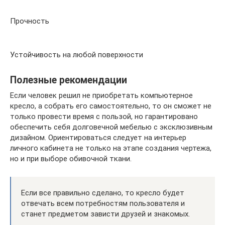
Прочность
Устойчивость на любой поверхности
Полезные рекомендации
Если человек решил не приобретать компьютерное
кресло, а собрать его самостоятельно, то он сможет не
только провести время с пользой, но гарантировано
обеспечить себя долговечной мебелью с эксклюзивным
дизайном. Ориентироваться следует на интерьер
личного кабинета не только на этапе создания чертежа,
но и при выборе обивочной ткани.
Если все правильно сделано, то кресло будет
отвечать всем потребностям пользователя и
станет предметом зависти друзей и знакомых.