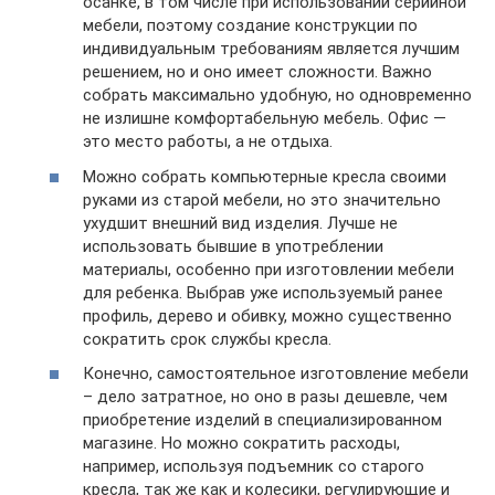
осанке, в том числе при использовании серийной
мебели, поэтому создание конструкции по
индивидуальным требованиям является лучшим
решением, но и оно имеет сложности. Важно
собрать максимально удобную, но одновременно
не излишне комфортабельную мебель. Офис —
это место работы, а не отдыха.
Можно собрать компьютерные кресла своими
руками из старой мебели, но это значительно
ухудшит внешний вид изделия. Лучше не
использовать бывшие в употреблении
материалы, особенно при изготовлении мебели
для ребенка. Выбрав уже используемый ранее
профиль, дерево и обивку, можно существенно
сократить срок службы кресла.
Конечно, самостоятельное изготовление мебели
– дело затратное, но оно в разы дешевле, чем
приобретение изделий в специализированном
магазине. Но можно сократить расходы,
например, используя подъемник со старого
кресла, так же как и колесики, регулирующие и