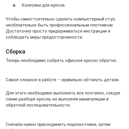
Колесики для кресла.
Чтобы самостоятельно сделать компьютерный стул,
необязательно быть профессиональным плотником.
Достаточно просто придерживаться инструкции и
соблюдать меры предосторожности.
Сборка
Теперь необходимо собрать офисное кресло обратно.
Самое сложное в работе – правильно обтянуть детали.
Для этого необходимо выполнять все поэтапно, следуя
схеме разборе кресла, но выполняя манипуляции в
обратной последовательности.
Сначала нужно присоединить подлокотники, затем