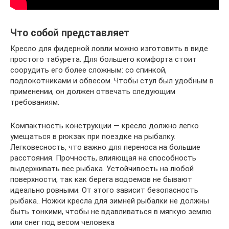
Что собой представляет
Кресло для фидерной ловли можно изготовить в виде
простого табурета. Для большего комфорта стоит
соорудить его более сложным: со спинкой,
подлокотниками и обвесом. Чтобы стул был удобным в
применении, он должен отвечать следующим
требованиям:
Компактность конструкции — кресло должно легко
умещаться в рюкзак при поездке на рыбалку.
Легковесность, что важно для переноса на большие
расстояния. Прочность, влияющая на способность
выдерживать вес рыбака. Устойчивость на любой
поверхности, так как берега водоемов не бывают
идеально ровными. От этого зависит безопасность
рыбака.. Ножки кресла для зимней рыбалки не должны
быть тонкими, чтобы не вдавливаться в мягкую землю
или снег под весом человека