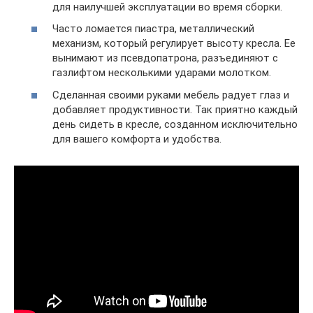
для наилучшей эксплуатации во время сборки.
Часто ломается пиастра, металлический
механизм, который регулирует высоту кресла. Ее
вынимают из псевдопатрона, разъединяют с
газлифтом несколькими ударами молотком.
Сделанная своими руками мебель радует глаз и
добавляет продуктивности. Так приятно каждый
день сидеть в кресле, созданном исключительно
для вашего комфорта и удобства.