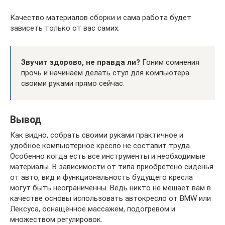
Качество материалов сборки и сама работа будет
зависеть только от вас самих.
Звучит здорово, не правда ли?
Гоним сомнения
прочь и начинаем делать стул для компьютера
своими руками прямо сейчас.
Вывод
Как видно, собрать своими руками практичное и
удобное компьютерное кресло не составит труда.
Особенно когда есть все инструменты и необходимые
материалы. В зависимости от типа приобретено сиденья
от авто, вид и функциональность будущего кресла
могут быть неограниченны. Ведь никто не мешает вам в
качестве основы использовать автокресло от BMW или
Лексуса, оснащённое массажем, подогревом и
множеством регулировок.