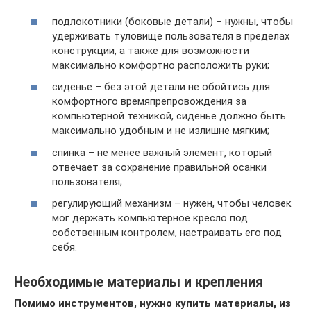
подлокотники (боковые детали) – нужны, чтобы
удерживать туловище пользователя в пределах
конструкции, а также для возможности
максимально комфортно расположить руки;
сиденье – без этой детали не обойтись для
комфортного времяпрепровождения за
компьютерной техникой, сиденье должно быть
максимально удобным и не излишне мягким;
спинка – не менее важный элемент, который
отвечает за сохранение правильной осанки
пользователя;
регулирующий механизм – нужен, чтобы человек
мог держать компьютерное кресло под
собственным контролем, настраивать его под
себя.
Необходимые материалы и крепления
Помимо инструментов, нужно купить материалы, из