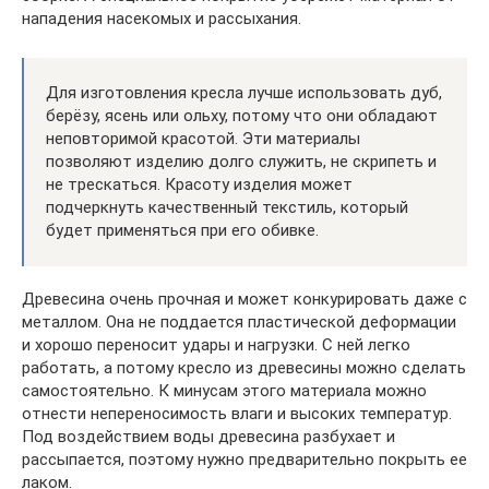
нападения насекомых и рассыхания.
Для изготовления кресла лучше использовать дуб,
берёзу, ясень или ольху, потому что они обладают
неповторимой красотой. Эти материалы
позволяют изделию долго служить, не скрипеть и
не трескаться. Красоту изделия может
подчеркнуть качественный текстиль, который
будет применяться при его обивке.
Древесина очень прочная и может конкурировать даже с
металлом. Она не поддается пластической деформации
и хорошо переносит удары и нагрузки. С ней легко
работать, а потому кресло из древесины можно сделать
самостоятельно. К минусам этого материала можно
отнести непереносимость влаги и высоких температур.
Под воздействием воды древесина разбухает и
рассыпается, поэтому нужно предварительно покрыть ее
лаком.