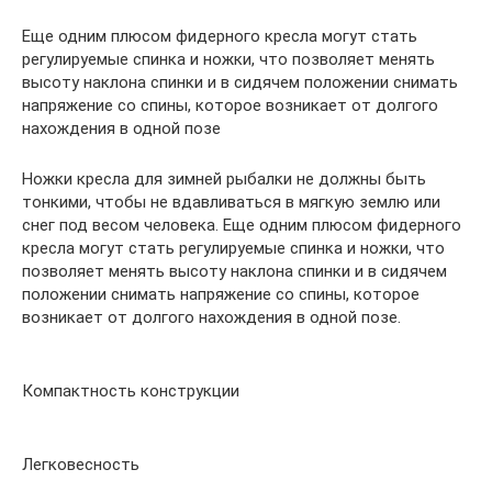
Еще одним плюсом фидерного кресла могут стать
регулируемые спинка и ножки, что позволяет менять
высоту наклона спинки и в сидячем положении снимать
напряжение со спины, которое возникает от долгого
нахождения в одной позе
Ножки кресла для зимней рыбалки не должны быть
тонкими, чтобы не вдавливаться в мягкую землю или
снег под весом человека. Еще одним плюсом фидерного
кресла могут стать регулируемые спинка и ножки, что
позволяет менять высоту наклона спинки и в сидячем
положении снимать напряжение со спины, которое
возникает от долгого нахождения в одной позе.
Компактность конструкции
Легковесность