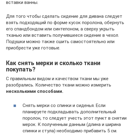
вставки ванны.
Для того чтобы сделать сидение для дивана следует
взять подходящий по форме кусок поролона, обернуть
его спандбондом или синтепоном, а сверху укрыть
тканью или вставить получившееся сидение в чехол.
Подушки можно также сшить самостоятельно или
приобрести уже готовые.
Как снять мерки и сколько ткани
покупать?
С правильным видом и качеством ткани мы уже
разобрались. Количество ткани можно измерить
несколькими способами.
Снять мерки со спинки и сиденья. Если
планируете подкладывать дополнительный
поролон, то следует учесть этот пункт в снятии
мерок. К полученным данным (длина и ширина
спинки и стула) необходимо прибавить 5 см.