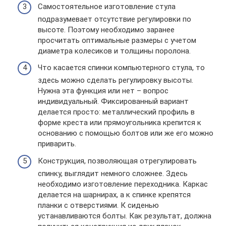
Самостоятельное изготовление стула
подразумевает отсутствие регулировки по
высоте. Поэтому необходимо заранее
просчитать оптимальные размеры с учетом
диаметра колесиков и толщины поролона.
Что касается спинки компьютерного стула, то
здесь можно сделать регулировку высоты.
Нужна эта функция или нет – вопрос
индивидуальный. Фиксированный вариант
делается просто: металлический профиль в
форме креста или прямоугольника крепится к
основанию с помощью болтов или же его можно
приварить.
Конструкция, позволяющая отрегулировать
спинку, выглядит немного сложнее. Здесь
необходимо изготовление переходника. Каркас
делается на шарнирах, а к спинке крепятся
планки с отверстиями. К сиденью
устанавливаются болты. Как результат, должна