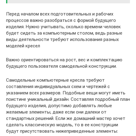
Перед началом всех подготовительных и рабочих
процессов важно разобраться с формой будущего
изделия. Нужно учитывать, сколько времени человек
будет сидеть за компьютерным столом, ведь разные
виды деятельности требуют использования разных
моделей кресел
Важно ориентироваться на рост, вес и комплектацию
будущего пользователя самодельной конструкции.
Самодельные компьютерные кресла требуют
составления индивидуальных схем и чертежей с
указанием всех размеров. Подобные вещи могут иметь
поистине уникальный дизайн. Составляя подробный план
будущего изделия, допустимо добавлять любые
желаемые элементы, даже если они далеки от
стандартных решений. Если же домашний мастер хочет
сделать классическую модель, то в ее конструкции
будут присутствовать нижеприведенные элементы: