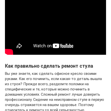
Как правильно сделать ремонт стула
Вы уже знаете, как сделать офисное кресло своими
руками. Как его починить, если какая-то деталь вышла
из строя? Прежде всего, разделите поломки на
специфические и те, которые можно починить в
домашних условиях. Сложный ремонт лучше доверить
профессионалу. Сидение на неисправном стуле в первую
очередь отражается на вашем здоровье. Поэтому
отнеситесь к ремонту со всей серьезностью.