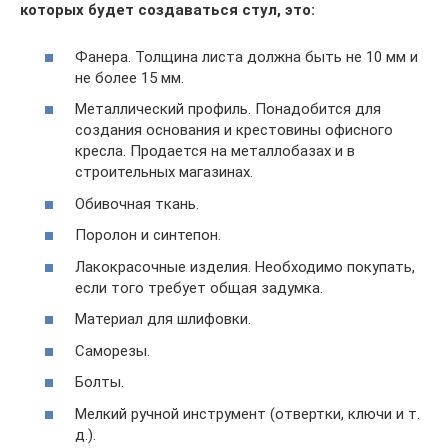
которых будет создаваться стул, это:
Фанера. Толщина листа должна быть не 10 мм и
не более 15 мм.
Металлический профиль. Понадобится для
создания основания и крестовины офисного
кресла. Продается на металлобазах и в
строительных магазинах.
Обивочная ткань.
Поролон и синтепон.
Лакокрасочные изделия. Необходимо покупать,
если того требует общая задумка.
Материал для шлифовки.
Саморезы.
Болты.
Мелкий ручной инструмент (отвертки, ключи и т.
д.).