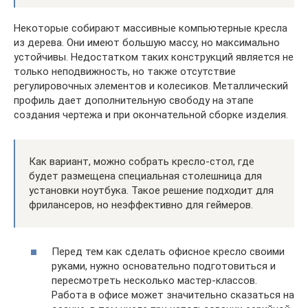
Некоторые собирают массивные компьютерные кресла
из дерева. Они имеют большую массу, но максимально
устойчивы. Недостатком таких конструкций является не
только неподвижность, но также отсутствие
регулировочных элементов и колесиков. Металлический
профиль дает дополнительную свободу на этапе
создания чертежа и при окончательной сборке изделия.
Как вариант, можно собрать кресло-стол, где
будет размещена специальная столешница для
установки ноутбука. Такое решение подходит для
фрилансеров, но неэффективно для геймеров.
Перед тем как сделать офисное кресло своими
руками, нужно основательно подготовиться и
пересмотреть несколько мастер-классов.
Работа в офисе может значительно сказаться на