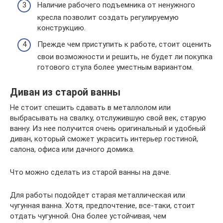
Наличие рабочего подъемника от ненужного
кресла позволит создать регулируемую
конструкцию.
Прежде чем приступить к работе, стоит оценить
свои возможности и решить, не будет ли покупка
готового стула более уместным вариантом.
Диван из старой ванны
Не стоит спешить сдавать в металлолом или
выбрасывать на свалку, отслужившую свой век, старую
ванну. Из нее получится очень оригинальный и удобный
диван, который сможет украсить интерьер гостиной,
салона, офиса или дачного домика.
Что можно сделать из старой ванны на даче.
Для работы подойдет старая металлическая или
чугунная ванна. Хотя, предпочтение, все-таки, стоит
отдать чугунной. Она более устойчивая, чем