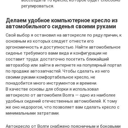
регулироваться.
Делаем удобное компьютерное кресло из
автомобильного сиденья своими руками
Свой выбор я остановил на автокресле по ряду причин, к
основным из которых следует отнести его
эргономичность и доступностью. Найти автомобильное
сиденье требуемого вами вида и конфигурации не
составит труда: достаточно посетить ближайший
авторазбор или зайти в интернете на популярный портал
по продаже автозапчастей. Чтобы сделать из него
своими руками комфортабельное кресло, не
понадобится много инструментов и времени.
В качестве основы для сборки я использовал
автокресло от автомобиля Волга — одно из наиболее
удобных сидений отечественных автомобилей. К тому
же оно недорогое, что позволяет вам сделать кресло с
минимальными затратами.
Автокресло от Волги снабжено поясничным и боковыми