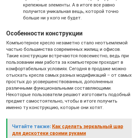
крепежные элементы. А в итоге все равно
получится уникальная вещь, которой точно
больше ни у кого не будет.
Особенности конструкции
Компьютерное кресло незаметно стало неотъемлемой
частью большинства современных жилищ и офисов.
Такие конструкции встречаются повсеместно, ведь при
пользовании ими работа за компьютером проходит в
комфортабельных условиях. Сегодня в продаже можно
отыскать кресла самых разных модификаций – от самых
простых до усовершенствованных, дополненных
различными функциональными составляющими.
Некоторые пользователи решают изготовить подобный
предмет самостоятельно, чтобы в итоге получить
именно ту конструкцию, которые они хотят.
Читайте также:
Как сделать зеркальный шар
для дискотеки своими руками