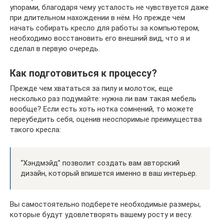
упорами, благодаря чему усталость не чувствуется даже
при длительном нахождении в нём. Но прежде чем
начать собирать кресло для работы за компьютером,
необходимо восстановить его внешний вид, что я и
сделал в первую очередь.
Как подготовиться к процессу?
Прежде чем хвататься за пилу и молоток, еще
несколько раз подумайте: нужна ли вам такая мебель
вообще? Если есть хоть нотка сомнений, то можете
переубедить себя, оценив неоспоримые преимущества
такого кресла:
“Хэндмэйд” позволит создать вам авторский
дизайн, который впишется именно в ваш интерьер.
Вы самостоятельно подберете необходимые размеры,
которые будут удовлетворять вашему росту и весу.