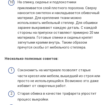
На спинку, сиденье и подлокотники
приклеивается слой плотного поролона. Сверху
наносится синтепон и накладывается обивочный
материал. Для крепления ткани можно
использовать мебельный степлер. Для обшивки
заранее выкраивают каждую деталь. С каждой
стороны на припуски оставляют примерно 20 мм
материала. Готовые спинки и сиденья крепят
загнутыми краями внутрь. Таким образом
прячутся скобы от мебельного степлера.
Несколько полезных советов:
Сэкономить на материале позволят старые
части кресел или мебели, вышедшей из строя или
просто не использующейся. Возможно это даже
избавит от сварочных работ.
Старая обивка в качестве трафарета упростит
процесс выкройки.