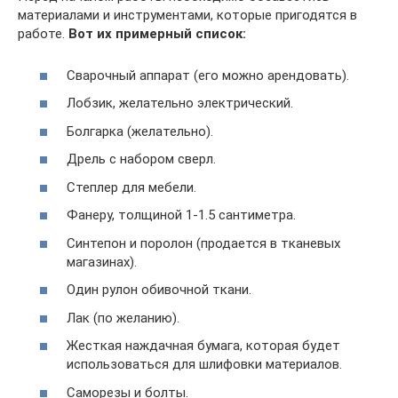
материалами и инструментами, которые пригодятся в
работе.
Вот их примерный список:
Сварочный аппарат (его можно арендовать).
Лобзик, желательно электрический.
Болгарка (желательно).
Дрель с набором сверл.
Степлер для мебели.
Фанеру, толщиной 1-1.5 сантиметра.
Синтепон и поролон (продается в тканевых
магазинах).
Один рулон обивочной ткани.
Лак (по желанию).
Жесткая наждачная бумага, которая будет
использоваться для шлифовки материалов.
Саморезы и болты.