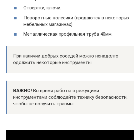
Отвертки, ключи.
Поворотные колесики (продаются в некоторых
мебельных магазинах).
Металлическая профильная труба 40мм.
При наличии добрых соседей можно ненадолго
одолжить некоторые инструменты.
ВАЖНО!
Во время работы с режущими
инструментами соблюдайте технику безопасности,
чтобы не получить травмы.