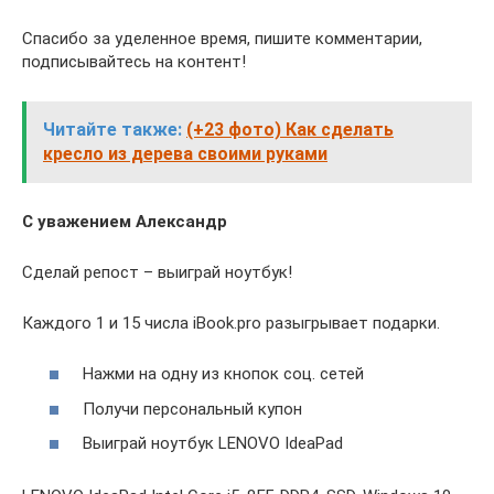
Спасибо за уделенное время, пишите комментарии,
подписывайтесь на контент!
Читайте также:
(+23 фото) Как сделать
кресло из дерева своими руками
С уважением Александр
Сделай репост – выиграй ноутбук!
Каждого 1 и 15 числа iBook.pro разыгрывает подарки.
Нажми на одну из кнопок соц. сетей
Получи персональный купон
Выиграй ноутбук LENOVO IdeaPad