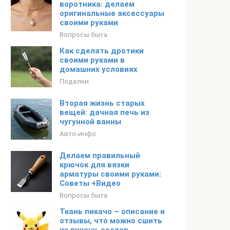
воротника: делаем
оригинальные аксессуары
своими руками
Вопросы быта
Как сделать дротики
своими руками в
домашних условиях
Поделки
Вторая жизнь старых
вещей: дачная печь из
чугунной ванны
Авто-инфо
Делаем правильный
крючок для вязки
арматуры своими руками:
Советы +Видео
Вопросы быта
Ткань пикачо – описание и
отзывы, что можно сшить