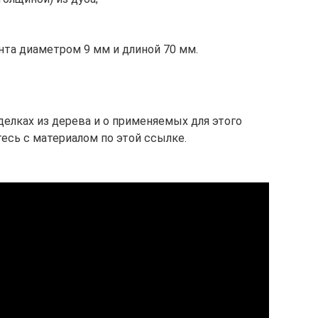
нта диаметром 9 мм и длиной 70 мм.
делках из дерева и о применяемых для этого
есь с материалом по этой ссылке.