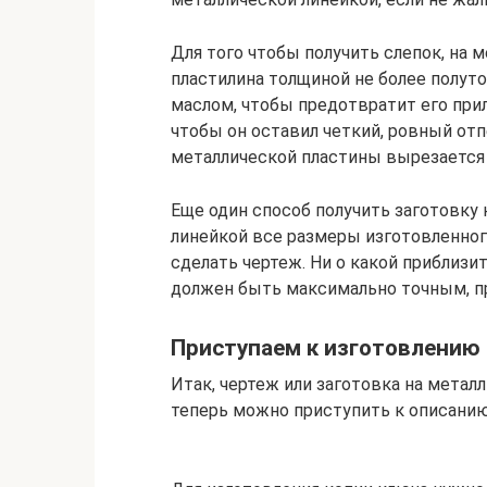
Для того чтобы получить слепок, на 
пластилина толщиной не более полут
маслом, чтобы предотвратит его прил
чтобы он оставил четкий, ровный отп
металлической пластины вырезается 
Еще один способ получить заготовку 
линейкой все размеры изготовленного
сделать чертеж. Ни о какой приблизи
должен быть максимально точным, п
Приступаем к изготовлению
Итак, чертеж или заготовка на металл
теперь можно приступить к описанию