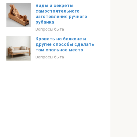
Виды и секреты
самостоятельного
изготовления ручного
рубанка
Вопросы быта
Кровать на балконе и
другие способы сделать
там спальное место
Вопросы быта