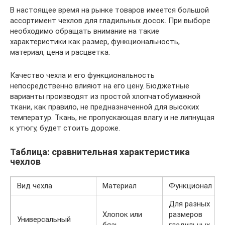
В настоящее время на рынке товаров имеется большой
ассортимент чехлов для гладильных досок. При выборе
необходимо обращать внимание на такие
характеристики как размер, функциональность,
материал, цена и расцветка.
Качество чехла и его функциональность
непосредственно влияют на его цену. Бюджетные
варианты производят из простой хлопчатобумажной
ткани, как правило, не предназначенной для высоких
температур. Ткань, не пропускающая влагу и не липнущая
к утюгу, будет стоить дороже.
Таблица: сравнительная характеристика
чехлов
Вид чехла
Материал
Функционал
Для разных
Хлопок или
размеров
Универсальный
бязь
гладильных