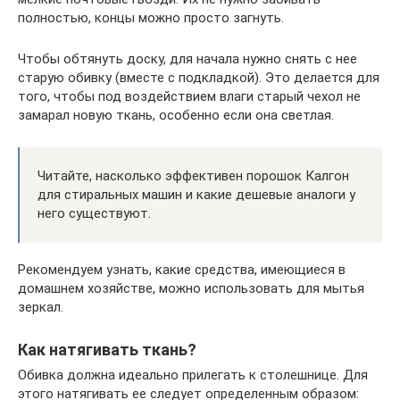
полностью, концы можно просто загнуть.
Чтобы обтянуть доску, для начала нужно снять с нее
старую обивку (вместе с подкладкой). Это делается для
того, чтобы под воздействием влаги старый чехол не
замарал новую ткань, особенно если она светлая.
Читайте, насколько эффективен порошок Калгон
для стиральных машин и какие дешевые аналоги у
него существуют.
Рекомендуем узнать, какие средства, имеющиеся в
домашнем хозяйстве, можно использовать для мытья
зеркал.
Как натягивать ткань?
Обивка должна идеально прилегать к столешнице. Для
этого натягивать ее следует определенным образом: