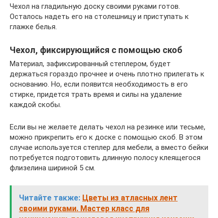
Чехол на гладильную доску своими руками готов.
Осталось надеть его на столешницу и приступать к
глажке белья.
Чехол, фиксирующийся с помощью скоб
Материал, зафиксированный степлером, будет
держаться гораздо прочнее и очень плотно прилегать к
основанию. Но, если появится необходимость в его
стирке, придется трать время и силы на удаление
каждой скобы.
Если вы не желаете делать чехол на резинке или тесьме,
можно прикрепить его к доске с помощью скоб. В этом
случае используется степлер для мебели, а вместо бейки
потребуется подготовить длинную полосу клеящегося
флизелина шириной 5 см.
Читайте также:
Цветы из атласных лент
своими руками. Мастер класс для