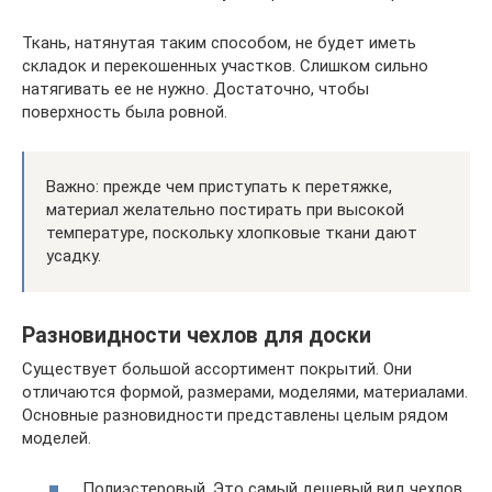
Ткань, натянутая таким способом, не будет иметь
складок и перекошенных участков. Слишком сильно
натягивать ее не нужно. Достаточно, чтобы
поверхность была ровной.
Важно: прежде чем приступать к перетяжке,
материал желательно постирать при высокой
температуре, поскольку хлопковые ткани дают
усадку.
Разновидности чехлов для доски
Существует большой ассортимент покрытий. Они
отличаются формой, размерами, моделями, материалами.
Основные разновидности представлены целым рядом
моделей.
Полиэстеровый. Это самый дешевый вид чехлов.