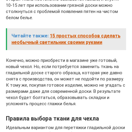
10-15 лет при использовании грязной доски можно
столкнуться с проблемой появления пятен на чистом
белом белье.
Читайте также:
15 простых способов сделать
необычный светильник своими руками
Конечно, можно приобрести в магазине уже готовый,
новый чехол. Но, если потребуется заменить ткань на
гладильной доске старого образца, которая уже давно
снята с производства, он может не подойти по размеру.
К тому же, покупая готовое изделие, можно не угадать с
размерами даже для современной доски. В результате
чехол будет болтаться, образовывать складки и
усложнять процесс глажки белья.
Правила выбора ткани для чехла
Идеальным вариантом для перетяжки гладильной доски