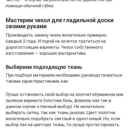
помощи обычной губки.
Мастерим чехол для гладильной доски
своими руками
Производить замену чехла желательно примерно
каждые 2 года. И порой не хочется тратиться на
дорогостоящие варианты. Чехол собственного
изготовления — хорошая альтернатива.
Выбираем подходящую ткань
При подборе материала необходимо руководствоваться
такими характеристиками, как:
Лучше остановить свой выбор на хлопчатобумажном или
льняном варианте (плотная бязь, фланель или тик в
данном случае отличный выбор). Не желательно
выбирать ситец, так как ткань рыхлая. Цвет полотна
желательно подобрать светлый и однотонный. Но, если
выбор пал на цветную ткань, то лучше протестировать