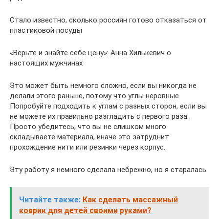
Стало известно, сколько россиян готово отказаться от
пластиковой посуды
«Верьте и знайте себе цену»: Анна Хилькевич о
настоящих мужчинах
Это может быть немного сложно, если вы никогда не
делали этого раньше, потому что углы неровные.
Попробуйте подходить к углам с разных сторон, если вы
не можете их правильно разгладить с первого раза.
Просто убедитесь, что вы не слишком много
складываете материала, иначе это затруднит
прохождение нити или резинки через корпус.
Эту работу я немного сделала небрежно, но я старалась.
Читайте также:
Как сделать массажный
коврик для детей своими руками?