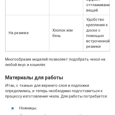
отглаживания
вещей
Удобство
крепления к
Хлопок или
доске с
На резинке
бязь
помощью
встроченной
резинки
Многообразие моделей позволяет подобрать чехол на
любой вкус и кошелёк
Материалы для работы
Итак, с тканью для верхнего слоя и подложки
определились, и теперь необходимо подготовиться к
процессу изготовления чехла. Для работы потребуется:
Ножницы.