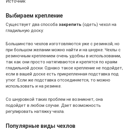
Источник
Выбираем крепление
Существует два способа
закрепить
(одеть) чехол на
гладильную доску:
Большинство чехлов изготовляются уже с резинкой, но
при большом желании можно найти и на шнурке. Чехлы с
резиночным креплением очень удобны в использовании,
так как они просто натягиваются и крепятся по краям
гладильной доски. Однако такое крепление не подойдет,
если в вашей доске есть прикрепленная подставка под
утюг. Если же подставка отсоединяется, то можно
использовать и на резинке.
Со шнуровкой таких проблем не возникнет, она
подойдет в любом случае. Дает возможность
регулировать натяжку чехла.
Популярные виды чехлов