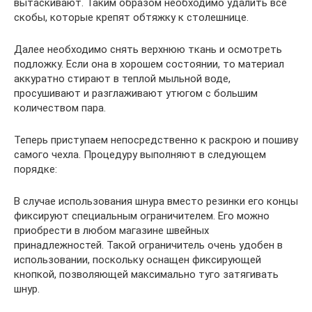
вытаскивают. Таким образом необходимо удалить все
скобы, которые крепят обтяжку к столешнице.
Далее необходимо снять верхнюю ткань и осмотреть
подложку. Если она в хорошем состоянии, то материал
аккуратно стирают в теплой мыльной воде,
просушивают и разглаживают утюгом с большим
количеством пара.
Теперь приступаем непосредственно к раскрою и пошиву
самого чехла. Процедуру выполняют в следующем
порядке:
В случае использования шнура вместо резинки его концы
фиксируют специальным ограничителем. Его можно
приобрести в любом магазине швейных
принадлежностей. Такой ограничитель очень удобен в
использовании, поскольку оснащен фиксирующей
кнопкой, позволяющей максимально туго затягивать
шнур.