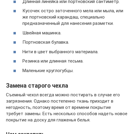
Длинная линейка или портновский сантиметр.
Кусочек остро заточенного мела или мыла, или
же портновский карандаш, специально
предназначенный для нанесения разметки.
Швейная машинка.
Портновская булавка.
Нити в цвет выбранного материала.
Резинка или длинная тесьма.
Маленькие круглогубцы.
Замена старого чехла
Съемный чехол всегда можно постирать в случае его
загрязнения. Однако постепенно ткань приходит в
негодность, поэтому время от времени покрытие
требует замены. Есть несколько способов надеть новое
покрытие на доску для глаженья белья.