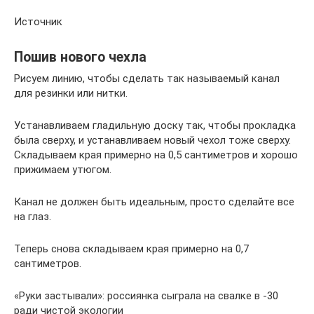
Источник
Пошив нового чехла
Рисуем линию, чтобы сделать так называемый канал
для резинки или нитки.
Устанавливаем гладильную доску так, чтобы прокладка
была сверху, и устанавливаем новый чехол тоже сверху.
Складываем края примерно на 0,5 сантиметров и хорошо
прижимаем утюгом.
Канал не должен быть идеальным, просто сделайте все
на глаз.
Теперь снова складываем края примерно на 0,7
сантиметров.
«Руки застывали»: россиянка сыграла на свалке в -30
ради чистой экологии