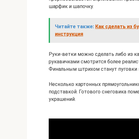
шарфик и шапочку.
Читайте также:
Как сделать из б
инструкция
Руки-ветки можно сделать либо из ка
рукавичками смотрится более реалист
Финальным штрихом станут пуговки и
Несколько картонных прямоугольник
подставкой. Готового снеговика поме
украшений.