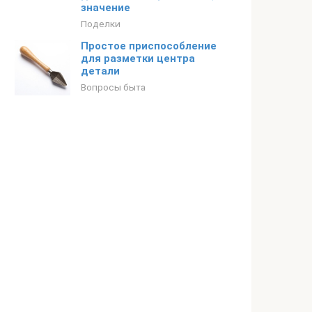
значение
Поделки
Простое приспособление
для разметки центра
детали
Вопросы быта