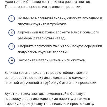
маленькие и большие листья клена разных цветов.
Последовательность изготовления розочки:
Возьмите маленький листик, сложите его вдвое и
плотно скрутите в трубочку.
Скрученный листочек вложите в лист большого
размера, отвернутый назад.
Сверните заготовку так, чтобы вокруг серединки
получались крупные лепестки.
Закрепите цветок нитками или скотчем.
Если вы хотите приделать розе стебелек, можно
использовать веточку или сделать его самим из
плотной скрученной в трубочку бумаги или проволоки.
Букет из таких цветов, помещенный в большую
невысокую вазу или маленькую вазочку, а также в
тарелку, корзину, чашу типа пиалы или просто чашку,