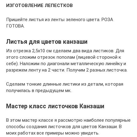
ИЗГОТОВЛЕНИЕ ЛЕПЕСТКОВ
Пришейте листья из ленты зеленого цвета. РОЗА
ГОТОВА.
Листья для цветов канзаши
Из отрезка 2,5х10 см сделаем два вида листиков. Для
этого сложим отрезок пополам (лицевой стороной к
себе). Наложим по диагонали металлическую линейку и
разрежем ленту на 2 части. Получим 2 разных листочка.
Сделаем тонкие длинные листики из детали, которая
получилась в предыдущем мк.
Мастер класс листочков Канзаши
В этом мастер классе я рассмотрю наиболее популярные
способы создания листочков для цветов Канзаши. В
моих работах все примеры можно увидеть.