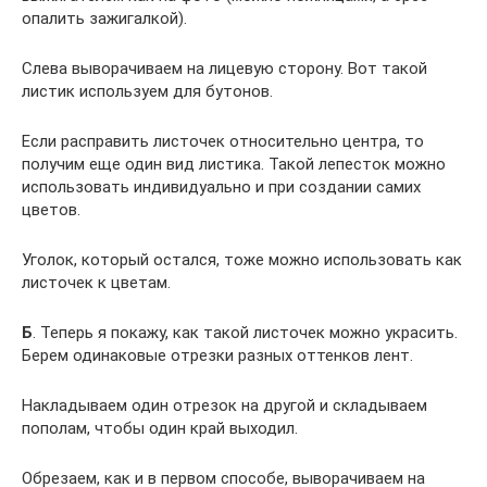
опалить зажигалкой).
Слева выворачиваем на лицевую сторону. Вот такой
листик используем для бутонов.
Если расправить листочек относительно центра, то
получим еще один вид листика. Такой лепесток можно
использовать индивидуально и при создании самих
цветов.
Уголок, который остался, тоже можно использовать как
листочек к цветам.
Б
. Теперь я покажу, как такой листочек можно украсить.
Берем одинаковые отрезки разных оттенков лент.
Накладываем один отрезок на другой и складываем
пополам, чтобы один край выходил.
Обрезаем, как и в первом способе, выворачиваем на