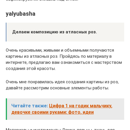
yalyubasha
Делаем композицию из атласных роз.
Очень красивыми, живыми и объемными получаются
картины из атласных роз. Пройдясь по материалу в
интернете, предлагаю вам ознакомиться с мастерством
создания этой красоты.
Очень мне понравилась идея создания картины из роз,
давайте рассмотрим основные элементы работы.
Читайте также:
Цифра 1 на годик мальчику,
девочке своими руками: фото, идеи