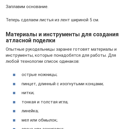
Заплавим основание.
Теперь сделаем листья из лент шириной 5 см.
Материалы и инструменты для создания
атласной поделки
Опытные рукодельницы заранее готовят материалы и
инструменты, которые понадобятся для работы. Для
любой технологии список одинаков:
острые ножницы;
пинцет, длинный с изогнутыми концами;
нитки;
тонкая и толстая игла;
линейка;
мел или обмылок;