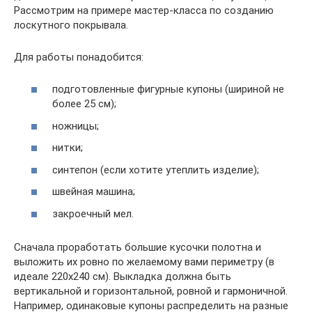
Рассмотрим на примере мастер-класса по созданию
лоскутного покрывала.
Для работы понадобится:
подготовленные фигурные купоны (шириной не
более 25 см);
ножницы;
нитки;
синтепон (если хотите утеплить изделие);
швейная машина;
закроечный мел.
Сначала проработать большие кусочки полотна и
выложить их ровно по желаемому вами периметру (в
идеале 220х240 см). Выкладка должна быть
вертикальной и горизонтальной, ровной и гармоничной.
Например, одинаковые купоны распределить на разные