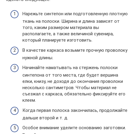
Нарежьте синтепон или подготовленную плотную
ткань на полоски. Ширина и длина зависят от
того, каким размером материала вы
располагаете, а также величиной сувенира,
который планируете изготовить.
В качестве каркаса возьмите прочную проволоку
нужной длины.
Начинайте наматывать на стержень полоски
синтепона от того места, где будет вершина
елки, книзу, не доходя до окончания проволоки
несколько сантиметров. Чтобы материал не
съезжал с каркаса, обязательно фиксируйте его
клеем.
Когда первая полоска закончилась, продолжайте
дальше второй и т. д.
Особое внимание уделите основанию заготовки.