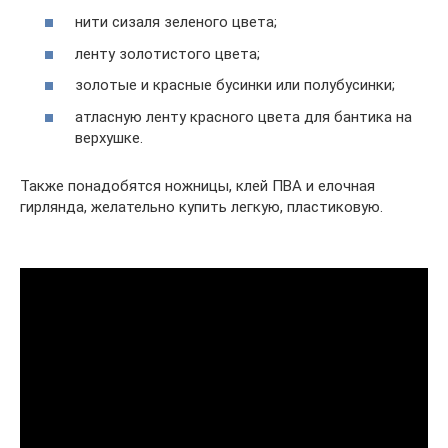
нити сизаля зеленого цвета;
ленту золотистого цвета;
золотые и красные бусинки или полубусинки;
атласную ленту красного цвета для бантика на
верхушке.
Также понадобятся ножницы, клей ПВА и елочная
гирлянда, желательно купить легкую, пластиковую.