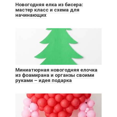
Новогодняя елка из бисера:
мастер класс и схема для
начинающих
Миниатюрная новогодняя елочка
из фоамирана и органзы своими
руками – идея подарка