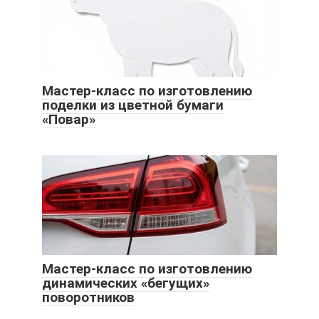
Мастер-класс по изготовлению
поделки из цветной бумаги
«Повар»
Мастер-класс по изготовлению
динамических «бегущих»
поворотников