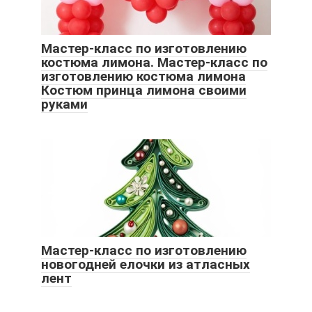
Мастер-класс по изготовлению
костюма лимона. Мастер-класс по
изготовлению костюма лимона
Костюм принца лимона своими
руками
Мастер-класс по изготовлению
новогодней елочки из атласных
лент