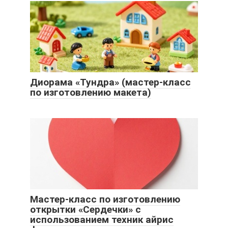
Диорама «Тундра» (мастер-класс
по изготовлению макета)
Мастер-класс по изготовлению
открытки «Сердечки» с
использованием техник айрис