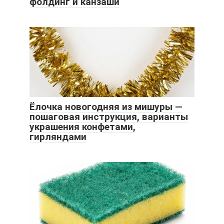
фолдинг и канзаши
Ёлочка новогодняя из мишуры —
пошаговая инструкция, варианты
украшения конфетами,
гирляндами