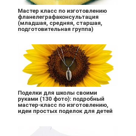
Мастер класс по изготовлению
фланелеграфаконсультация
(младшая, средняя, старшая,
подготовительная группа)
Поделки для школы своими
руками (130 фото): подробный
мастер-класс по изготовлению,
идеи простых поделок для детей