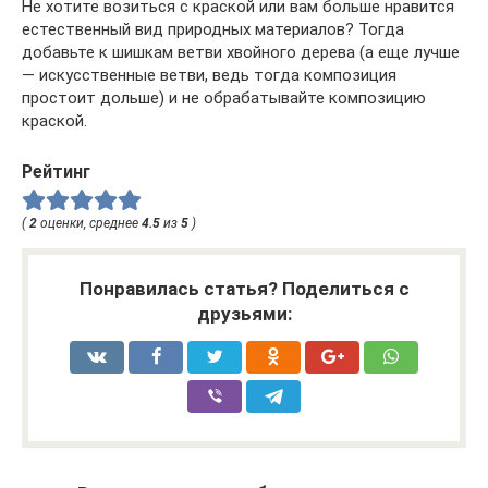
Не хотите возиться с краской или вам больше нравится
естественный вид природных материалов? Тогда
добавьте к шишкам ветви хвойного дерева (а еще лучше
— искусственные ветви, ведь тогда композиция
простоит дольше) и не обрабатывайте композицию
краской.
Рейтинг
(
2
оценки, среднее
4.5
из
5
)
Понравилась статья? Поделиться с
друзьями: