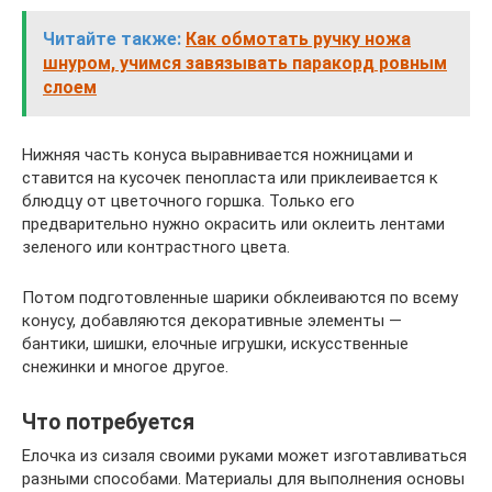
Читайте также:
Как обмотать ручку ножа
шнуром, учимся завязывать паракорд ровным
слоем
Нижняя часть конуса выравнивается ножницами и
ставится на кусочек пенопласта или приклеивается к
блюдцу от цветочного горшка. Только его
предварительно нужно окрасить или оклеить лентами
зеленого или контрастного цвета.
Потом подготовленные шарики обклеиваются по всему
конусу, добавляются декоративные элементы —
бантики, шишки, елочные игрушки, искусственные
снежинки и многое другое.
Что потребуется
Елочка из сизаля своими руками может изготавливаться
разными способами. Материалы для выполнения основы