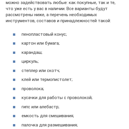
можно задействовать любые: как покупные, так и те,
что уже есть у вас в наличии. Все варианты будут
рассмотрены ниже, а перечень необходимых
инструментов, составов и принадлежностей такой:
пенопластовый конус;
картон или бумага;
карандаш;
циркуль;
степлер или скотч;
клей или термопистолет;
проволока;
кусачки для работы с проволокой;
гипс или алебастр;
емкость для смешивания;
палочка для размешивания;