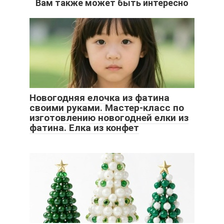
Вам также может быть интересно
Новогодняя елочка из фатина
своими руками. Мастер-класс по
изготовлению новогодней елки из
фатина. Елка из конфет