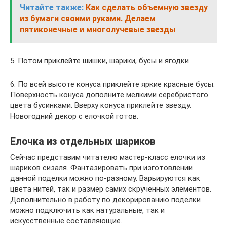
Читайте также:
Как сделать объемную звезду
из бумаги своими руками. Делаем
пятиконечные и многолучевые звезды
5. Потом приклейте шишки, шарики, бусы и ягодки.
6. По всей высоте конуса приклейте яркие красные бусы.
Поверхность конуса дополните мелкими серебристого
цвета бусинками. Вверху конуса приклейте звезду.
Новогодний декор с елочкой готов.
Елочка из отдельных шариков
Сейчас представим читателю мастер-класс елочки из
шариков сизаля. Фантазировать при изготовлении
данной поделки можно по-разному. Варьируются как
цвета нитей, так и размер самих скрученных элементов.
Дополнительно в работу по декорированию поделки
можно подключить как натуральные, так и
искусственные составляющие.