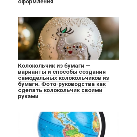
оформления
Колокольчик из бумаги —
варианты и способы создания
самодельных колокольчиков из
бумаги. Фото-руководства как
сделать колокольчик своими
руками