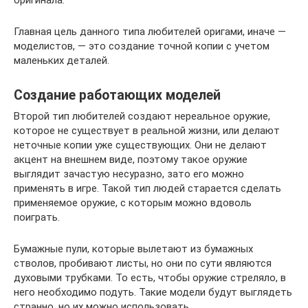
оригинала.
Главная цель данного типа любителей оригами, иначе —
моделистов, — это создание точной копии с учетом
маленьких деталей.
Создание работающих моделей
Второй тип любителей создают нереальное оружие,
которое не существует в реальной жизни, или делают
неточные копии уже существующих. Они не делают
акцент на внешнем виде, поэтому такое оружие
выглядит зачастую несуразно, зато его можно
применять в игре. Такой тип людей старается сделать
применяемое оружие, с которым можно вдоволь
поиграть.
Бумажные пули, которые вылетают из бумажных
стволов, пробивают листы, но они по сути являются
духовыми трубками. То есть, чтобы оружие стреляло, в
него необходимо подуть. Такие модели будут выглядеть
странно, но их можно использовать.