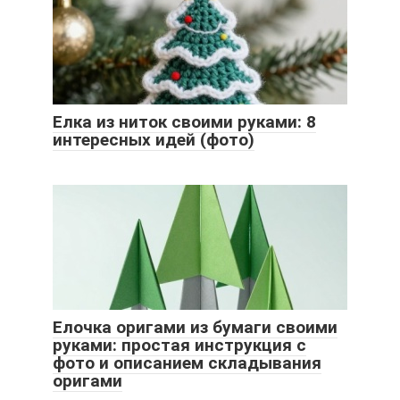
Елка из ниток своими руками: 8
интересных идей (фото)
Елочка оригами из бумаги своими
руками: простая инструкция с
фото и описанием складывания
оригами