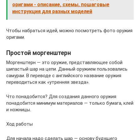
оригами - описание, схемы, пошаговые
инструкция для разных моделей
Чтобы набраться идей, можно посмотреть фото оружия
оригами.
Простой моргенштерн
Моргенштерн — это оружие, представляющее собой
шипастый шар на цепи. Данный оружием пользовались
самураи. В переводе с английского название оружия
переводиться как «утренняя звезда».
Что понадобится? Для создания данного оружия
понадобится минимум материалов — только бумага, клей
и ножницы.
Ход работы
Для начала надо сделать шар — основу будущего