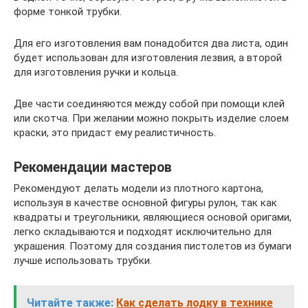
форме тонкой трубки.
Для его изготовления вам понадобится два листа, один
будет использован для изготовления лезвия, а второй
для изготовления ручки и кольца.
Две части соединяются между собой при помощи клей
или скотча. При желании можно покрыть изделие слоем
краски, это придаст ему реалистичность.
Рекомендации мастеров
Рекомендуют делать модели из плотного картона,
используя в качестве основной фигуры рулон, так как
квадраты и треугольники, являющиеся основой оригами,
легко складываются и подходят исключительно для
украшения. Поэтому для создания пистолетов из бумаги
лучше использовать трубки.
Читайте также:
Как сделать лодку в технике