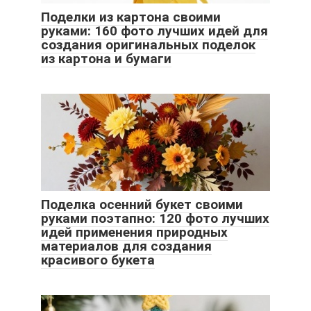
Поделки из картона своими
руками: 160 фото лучших идей для
создания оригинальных поделок
из картона и бумаги
Поделка осенний букет своими
руками поэтапно: 120 фото лучших
идей применения природных
материалов для создания
красивого букета