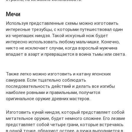
Мечи
Используя представленные схемы можно изготовить
интересные трезубцы, с которыми путешествовал один
из черепашек ниндзя. Такой искусный нож будет
интересно использовать любому мальчишке. Конечно,
никто не исключает случаи, когда взрослый мужчина
впадает в азарт и превращается в воина тьмы или света.
Также легко можно изготовить и катану японских
самураев. Если тщательно соблюдать
последовательность действий и делать все изгибы
наиболее ровными и правильными, получится
оригинальное оружие древних мастеров.
Изготовить кунай ниндзя, который представляет собой
метательное оружие, будет немного сложнее. Его лезвие
представляет собой четыре грани, которые встречаясь
в одной точке, образуют острее, а ручка выполняется в