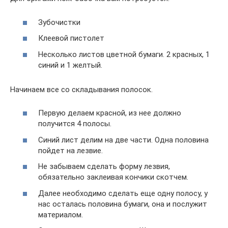
Зубочистки
Клеевой пистолет
Несколько листов цветной бумаги. 2 красных, 1
синий и 1 желтый.
Начинаем все со складывания полосок.
Первую делаем красной, из нее должно
получится 4 полосы.
Синий лист делим на две части. Одна половина
пойдет на лезвие.
Не забываем сделать форму лезвия,
обязательно заклеивая кончики скотчем.
Далее необходимо сделать еще одну полосу, у
нас осталась половина бумаги, она и послужит
материалом.