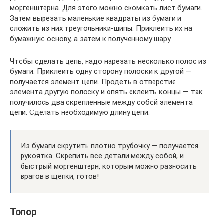
моргенштерна. Для этого можно скомкать лист бумаги.
Затем вырезать маленькие квадраты из бумаги и
сложить из них треугольники-шипы. Приклеить их на
бумажную основу, а затем к полученному шару.
Чтобы сделать цепь, надо нарезать несколько полос из
бумаги. Приклеить одну сторону полоски к другой —
получается элемент цепи. Продеть в отверстие
элемента другую полоску и опять склеить концы — так
получилось два скрепленные между собой элемента
цепи. Сделать необходимую длину цепи.
Из бумаги скрутить плотно трубочку — получается
рукоятка. Скрепить все детали между собой, и
быстрый моргенштерн, которым можно разносить
врагов в щепки, готов!
Топор