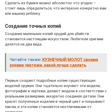
Сделать из бумаги можно абсолютно что угодно –
стоит лишь определиться, что интересно конкретно вам
или вашему ребёнку.
Создание точных копий
Создание маленьких копий орудий для убийств
становится настоящим искусством. Любители оригами
делятся на два вида.
Читайте также:
КУЗНЕЧНЫЙ МОЛОТ своими
руками чертежи, какой лучше сделать
Первые создают подробные копии существующих
моделей оружия. Они тщательно изучают эти модели,
фотографии и чертежи, делают модели в соответствии с
реальными размерами, аккуратно соединяя детали. Они
красят полученные изделия в черный цвет и покрывают
лаком, и эти копии становятся неотличимыми от