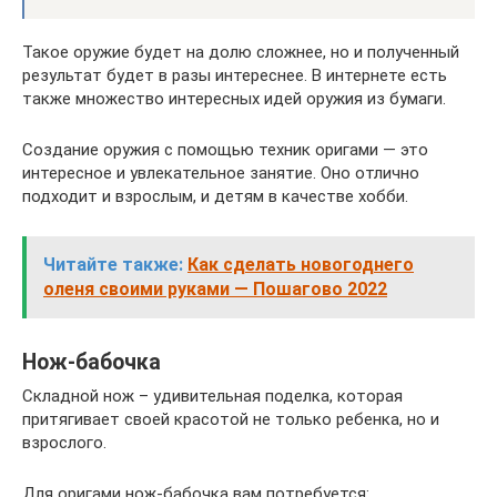
Такое оружие будет на долю сложнее, но и полученный
результат будет в разы интереснее. В интернете есть
также множество интересных идей оружия из бумаги.
Создание оружия с помощью техник оригами — это
интересное и увлекательное занятие. Оно отлично
подходит и взрослым, и детям в качестве хобби.
Читайте также:
Как сделать новогоднего
оленя своими руками — Пошагово 2022
Нож-бабочка
Складной нож – удивительная поделка, которая
притягивает своей красотой не только ребенка, но и
взрослого.
Для оригами нож-бабочка вам потребуется: