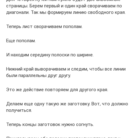
страницы. Берем первый и один край сворачиваем по
диагонали. Так мы формируем линию свободного края.
Теперь лист сворачиваем пополам.
Еще пополам.
И находим середину полоски по ширине.
Нижний край выворачиваем и следим, чтобы все линии
были параллельны друг другу.
Это же действие повторяем для другого края.
Делаем еще одну такую же заготовку. Вот, что должно
получиться.
Теперь концы заготовок нужно согнуть.