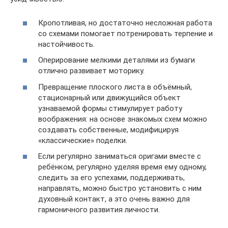
Кропотливая, но достаточно несложная работа
со схемами помогает потренировать терпение и
настойчивость.
Оперирование мелкими деталями из бумаги
отлично развивает моторику.
Превращение плоского листа в объёмный,
стационарный или движущийся объект
узнаваемой формы стимулирует работу
воображения: на основе знакомых схем можно
создавать собственные, модифицируя
«классические» поделки.
Если регулярно заниматься оригами вместе с
ребёнком, регулярно уделяя время ему одному,
следить за его успехами, поддерживать,
направлять, можно быстро установить с ним
духовный контакт, а это очень важно для
гармоничного развития личности.