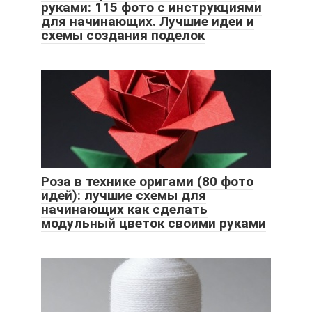
руками: 115 фото с инструкциями
для начинающих. Лучшие идеи и
схемы создания поделок
Роза в технике оригами (80 фото
идей): лучшие схемы для
начинающих как сделать
модульный цветок своими руками