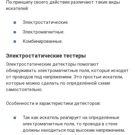
По принципу своего действия различают такие виды
искателей:
Электростатические.
Электромагнитные.
Комбинированные.
Электростатические тестеры
Электростатические детекторы помогают
обнаруживать электромагнитные поля, которые исходят
от проводов под напряжением. Это простые искатели,
которые можно сделать по определённой схеме
самостоятельно.
Особенности и характеристики детекторов:
Так как искатель реагирует на определённые
электромагнитные поля, то провода в стене
должны находиться под высоким напряжением,