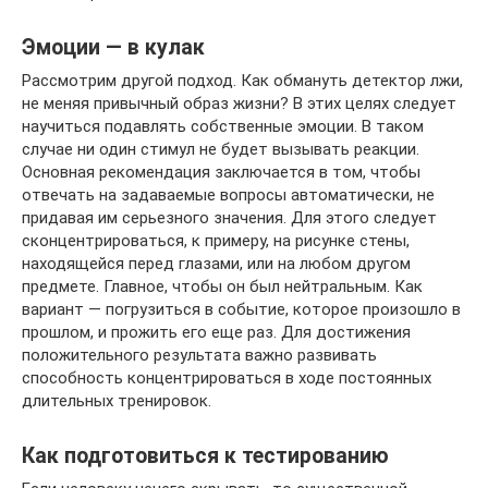
Эмоции — в кулак
Рассмотрим другой подход. Как обмануть детектор лжи,
не меняя привычный образ жизни? В этих целях следует
научиться подавлять собственные эмоции. В таком
случае ни один стимул не будет вызывать реакции.
Основная рекомендация заключается в том, чтобы
отвечать на задаваемые вопросы автоматически, не
придавая им серьезного значения. Для этого следует
сконцентрироваться, к примеру, на рисунке стены,
находящейся перед глазами, или на любом другом
предмете. Главное, чтобы он был нейтральным. Как
вариант — погрузиться в событие, которое произошло в
прошлом, и прожить его еще раз. Для достижения
положительного результата важно развивать
способность концентрироваться в ходе постоянных
длительных тренировок.
Как подготовиться к тестированию