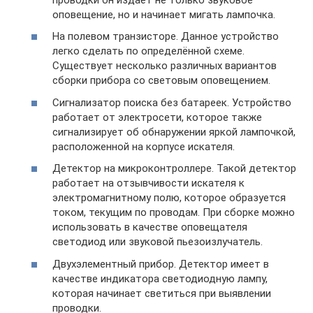
оповещение, но и начинает мигать лампочка.
На полевом транзисторе. Данное устройство
легко сделать по определённой схеме.
Существует несколько различных вариантов
сборки прибора со световым оповещением.
Сигнализатор поиска без батареек. Устройство
работает от электросети, которое также
сигнализирует об обнаружении яркой лампочкой,
расположенной на корпусе искателя.
Детектор на микроконтроллере. Такой детектор
работает на отзывчивости искателя к
электромагнитному полю, которое образуется
током, текущим по проводам. При сборке можно
использовать в качестве оповещателя
светодиод или звуковой пьезоизлучатель.
Двухэлементный прибор. Детектор имеет в
качестве индикатора светодиодную лампу,
которая начинает светиться при выявлении
проводки.