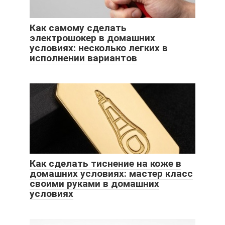
Как самому сделать
электрошокер в домашних
условиях: несколько легких в
исполнении вариантов
Как сделать тиснение на коже в
домашних условиях: мастер класс
своими руками в домашних
условиях