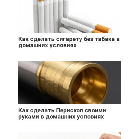
Как сделать сигарету без табака в
домашних условиях
Как сделать Перископ своими
руками в домашних условиях