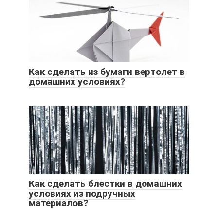
Как сделать из бумаги вертолет в
домашних условиях?
Как сделать блестки в домашних
условиях из подручных
материалов?