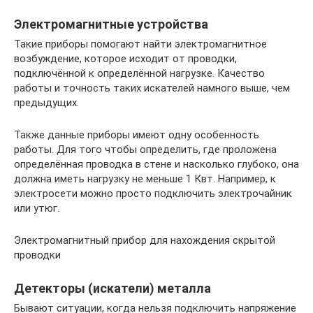
Электромагнитные устройства
Такие приборы помогают найти электромагнитное
возбуждение, которое исходит от проводки,
подключённой к определённой нагрузке. Качество
работы и точность таких искателей намного выше, чем
предыдущих.
Также данные приборы имеют одну особенность
работы. Для того чтобы определить, где проложена
определённая проводка в стене и насколько глубоко, она
должна иметь нагрузку не меньше 1 Квт. Например, к
электросети можно просто подключить электрочайник
или утюг.
Электромагнитный прибор для нахождения скрытой
проводки
Детекторы (искатели) металла
Бывают ситуации, когда нельзя подключить напряжение