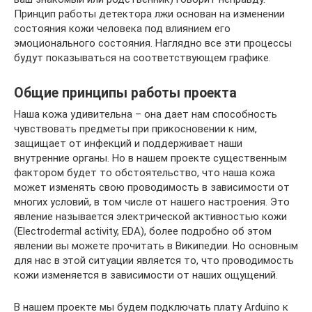
Принцип работы детектора лжи основан на изменении
состояния кожи человека под влиянием его
эмоционального состояния. Наглядно все эти процессы
будут показываться на соответствующем графике.
Общие принципы работы проекта
Наша кожа удивительна – она дает нам способность
чувствовать предметы при прикосновении к ним,
защищает от инфекций и поддерживает наши
внутренние органы. Но в нашем проекте существенным
фактором будет то обстоятельство, что наша кожа
может изменять свою проводимость в зависимости от
многих условий, в том числе от нашего настроения. Это
явление называется электрической активностью кожи
(Electrodermal activity, EDA), более подробно об этом
явлении вы можете прочитать в Википедии. Но основным
для нас в этой ситуации является то, что проводимость
кожи изменяется в зависимости от наших ощущений.
В нашем проекте мы будем подключать плату Arduino к