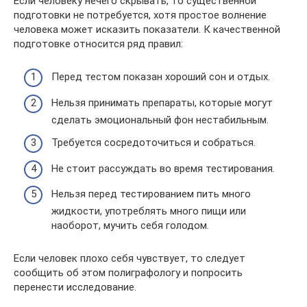
Если человеку нечего скрывать, то существенной
подготовки не потребуется, хотя простое волнение
человека может исказить показатели. К качественной
подготовке относится ряд правил:
Перед тестом показан хороший сон и отдых.
Нельзя принимать препараты, которые могут
сделать эмоциональный фон нестабильным.
Требуется сосредоточиться и собраться.
Не стоит рассуждать во время тестирования.
Нельзя перед тестированием пить много
жидкости, употреблять много пищи или
наоборот, мучить себя голодом.
Если человек плохо себя чувствует, то следует
сообщить об этом полиграфологу и попросить
перенести исследование.