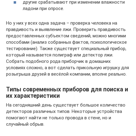
другие срабатывают при изменении влажности
ладони при опросе.
Но у них у всех одна задача – проверка человека на
правдивость и выявление лжи. Проверить правдивость
предоставленных субъектом сведений, можно многими
способами (анализ собранных фактов, психологическое
тестирование). Также существует специальный прибор,
который называется полиграф или детектор лжи.
Собрать подобного рода приборчик в домашних
условиях сложно, а вот сделать прикольную игрушку для
розыгрыша друзей в весёлой компании, вполне реально.
Типы современных приборов для поиска и
их характеристики
На сегодняшний день существует большое количество
детекторов различных типов. Некоторые устройства
помогают найти не только провода в стене, но и
случайный обрыв.