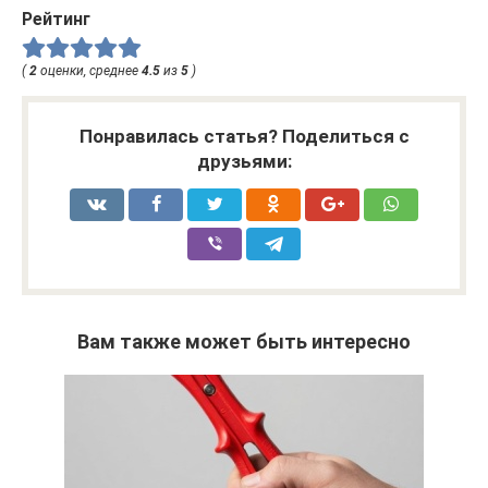
Рейтинг
(
2
оценки, среднее
4.5
из
5
)
Понравилась статья? Поделиться с
друзьями:
Вам также может быть интересно