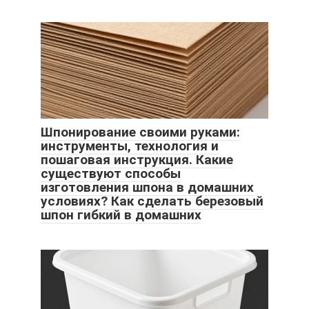
Шпонирование своими руками:
инструменты, технология и
пошаговая инструкция. Какие
существуют способы
изготовления шпона в домашних
условиях? Как сделать березовый
шпон гибкий в домашних