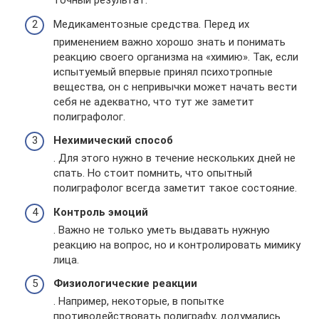
точный результат.
Медикаментозные средства. Перед их
применением важно хорошо знать и понимать
реакцию своего организма на «химию». Так, если
испытуемый впервые принял психотропные
вещества, он с непривычки может начать вести
себя не адекватно, что тут же заметит
полиграфолог.
Нехимический способ
. Для этого нужно в течение нескольких дней не
спать. Но стоит помнить, что опытный
полиграфолог всегда заметит такое состояние.
Контроль эмоций
. Важно не только уметь выдавать нужную
реакцию на вопрос, но и контролировать мимику
лица.
Физиологические реакции
. Например, некоторые, в попытке
противодействовать полиграфу, додумались