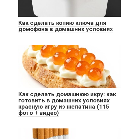
Как сделать копию ключа для
домофона в домашних условиях
Как сделать домашнюю икру: как
готовить в домашних условиях
красную игру из желатина (115
фото + видео)