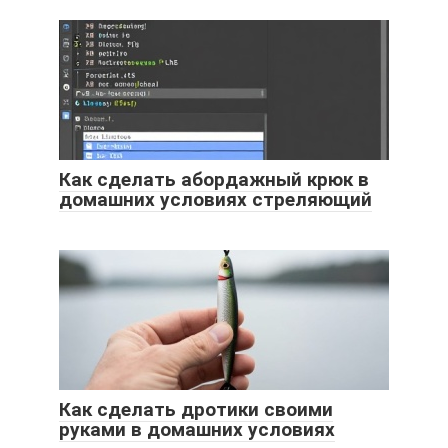
Как сделать абордажный крюк в
домашних условиях стреляющий
Как сделать дротики своими
руками в домашних условиях