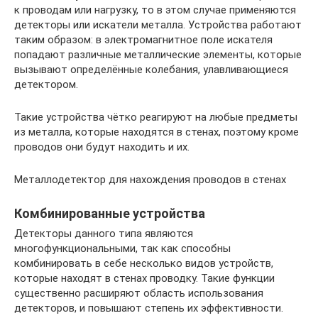
к проводам или нагрузку, то в этом случае применяются
детекторы или искатели металла. Устройства работают
таким образом: в электромагнитное поле искателя
попадают различные металлические элементы, которые
вызывают определённые колебания, улавливающиеся
детектором.
Такие устройства чётко реагируют на любые предметы
из металла, которые находятся в стенах, поэтому кроме
проводов они будут находить и их.
Металлодетектор для нахождения проводов в стенах
Комбинированные устройства
Детекторы данного типа являются
многофункциональными, так как способны
комбинировать в себе несколько видов устройств,
которые находят в стенах проводку. Такие функции
существенно расширяют область использования
детекторов, и повышают степень их эффективности.