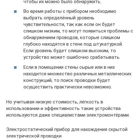
чтобы их можно было обнаружить.
Во время работы с прибором необходимо
выбрать определённый уровень
чувствительности, так как если он будет
слишком низким, то могут появиться проблемы с
обнаружением проводов, которые слишком
глубоко находятся в стене под штукатуркой.
Если уровень будет слишком высоким, то
устройство может ошибочно срабатывать.
Если в помещении стены сырые или в них
находится множество различных металлических
конструкций, то поиск проводки будет
осуществить практически невозможно.
Но учитывая низкую стоимость, лёгкость в
использовании и эффективность такие устройства
используются даже специалистами электромонтёрами.
Электростатический прибор для нахождения скрытой
электрической проводки