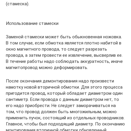
(стамеска).
Использование стамески
Заменой стамески может быть обыкновенная ножовка.
В том случае, если обмотка является плотно набитой в
окно магнитного провода, то следует разрезать
провода, а затем провести ее извлечение, высверлив ее.
В течение работы надо соблюдать аккуратность, иначе
магнитопровод можно деформировать.
После окончания демонтирования надо произвести
намотку новой вторичной обмотки. Для этого процесса
пригодится провод, который обладает диаметром один
сантиметр. Если провода с данным диаметром нет, то
его надо приобрести. Не следует заморачиваться на
том, что провод должен быть многожильным, можно
применить пучок, состоящий из отдельных проводников.
Главное, чтобы был подходящий диаметр. По окончанию
монтирования вторичной обмотки обновленный