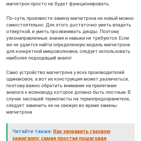
магнетрон просто не будет функционировать.
По-сути, произвести замену магнетрона на новый можно
самостоятельно. Для этого достаточно уметь владеть
отверткой, и уметь прозванивать диоды. Поэтому
узконаправленные знания и навыки не требуются. Если
же не удается найти определенную модель магнетрона
для конкретной микроволновки, следует использовать
наиболее подходящий аналог.
Само устройство магнетрона у всех производителей
одинаковое, а вот их конструкция может различаться,
поэтому важно обратить внимание на прилегание
аналога к волноводу, которое должно быть плотным. В
случае засохшей термопасты на термопредохранителе,
следует заменить ее на свежую во время замены
магнетрона
Читайте также:
Как заправить газовую
зажигалку: самая простая пошаговая