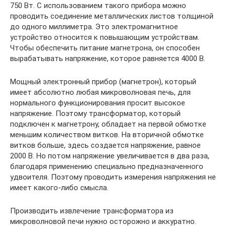
750 Вт. C использованием такого прибора можно
проводить соединение металлических листов толщиной
до одного миллиметра. Это электромагнитное
устройство относится к повышающим устройствам.
Чтобы обеспечить питание магнетрона, он способен
вырабатывать напряжение, которое равняется 4000 В.
Мощный электронный прибор (магнетрон), который
имеет абсолютно любая микроволновая печь, для
нормального функционирования просит высокое
напряжение. Поэтому трансформатор, который
подключен к магнетрону, обладает на первой обмотке
меньшим количеством витков. На вторичной обмотке
витков больше, здесь создается напряжение, равное
2000 В. Но потом напряжение увеличивается в два раза,
благодаря применению специально предназначенного
удвоителя. Поэтому проводить измерения напряжения не
имеет какого-либо смысла.
Производить извлечение трансформатора из
микроволновой печи нужно осторожно и аккуратно.