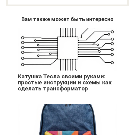
Вам также может быть интересно
Катушка Тесла своими руками:
простые инструкции и схемы как
сделать трансформатор