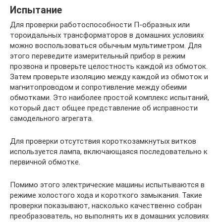
Испытание
Для проверки работоспособности П-образных или
тороидальных трансформаторов в домашних условиях
можно воспользоваться обычным мультиметром. Для
этого переведите измерительный прибор в режим
прозвона и проверьте целостность каждой из обмоток.
Затем проверьте изоляцию между каждой из обмоток и
магнитопроводом и сопротивление между обеими
обмотками. Это наиболее простой комплекс испытаний,
который даст общее представление об исправности
самодельного агрегата.
Для проверки отсутствия короткозамкнутых витков
используется лампа, включающаяся последовательно к
первичной обмотке.
Помимо этого электрические машины испытываются в
режиме холостого хода и короткого замыкания. Такие
проверки показывают, насколько качественно собран
преобразователь, но выполнять их в домашних условиях