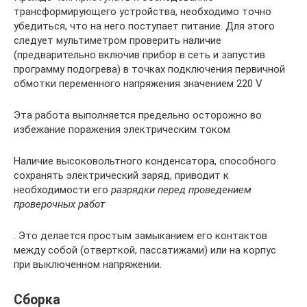
трансформирующего устройства, необходимо точно
убедиться, что на него поступает питание. Для этого
следует мультиметром проверить наличие
(предварительно включив прибор в сеть и запустив
программу подогрева) в точках подключения первичной
обмотки переменного напряжения значением 220 V
Эта работа выполняется предельно осторожно во
избежание поражения электрическим током
Наличие высоковольтного конденсатора, способного
сохранять электрический заряд, приводит к
необходимости его
разрядки перед проведением
проверочных работ
. Это делается простым замыканием его контактов
между собой (отверткой, пассатижами) или на корпус
при выключенном напряжении.
Сборка