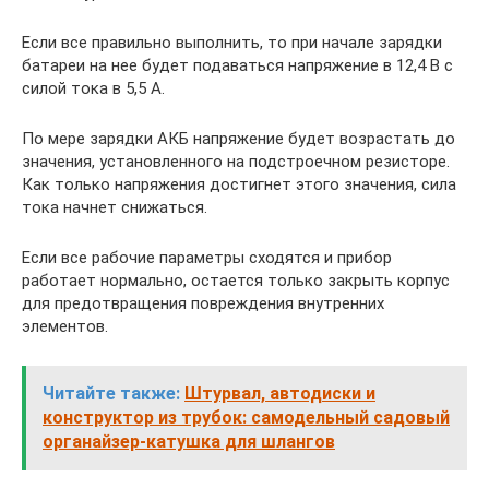
Если все правильно выполнить, то при начале зарядки
батареи на нее будет подаваться напряжение в 12,4 В с
силой тока в 5,5 А.
По мере зарядки АКБ напряжение будет возрастать до
значения, установленного на подстроечном резисторе.
Как только напряжения достигнет этого значения, сила
тока начнет снижаться.
Если все рабочие параметры сходятся и прибор
работает нормально, остается только закрыть корпус
для предотвращения повреждения внутренних
элементов.
Читайте также:
Штурвал, автодиски и
конструктор из трубок: самодельный садовый
органайзер-катушка для шлангов