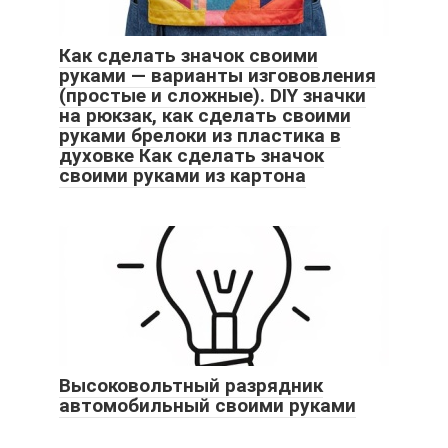
Как сделать значок своими
руками — варианты изгововления
(простые и сложные). DIY значки
на рюкзак, как сделать своими
руками брелоки из пластика в
духовке Как сделать значок
своими руками из картона
Высоковольтный разрядник
автомобильный своими руками