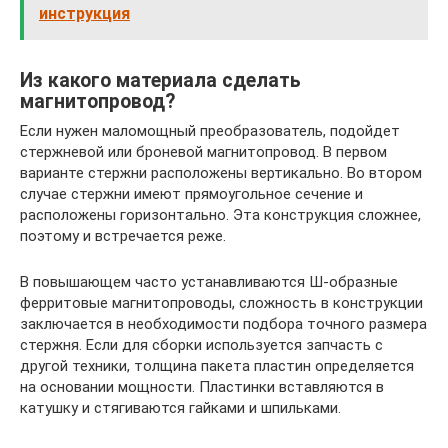
инструкция
Из какого материала сделать
магнитопровод?
Если нужен маломощный преобразователь, подойдет
стержневой или броневой магнитопровод. В первом
варианте стержни расположены вертикально. Во втором
случае стержни имеют прямоугольное сечение и
расположены горизонтально. Эта конструкция сложнее,
поэтому и встречается реже.
В повышающем часто устанавливаются Ш-образные
ферритовые магнитопроводы, сложность в конструкции
заключается в необходимости подбора точного размера
стержня. Если для сборки используется запчасть с
другой техники, толщина пакета пластин определяется
на основании мощности. Пластинки вставляются в
катушку и стягиваются гайками и шпильками.