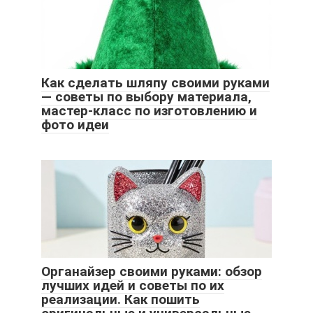
Как сделать шляпу своими руками
— советы по выбору материала,
мастер-класс по изготовлению и
фото идеи
Органайзер своими руками: обзор
лучших идей и советы по их
реализации. Как пошить