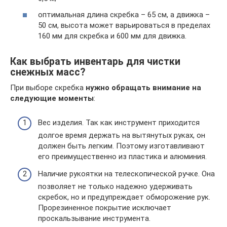
оптимальная длина скребка – 65 см, а движка –
50 см, высота может варьироваться в пределах
160 мм для скребка и 600 мм для движка.
Как выбрать инвентарь для чистки
снежных масс?
При выборе скребка
нужно обращать внимание на
следующие моменты
:
Вес изделия. Так как инструмент приходится
долгое время держать на вытянутых руках, он
должен быть легким. Поэтому изготавливают
его преимущественно из пластика и алюминия.
Наличие рукоятки на телескопической ручке. Она
позволяет не только надежно удерживать
скребок, но и предупреждает обморожение рук.
Прорезиненное покрытие исключает
проскальзывание инструмента.