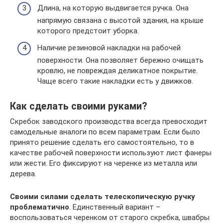
Длина, на которую выдвигается ручка. Она
напрямую связана с высотой здания, на крыше
которого предстоит уборка.
Наличие резиновой накладки на рабочей
поверхности. Она позволяет бережно очищать
кровлю, не повреждая деликатное покрытие.
Чаще всего такие накладки есть у движков.
Как сделать своими руками?
Скребок заводского производства всегда превосходит
самодельные аналоги по всем параметрам. Если было
принято решение сделать его самостоятельно, то в
качестве рабочей поверхности используют лист фанеры
или жести. Его фиксируют на черенке из металла или
дерева.
Своими силами сделать телескопическую ручку
проблематично
. Единственный вариант –
воспользоваться черенком от старого скребка, швабры