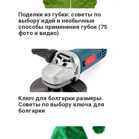
Поделки из губки: советы по
выбору идей и необычные
способы применения губок (75
фото и видео)
Ключ для болгарки размеры.
Советы по выбору ключа для
болгарки