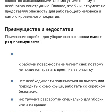
являются эксклюзивными. Они могут иметь самую
необычную конструкцию. Главное, чтобы инструмент не
представлял опасность для работающего человека и
самого кровельного покрытия.
Преимущества и недостатки
Применение скребка для уборки снега с кровли
имеет
ряд преимуществ:
к рабочей поверхности не липнет снег, поэтому
не придется тратить время на ее очистку;
нет необходимости подниматься на высоту или
подходить к краю крыши, работать со скребком
безопасно;
инструмент разработан специально для уборки
снега на крыше;