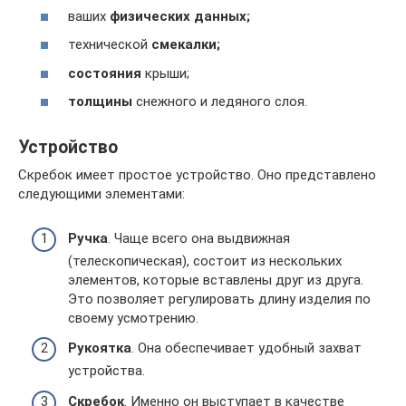
ваших
физических данных;
технической
смекалки;
состояния
крыши;
толщины
снежного и ледяного слоя.
Устройство
Скребок имеет простое устройство. Оно представлено
следующими элементами:
Ручка
. Чаще всего она выдвижная
(телескопическая), состоит из нескольких
элементов, которые вставлены друг из друга.
Это позволяет регулировать длину изделия по
своему усмотрению.
Рукоятка
. Она обеспечивает удобный захват
устройства.
Скребок
. Именно он выступает в качестве