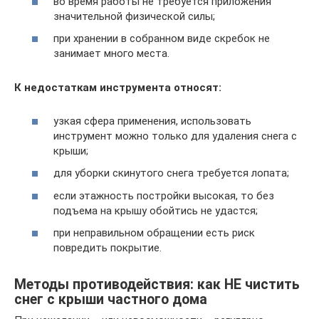
во время работы не требуется приложения
значительной физической силы;
при хранении в собранном виде скребок не
занимает много места.
К недостаткам инструмента относят:
узкая сфера применения, использовать
инструмент можно только для удаления снега с
крыши;
для уборки скинутого снега требуется лопата;
если этажность постройки высокая, то без
подъема на крышу обойтись не удастся;
при неправильном обращении есть риск
повредить покрытие.
Методы противодействия: как НЕ чистить
снег с крыши частного дома