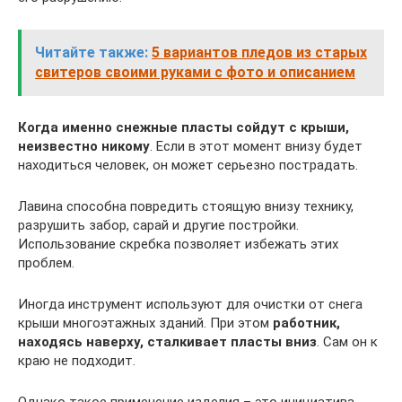
Читайте также:
5 вариантов пледов из старых
свитеров своими руками с фото и описанием
Когда именно снежные пласты сойдут с крыши,
неизвестно никому
. Если в этот момент внизу будет
находиться человек, он может серьезно пострадать.
Лавина способна повредить стоящую внизу технику,
разрушить забор, сарай и другие постройки.
Использование скребка позволяет избежать этих
проблем.
Иногда инструмент используют для очистки от снега
крыши многоэтажных зданий. При этом
работник,
находясь наверху, сталкивает пласты вниз
. Сам он к
краю не подходит.