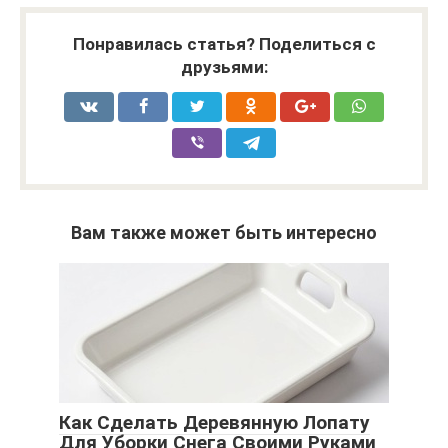
Понравилась статья? Поделиться с
друзьями:
Вам также может быть интересно
Как Сделать Деревянную Лопату
Для Уборки Снега Своими Руками