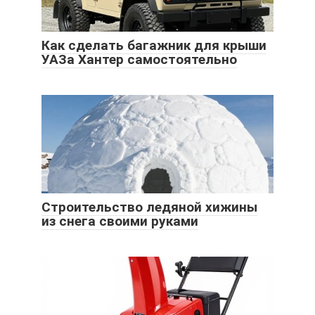
Как сделать багажник для крыши
УАЗа Хантер самостоятельно
Строительство ледяной хижины
из снега своими руками