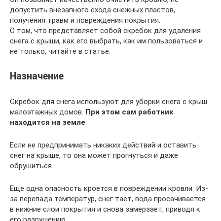
допустить внезапного схода снежных пластов,
получения травм и повреждения покрытия.
О том, что представляет собой скребок для удаления
снега с крыши, как его выбрать, как им пользоваться и
не только, читайте в статье.
Назначение
Скребок для снега используют для уборки снега с крыш
малоэтажных домов.
При этом сам работник
находится на земле
.
Если не предпринимать никаких действий и оставить
снег на крыше, то она может прогнуться и даже
обрушиться.
Еще одна опасность кроется в повреждении кровли. Из-
за перепада температур, снег тает, вода просачивается
в нижние слои покрытия и снова замерзает, приводя к
его разрушению.