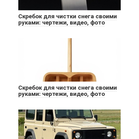
Скребок для чистки снега своими
руками: чертежи, видео, фото
Скребок для чистки снега своими
руками: чертежи, видео, фото