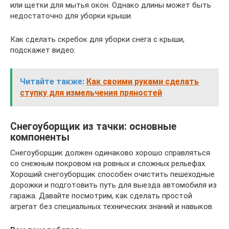
или щетки для мытья окон. Однако длины может быть
недостаточно для уборки крыши.
Как сделать скребок для уборки снега с крыши,
подскажет видео:
Читайте также:
Как своими руками сделать
ступку для измельчения пряностей
Снегоуборщик из тачки: основные
компоненты
Снегоуборщик должен одинаково хорошо справляться
со снежным покровом на ровных и сложных рельефах.
Хороший снегоуборщик способен очистить пешеходные
дорожки и подготовить путь для выезда автомобиля из
гаража. Давайте посмотрим, как сделать простой
агрегат без специальных технических знаний и навыков.