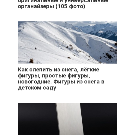
оригинальные и универсальные
органайзеры (105 фото)
Как слепить из снега, лёгкие
фигуры, простые фигуры,
новогодние. Фигуры из снега в
детском саду