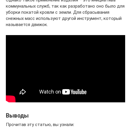
Однако такое применение изделия – это инициатива
коммунальных служб, так как разработано оно было для
уборки покатой кровли с земли. Для сбрасывания
снежных масс используют другой инструмент, который
называется движок.
Выводы
Прочитав эту статью, вы узнали: