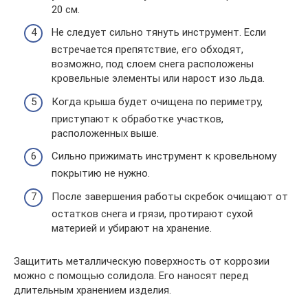
20 см.
Не следует сильно тянуть инструмент. Если
встречается препятствие, его обходят,
возможно, под слоем снега расположены
кровельные элементы или нарост изо льда.
Когда крыша будет очищена по периметру,
приступают к обработке участков,
расположенных выше.
Сильно прижимать инструмент к кровельному
покрытию не нужно.
После завершения работы скребок очищают от
остатков снега и грязи, протирают сухой
материей и убирают на хранение.
Защитить металлическую поверхность от коррозии
можно с помощью солидола. Его наносят перед
длительным хранением изделия.