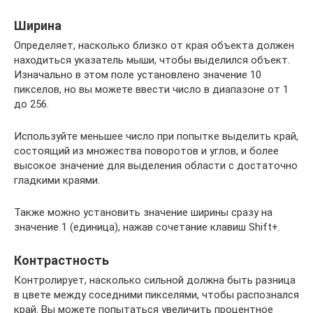
Ширина
Определяет, насколько близко от края объекта должен
находиться указатель мыши, чтобы выделился объект.
Изначально в этом поле установлено значение 10
пикселов, но вы можете ввести число в диапазоне от 1
до 256.
Используйте меньшее число при попытке выделить край,
состоящий из множества поворотов и углов, и более
высокое значение для выделения области с достаточно
гладкими краями.
Также можно установить значение ширины сразу на
значение 1 (единица), нажав сочетание клавиш Shift+.
Контрастность
Контролирует, насколько сильной должна быть разница
в цвете между соседними пикселями, чтобы распознался
край. Вы можете попытаться увеличить процентное