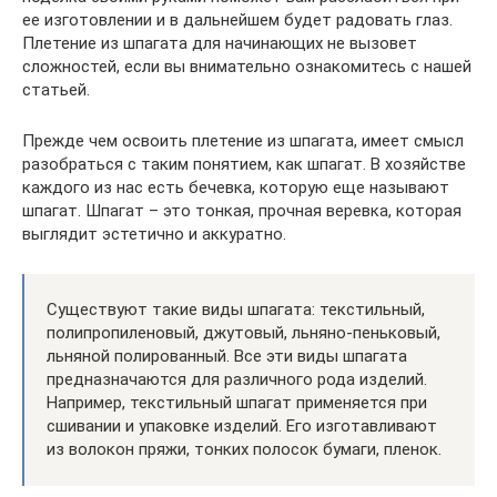
ее изготовлении и в дальнейшем будет радовать глаз.
Плетение из шпагата для начинающих не вызовет
сложностей, если вы внимательно ознакомитесь с нашей
статьей.
Прежде чем освоить плетение из шпагата, имеет смысл
разобраться с таким понятием, как шпагат. В хозяйстве
каждого из нас есть бечевка, которую еще называют
шпагат. Шпагат – это тонкая, прочная веревка, которая
выглядит эстетично и аккуратно.
Существуют такие виды шпагата: текстильный,
полипропиленовый, джутовый, льняно-пеньковый,
льняной полированный. Все эти виды шпагата
предназначаются для различного рода изделий.
Например, текстильный шпагат применяется при
сшивании и упаковке изделий. Его изготавливают
из волокон пряжи, тонких полосок бумаги, пленок.