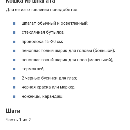
Кошка из шпагата
Для ее изготовления понадобятся:
шпагат обычный и осветленный;
стеклянная бутылка;
проволока 15-20 см;
пенопластовый шарик для головы (большой);
пенопластовый шарик для носа (маленький);
термоклей;
2 черные бусинки для глаз;
черная краска или маркер;
ножницы, карандаш.
Шаги
Часть 1 из 2: