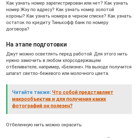
Как узнать номер зарегистрирован или нет? Как узнать
номер Жэу по адресу? Как узнать номер золотой
короны? Как узнать номера в черном списке? Как узнать
остаток по кредиту Тинькофф банк по номеру
договора?
На этапе подготовки
Джут можно осветлять перед работой. Для этого нить
нужно замочить в любом хлорсодержащем
отбеливателе, например, «Белизне». На выходе получится
шпагат светло-бежевого или молочного цвета.
Читайте также:
Что собой представляет
макрообъектив и для получения каких
фотографий он полезен?
Отбеленную нить можно окрасить: