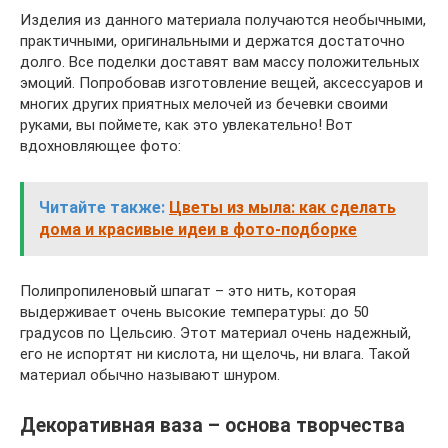
Изделия из данного материала получаются необычными,
практичными, оригинальными и держатся достаточно
долго. Все поделки доставят вам массу положительных
эмоций. Попробовав изготовление вещей, аксессуаров и
многих других приятных мелочей из бечевки своими
руками, вы поймете, как это увлекательно! Вот
вдохновляющее фото:
Читайте также:
Цветы из мыла: как сделать
дома и красивые идеи в фото-подборке
Полипропиленовый шпагат – это нить, которая
выдерживает очень высокие температуры: до 50
градусов по Цельсию. Этот материал очень надежный,
его не испортят ни кислота, ни щелочь, ни влага. Такой
материал обычно называют шнуром.
Декоративная ваза – основа творчества