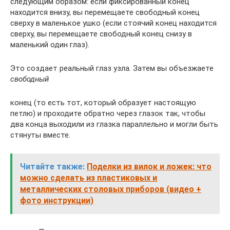
следующим образом: если фиксированный конец
находится внизу, вы перемещаете свободный конец
сверху в маленькое ушко (если стоячий конец находится
сверху, вы перемещаете свободный конец снизу в
маленький один глаз).
Это создает реальный глаз узла. Затем вы объезжаете
свободный
конец (то есть тот, который образует настоящую
петлю) и проходите обратно через глазок так, чтобы
два конца выходили из глазка параллельно и могли быть
стянуты вместе.
Читайте также:
Поделки из вилок и ложек: что
можно сделать из пластиковых и
металлических столовых приборов (видео +
фото инструкции)