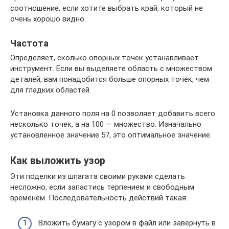
соотношение, если хотите выбрать край, который не
очень хорошо видно.
Частота
Определяет, сколько опорных точек устанавливает
инструмент. Если вы выделяете область с множеством
деталей, вам понадобится больше опорных точек, чем
для гладких областей.
Установка данного поля на 0 позволяет добавить всего
несколько точек, а на 100 — множество. Изначально
установленное значение 57, это оптимальное значение.
Как выложить узор
Эти поделки из шпагата своими руками сделать
несложно, если запастись терпением и свободным
временем. Последовательность действий такая:
Вложить бумагу с узором в файл или завернуть в