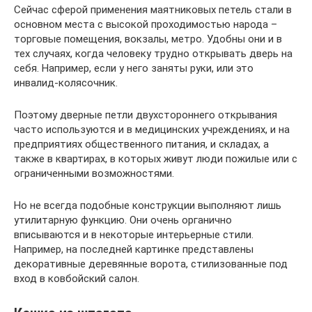
Сейчас сферой применения маятниковых петель стали в
основном места с высокой проходимостью народа –
торговые помещения, вокзалы, метро. Удобны они и в
тех случаях, когда человеку трудно открывать дверь на
себя. Например, если у него заняты руки, или это
инвалид-колясочник.
Поэтому дверные петли двухстороннего открывания
часто используются и в медицинских учреждениях, и на
предприятиях общественного питания, и складах, а
также в квартирах, в которых живут люди пожилые или с
ограниченными возможностями.
Но не всегда подобные конструкции выполняют лишь
утилитарную функцию. Они очень органично
вписываются и в некоторые интерьерные стили.
Например, на последней картинке представлены
декоративные деревянные ворота, стилизованные под
вход в ковбойский салон.