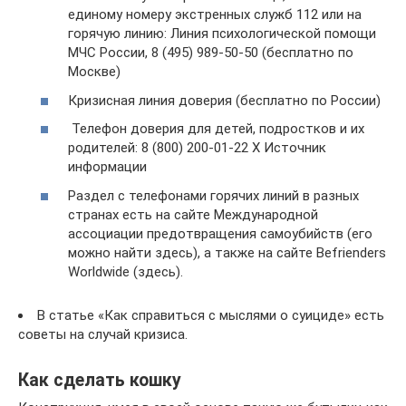
единому номеру экстренных служб 112 или на
горячую линию: Линия психологической помощи
МЧС России, 8 (495) 989-50-50 (бесплатно по
Москве)
Кризисная линия доверия (бесплатно по России)
Телефон доверия для детей, подростков и их
родителей: 8 (800) 200-01-22 X Источник
информации
Раздел с телефонами горячих линий в разных
странах есть на сайте Международной
ассоциации предотвращения самоубийств (его
можно найти здесь), а также на сайте Befrienders
Worldwide (здесь).
В статье «Как справиться с мыслями о суициде» есть
советы на случай кризиса.
Как сделать кошку