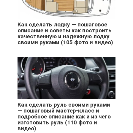
Как сделать лодку — пошаговое
описание и советы как построить
качественную и надежную лодку
своими руками (105 фото и видео)
Как сделать руль своими руками
— пошаговый мастер-класс и
подробное описание как и из чего
изготовить руль (110 фото и
видео)