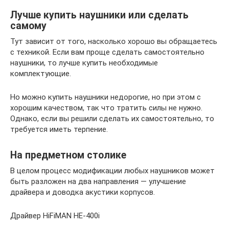
Лучше купить наушники или сделать
самому
Тут зависит от того, насколько хорошо вы обращаетесь
с техникой. Если вам проще сделать самостоятельно
наушники, то лучше купить необходимые
комплектующие.
Но можно купить наушники недорогие, но при этом с
хорошим качеством, так что тратить силы не нужно.
Однако, если вы решили сделать их самостоятельно, то
требуется иметь терпение.
На предметном столике
В целом процесс модификации любых наушников может
быть разложен на два направления — улучшение
драйвера и доводка акустики корпусов.
Драйвер HiFiMAN HE-400i