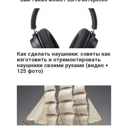
Как сделать наушники: советы как
изготовить и отремонтировать
наушники своими руками (видео +
125 фото)