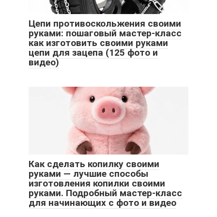
Цепи противоскольжения своими
руками: пошаговый мастер-класс
как изготовить своими руками
цепи для зацепа (125 фото и
видео)
Как сделать копилку своими
руками — лучшие способы
изготовления копилки своими
руками. Подробный мастер-класс
для начинающих с фото и видео