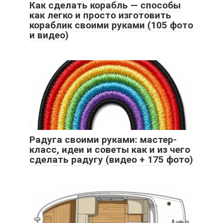
Как сделать корабль — способы
как легко и просто изготовить
кораблик своими руками (105 фото
и видео)
Радуга своими руками: мастер-
класс, идеи и советы как и из чего
сделать радугу (видео + 175 фото)