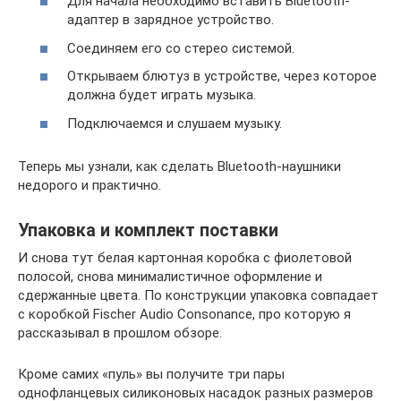
Для начала необходимо вставить Bluetooth-
адаптер в зарядное устройство.
Соединяем его со стерео системой.
Открываем блютуз в устройстве, через которое
должна будет играть музыка.
Подключаемся и слушаем музыку.
Теперь мы узнали, как сделать Bluetooth-наушники
недорого и практично.
Упаковка и комплект поставки
И снова тут белая картонная коробка с фиолетовой
полосой, снова минималистичное оформление и
сдержанные цвета. По конструкции упаковка совпадает
с коробкой Fischer Audio Consonance, про которую я
рассказывал в прошлом обзоре.
Кроме самих «пуль» вы получите три пары
однофланцевых силиконовых насадок разных размеров