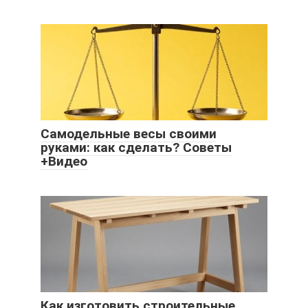
Самодельные весы своими
руками: как сделать? Советы
+Видео
Как изготовить строительные