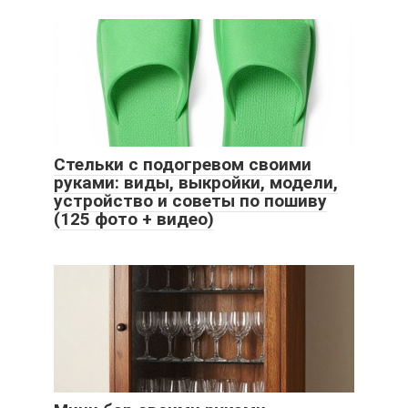
Стельки с подогревом своими
руками: виды, выкройки, модели,
устройство и советы по пошиву
(125 фото + видео)