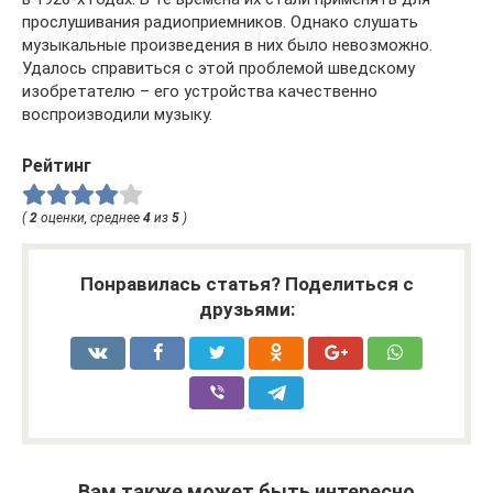
прослушивания радиоприемников. Однако слушать
музыкальные произведения в них было невозможно.
Удалось справиться с этой проблемой шведскому
изобретателю – его устройства качественно
воспроизводили музыку.
Рейтинг
(
2
оценки, среднее
4
из
5
)
Понравилась статья? Поделиться с
друзьями:
Вам также может быть интересно