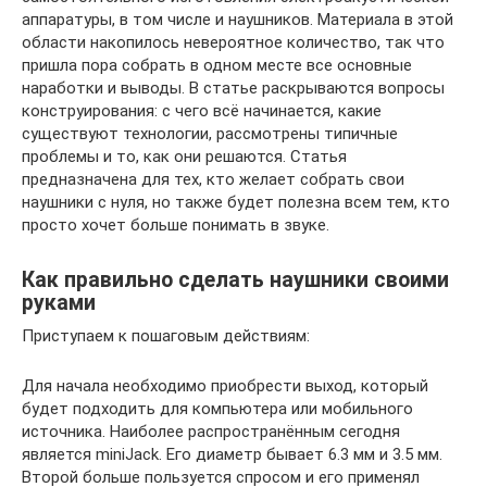
аппаратуры, в том числе и наушников. Материала в этой
области накопилось невероятное количество, так что
пришла пора собрать в одном месте все основные
наработки и выводы. В статье раскрываются вопросы
конструирования: с чего всё начинается, какие
существуют технологии, рассмотрены типичные
проблемы и то, как они решаются. Статья
предназначена для тех, кто желает собрать свои
наушники с нуля, но также будет полезна всем тем, кто
просто хочет больше понимать в звуке.
Как правильно сделать наушники своими
руками
Приступаем к пошаговым действиям:
Для начала необходимо приобрести выход, который
будет подходить для компьютера или мобильного
источника. Наиболее распространённым сегодня
является miniJack. Его диаметр бывает 6.3 мм и 3.5 мм.
Второй больше пользуется спросом и его применял