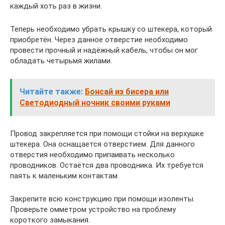
каждый хоть раз в жизни.
Теперь необходимо убрать крышку со штекера, который
приобретён. Через данное отверстие необходимо
провести прочный и надёжный кабель, чтобы он мог
обладать четырьмя жилами.
Читайте также:
Бонсай из бисера или
Светодиодный ночник своими руками
Провод закрепляется при помощи стойки на верхушке
штекера. Она оснащается отверстием. Для данного
отверстия необходимо припаивать несколько
проводников. Остаётся два проводника. Их требуется
паять к маленьким контактам.
Закрепите всю конструкцию при помощи изоленты.
Проверьте омметром устройство на проблему
короткого замыкания.