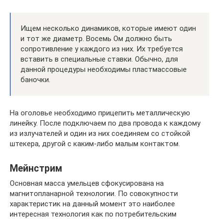
Ищем несколько динамиков, которые имеют один
и тот же диаметр. Восемь Ом должно быть
сопротивление у каждого из них. Их требуется
вставить в специальные ставки. Обычно, для
данной процедуры необходимы пластмассовые
баночки.
На оголовье необходимо прицепить металлическую
линейку. После подключаем по два провода к каждому
из излучателей и один из них соединяем со стойкой
штекера, другой с каким-либо малым контактом.
Мейнстрим
Основная масса умельцев сфокусирована на
магнитопланарной технологии. По совокупности
характеристик на данный момент это наиболее
интересная технология как по потребительским