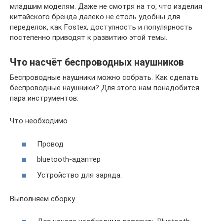
младшим моделям. Даже не смотря на то, что изделия
китайского бренда далеко не столь удобны для
переделок, как Fostex, доступность и популярность
постепенно приводят к развитию этой темы.
Что насчёт беспроводных наушников
Беспроводные наушники можно собрать. Как сделать
беспроводные наушники? Для этого нам понадобится
пара инструментов.
Что необходимо
Провод
bluetooth-адаптер
Устройство для заряда.
Выполняем сборку