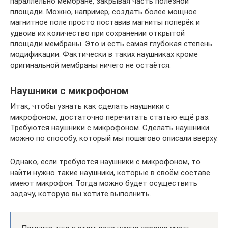
параллельно мембране, закрывая часть полезной
площади. Можно, например, создать более мощное
магнитное поле просто поставив магниты поперёк и
удвоив их количество при сохранении открытой
площади мембраны. Это и есть самая глубокая степень
модификации. Фактически в таких наушниках кроме
оригинальной мембраны ничего не остаётся.
Наушники с микрофоном
Итак, чтобы узнать как сделать наушники с
микрофоном, достаточно перечитать статью ещё раз.
Требуются наушники с микрофоном. Сделать наушники
можно по способу, который мы пошагово описали вверху.
Однако, если требуются наушники с микрофоном, то
найти нужно такие наушники, которые в своём составе
имеют микрофон. Тогда можно будет осуществить
задачу, которую вы хотите выполнить.