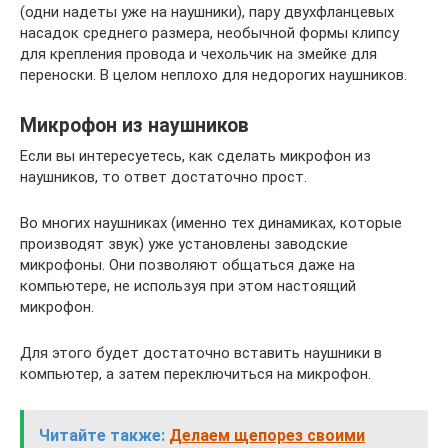
(одни надеты уже на наушники), пару двухфланцевых
насадок среднего размера, необычной формы клипсу
для крепления провода и чехольчик на змейке для
переноски. В целом неплохо для недорогих наушников.
Микрофон из наушников
Если вы интересуетесь, как сделать микрофон из
наушников, то ответ достаточно прост.
Во многих наушниках (именно тех динамиках, которые
производят звук) уже установлены заводские
микрофоны. Они позволяют общаться даже на
компьютере, не используя при этом настоящий
микрофон.
Для этого будет достаточно вставить наушники в
компьютер, а затем переключиться на микрофон.
Читайте также:
Делаем щепорез своими