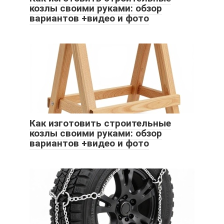
козлы своими руками: обзор
вариантов +видео и фото
Как изготовить строительные
козлы своими руками: обзор
вариантов +видео и фото