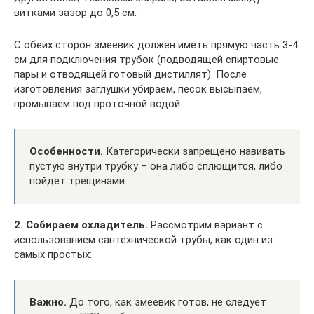
витками зазор до 0,5 см.
С обеих сторон змеевик должен иметь прямую часть 3-4
см для подключения трубок (подводящей спиртовые
пары и отводящей готовый дистиллят). После
изготовления заглушки убираем, песок высыпаем,
промываем под проточной водой.
Особенности.
Категорически запрещено навивать
пустую внутри трубку – она либо сплющится, либо
пойдет трещинами.
2. Собираем охладитель.
Рассмотрим вариант с
использованием сантехнической трубы, как один из
самых простых:
Важно.
До того, как змеевик готов, не следует