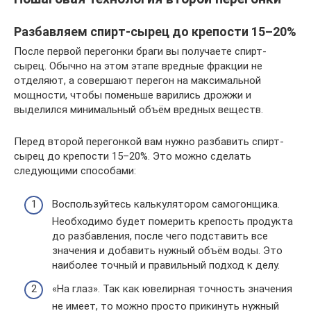
Разбавляем спирт-сырец до крепости 15–20%
После первой перегонки браги вы получаете спирт-
сырец. Обычно на этом этапе вредные фракции не
отделяют, а совершают перегон на максимальной
мощности, чтобы поменьше варились дрожжи и
выделился минимальный объём вредных веществ.
Перед второй перегонкой вам нужно разбавить спирт-
сырец до крепости 15–20%. Это можно сделать
следующими способами:
Воспользуйтесь калькулятором самогонщика.
Необходимо будет померить крепость продукта
до разбавления, после чего подставить все
значения и добавить нужный объём воды. Это
наиболее точный и правильный подход к делу.
«На глаз». Так как ювелирная точность значения
не имеет, то можно просто прикинуть нужный