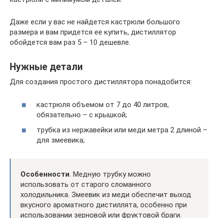
Даже если у вас не найдется кастрюли большого
размера и вам придется ее купить, дистиллятор
обойдется вам раз 5 – 10 дешевле.
Нужные детали
Для создания простого дистиллятора понадобится:
кастрюля объемом от 7 до 40 литров,
обязательно – с крышкой;
трубка из нержавейки или меди метра 2 длиной –
для змеевика;
Особенности
. Медную трубку можно
использовать от старого сломанного
холодильника. Змеевик из меди обеспечит выход
вкусного ароматного дистиллята, особенно при
использовании зерновой или фруктовой браги.