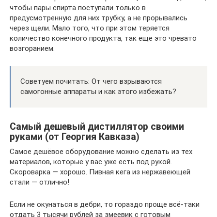
чтобы пары спирта поступали только в
предусмотренную для них трубку, а не прорывались
через щели. Мало того, что при этом теряется
количество конечного продукта, так еще это чревато
возгоранием.
Советуем почитать: От чего взрываются
самогонные аппараты и как этого избежать?
Самый дешевый дистиллятор своими
руками (от Георгия Кавказа)
Самое дешёвое оборудование можно сделать из тех
материалов, которые у вас уже есть под рукой.
Скороварка — хорошо. Пивная кега из нержавеющей
стали — отлично!
Если не окунаться в дебри, то гораздо проще всё-таки
отдать 3 тысячи рублей за змеевик с готовым