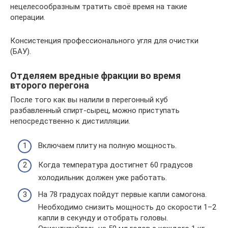
нецелесообразным тратить своё время на такие
операции.
Консистенция профессионального угля для очистки
(БАУ).
Отделяем вредные фракции во время
второго перегона
После того как вы налили в перегонный куб
разбавленный спирт-сырец, можно приступать
непосредственно к дистилляции.
Включаем плиту на полную мощность.
Когда температура достигнет 60 градусов
холодильник должен уже работать.
На 78 градусах пойдут первые капли самогона.
Необходимо снизить мощность до скорости 1–2
капли в секунду и отобрать головы.