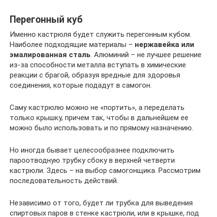
Перегонный куб
Именно кастрюля будет служить перегонным кубом.
Наиболее подходящие материалы –
нержавейка или
эмалированная сталь
. Алюминий – не лучшее решение
из-за способности металла вступать в химические
реакции с брагой, образуя вредные для здоровья
соединения, которые подадут в самогон.
Саму кастрюлю можно не «портить», а переделать
только крышку, причем так, чтобы в дальнейшем ее
можно было использовать и по прямому назначению.
Но иногда бывает целесообразнее подключить
пароотводную трубку сбоку в верхней четверти
кастрюли. Здесь – на выбор самогонщика. Рассмотрим
последовательность действий.
Независимо от того, будет ли трубка для выведения
спиртовых паров в стенке кастрюли, или в крышке, под