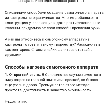
аппарата и сегодня неплохо работает.
Описанными способами создание самогонного аппарата
из кастрюли не ограничивается. Многие добавляют в
конструкцию укрепляющие и даже ректификационные
колонны, придумывают свои способы крепления ручки.
А как вы относитесь к самогонному аппарату из
кастрюли, готовы к такому творчеству? Расскажите в
комментариях. Ставьте лайки, делитесь статьей с
друзьями.
Способы нагрева самогонного аппарата
1. Открытый огонь.
В большинстве случаев имеется в
виду нагрев на газовой плите или горелкой, но бывают
еще уголь и дрова. Преимущества этого метода:
простота, доступность и зачастую экономность.
Недостатки: