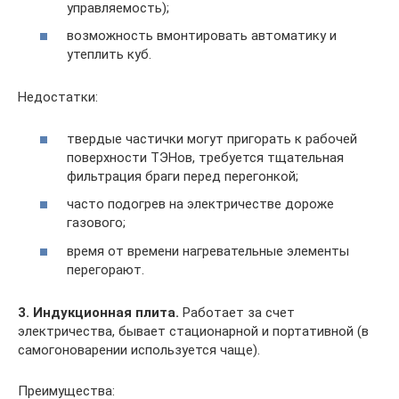
управляемость);
возможность вмонтировать автоматику и
утеплить куб.
Недостатки:
твердые частички могут пригорать к рабочей
поверхности ТЭНов, требуется тщательная
фильтрация браги перед перегонкой;
часто подогрев на электричестве дороже
газового;
время от времени нагревательные элементы
перегорают.
3. Индукционная плита.
Работает за счет
электричества, бывает стационарной и портативной (в
самогоноварении используется чаще).
Преимущества: