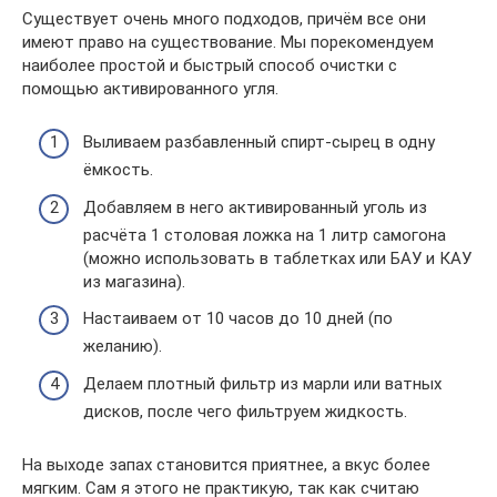
Существует очень много подходов, причём все они
имеют право на существование. Мы порекомендуем
наиболее простой и быстрый способ очистки с
помощью активированного угля.
Выливаем разбавленный спирт-сырец в одну
ёмкость.
Добавляем в него активированный уголь из
расчёта 1 столовая ложка на 1 литр самогона
(можно использовать в таблетках или БАУ и КАУ
из магазина).
Настаиваем от 10 часов до 10 дней (по
желанию).
Делаем плотный фильтр из марли или ватных
дисков, после чего фильтруем жидкость.
На выходе запах становится приятнее, а вкус более
мягким. Сам я этого не практикую, так как считаю