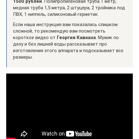
1500 рублей
. Полипропиленовая труба 1 метр,
медная труба 1,5 метра, 2 штуцера, 2 тройника под
ПВХ, 1 ниппель, силиконовый герметик.
Если наша инструкция вам показалась слишком
сложной, то рекомендую вам посмотреть
короткое видео от
Георгия Кавказа
. Мужик по
делу и без лишней воды рассказывает про
изготовления этого аппарата и подсказывает все
размеры.