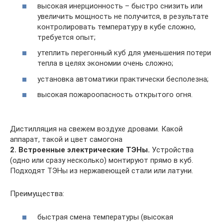
высокая инерционность – быстро снизить или
увеличить мощность не получится, в результате
контролировать температуру в кубе сложно,
требуется опыт;
утеплить перегонный куб для уменьшения потери
тепла в целях экономии очень сложно;
установка автоматики практически бесполезна;
высокая пожароопасность открытого огня.
Дистилляция на свежем воздухе дровами. Какой
аппарат, такой и цвет самогона
2. Встроенные электрические ТЭНы.
Устройства
(одно или сразу несколько) монтируют прямо в куб.
Подходят ТЭНы из нержавеющей стали или латуни.
Преимущества:
быстрая смена температуры (высокая