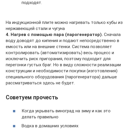
подходят.
На индукционной плите можно нагревать только кубы из
нержавеющей стали и чугуна
4. Нагрев с помощью пара (парогенератор).
Сначала
воду доводят до кипения и подают непосредственно в
емкость или на внешние стенки. Система позволяет
контролировать (автоматизировать) весь процесс и
исключить риск пригорания, поэтому подходит для
перегонки густых браг. Но в виду сложности реализации
конструкции и необходимости покупки (изготовления)
специального оборудования (парогенератора) дальше
рассматриваться здесь не будет.
Советуем прочесть
Когда укрывать виноград на зиму и как это
делать правильно
Водка в домашних условиях