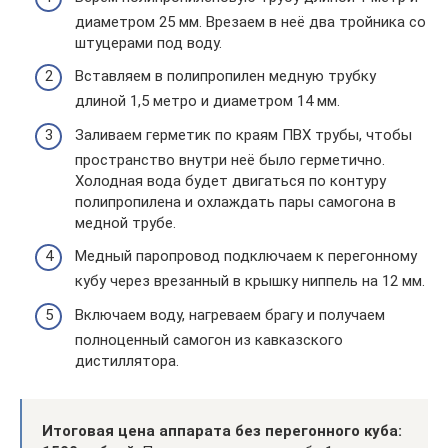
диаметром 25 мм. Врезаем в неё два тройника со
штуцерами под воду.
Вставляем в полипропилен медную трубку
длиной 1,5 метро и диаметром 14 мм.
Заливаем герметик по краям ПВХ трубы, чтобы
пространство внутри неё было герметично.
Холодная вода будет двигаться по контуру
полипропилена и охлаждать пары самогона в
медной трубе.
Медный паропровод подключаем к перегонному
кубу через врезанный в крышку ниппель на 12 мм.
Включаем воду, нагреваем брагу и получаем
полноценный самогон из кавказского
дистиллятора.
Итоговая цена аппарата без перегонного куба: