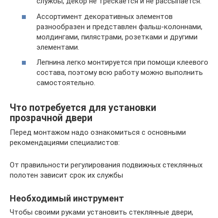
службы, декор не трескается и не рассыпается.
Ассортимент декоративных элементов
разнообразен и представлен фальш-колоннами,
молдингами, пилястрами, розетками и другими
элементами.
Лепнина легко монтируется при помощи клеевого
состава, поэтому всю работу можно выполнить
самостоятельно.
Что потребуется для установки
прозрачной двери
Перед монтажом надо ознакомиться с основными
рекомендациями специалистов:
От правильности регулирования подвижных стеклянных
полотен зависит срок их службы
Необходимый инструмент
Чтобы своими руками установить стеклянные двери,