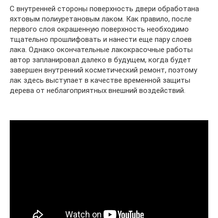
С внутренней стороны поверхность двери обработана
яхтовым полиуретановым лаком. Как правило, после
первого слоя окрашенную поверхность необходимо
тщательно прошлифовать и нанести еще пару слоев
лака. Однако окончательные лакокрасочные работы
автор запланировал далеко в будущем, когда будет
завершен внутренний косметический ремонт, поэтому
лак здесь выступает в качестве временной защиты
дерева от неблагоприятных внешний воздействий.