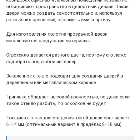
коридорах офисных и лечебных помещений незаметно
объединяют пространство в целостный дизайн. Такие
двери можно создать самостоятельно и, используя
разный вид креплений, оформить ими квартиру.
Для изготовления полотна прозрачной двери
используются следующие материалы:
Огрстекло делается разного цвета, поэтому его легко
подобрать под любой интерьер
Закалённое стекло подходит для создания дверей в
деревянном или металлическом каркасе
Триплекс обладает высокой прочностью, но даже если
такое стекло разбить, то осколков не будет
Толщина стекла для создания такой двери составляет
6–14 мм (оптимальный вариант в пределах 8–10 мм).