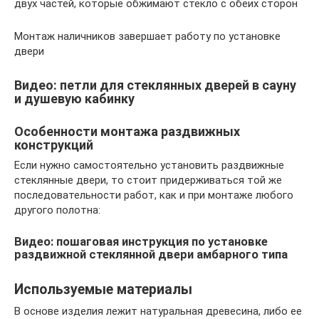
двух частей, которые обжимают стекло с обеих сторон
Монтаж наличников завершает работу по установке
двери
Видео: петли для стеклянных дверей в сауну
и душевую кабинку
Особенности монтажа раздвижных
конструкций
Если нужно самостоятельно установить раздвижные
стеклянные двери, то стоит придерживаться той же
последовательности работ, как и при монтаже любого
другого полотна:
Видео: пошаговая инструкция по установке
раздвижной стеклянной двери амбарного типа
Используемые материалы
В основе изделия лежит натуральная древесина, либо ее