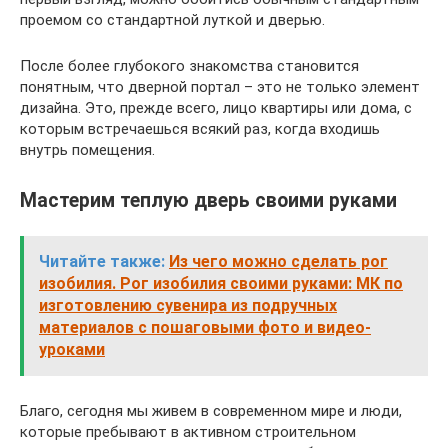
проемом со стандартной луткой и дверью.
После более глубокого знакомства становится
понятным, что дверной портал – это не только элемент
дизайна. Это, прежде всего, лицо квартиры или дома, с
которым встречаешься всякий раз, когда входишь
внутрь помещения.
Мастерим теплую дверь своими руками
Читайте также:
Из чего можно сделать рог
изобилия. Рог изобилия своими руками: МК по
изготовлению сувенира из подручных
материалов с пошаговыми фото и видео-
уроками
Благо, сегодня мы живем в современном мире и люди,
которые пребывают в активном строительном