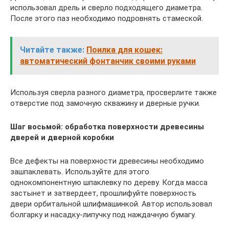
использовал дрель и сверло подходящего диаметра.
После этого паз необходимо подровнять стамеской.
Читайте также:
Поилка для кошек:
автоматический фонтанчик своими руками
Используя сверла разного диаметра, просверлите также
отверстие под замочную скважину и дверные ручки.
Шаг восьмой: обработка поверхности древесины
дверей и дверной коробки
Все дефекты на поверхности древесины необходимо
зашпаклевать. Используйте для этого
однокомпонентную шпаклевку по дереву. Когда масса
застынет и затвердеет, прошлифуйте поверхность
двери орбитальной шлифмашинкой. Автор использовал
болгарку и насадку-липучку под наждачную бумагу.