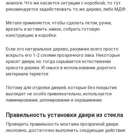
аналоги. Что же касается ситуации с коробкой, то тут
рекомендуется задействовать то же дерево, либо МДФ.
Металл применяется, чтобы сделать петли, ручки,
врезать и вставить замок, собрать готовую
конструкцию в коробке.
Если это натуральное дерево, разумнее всего просто
вскрыть его 1-2 слоями прозрачного лака. Некоторые
красят двери, но тогда скрывается естественная
красота дерева. И смысл в использовании дорогого
материала теряется.
Потому для отделки дверей, которые без покрытия
выглядят не особо привлекательно, используется
ламинирование, шпонирование и окрашивание.
Правильность установки двери из стекла
Проверить правильность монтажа прозрачной двери
несложно, достаточно выполнить следующие действия: