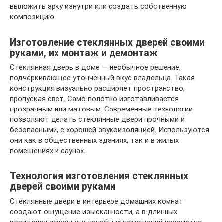
выложить арку изнутри или создать собственную
композицию.
Изготовление стеклянных дверей своими
руками, их монтаж и демонтаж
Стеклянная дверь в доме — необычное решение,
подчёркивающее утончённый вкус владельца. Такая
конструкция визуально расширяет пространство,
пропуская свет. Само полотно изготавливается
прозрачным или матовым. Современные технологии
позволяют делать стеклянные двери прочными и
безопасными, с хорошей звукоизоляцией. Используются
они как в общественных зданиях, так и в жилых
помещениях и саунах.
Технология изготовления стеклянных
дверей своими руками
Стеклянные двери в интерьере домашних комнат
создают ощущение изысканности, а в длинных