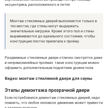
эксцентрика, расположенного в петле
Монтаж стеклянных дверей выполняется только в
тех местах, где стены могут выдержать
значительные нагрузки. Кроме этого пол и стены
выравниваются до идеального состояния, чтобы
конструкция плотно прилегала к проёму.
Раздвижные стеклянные двери отлично смотрятся даже
в непрямолинейных проёмах: такие конструкции можно
оформить дополнительным поднятием уровня пола
Видео: монтаж стеклянной двери для сауны
Этапы демонтажа прозрачной двери
Если потребовался демонтаж стеклянных дверей, надо
помнить, что любое неловкое движение может привести
к разлому полотна.