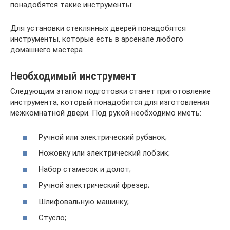
понадобятся такие инструменты:
Для установки стеклянных дверей понадобятся
инструменты, которые есть в арсенале любого
домашнего мастера
Необходимый инструмент
Следующим этапом подготовки станет приготовление
инструмента, который понадобится для изготовления
межкомнатной двери. Под рукой необходимо иметь:
Ручной или электрический рубанок;
Ножовку или электрический лобзик;
Набор стамесок и долот;
Ручной электрический фрезер;
Шлифовальную машинку;
Стусло;