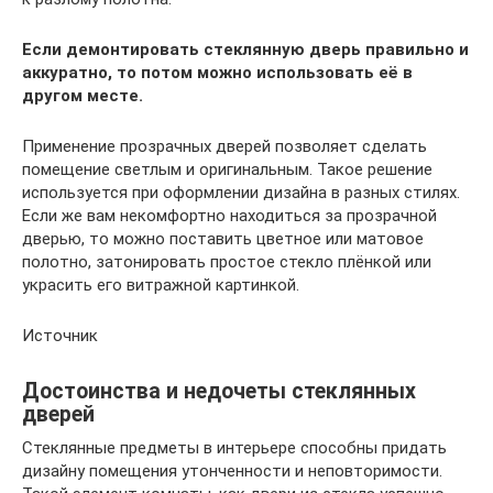
Если демонтировать стеклянную дверь правильно и
аккуратно, то потом можно использовать её в
другом месте.
Применение прозрачных дверей позволяет сделать
помещение светлым и оригинальным. Такое решение
используется при оформлении дизайна в разных стилях.
Если же вам некомфортно находиться за прозрачной
дверью, то можно поставить цветное или матовое
полотно, затонировать простое стекло плёнкой или
украсить его витражной картинкой.
Источник
Достоинства и недочеты стеклянных
дверей
Стеклянные предметы в интерьере способны придать
дизайну помещения утонченности и неповторимости.