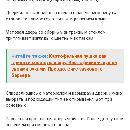
Двери из матированного стекла с нанесением рисунка
становятся самостоятельным украшением комнат
Матовая дверь со сборным витражным стеклом
притягивает взгляды к цветным вставкам
Читайте также:
Картофельная пушка как
сделать хорошую искру. Картофельная пушка
своими руками. Преодоление звукового
барьера
Определившись с материалом и размерами двери, нужно
выбрать и подходящий тип её открывания. Вот три
основных:
Распашная прозрачная дверь является более доступным
решением при смене интерьера