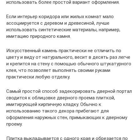
использовать более простой вариант оформления.
Если интерьер коридора или жилых комнат мало
ассоциируется с деревом и древесиной, лучше
использовать синтетические материалы, например,
имитацию природного камня.
Искусственный камень практически не отличить по
цвету и виду от натурального, весит в десять раз легче
и крепится на стену с помощью обычного штукатурного
клея, что позволяет выполнять своими руками
практически любую отделку.
Самый простой способ задекорировать дверной портал
сводится к облицовке дверного проема плиткой,
имитирующей кирпичную кладку. Обычно к
использованию такого декора прибегают для
оформления наружных стен, примыкающих к дверному
проему.
Плитка выкладывается с одного края и обрезается по