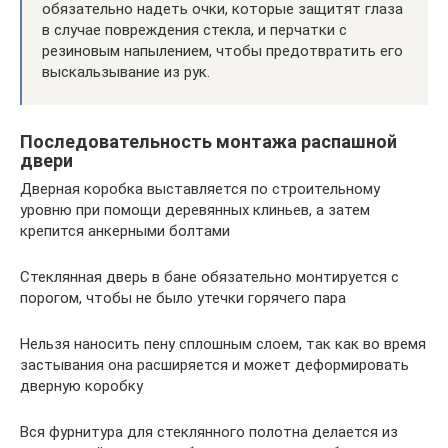
обязательно надеть очки, которые защитят глаза
в случае повреждения стекла, и перчатки с
резиновым напылением, чтобы предотвратить его
выскальзывание из рук.
Последовательность монтажа распашной
двери
Дверная коробка выставляется по строительному
уровню при помощи деревянных клиньев, а затем
крепится анкерными болтами
Стеклянная дверь в бане обязательно монтируется с
порогом, чтобы не было утечки горячего пара
Нельзя наносить пену сплошным слоем, так как во время
застывания она расширяется и может деформировать
дверную коробку
Вся фурнитура для стеклянного полотна делается из