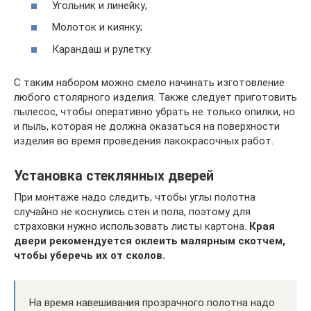
Угольник и линейку;
Молоток и киянку;
Карандаш и рулетку.
С таким набором можно смело начинать изготовление
любого столярного изделия. Также следует приготовить
пылесос, чтобы оперативно убрать не только опилки, но
и пыль, которая не должна оказаться на поверхности
изделия во время проведения лакокрасочных работ.
Установка стеклянных дверей
При монтаже надо следить, чтобы углы полотна
случайно не коснулись стен и пола, поэтому для
страховки нужно использовать листы картона.
Края
двери рекомендуется оклеить малярным скотчем,
чтобы уберечь их от сколов.
На время навешивания прозрачного полотна надо