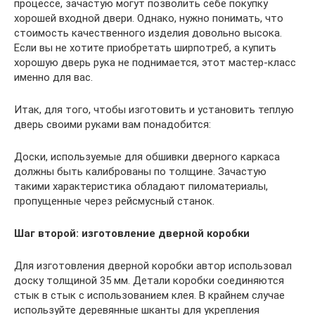
процессе, зачастую могут позволить себе покупку
хорошей входной двери. Однако, нужно понимать, что
стоимость качественного изделия довольно высока.
Если вы не хотите приобретать ширпотреб, а купить
хорошую дверь рука не поднимается, этот мастер-класс
именно для вас.
Итак, для того, чтобы изготовить и установить теплую
дверь своими руками вам понадобится:
Доски, используемые для обшивки дверного каркаса
должны быть калиброваны по толщине. Зачастую
такими характеристика обладают пиломатериалы,
пропущенные через рейсмусный станок.
Шаг второй: изготовление дверной коробки
Для изготовления дверной коробки автор использовал
доску толщиной 35 мм. Детали коробки соединяются
стык в стык с использованием клея. В крайнем случае
используйте деревянные шканты для укрепления