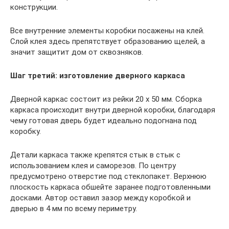
конструкции.
Все внутренние элементы коробки посажены на клей.
Слой клея здесь препятствует образованию щелей, а
значит защитит дом от сквозняков.
Шаг третий: изготовление дверного каркаса
Дверной каркас состоит из рейки 20 х 50 мм. Сборка
каркаса происходит внутри дверной коробки, благодаря
чему готовая дверь будет идеально подогнана под
коробку.
Детали каркаса также крепятся стык в стык с
использованием клея и саморезов. По центру
предусмотрено отверстие под стеклопакет. Верхнюю
плоскость каркаса обшейте заранее подготовленными
досками. Автор оставил зазор между коробкой и
дверью в 4 мм по всему периметру.