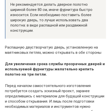
Не рекомендуется делать дверное полотно
шириной более 80 см, иначе фурнитура быстро
износится. Если необходимо поставить более
широкую дверь, то лучше использовать два
полотна: в виде распашной или раздвижной
конструкции.
Распашную двустворчатую дверь, установленную на
маятниковых петлях, можно открывать в обе стороны
Для увеличения срока службы прозрачных дверей и
используемой фурнитуры желательно крепить
полотно на три петли.
Перед началом самостоятельного изготовления
потребуется создать эскизный проект, заранее
определившись с материалом для будущей конструкции
и способом открывания. И лишь после подготовки
необходимых материалов и инструментов нужно