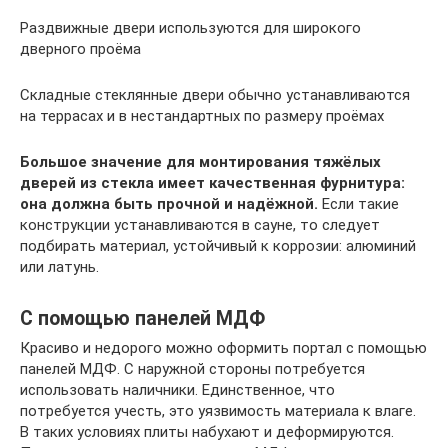
Раздвижные двери используются для широкого
дверного проёма
Складные стеклянные двери обычно устанавливаются
на террасах и в нестандартных по размеру проёмах
Большое значение для монтирования тяжёлых
дверей из стекла имеет качественная фурнитура:
она должна быть прочной и надёжной.
Если такие
конструкции устанавливаются в сауне, то следует
подбирать материал, устойчивый к коррозии: алюминий
или латунь.
С помощью панелей МДФ
Красиво и недорого можно оформить портал с помощью
панелей МДФ. С наружной стороны потребуется
использовать наличники. Единственное, что
потребуется учесть, это уязвимость материала к влаге.
В таких условиях плиты набухают и деформируются.