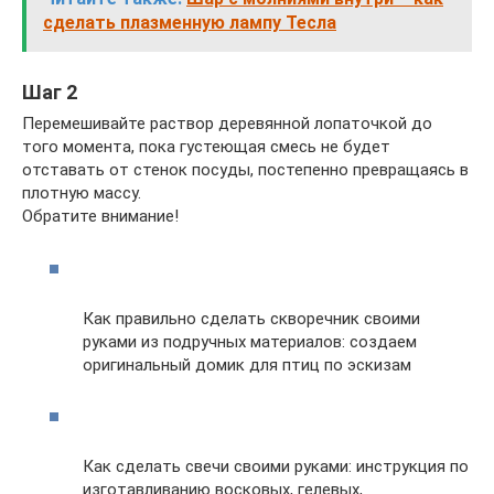
сделать плазменную лампу Тесла
Шаг 2
Перемешивайте раствор деревянной лопаточкой до
того момента, пока густеющая смесь не будет
отставать от стенок посуды, постепенно превращаясь в
плотную массу.
Обратите внимание!
Как правильно сделать скворечник своими
руками из подручных материалов: создаем
оригинальный домик для птиц по эскизам
Как сделать свечи своими руками: инструкция по
изготавливанию восковых, гелевых,