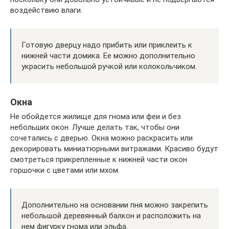
воздействию влаги.
Готовую дверцу надо прибить или приклеить к
нижней части домика. Ее можно дополнительно
украсить небольшой ручкой или колокольчиком.
Окна
Не обойдется жилище для гнома или феи и без
небольших окон. Лучше делать так, чтобы они
сочетались с дверью. Окна можно раскрасить или
декорировать миниатюрными витражами. Красиво будут
смотреться прикрепленные к нижней части окон
горшочки с цветами или мхом.
Дополнительно на основании пня можно закрепить
небольшой деревянный балкон и расположить на
нем фигурку гнома или эльфа.