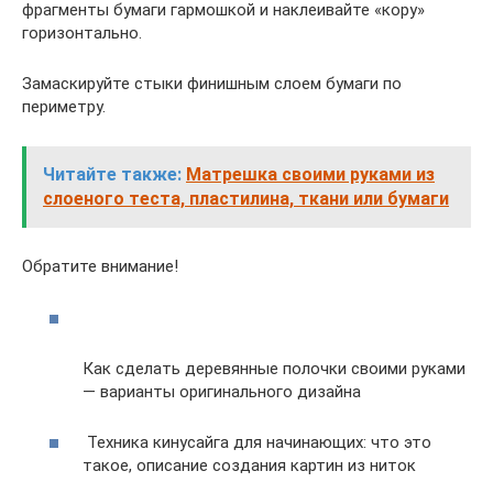
фрагменты бумаги гармошкой и наклеивайте «кору»
горизонтально.
Замаскируйте стыки финишным слоем бумаги по
периметру.
Читайте также:
Матрешка своими руками из
слоеного теста, пластилина, ткани или бумаги
Обратите внимание!
Как сделать деревянные полочки своими руками
— варианты оригинального дизайна
Техника кинусайга для начинающих: что это
такое, описание создания картин из ниток