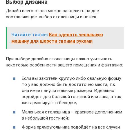
Выбор дизайна
Дизайн всего стола можно разделить на две
составляющие: выбор столешницы и ножек.
Читайте также:
Как сделать чесальную
машину для шерсти своими руками
При выборе дизайна столешницы важно учитывать
некоторые особенности вашего помещения и фантазию:
Если вы захотели круглую либо овальную форму,
то у вас должно быть достаточно места, т.к.
она имеет внушительные размеры. Идеально
подойдёт для большой гостиной или зала, а так
же гармонирует в беседке;
Маленькая столешница – красивое дополнением
в небольшой гостиной;
Форма прямоугольника подойдёт на все случаи