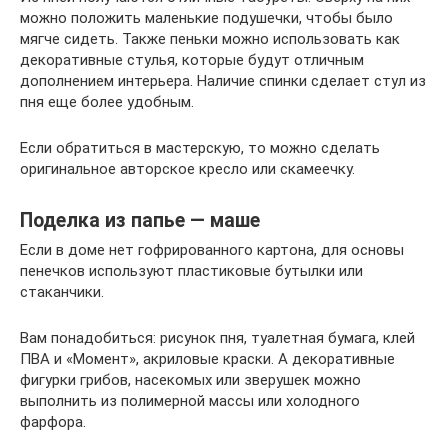
можно положить маленькие подушечки, чтобы было
мягче сидеть. Также пеньки можно использовать как
декоративные стулья, которые будут отличным
дополнением интерьера. Наличие спинки сделает стул из
пня еще более удобным.
Если обратиться в мастерскую, то можно сделать
оригинальное авторское кресло или скамеечку.
Поделка из папье — маше
Если в доме нет гофрированного картона, для основы
пенечков используют пластиковые бутылки или
стаканчики.
Вам понадобиться: рисунок пня, туалетная бумага, клей
ПВА и «Момент», акриловые краски. А декоративные
фигурки грибов, насекомых или зверушек можно
выполнить из полимерной массы или холодного
фарфора.