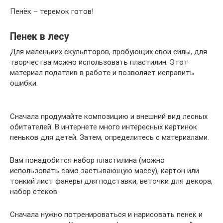
Пенёк – теремок готов!
Пенек в лесу
Для маленьких скульпторов, пробующих свои силы, для
творчества можно использовать пластилин. Этот
материал податлив в работе и позволяет исправить
ошибки.
Сначала продумайте композицию и внешний вид лесных
обитателей. В интернете много интересных картинок
пеньков для детей. Затем, определитесь с материалами.
Вам понадобится набор пластилина (можно
использовать само застывающую массу), картон или
тонкий лист фанеры для подставки, веточки для декора,
набор стеков.
Сначала нужно потренироваться и нарисовать пенек и