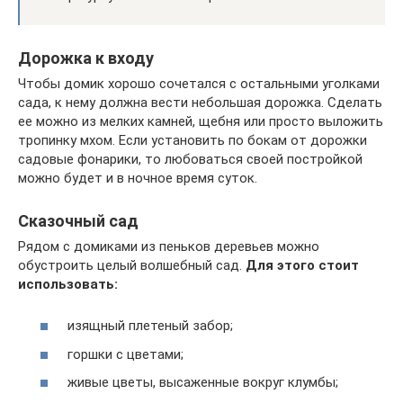
Дорожка к входу
Чтобы домик хорошо сочетался с остальными уголками
сада, к нему должна вести небольшая дорожка. Сделать
ее можно из мелких камней, щебня или просто выложить
тропинку мхом. Если установить по бокам от дорожки
садовые фонарики, то любоваться своей постройкой
можно будет и в ночное время суток.
Сказочный сад
Рядом с домиками из пеньков деревьев можно
обустроить целый волшебный сад.
Для этого стоит
использовать:
изящный плетеный забор;
горшки с цветами;
живые цветы, высаженные вокруг клумбы;