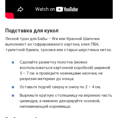
Подставка для кукол
Лесной трон для Бабы – Яги или Красной Шапочки
выполняют из гофрированного картона, клея ПВА,
туалетной бумаги, тросика или старых шерстяных ниток.
Сделайте разметку полотна (можно
воспользоваться картонной коробкой) шириной
5 – 7 см. и проведите ножницами насечки, не
разрезая материал до конца;
Оставьте подгиб сверху и снизу по 2 – 4 см;
Вырежьте круглую столешницу на верхнюю часть
цилиндра, а нижнюю декорируйте основой,
напоминающей корневища;