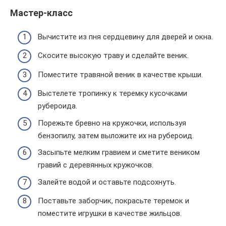
Мастер-класс
Вычистите из пня сердцевину для дверей и окна.
Скосите высокую траву и сделайте веник.
Поместите травяной веник в качестве крыши.
Выстелете тропинку к теремку кусочками
рубероида.
Порежьте бревно на кружочки, используя
бензопилу, затем выложите их на рубероид.
Засыпьте мелким гравием и сметите веником
гравий с деревянных кружочков.
Залейте водой и оставьте подсохнуть.
Поставьте заборчик, покрасьте теремок и
поместите игрушки в качестве жильцов.