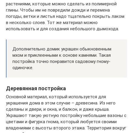
растениями, которые можно сделать из полимерной
глины. Чтобы им не повредили дожди и перемена
погоды, ветки и листья надо тщательно покрыть лаком
в несколько слоев. Тот же материал можно
использовать и для создания небольшого дымохода.
Дополнительно домик украшен обыкновенным
мхом и приклеенными к основе камнями. Такая
постройка точно понравится садовому гному-
одиночке.
Деревянная постройка
Основной материал, который используется для
украшения дома в этом случае – древесина. Из него
сделаны и двери, и окна, и балкон, и даже крыша.
Украшают такую уютную постройку небольшие вазоны с
цветами и фигурка гнома, который любуется своими
владениями с высоты второго этажа. Территория вокруг