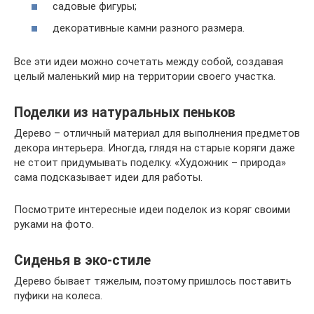
садовые фигуры;
декоративные камни разного размера.
Все эти идеи можно сочетать между собой, создавая
целый маленький мир на территории своего участка.
Поделки из натуральных пеньков
Дерево – отличный материал для выполнения предметов
декора интерьера. Иногда, глядя на старые коряги даже
не стоит придумывать поделку. «Художник – природа»
сама подсказывает идеи для работы.
Посмотрите интересные идеи поделок из коряг своими
руками на фото.
Сиденья в эко-стиле
Дерево бывает тяжелым, поэтому пришлось поставить
пуфики на колеса.