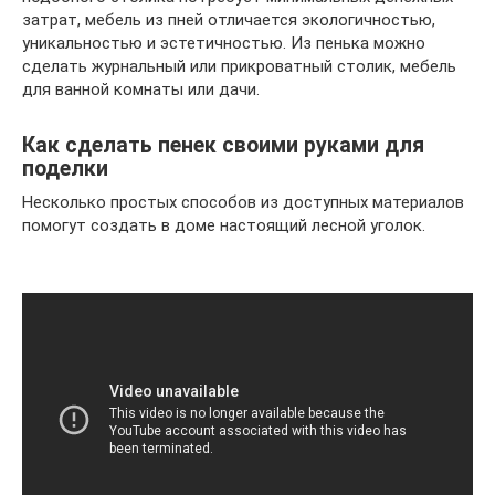
затрат, мебель из пней отличается экологичностью,
уникальностью и эстетичностью. Из пенька можно
сделать журнальный или прикроватный столик, мебель
для ванной комнаты или дачи.
Как сделать пенек своими руками для
поделки
Несколько простых способов из доступных материалов
помогут создать в доме настоящий лесной уголок.