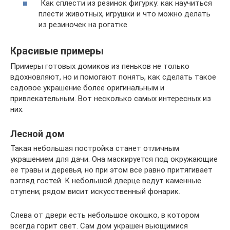
Как сплести из резинок фигурку: как научиться
плести животных, игрушки и что можно делать
из резиночек на рогатке
Красивые примеры
Примеры готовых домиков из пеньков не только
вдохновляют, но и помогают понять, как сделать такое
садовое украшение более оригинальным и
привлекательным. Вот несколько самых интересных из
них.
Лесной дом
Такая небольшая постройка станет отличным
украшением для дачи. Она маскируется под окружающие
ее травы и деревья, но при этом все равно притягивает
взгляд гостей. К небольшой дверце ведут каменные
ступени; рядом висит искусственный фонарик.
Слева от двери есть небольшое окошко, в котором
всегда горит свет. Сам дом украшен вьющимися