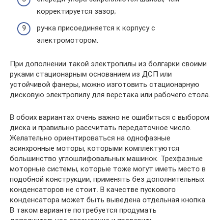
корректируется зазор;
ручка присоединяется к корпусу с
электромотором.
При дополнении такой электропилы из болгарки своими
руками стационарным основанием из ДСП или
устойчивой фанеры, можно изготовить стационарную
дисковую электропилу для верстака или рабочего стола.
В обоих вариантах очень важно не ошибиться с выбором
диска и правильно рассчитать передаточное число.
Желательно ориентироваться на однофазные
асинхронные моторы, которыми комплектуются
большинство углошлифовальных машинок. Трехфазные
моторные системы, которые тоже могут иметь место в
подобной конструкции, применять без дополнительных
конденсаторов не стоит. В качестве пускового
конденсатора может быть выведена отдельная кнопка.
В таком варианте потребуется продумать