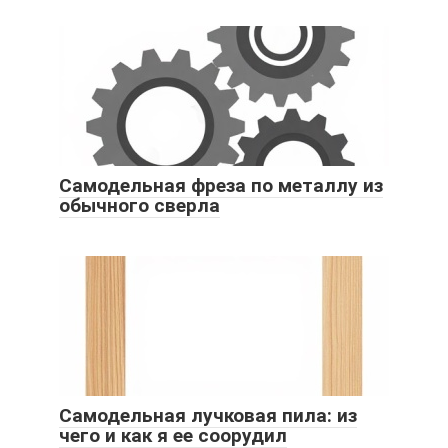
Самодельная фреза по металлу из
обычного сверла
Самодельная лучковая пила: из
чего и как я ее соорудил