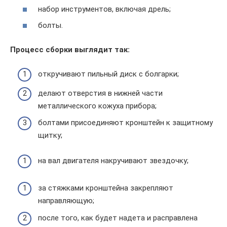
набор инструментов, включая дрель;
болты.
Процесс сборки выглядит так:
откручивают пильный диск с болгарки;
делают отверстия в нижней части
металлического кожуха прибора;
болтами присоединяют кронштейн к защитному
щитку;
на вал двигателя накручивают звездочку;
за стяжками кронштейна закрепляют
направляющую;
после того, как будет надета и расправлена