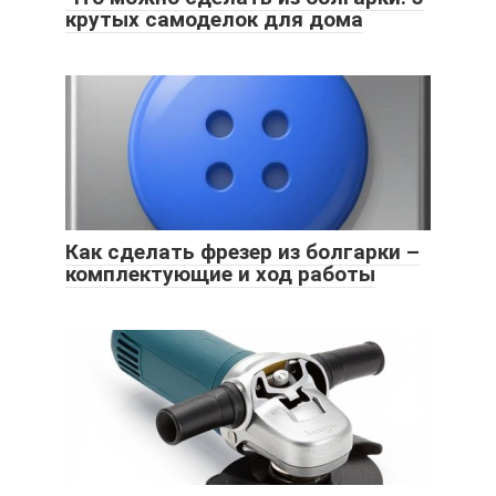
крутых самоделок для дома
Как сделать фрезер из болгарки –
комплектующие и ход работы