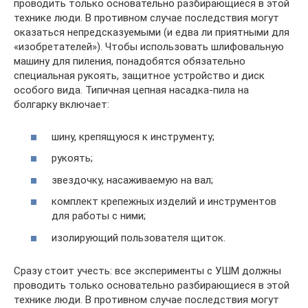
проводить только основательно разбирающиеся в этой
технике люди. В противном случае последствия могут
оказаться непредсказуемыми (и едва ли приятными для
«изобретателей»). Чтобы использовать шлифовальную
машину для пиления, понадобятся обязательно
специальная рукоять, защитное устройство и диск
особого вида. Типичная цепная насадка-пила на
болгарку включает:
шину, крепящуюся к инструменту;
рукоять;
звездочку, насаживаемую на вал;
комплект крепежных изделий и инструментов
для работы с ними;
изолирующий пользователя щиток.
Сразу стоит учесть: все эксперименты с УШМ должны
проводить только основательно разбирающиеся в этой
технике люди. В противном случае последствия могут