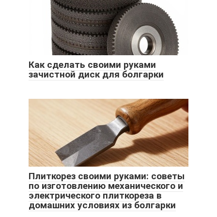
Как сделать своими руками
зачистной диск для болгарки
Плиткорез своими руками: советы
по изготовлению механического и
электрического плиткореза в
домашних условиях из болгарки