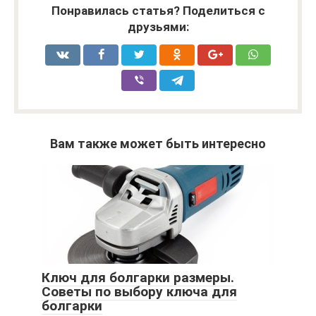
Понравилась статья? Поделиться с
друзьями:
Вам также может быть интересно
Ключ для болгарки размеры.
Советы по выбору ключа для
болгарки