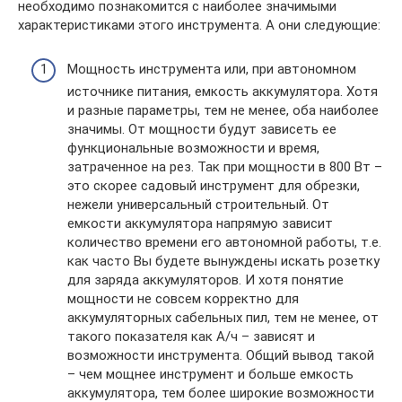
необходимо познакомится с наиболее значимыми
характеристиками этого инструмента. А они следующие:
Мощность инструмента или, при автономном
источнике питания, емкость аккумулятора. Хотя
и разные параметры, тем не менее, оба наиболее
значимы. От мощности будут зависеть ее
функциональные возможности и время,
затраченное на рез. Так при мощности в 800 Вт –
это скорее садовый инструмент для обрезки,
нежели универсальный строительный. От
емкости аккумулятора напрямую зависит
количество времени его автономной работы, т.е.
как часто Вы будете вынуждены искать розетку
для заряда аккумуляторов. И хотя понятие
мощности не совсем корректно для
аккумуляторных сабельных пил, тем не менее, от
такого показателя как А/ч – зависят и
возможности инструмента. Общий вывод такой
– чем мощнее инструмент и больше емкость
аккумулятора, тем более широкие возможности