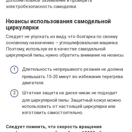
дополнительное заземление и проверить
электробезопасность самоделки.
Нюансы использования самодельной
циркулярки
Следует не упускать из виду, что болгарка по своему
основному назначению – углошлифовальная машинка.
Поэтому, используя ее в качестве самодельной
циркулярной пилы, нужно обратить внимание на нюансы.
Длительность непрерывного резания не должна
превышать 15-20 минут во избежание перегрева
двигателя.
Штатная защита на диске никак не подходит
для циркулярной пилы. Защитный кожух можно
использовать от настоящей циркулярки или
изготовить самостоятельно.
Следует помнить, что скорость вращения