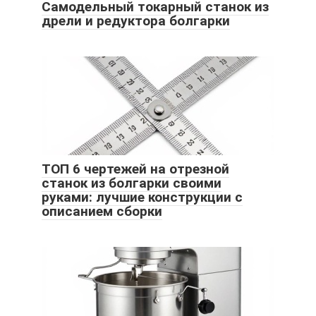
Самодельный токарный станок из
дрели и редуктора болгарки
ТОП 6 чертежей на отрезной
станок из болгарки своими
руками: лучшие конструкции с
описанием сборки