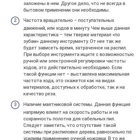
заложены в нем. Другое дело, что не всегда в
бытовом применении они необходимы.
Частота вращательно – поступательных
движений, или ходов в минуту. Чем выше данная
характеристика – тем тверже материал «по
зубам» данному инструменту. От нее так же
будет зависеть время, затраченное на распил.
При выборе инструмента ищите с возможностью
ручной или электронной регулировки частоты
ходов, это действительно необходимо. Если
такой функции нет – выставлена максимальная
частота хода, это скажется как на видах
материалов, доступных к обработке, так и на
качество реза.
Наличие маятниковой системы. Данная функция
напрямую влияет на скорость работы и на
сохранность полотна для сабельных пил.
Следует заметить, что отсутствие такой
системы при распиловке дерева, равносильно по
усилиям применению ручной ножовки. В то же