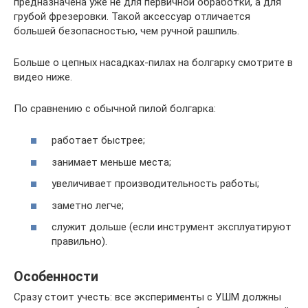
предназначена уже не для первичной обработки, а для
грубой фрезеровки. Такой аксессуар отличается
большей безопасностью, чем ручной рашпиль.
Больше о цепных насадках-пилах на болгарку смотрите в
видео ниже.
По сравнению с обычной пилой болгарка:
работает быстрее;
занимает меньше места;
увеличивает производительность работы;
заметно легче;
служит дольше (если инструмент эксплуатируют
правильно).
Особенности
Сразу стоит учесть: все эксперименты с УШМ должны