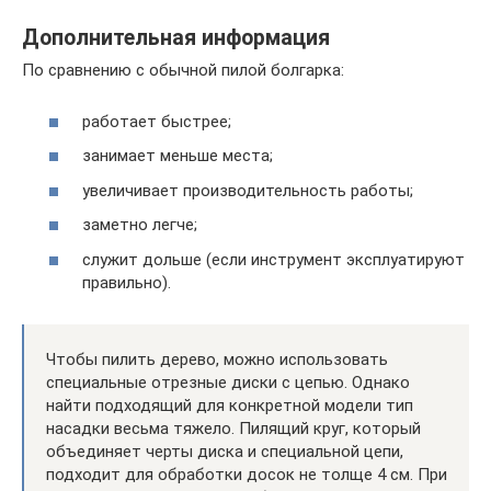
Дополнительная информация
По сравнению с обычной пилой болгарка:
работает быстрее;
занимает меньше места;
увеличивает производительность работы;
заметно легче;
служит дольше (если инструмент эксплуатируют
правильно).
Чтобы пилить дерево, можно использовать
специальные отрезные диски с цепью. Однако
найти подходящий для конкретной модели тип
насадки весьма тяжело. Пилящий круг, который
объединяет черты диска и специальной цепи,
подходит для обработки досок не толще 4 см. При