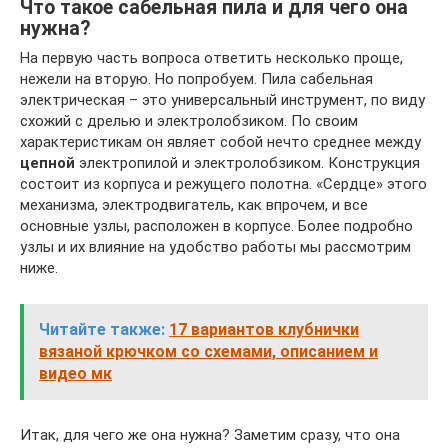
Что такое сабельная пила и для чего она
нужна?
На первую часть вопроса ответить несколько проще,
нежели на вторую. Но попробуем. Пила сабельная
электрическая – это универсальный инструмент, по виду
схожий с дрелью и электролобзиком. По своим
характеристикам он являет собой нечто среднее между
цепной
электропилой и электролобзиком. Конструкция
состоит из корпуса и режущего полотна. «Сердце» этого
механизма, электродвигатель, как впрочем, и все
основные узлы, расположен в корпусе. Более подробно
узлы и их влияние на удобство работы мы рассмотрим
ниже.
Читайте также:
17 вариантов клубнички
вязаной крючком со схемами, описанием и
видео мк
Итак, для чего же она нужна? Заметим сразу, что она