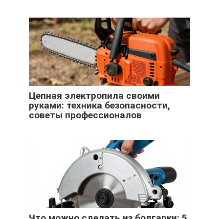
Цепная электропила своими
руками: техника безопасности,
советы профессионалов
Что можно сделать из болгарки: 5