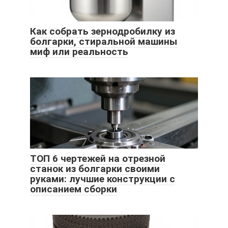
Как собрать зернодробилку из
болгарки, стиральной машины
миф или реальность
ТОП 6 чертежей на отрезной
станок из болгарки своими
руками: лучшие конструкции с
описанием сборки