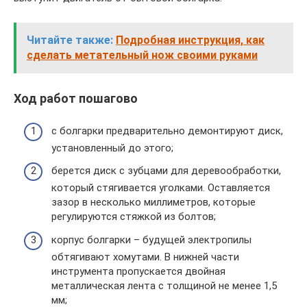
Читайте также:
Подробная инструкция, как
сделать метательный нож своими руками
Ход работ пошагово
с болгарки предварительно демонтируют диск,
установленный до этого;
берется диск с зубцами для деревообработки,
который стягивается уголками. Оставляется
зазор в несколько миллиметров, которые
регулируются стяжкой из болтов;
корпус болгарки – будущей электропилы
обтягивают хомутами. В нижней части
инструмента пропускается двойная
металлическая лента с толщиной не менее 1,5
мм;