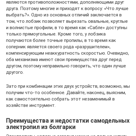
являются противоположностями, дополняющими друг
друга. Поэтому многие и приходят к вопросу: «Что лучше
выбрать?». Одно из основных отличий заключается в
том, что лобзик позволяет вырезать овальные, круглые
и волнистые профили, в то время как «Сабле» доступны
только прямоугольные. Кроме того, у лобзика
получаются более точные пропилы, в то время как
соперник является своего рода «разрушителем»,
компенсирующим неаккуратность скоростью. Очевидно,
оба механизма имеют свои преимущества друг перед
другом, поэтому неправильно говорить, что один лучше
другого.
Зато при комбинации этих двух устройств, возможно, мы
получим что-то особенное. Давайте, наконец, выясним,
как самостоятельно собрать этот незаменимый в
хозяйстве инструмент.
Преимущества и недостатки самодельных
электропил из болгарки