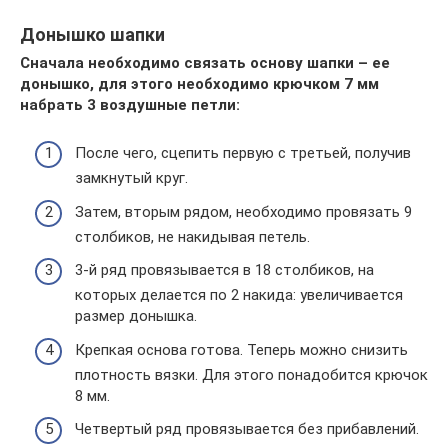
Донышко шапки
Сначала необходимо связать основу шапки – ее
донышко, для этого необходимо крючком 7 мм
набрать 3 воздушные петли:
После чего, сцепить первую с третьей, получив
замкнутый круг.
Затем, вторым рядом, необходимо провязать 9
столбиков, не накидывая петель.
3-й ряд провязывается в 18 столбиков, на
которых делается по 2 накида: увеличивается
размер донышка.
Крепкая основа готова. Теперь можно снизить
плотность вязки. Для этого понадобится крючок
8 мм.
Четвертый ряд провязывается без прибавлений.