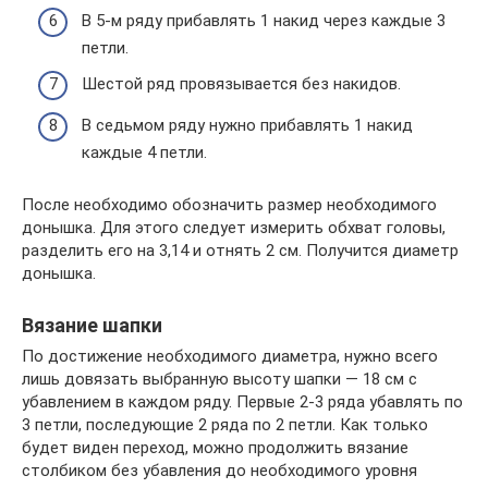
В 5-м ряду прибавлять 1 накид через каждые 3
петли.
Шестой ряд провязывается без накидов.
В седьмом ряду нужно прибавлять 1 накид
каждые 4 петли.
После необходимо обозначить размер необходимого
донышка. Для этого следует измерить обхват головы,
разделить его на 3,14 и отнять 2 см. Получится диаметр
донышка.
Вязание шапки
По достижение необходимого диаметра, нужно всего
лишь довязать выбранную высоту шапки — 18 см с
убавлением в каждом ряду. Первые 2-3 ряда убавлять по
3 петли, последующие 2 ряда по 2 петли. Как только
будет виден переход, можно продолжить вязание
столбиком без убавления до необходимого уровня