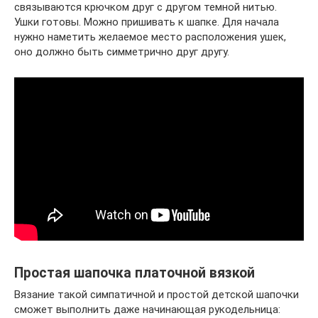
связываются крючком друг с другом темной нитью.
Ушки готовы. Можно пришивать к шапке. Для начала
нужно наметить желаемое место расположения ушек,
оно должно быть симметрично друг другу.
Простая шапочка платочной вязкой
Вязание такой симпатичной и простой детской шапочки
сможет выполнить даже начинающая рукодельница: