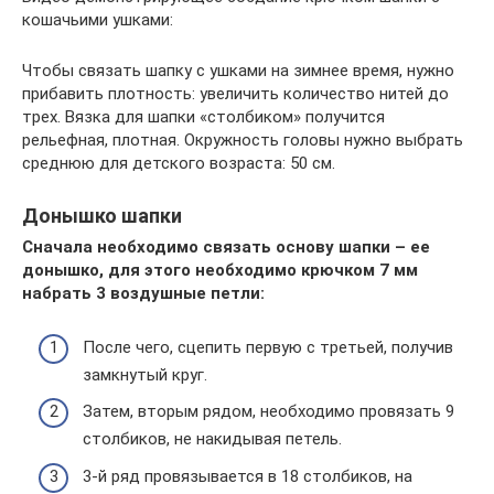
кошачьими ушками:
Чтобы связать шапку с ушками на зимнее время, нужно
прибавить плотность: увеличить количество нитей до
трех. Вязка для шапки «столбиком» получится
рельефная, плотная. Окружность головы нужно выбрать
среднюю для детского возраста: 50 см.
Донышко шапки
Сначала необходимо связать основу шапки – ее
донышко, для этого необходимо крючком 7 мм
набрать 3 воздушные петли:
После чего, сцепить первую с третьей, получив
замкнутый круг.
Затем, вторым рядом, необходимо провязать 9
столбиков, не накидывая петель.
3-й ряд провязывается в 18 столбиков, на