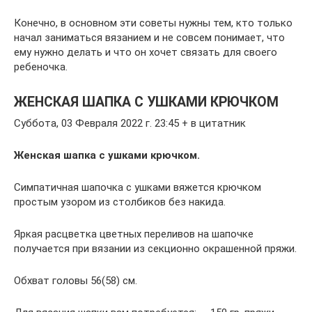
Конечно, в основном эти советы нужны тем, кто только
начал заниматься вязанием и не совсем понимает, что
ему нужно делать и что он хочет связать для своего
ребеночка.
ЖЕНСКАЯ ШАПКА С УШКАМИ КРЮЧКОМ
Суббота, 03 Февраля 2022 г. 23:45 + в цитатник
Женская шапка с ушками крючком.
Симпатичная шапочка с ушками вяжется крючком
простым узором из столбиков без накида.
Яркая расцветка цветных переливов на шапочке
получается при вязании из секционно окрашенной пряжи.
Обхват головы 56(58) см.