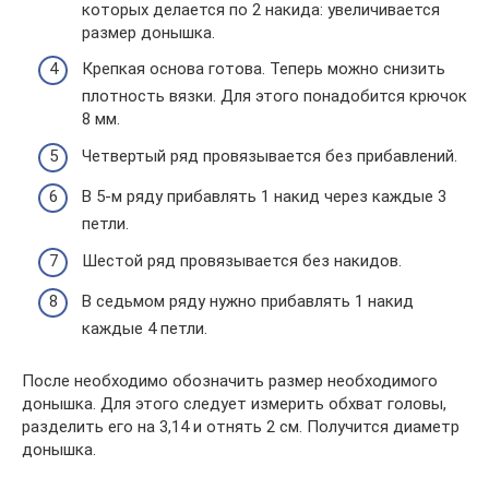
которых делается по 2 накида: увеличивается
размер донышка.
Крепкая основа готова. Теперь можно снизить
плотность вязки. Для этого понадобится крючок
8 мм.
Четвертый ряд провязывается без прибавлений.
В 5-м ряду прибавлять 1 накид через каждые 3
петли.
Шестой ряд провязывается без накидов.
В седьмом ряду нужно прибавлять 1 накид
каждые 4 петли.
После необходимо обозначить размер необходимого
донышка. Для этого следует измерить обхват головы,
разделить его на 3,14 и отнять 2 см. Получится диаметр
донышка.