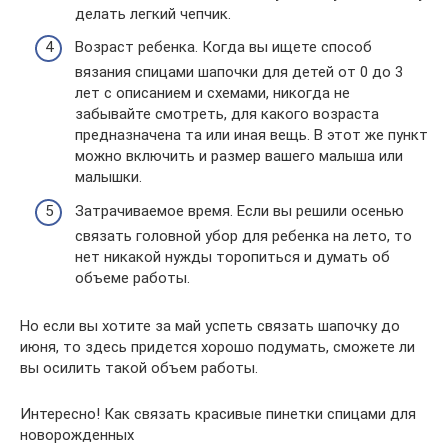
делать легкий чепчик.
Возраст ребенка. Когда вы ищете способ
вязания спицами шапочки для детей от 0 до 3
лет с описанием и схемами, никогда не
забывайте смотреть, для какого возраста
предназначена та или иная вещь. В этот же пункт
можно включить и размер вашего малыша или
малышки.
Затрачиваемое время. Если вы решили осенью
связать головной убор для ребенка на лето, то
нет никакой нужды торопиться и думать об
объеме работы.
Но если вы хотите за май успеть связать шапочку до
июня, то здесь придется хорошо подумать, сможете ли
вы осилить такой объем работы.
Интересно! Как связать красивые пинетки спицами для
новорожденных