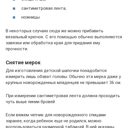
сантиметровая лента;
ножницы.
В некоторых случаях сюда же можно прибавить
вязальный крючок. С его помощью обычно выполняются
завязки или обработка края для придания ему
прочности.
Снятие мерок
Для изготовления детской шапочки понадобится
измерить лишь обхват головы. Обычно эта мерка даже у
крупных новорожденных младенцев не превышает 36 см.
При измерении сантиметровая лента должна проходить
чуть выше линии бровей
Если вяжем чепчик для новорожденного спицами
заранее, когда ребенок еще не родился, можно
воспользоваться размерной таблицей. В ней указаны