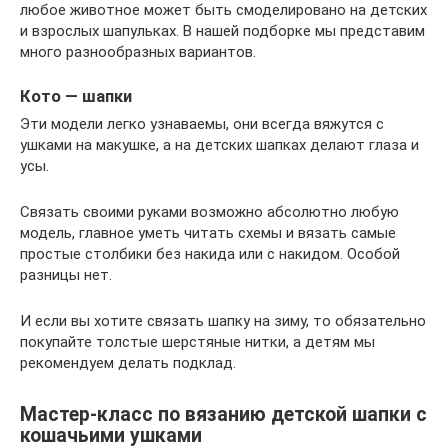
любое животное может быть смоделировано на детских
и взрослых шапульках. В нашей подборке мы представим
много разнообразных вариантов.
Кото — шапки
Эти модели легко узнаваемы, они всегда вяжутся с
ушками на макушке, а на детских шапках делают глаза и
усы.
Связать своими руками возможно абсолютно любую
модель, главное уметь читать схемы и вязать самые
простые столбики без накида или с накидом. Особой
разницы нет.
И если вы хотите связать шапку на зиму, то обязательно
покупайте толстые шерстяные нитки, а детям мы
рекомендуем делать подклад.
Мастер-класс по вязанию детской шапки с
кошачьими ушками