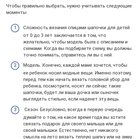
Чтобы правильно выбрать, нужно учитывать следующие
моменты:
Сложность вязания спицами шапочки для детей
от 0 до 3 лет заключается в том, что
желательно, чтобы модель была с описанием и
схемами. Когда вы подбираете схему, вы должны
точно понимать, справитесь ли вы с ней.
Модель. Конечно, каждой маме хочется, чтобы
ее ребенок носил модные вещи. Именно поэтому,
перед тем как начать вязать головной убор для
ребенка, посмотрите, носят ли сейчас такие
шапочки, будет ли ваша дочка или сыночек
выглядеть стильно, если наденет эту вещь.
Сезон. Безусловно, всегда в первую очередь
думайте о том, на какое время года вы хотите
связать подарок для своего малыша или для
своей малышки. Естественно, нет никакого
смысла на лето вязать теплую шапку или на зиму