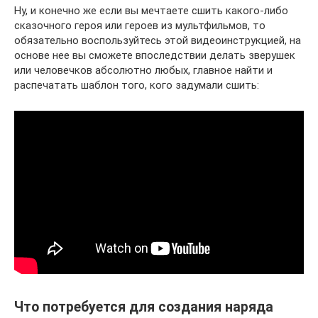
Ну, и конечно же если вы мечтаете сшить какого-либо
сказочного героя или героев из мультфильмов, то
обязательно воспользуйтесь этой видеоинструкцией, на
основе нее вы сможете впоследствии делать зверушек
или человечков абсолютно любых, главное найти и
распечатать шаблон того, кого задумали сшить:
Что потребуется для создания наряда