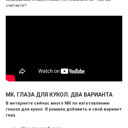
считаете?
МК. ГЛАЗА ДЛЯ КУКОЛ. ДВА ВАРИАНТА
В интернете сейчас много МК по изготовлению
глазок для кукол. Я решила добавить и свой вариант
глаз.