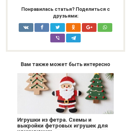
Понравилась статья? Поделиться с
друзьями:
Вам также может быть интересно
Игрушки из фетра. Схемы и
выкройки фетровых игрушек для