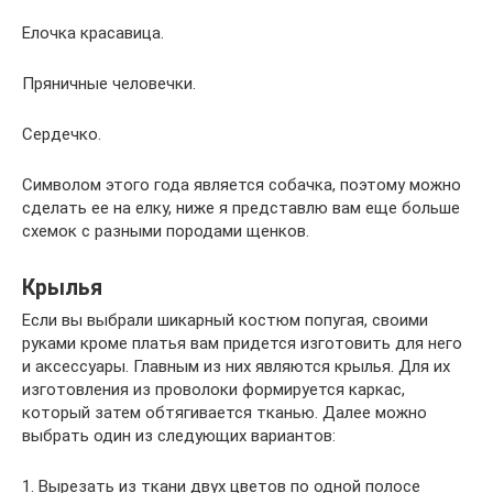
Елочка красавица.
Пряничные человечки.
Сердечко.
Символом этого года является собачка, поэтому можно
сделать ее на елку, ниже я представлю вам еще больше
схемок с разными породами щенков.
Крылья
Если вы выбрали шикарный костюм попугая, своими
руками кроме платья вам придется изготовить для него
и аксессуары. Главным из них являются крылья. Для их
изготовления из проволоки формируется каркас,
который затем обтягивается тканью. Далее можно
выбрать один из следующих вариантов:
1. Вырезать из ткани двух цветов по одной полосе