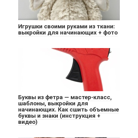
Игрушки своими руками из ткани:
выкройки для начинающих + фото
Буквы из фетра — мастер-класс,
шаблоны, выкройки для
начинающих. Как сшить объемные
буквы и знаки (инструкция +
видео)