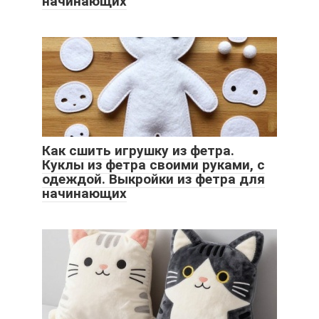
начинающих
Как сшить игрушку из фетра.
Куклы из фетра своими руками, с
одеждой. Выкройки из фетра для
начинающих