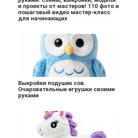
и проекты от мастеров! 110 фото и
пошаговый видео мастер-класс
для начинающих
Выкройки подушек сов.
Очаровательные игрушки своими
руками