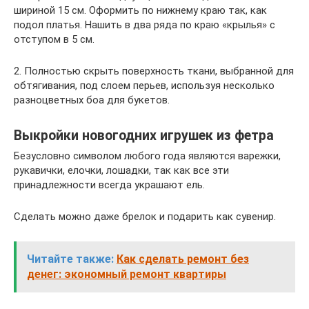
шириной 15 см. Оформить по нижнему краю так, как
подол платья. Нашить в два ряда по краю «крылья» с
отступом в 5 см.
2. Полностью скрыть поверхность ткани, выбранной для
обтягивания, под слоем перьев, используя несколько
разноцветных боа для букетов.
Выкройки новогодних игрушек из фетра
Безусловно символом любого года являются варежки,
рукавички, елочки, лошадки, так как все эти
принадлежности всегда украшают ель.
Сделать можно даже брелок и подарить как сувенир.
Читайте также:
Как сделать ремонт без
денег: экономный ремонт квартиры