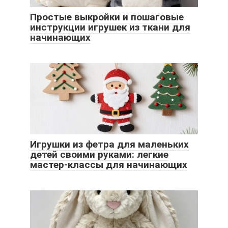
Простые выкройки и пошаговые
инструкции игрушек из ткани для
начинающих
Игрушки из фетра для маленьких
детей своими руками: легкие
мастер-классы для начинающих