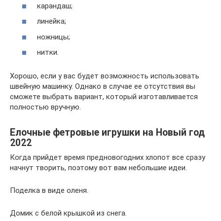
карандаш;
линейка;
ножницы;
нитки.
Хорошо, если у вас будет возможность использовать
швейную машинку. Однако в случае ее отсутствия вы
сможете выбрать вариант, который изготавливается
полностью вручную.
Елочные фетровые игрушки на Новый год
2022
Когда прийдет время предновогодних хлопот все сразу
начнут творить, поэтому вот вам небольшие идеи.
Поделка в виде оленя.
Домик с белой крышкой из снега.