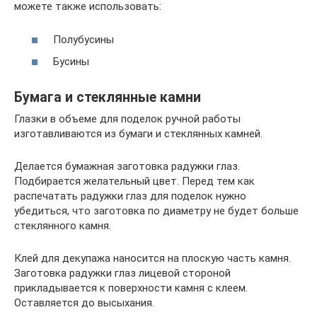
можете также использовать:
Полубусины
Бусины
Бумага и стеклянные камни
Глазки в объеме для поделок ручной работы
изготавливаются из бумаги и стеклянных камней.
Делается бумажная заготовка радужки глаз.
Подбирается желательный цвет. Перед тем как
распечатать радужки глаз для поделок нужно
убедиться, что заготовка по диаметру не будет больше
стеклянного камня.
Клей для декупажа наносится на плоскую часть камня.
Заготовка радужки глаз лицевой стороной
прикладывается к поверхности камня с клеем.
Оставляется до высыхания.