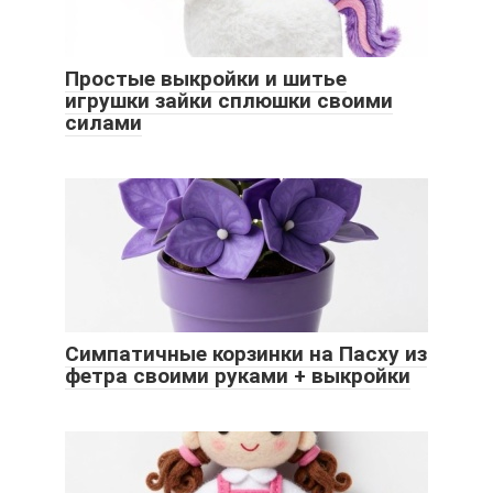
Простые выкройки и шитье
игрушки зайки сплюшки своими
силами
Симпатичные корзинки на Пасху из
фетра своими руками + выкройки