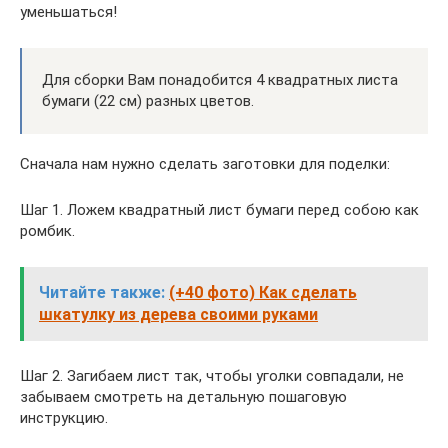
уменьшаться!
Для сборки Вам понадобится 4 квадратных листа
бумаги (22 см) разных цветов.
Сначала нам нужно сделать заготовки для поделки:
Шаг 1. Ложем квадратный лист бумаги перед собою как
ромбик.
Читайте также:
(+40 фото) Как сделать
шкатулку из дерева своими руками
Шаг 2. Загибаем лист так, чтобы уголки совпадали, не
забываем смотреть на детальную пошаговую
инструкцию.