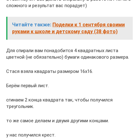
сложного и результат вас порадует)
Читайте также:
Поделки к 1 сентября своими
руками к школе и детскому саду (38 фото)
Для спирали вам понадобится 4 квадратных листа
цветной (не обязательно) бумаги одинакового размера.
Стася взяла квадраты размером 16х16.
Берём первый лист.
сгинаем 2 конца квадрата так, чтобы получился
треугольник.
то же самое делаем и двумя другими концами.
у нас получился крест.