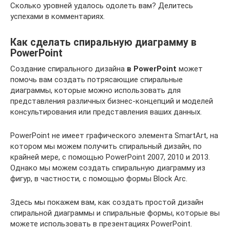
Сколько уровней удалось одолеть вам? Делитесь
успехами в комментариях.
Как сделать спиральную диаграмму в
PowerPoint
Создание спирального дизайна
в PowerPoint
может
помочь вам создать потрясающие спиральные
диаграммы, которые можно использовать для
представления различных бизнес-концепций и моделей
консультирования или представления ваших данных.
PowerPoint не имеет графического элемента SmartArt, на
котором мы можем получить спиральный дизайн, по
крайней мере, с помощью PowerPoint 2007, 2010 и 2013.
Однако мы можем создать спиральную диаграмму из
фигур, в частности, с помощью формы Block Arc.
Здесь мы покажем вам, как создать простой дизайн
спиральной диаграммы и спиральные формы, которые вы
можете использовать в презентациях PowerPoint.