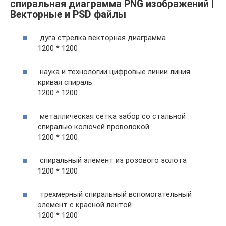
спиральная диаграмма PNG изображений |
Векторные и PSD файлы
дуга стрелка векторная диаграмма
1200 * 1200
наука и технологии цифровые линии линия
кривая спираль
1200 * 1200
металлическая сетка забор со стальной
спиралью колючей проволокой
1200 * 1200
спиральный элемент из розового золота
1200 * 1200
трехмерный спиральный вспомогательный
элемент с красной лентой
1200 * 1200