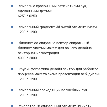
спираль с красочными отпечатками рук,
сделанными детьми
6250 * 6250
спиральный градиент 3d витой элемент кисти
1200 * 1200
блокнот со спиралью вектор спиральный
блокнот чистый макет для вашего дизайна
векторная иллюстрация
5000 * 5000
круг инфографика дизайн вектор для рабочего
процесса макета схема презентации веб-дизайн
1200 * 1200
спиральный восходящий волшебный луч
1200 * 1200
фиолетовый спиральный элемент 3d кисти