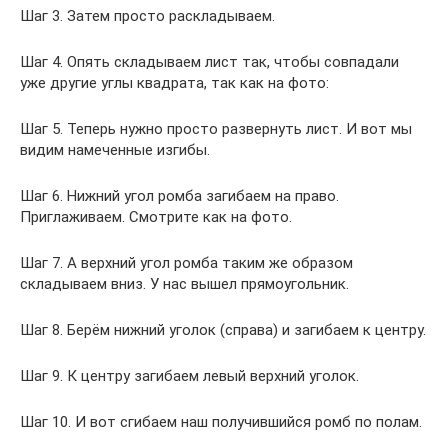
Шаг 3. Затем просто раскладываем.
Шаг 4. Опять складываем лист так, чтобы совпадали
уже другие углы квадрата, так как на фото:
Шаг 5. Теперь нужно просто развернуть лист. И вот мы
видим намеченные изгибы.
Шаг 6. Нижний угол ромба загибаем на право.
Приглаживаем. Смотрите как на фото.
Шаг 7. А верхний угол ромба таким же образом
складываем вниз. У нас вышел прямоугольник.
Шаг 8. Берём нижний уголок (справа) и загибаем к центру.
Шаг 9. К центру загибаем левый верхний уголок.
Шаг 10. И вот сгибаем наш получившийся ромб по полам.