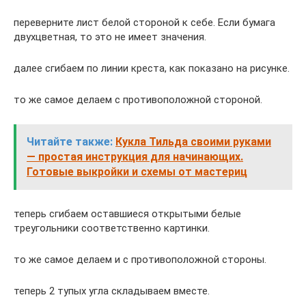
переверните лист белой стороной к себе. Если бумага
двухцветная, то это не имеет значения.
далее сгибаем по линии креста, как показано на рисунке.
то же самое делаем с противоположной стороной.
Читайте также:
Кукла Тильда своими руками
— простая инструкция для начинающих.
Готовые выкройки и схемы от мастериц
теперь сгибаем оставшиеся открытыми белые
треугольники соответственно картинки.
то же самое делаем и с противоположной стороны.
теперь 2 тупых угла складываем вместе.