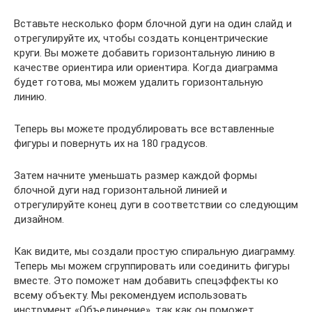
Вставьте несколько форм блочной дуги на один слайд и
отрегулируйте их, чтобы создать концентрические
круги. Вы можете добавить горизонтальную линию в
качестве ориентира или ориентира. Когда диаграмма
будет готова, мы можем удалить горизонтальную
линию.
Теперь вы можете продублировать все вставленные
фигуры и повернуть их на 180 градусов.
Затем начните уменьшать размер каждой формы
блочной дуги над горизонтальной линией и
отрегулируйте конец дуги в соответствии со следующим
дизайном.
Как видите, мы создали простую спиральную диаграмму.
Теперь мы можем сгруппировать или соединить фигуры
вместе. Это поможет нам добавить спецэффекты ко
всему объекту. Мы рекомендуем использовать
инструмент «Объединение», так как он поможет