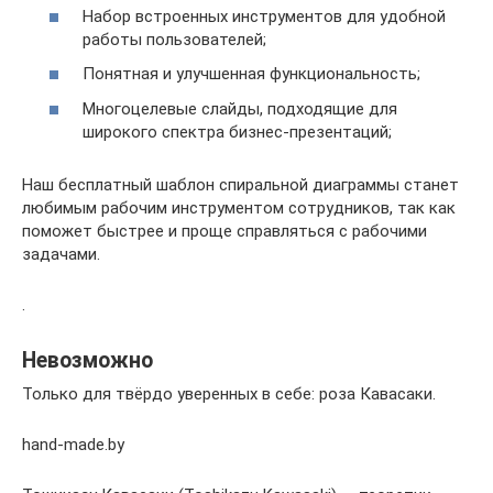
Набор встроенных инструментов для удобной
работы пользователей;
Понятная и улучшенная функциональность;
Многоцелевые слайды, подходящие для
широкого спектра бизнес-презентаций;
Наш бесплатный шаблон спиральной диаграммы станет
любимым рабочим инструментом сотрудников, так как
поможет быстрее и проще справляться с рабочими
задачами.
.
Невозможно
Только для твёрдо уверенных в себе: роза Кавасаки.
hand-made.by