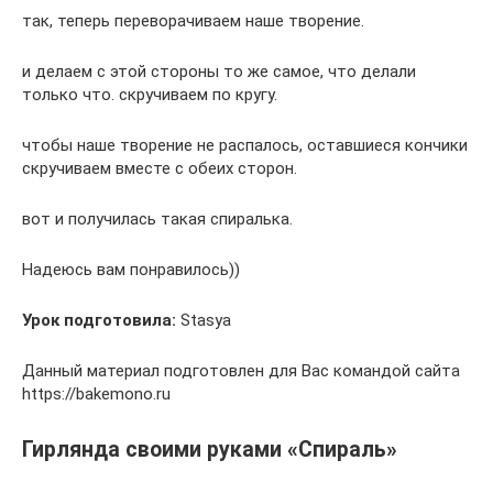
так, теперь переворачиваем наше творение.
и делаем с этой стороны то же самое, что делали
только что. скручиваем по кругу.
чтобы наше творение не распалось, оставшиеся кончики
скручиваем вместе с обеих сторон.
вот и получилась такая спиралька.
Надеюсь вам понравилось))
Урок подготовила:
Stasya
Данный материал подготовлен для Вас командой сайта
https://bakemono.ru
Гирлянда своими руками «Спираль»