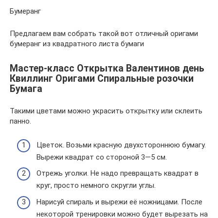
Бумеранг
Предлагаем вам собрать такой вот отличный оригами
бумеранг из квадратного листа бумаги
Мастер-класс Открытка Валентинов день
Квиллинг Оригами Спиральные розочки
Бумага
Такими цветами можно украсить открытку или склеить
панно.
Цветок. Возьми красную двухстороннюю бумагу.
Вырежи квадрат со стороной 3—5 см.
Отрежь уголки. Не надо превращать квадрат в
круг, просто немного скругли углы.
Нарисуй спираль и вырежи её ножницами. После
некоторой тренировки можно будет вырезать на