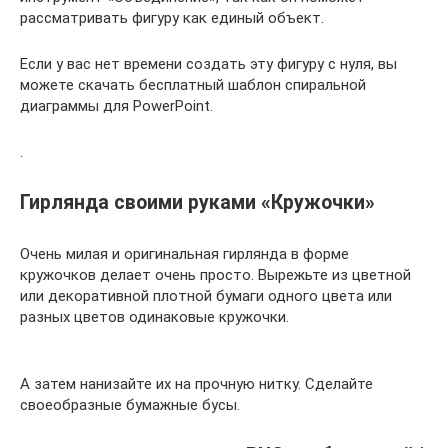
рассматривать фигуру как единый объект.
Если у вас нет времени создать эту фигуру с нуля, вы
можете скачать бесплатный шаблон спиральной
диаграммы для PowerPoint.
.
Гирлянда своими руками «Кружочки»
Очень милая и оригинальная гирлянда в форме
кружочков делает очень просто. Вырежьте из цветной
или декоративной плотной бумаги одного цвета или
разных цветов одинаковые кружочки.
А затем нанизайте их на прочную нитку. Сделайте
своеобразные бумажные бусы.