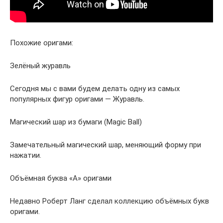
Похожие оригами:
Зелёный журавль
Сегодня мы с вами будем делать одну из самых
популярных фигур оригами — Журавль.
Магический шар из бумаги (Magic Ball)
Замечательный магический шар, меняющий форму при
нажатии.
Объёмная буква «А» оригами
Недавно Роберт Ланг сделал коллекцию объёмных букв
оригами.