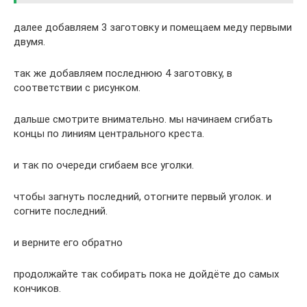
далее добавляем 3 заготовку и помещаем меду первыми
двумя.
так же добавляем последнюю 4 заготовку, в
соответствии с рисунком.
дальше смотрите внимательно. мы начинаем сгибать
концы по линиям центрального креста.
и так по очереди сгибаем все уголки.
чтобы загнуть последний, отогните первый уголок. и
согните последний.
и верните его обратно
продолжайте так собирать пока не дойдёте до самых
кончиков.