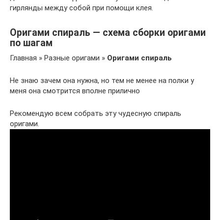
гирлянды между собой при помощи клея.
Оригами спираль — схема сборки оригами
по шагам
Главная » Разные оригами »
Оригами спираль
Не знаю зачем она нужна, но тем не менее на полки у
меня она смотрится вполне прилично
Рекомендую всем собрать эту чудесную спираль
оригами.