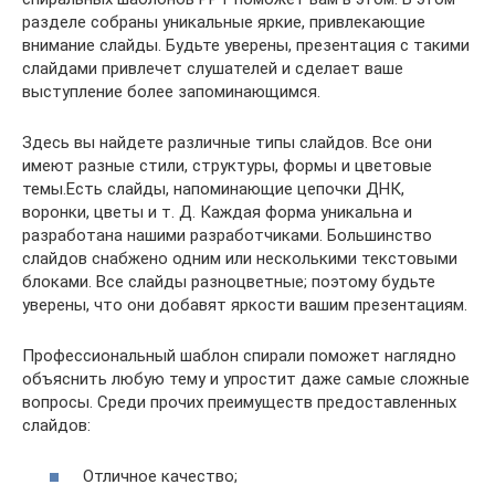
разделе собраны уникальные яркие, привлекающие
внимание слайды. Будьте уверены, презентация с такими
слайдами привлечет слушателей и сделает ваше
выступление более запоминающимся.
Здесь вы найдете различные типы слайдов. Все они
имеют разные стили, структуры, формы и цветовые
темы.Есть слайды, напоминающие цепочки ДНК,
воронки, цветы и т. Д. Каждая форма уникальна и
разработана нашими разработчиками. Большинство
слайдов снабжено одним или несколькими текстовыми
блоками. Все слайды разноцветные; поэтому будьте
уверены, что они добавят яркости вашим презентациям.
Профессиональный шаблон спирали поможет наглядно
объяснить любую тему и упростит даже самые сложные
вопросы. Среди прочих преимуществ предоставленных
слайдов:
Отличное качество;