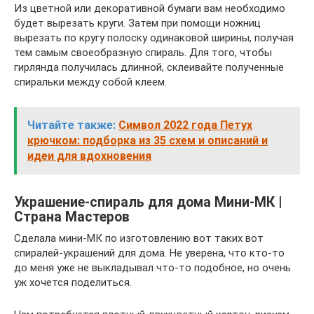
Из цветной или декоративной бумаги вам необходимо
будет вырезать круги. Затем при помощи ножниц
вырезать по кругу полоску одинаковой ширины, получая
тем самым своеобразную спираль. Для того, чтобы
гирлянда получилась длинной, склеивайте полученные
спиральки между собой клеем.
Читайте также:
Символ 2022 года Петух
крючком: подборка из 35 схем и описаний и
идеи для вдохновения
Украшение-спираль для дома Мини-МК |
Страна Мастеров
Сделала мини-МК по изготовлению вот таких вот
спиралей-украшений для дома. Не уверена, что кто-то
до меня уже не выкладывал что-то подобное, но очень
уж хочется поделиться.