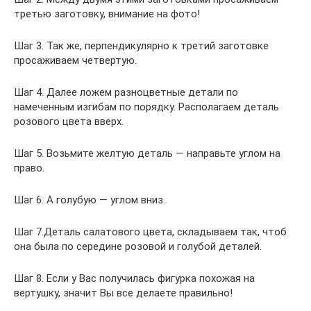
третью заготовку, внимание на фото!
Шаг 3. Так же, перпендикулярно к третий заготовке
просаживаем четвертую.
Шаг 4. Далее ложем разноцветные детали по
намеченным изгибам по порядку. Располагаем деталь
розового цвета вверх.
Шаг 5. Возьмите желтую деталь — направьте углом на
право.
Шаг 6. А голубую — углом вниз.
Шаг 7.Деталь салатового цвета, складываем так, чтоб
она была по середине розовой и голубой деталей.
Шаг 8. Если у Вас получилась фигурка похожая на
вертушку, значит Вы все делаете правильно!