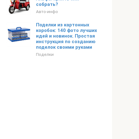
собрать?
Авто-инфо
Поделки из картонных
коробок: 140 фото лучших
идей и новинок. Простая
инструкция по созданию
поделок своими руками
Поделки