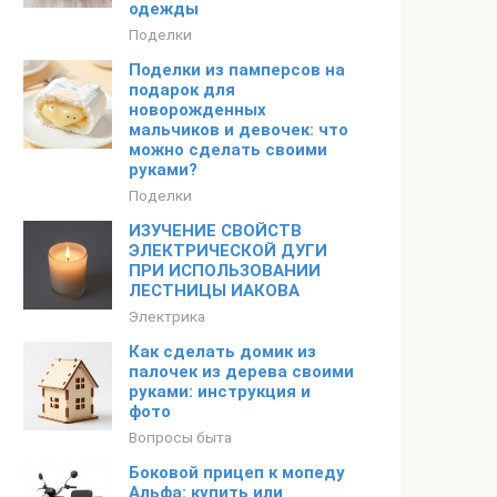
одежды
Поделки
Поделки из памперсов на
подарок для
новорожденных
мальчиков и девочек: что
можно сделать своими
руками?
Поделки
ИЗУЧЕНИЕ СВОЙСТВ
ЭЛЕКТРИЧЕСКОЙ ДУГИ
ПРИ ИСПОЛЬЗОВАНИИ
ЛЕСТНИЦЫ ИАКОВА
Электрика
Как сделать домик из
палочек из дерева своими
руками: инструкция и
фото
Вопросы быта
Боковой прицеп к мопеду
Альфа: купить или