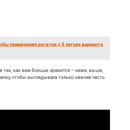
бы применения рогатки + 5 легких варианта
 так, как вам больше нравится – ниже, выше,
апку, чтобы выглядывала только нижняя часть.