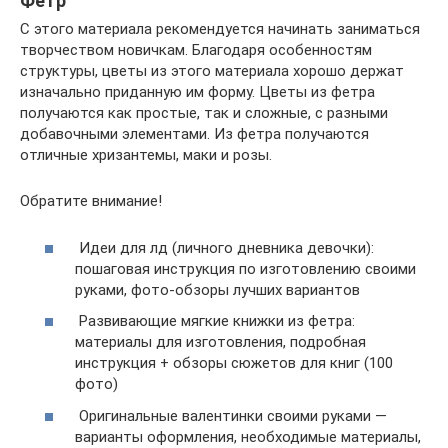
Фетр
С этого материала рекомендуется начинать заниматься
творчеством новичкам. Благодаря особенностям
структуры, цветы из этого материала хорошо держат
изначально приданную им форму. Цветы из фетра
получаются как простые, так и сложные, с разными
добавочными элементами. Из фетра получаются
отличные хризантемы, маки и розы.
Обратите внимание!
Идеи для лд (личного дневника девочки):
пошаговая инструкция по изготовлению своими
руками, фото-обзоры лучших вариантов
Развивающие мягкие книжки из фетра:
материалы для изготовления, подробная
инструкция + обзоры сюжетов для книг (100
фото)
Оригинальные валентинки своими руками —
варианты оформления, необходимые материалы,