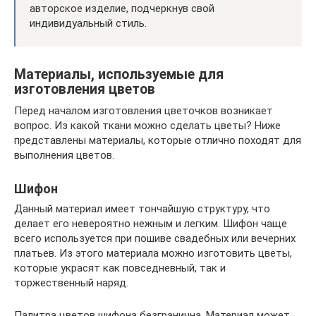
авторское изделие, подчеркнув свой
индивидуальный стиль.
Материалы, используемые для
изготовления цветов
Перед началом изготовления цветочков возникает
вопрос. Из какой ткани можно сделать цветы? Ниже
представлены материалы, которые отлично походят для
выполнения цветов.
Шифон
Данный материал имеет тончайшую структуру, что
делает его невероятно нежным и легким. Шифон чаще
всего используется при пошиве свадебных или вечерних
платьев. Из этого материала можно изготовить цветы,
которые украсят как повседневный, так и
торжественный наряд.
Палитра цветов шифона безгранична. Материал может