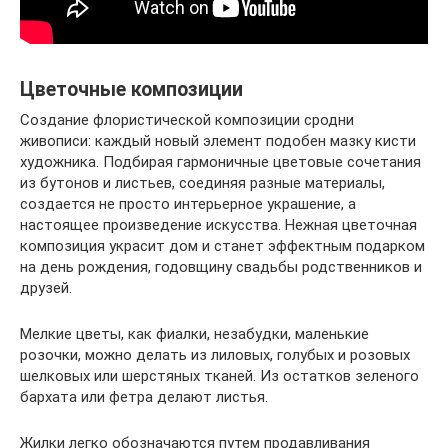
Цветочные композиции
Создание флористической композиции сродни
живописи: каждый новый элемент подобен мазку кисти
художника. Подбирая гармоничные цветовые сочетания
из бутонов и листьев, соединяя разные материалы,
создается не просто интерьерное украшение, а
настоящее произведение искусства. Нежная цветочная
композиция украсит дом и станет эффектным подарком
на день рождения, годовщину свадьбы родственников и
друзей.
Мелкие цветы, как фиалки, незабудки, маленькие
розочки, можно делать из лиловых, голубых и розовых
шелковых или шерстяных тканей. Из остатков зеленого
бархата или фетра делают листья.
Жилки легко обозначаются путем продавливания