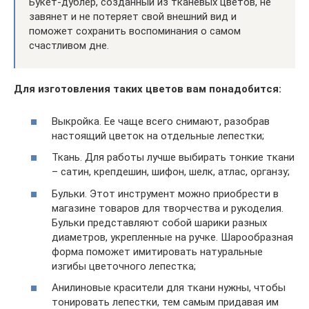
Букет-дублер, созданный из тканевых цветов, не
завянет и не потеряет свой внешний вид и
поможет сохранить воспоминания о самом
счастливом дне.
Для изготовления таких цветов вам понадобится:
Выкройка. Ее чаще всего снимают, разобрав
настоящий цветок на отдельные лепестки;
Ткань. Для работы лучше выбирать тонкие ткани
– сатин, крепдешин, шифон, шелк, атлас, органзу;
Бульки. Этот инструмент можно приобрести в
магазине товаров для творчества и рукоделия.
Бульки представляют собой шарики разных
диаметров, укрепленные на ручке. Шарообразная
форма поможет имитировать натуральные
изгибы цветочного лепестка;
Анилиновые красители для ткани нужны, чтобы
тонировать лепестки, тем самым придавая им