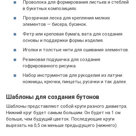
Проволока для формирования листьев и стеблей
в букетных композициях.
Прозрачная леска для крепления мелких
элементов — бисера, бусинок.
Фетр или креповая бумага, вата для создания
основы и поддержки формы изделия.
Иголки и толстые нити для сшивания элементов.
Резиновая подушечка для создания
гофрированного рисунка.
Набор инструментов для рукоделия из латуни:
ножницы, крючки, пинцеты, русачки и так далее.
Шаблоны для создания бутонов
Шаблоны представляют собой круги разного диаметра.
Нижний круг будет самым большим. Он будет на 1 см
больше, чем будущий цветок. Последующие круги
вырезать на 0,5 см меньше предыдущего (нижнего).