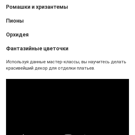
Ромашки и хризантемы
Пионы
Орхидея
Фантазийные цветочки
Используя данные мастер-классы, вы научитесь делать
красивейший декор для отделки платьев.