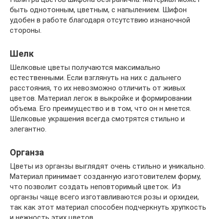
быть однотонным, цветным, с напылением. Шифон
удобен в работе благодаря отсутствию изнаночной
стороны.
Шелк
Шелковые цветы получаются максимально
естественными. Если взглянуть на них с дальнего
расстояния, то их невозможно отличить от живых
цветов. Материал легок в выкройке и формировании
объема. Его преимущество и в том, что он н мнется.
Шелковые украшения всегда смотрятся стильно и
элегантно.
Органза
Цветы из органзы выглядят очень стильно и уникально.
Материал принимает созданную изготовителем форму,
что позволит создать неповторимый цветок. Из
органзы чаще всего изготавливаются розы и орхидеи,
так как этот материал способен подчеркнуть хрупкость
и нежность этих цветов.