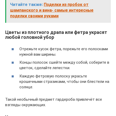
Читайте также:
Поделки из пробок от
шампанского и вина- самые интересные
поделки своими руками
Цветы из плотного драпа или фетра украсят
любой головной убор
Отрежьте кусок фетра, порежьте его полосками
нужной вам ширины.
Концы полосок сшейте между собой, соберите в
цветок, сделайте лепестки.
Каждую фетровую полоску украсьте
крошечными стразиками, чтобы они блестели на
солнце.
Такой необычный предмет гардероба привлечёт все
взгляды окружающих.