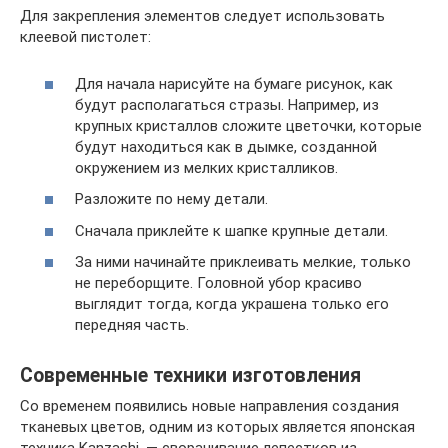
Для закрепления элементов следует использовать
клеевой пистолет:
Для начала нарисуйте на бумаге рисунок, как
будут располагаться стразы. Например, из
крупных кристаллов сложите цветочки, которые
будут находиться как в дымке, созданной
окружением из мелких кристалликов.
Разложите по нему детали.
Сначала приклейте к шапке крупные детали.
За ними начинайте приклеивать мелкие, только
не переборщите. Головной убор красиво
выглядит тогда, когда украшена только его
передняя часть.
Современные техники изготовления
Со временем появились новые направления создания
тканевых цветов, одним из которых является японская