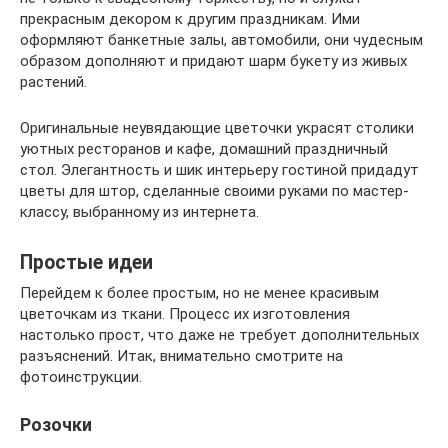
прекрасным декором к другим праздникам. Ими
оформляют банкетные залы, автомобили, они чудесным
образом дополняют и придают шарм букету из живых
растений.
Оригинальные неувядающие цветочки украсят столики
уютных ресторанов и кафе, домашний праздничный
стол. Элегантность и шик интерьеру гостиной придадут
цветы для штор, сделанные своими руками по мастер-
классу, выбранному из интернета.
Простые идеи
Перейдем к более простым, но не менее красивым
цветочкам из ткани. Процесс их изготовления
настолько прост, что даже не требует дополнительных
разъяснений. Итак, внимательно смотрите на
фотоинструкции.
Розочки