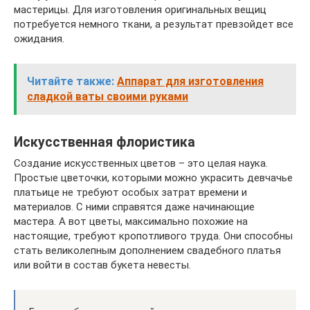
мастерицы. Для изготовления оригинальных вещиц
потребуется немного ткани, а результат превзойдет все
ожидания.
Читайте также:
Аппарат для изготовления
сладкой ваты своими руками
Искусственная флористика
Создание искусственных цветов – это целая наука.
Простые цветочки, которыми можно украсить девчачье
платьице не требуют особых затрат времени и
материалов. С ними справятся даже начинающие
мастера. А вот цветы, максимально похожие на
настоящие, требуют кропотливого труда. Они способны
стать великолепным дополнением свадебного платья
или войти в состав букета невесты.