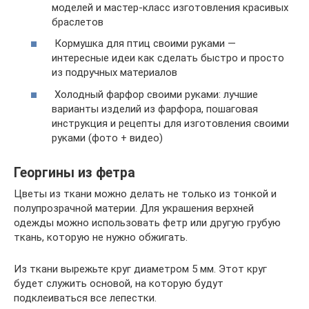
моделей и мастер-класс изготовления красивых
браслетов
Кормушка для птиц своими руками —
интересные идеи как сделать быстро и просто
из подручных материалов
Холодный фарфор своими руками: лучшие
варианты изделий из фарфора, пошаговая
инструкция и рецепты для изготовления своими
руками (фото + видео)
Георгины из фетра
Цветы из ткани можно делать не только из тонкой и
полупрозрачной материи. Для украшения верхней
одежды можно использовать фетр или другую грубую
ткань, которую не нужно обжигать.
Из ткани вырежьте круг диаметром 5 мм. Этот круг
будет служить основой, на которую будут
подклеиваться все лепестки.