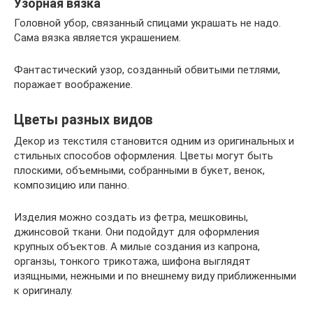
Узорная вязка
Головной убор, связанный спицами украшать не надо.
Сама вязка является украшением.
Фантастический узор, созданный обвитыми петлями,
поражает воображение.
Цветы разных видов
Декор из текстиля становится одним из оригинальных и
стильных способов оформления. Цветы могут быть
плоскими, объемными, собранными в букет, венок,
композицию или панно.
Изделия можно создать из фетра, мешковины,
джинсовой ткани. Они подойдут для оформления
крупных объектов. А милые создания из капрона,
органзы, тонкого трикотажа, шифона выглядят
изящными, нежными и по внешнему виду приближенными
к оригиналу.