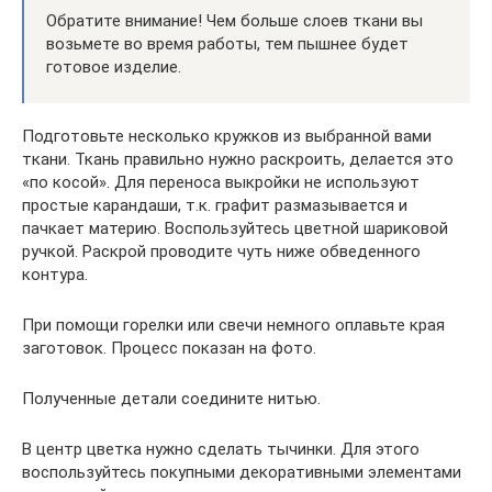
Обратите внимание! Чем больше слоев ткани вы
возьмете во время работы, тем пышнее будет
готовое изделие.
Подготовьте несколько кружков из выбранной вами
ткани. Ткань правильно нужно раскроить, делается это
«по косой». Для переноса выкройки не используют
простые карандаши, т.к. графит размазывается и
пачкает материю. Воспользуйтесь цветной шариковой
ручкой. Раскрой проводите чуть ниже обведенного
контура.
При помощи горелки или свечи немного оплавьте края
заготовок. Процесс показан на фото.
Полученные детали соедините нитью.
В центр цветка нужно сделать тычинки. Для этого
воспользуйтесь покупными декоративными элементами