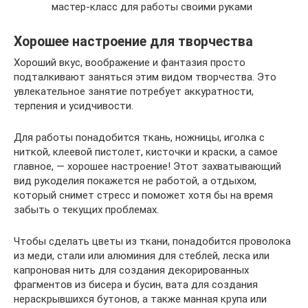
мастер-класс для работы своими руками
Хорошее настроение для творчества
Хороший вкус, воображение и фантазия просто
подталкивают заняться этим видом творчества. Это
увлекательное занятие потребует аккуратности,
терпения и усидчивости.
Для работы понадобится ткань, ножницы, иголка с
ниткой, клеевой пистолет, кисточки и краски, а самое
главное, — хорошее настроение! Этот захватывающий
вид рукоделия покажется не работой, а отдыхом,
который снимет стресс и поможет хотя бы на время
забыть о текущих проблемах.
Чтобы сделать цветы из ткани, понадобится проволока
из меди, стали или алюминия для стеблей, леска или
капроновая нить для создания декорированных
фрагментов из бисера и бусин, вата для создания
нераскрывшихся бутонов, а также манная крупа или