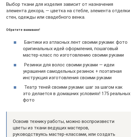
Выбор ткани для изделия зависит от назначения
элемента декора, — цветка на стебле, элемента отделки
стен, одежды или свадебного венка.
Обратите внимание!
Бантики из атласных лент своими руками: фото
оригинальных идей оформления, пошаговый
мастер-класс по изготовлению своими руками
Резинки для волос своими руками — идеи
украшения самодельных резинок + поэтапная
инструкция изготовления своими руками
Театр теней своими руками: шаг за шагом как
это делается в домашних условиях! 175 реальных
фото
Освоив технику работы, можно воспроизвести
цветы из ткани ведущих мастеров,
руководствуясь мастер-классами, или создать