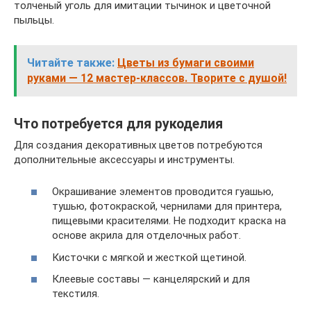
толченый уголь для имитации тычинок и цветочной
пыльцы.
Читайте также:
Цветы из бумаги своими
руками — 12 мастер-классов. Творите с душой!
Что потребуется для рукоделия
Для создания декоративных цветов потребуются
дополнительные аксессуары и инструменты.
Окрашивание элементов проводится гуашью,
тушью, фотокраской, чернилами для принтера,
пищевыми красителями. Не подходит краска на
основе акрила для отделочных работ.
Кисточки с мягкой и жесткой щетиной.
Клеевые составы — канцелярский и для
текстиля.