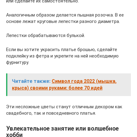
или сделайте их самостоятельно.
Аналогичным образом делается пышная розочка. В ее
основе лежат круговые лепестки разного диаметра.
Лепестки обрабатываются булькой.
Если вы хотите украсить платье брошью, сделайте
подклейку из фетра и укрепите на ней необходимую
фурнитуру.
Читайте также:
Символ года 2022 (мышка,
крыса) своими руками: более 70 идей
Эти несложные цветы станут отличным декором как
свадебного, так и повседневного платья.
Увлекательное занятие или волшебное
хобби