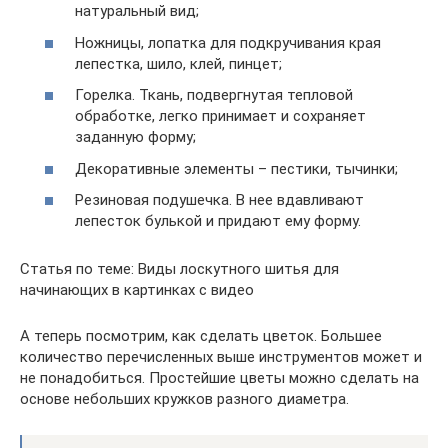
натуральный вид;
Ножницы, лопатка для подкручивания края
лепестка, шило, клей, пинцет;
Горелка. Ткань, подвергнутая тепловой
обработке, легко принимает и сохраняет
заданную форму;
Декоративные элементы – пестики, тычинки;
Резиновая подушечка. В нее вдавливают
лепесток булькой и придают ему форму.
Статья по теме: Виды лоскутного шитья для
начинающих в картинках с видео
А теперь посмотрим, как сделать цветок. Большее
количество перечисленных выше инструментов может и
не понадобиться. Простейшие цветы можно сделать на
основе небольших кружков разного диаметра.