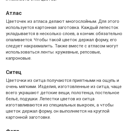
Атлас
Цветочек из атласа делают многослойным. Для этого
используется картонная заготовка. Каждый лепесток
укладывается в несколько слоев, а кончик обязательно
опаливается. Чтобы такой цветок держал форму, его
следует накрахмалить. Также вместе с атласом могут
использоваться ленты: кружевные, репсовые,
капроновые.
Ситец
Цветочки из ситца получаются приятными на ощупь и
очень мягкими. Изделия, изготовленные из ситца, чаще
всего украшают детские вещи, полотенца, постельное
бельё, подушки. Лепестки цветов из ситца
изготавливаются из специальных выкроек, а чтобы
цветок держал форму, он выполняется на круглой
картонной заготовке.