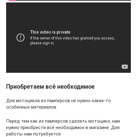
Приобретаем всё необходимое
Для мотоцикла из памперсов не нужно каких-то
особенных материалов
Перед тем как из памперсов сделать мотоцикл, нам
нужно приобрести всё необходимое в магазине. Для
работы нам потребуется: