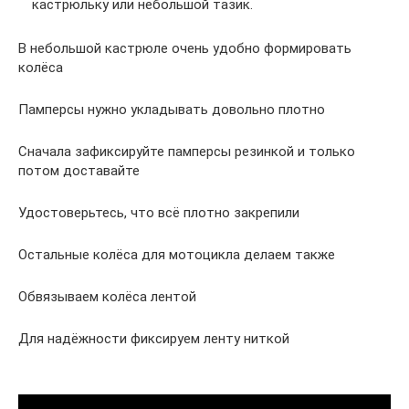
кастрюльку или небольшой тазик.
В небольшой кастрюле очень удобно формировать
колёса
Памперсы нужно укладывать довольно плотно
Сначала зафиксируйте памперсы резинкой и только
потом доставайте
Удостоверьтесь, что всё плотно закрепили
Остальные колёса для мотоцикла делаем также
Обвязываем колёса лентой
Для надёжности фиксируем ленту ниткой