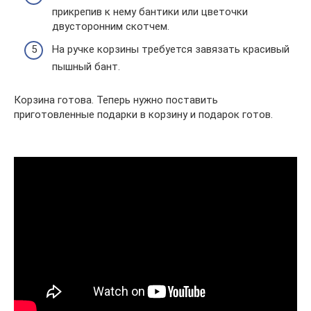
прикрепив к нему бантики или цветочки
двусторонним скотчем.
На ручке корзины требуется завязать красивый
пышный бант.
Корзина готова. Теперь нужно поставить
приготовленные подарки в корзину и подарок готов.