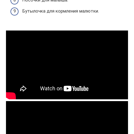
Бутылочка для кормления малютки.