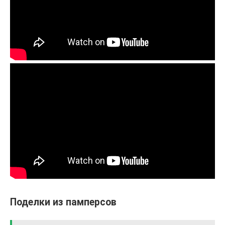
Поделки из памперсов