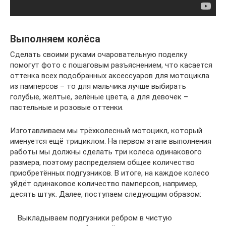
Выполняем колёса
Сделать своими руками очаровательную поделку
помогут фото с пошаговым разъяснением, что касается
оттенка всех подобранных аксессуаров для мотоцикла
из памперсов – то для мальчика лучше выбирать
голубые, желтые, зелёные цвета, а для девочек –
пастельные и розовые оттенки.
Изготавливаем мы трёхколесный мотоцикл, который
именуется ещё трициклом. На первом этапе выполнения
работы мы должны сделать три колеса одинакового
размера, поэтому распределяем общее количество
приобретённых подгузников. В итоге, на каждое колесо
уйдёт одинаковое количество памперсов, например,
десять штук. Далее, поступаем следующим образом:
Выкладываем подгузники ребром в чистую