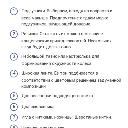
Подгузники. Выбираем, исходя из возраста и
веса малыша. Предпочтение отдаем марке
подгузников, внушающей доверие.
Резинки. Отыскать их можно в магазине
канцелярских принадлежностей. Нескольких
штук будет достаточно.
Небольшой тазик или кастрюлька для
формирования окружности колеса.
Широкая лента. Её тон подбирается в
соответствии с цветовым решением задуманной
композиции.
Две пелёночки подходящего цвета.
Два слюнявчика.
Игла с нитками, ножницы. Шерстяные нитки.
Носочки для малыша.