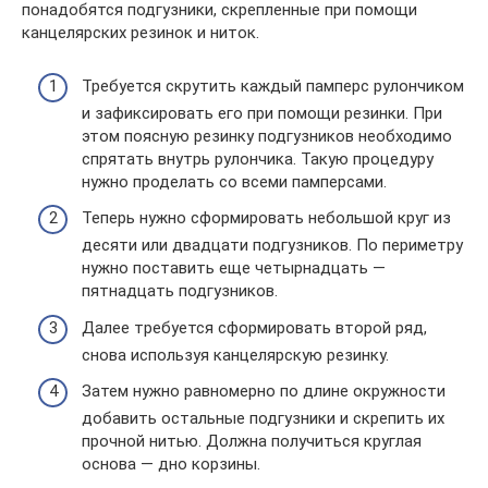
понадобятся подгузники, скрепленные при помощи
канцелярских резинок и ниток.
Требуется скрутить каждый памперс рулончиком
и зафиксировать его при помощи резинки. При
этом поясную резинку подгузников необходимо
спрятать внутрь рулончика. Такую процедуру
нужно проделать со всеми памперсами.
Теперь нужно сформировать небольшой круг из
десяти или двадцати подгузников. По периметру
нужно поставить еще четырнадцать —
пятнадцать подгузников.
Далее требуется сформировать второй ряд,
снова используя канцелярскую резинку.
Затем нужно равномерно по длине окружности
добавить остальные подгузники и скрепить их
прочной нитью. Должна получиться круглая
основа — дно корзины.