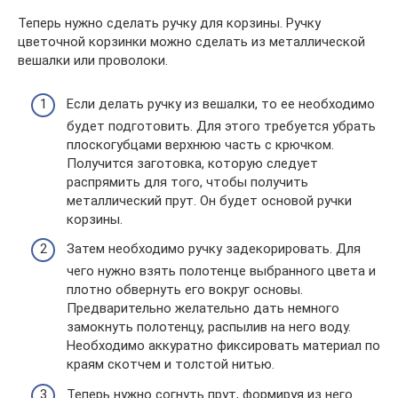
Теперь нужно сделать ручку для корзины. Ручку
цветочной корзинки можно сделать из металлической
вешалки или проволоки.
Если делать ручку из вешалки, то ее необходимо
будет подготовить. Для этого требуется убрать
плоскогубцами верхнюю часть с крючком.
Получится заготовка, которую следует
распрямить для того, чтобы получить
металлический прут. Он будет основой ручки
корзины.
Затем необходимо ручку задекорировать. Для
чего нужно взять полотенце выбранного цвета и
плотно обвернуть его вокруг основы.
Предварительно желательно дать немного
замокнуть полотенцу, распылив на него воду.
Необходимо аккуратно фиксировать материал по
краям скотчем и толстой нитью.
Теперь нужно согнуть прут, формируя из него