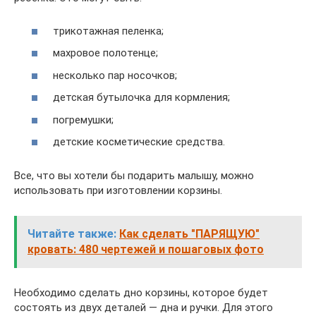
трикотажная пеленка;
махровое полотенце;
несколько пар носочков;
детская бутылочка для кормления;
погремушки;
детские косметические средства.
Все, что вы хотели бы подарить малышу, можно
использовать при изготовлении корзины.
Читайте также:
Как сделать "ПАРЯЩУЮ"
кровать: 480 чертежей и пошаговых фото
Необходимо сделать дно корзины, которое будет
состоять из двух деталей — дна и ручки. Для этого