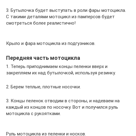
3. Бутылочка будет выступать в роли фары мотоцикла.
С такими деталями мотоцикл из памперсов будет
смотреться более реалистично!
Крыло и фара мотоцикла из подгузников.
Передняя часть мотоцикла
1. Теперь приподнимаем концы пеленки вверх и
закрепляем их над бутылочкой, используя резинку.
2. Берем теплые, плотные носочки.
3. Концы пеленок отводим в стороны, и надеваем на
каждый из концов по носочку. Вот и получился руль
мотоцикла с рукоятками.
Руль мотоцикла из пеленки и носков.