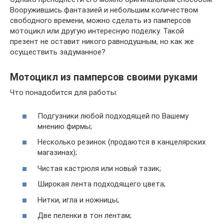
Вооружившись фантазией и небольшим количеством
свободного времени, можно сделать из памперсов
мотоцикл или другую интересную поделку. Такой
презент не оставит никого равнодушным, но как же
осуществить задуманное?
Мотоцикл из памперсов своими руками
Что понадобится для работы:
Подгузники любой подходящей по Вашему
мнению фирмы;
Несколько резинок (продаются в канцелярских
магазинах);
Чистая кастрюля или новый тазик;
Широкая лента подходящего цвета;
Нитки, игла и ножницы;
Две пеленки в тон лентам;