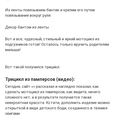
Из ленты повязываем бантик и крепим его путем
повязывания вокруг руля.
Декор бантом из ленты.
Вот и все, чудесный, стильный и яркий мотоцикл из
подгузников готов! Осталось только вручить родителям
малыша!
Вот такой получился трицикл.
Трицикл из памперсов (видео):
Сегодня, сайт «» рассказал и наглядно показал, как
сделать мотоцикл из памперсов, как видите, ничего
сложного нет, а в результате получается такая
невероятная красота. Кстати, дополнить изделие можно
открыткой в виде детского боди, созданного в технике
оригами.