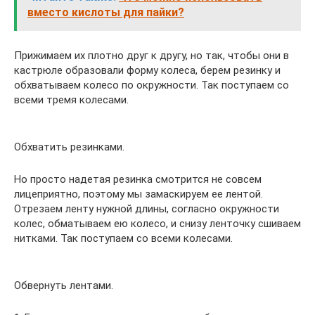
вместо кислоты для пайки?
Прижимаем их плотно друг к другу, но так, чтобы они в
кастрюле образовали форму колеса, берем резинку и
обхватываем колесо по окружности. Так поступаем со
всеми тремя колесами.
Обхватить резинками.
Но просто надетая резинка смотрится не совсем
лицеприятно, поэтому мы замаскируем ее лентой.
Отрезаем ленту нужной длины, согласно окружности
колес, обматываем ею колесо, и снизу ленточку сшиваем
нитками. Так поступаем со всеми колесами.
Обвернуть лентами.