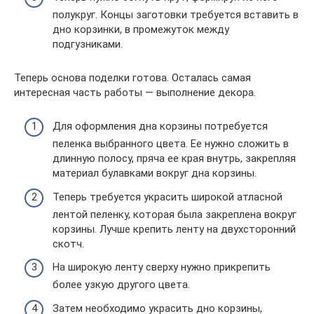
полукруг. Концы заготовки требуется вставить в
дно корзинки, в промежуток между
подгузниками.
Теперь основа поделки готова. Осталась самая
интересная часть работы — выполнение декора.
Для оформления дна корзины потребуется
пеленка выбранного цвета. Ее нужно сложить в
длинную полосу, пряча ее края внутрь, закрепляя
материал булавками вокруг дна корзины.
Теперь требуется украсить широкой атласной
лентой пеленку, которая была закреплена вокруг
корзины. Лучше крепить ленту на двухсторонний
скотч.
На широкую ленту сверху нужно прикрепить
более узкую другого цвета.
Затем необходимо украсить дно корзины,