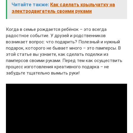
Читайте также:
Как сделать крыльчатку на
электродвигатель своими руками
Когда в семье рождается ребёнок – это всегда
радостное событие. У друзей и родственников
возникает вопрос: что подарить? Полезный и нужный
подарок, которого не бывает много – это памперсы. В
этой статье вы узнаете, как сделать поделки из
памперсов своими руками. Перед тем как осуществить
процесс изготовления креативного подарка – не
забудьте тщательно вымыть руки!