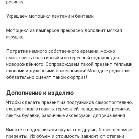
резинку
Украшаем мотоцикл лентами и бантами
Мотоцикл из памперсов прекрасно дополнит мягкая
игрушка
Потратив немного собственного времени, можно
смастерить практичный и интересный подарок для
новорождённого. Сопровождаем такой презент тёплыми
словами и душевными пожеланиями! Молодые родители
обязательно оценят такой сюрприз!
Дополнение к изделию
Чтобы сделать презент из подгузников самостоятельно,
следует подготовить термоклей, канцелярские резинки,
ленты, булавки, различные аксессуары для украшения.
Вместе с подгузниками вручают и другие, более весомые
презенты. Их объем и стоимость зависит от степени