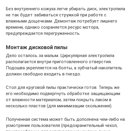
Без внутреннего кожуха легче убирать диск, электропила
не так будет забиваться стружкой при работе с
влажными дощечками. Демонтаж потребует лишнего
времени, однако сохраняется ресурс мотора,
предупреждается перегруженность.
Монтаж дисковой пилы
Дело осталось за малым. Циркулярная электропила
располагается внутри приготовленного отверстия.
Подошва укрепляется на болты, а зубчатый накопитель
должен свободно входить в гнездо.
Стол для круговой пилы практически готов. Теперь же
его необходимо подвергнуть обработке защищающим
от влажности материалом, затем покрыть лаком в
несколько пластов (для минимизации скольжения).
Полученная система может быть дополнена чем-либо на
усмотрение пользователя (предохранительный чехол,