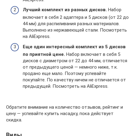
Лучший комплект из разных дисков.
Набор
включает в себя 2 адаптера и 5 дисков (от 22 до
44 мм) для распиливания разных материалов.
Выполнено из нержавеющей стали. Посмотреть
на AliExpress.
Еще один интересный комплект из 5 дисков
по приятной цене.
Набор включает в себя 5
дисков с диаметром от 22 до 44 мм, отличается
от предыдущего ценой — немного ниже, т.к.
продано еще мало. Поэтому успевайте
покупайте. По качеству ничем не отличается от
предыдущей. Посмотреть на AliExpress.
Обратите внимание на количество отзывов, рейтинг и
цену — успевайте купить насадку, пока действует
скидка.
Виды