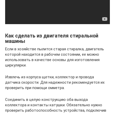
Как сделать из двигателя стиральной
машины
Если в хозяйстве пылится старая стиралка, двигатель
которой находится в рабочем состоянии, ее можно
использовать в качестве основы для изготовления
циркулярки.
Извлечь из корпуса щетки, коллектор и провода
датчика скорости. Для надежности рекомендуется их
проверить при помощи омметра.
Соединить в целую конструкцию оба выхода
коллектора и контакты катушки. Обязательно нужно
проверить работоспособность устройства, подключив