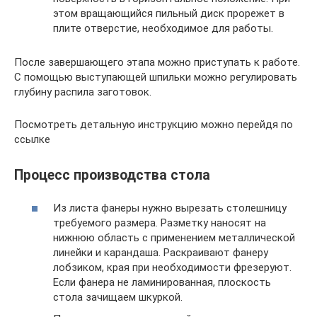
этом вращающийся пильный диск прорежет в
плите отверстие, необходимое для работы.
После завершающего этапа можно приступать к работе.
С помощью выступающей шпильки можно регулировать
глубину распила заготовок.
Посмотреть детальную инструкцию можно перейдя по
ссылке
Процесс производства стола
Из листа фанеры нужно вырезать столешницу
требуемого размера. Разметку наносят на
нижнюю область с применением металлической
линейки и карандаша. Раскраивают фанеру
лобзиком, края при необходимости фрезеруют.
Если фанера не ламинированная, плоскость
стола зачищаем шкуркой.