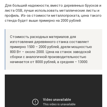
Для большей надежности, вместо деревянных брусков и
листа OSB, лучше использовать металлические листы и
профиль. Из-за стоимости металлопроката, цена такого
стенда будет выше примерно на 2000 рублей.
Стоимость расходных материалов для
изготовления деревянного станка составляет
примерно 1500 – 2000 рублей, дрели мощностью
800 Вт – около 2000. Цена на станок заводской
сборки с аналогичной производительностью
начинается от 8000 рублей, а средняя – 13000.