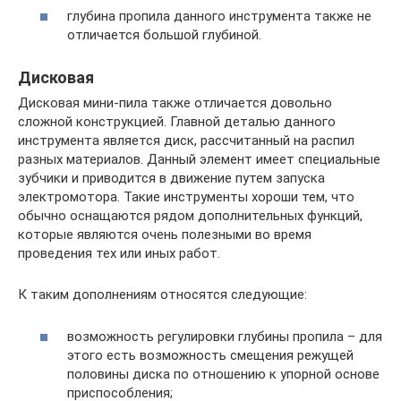
глубина пропила данного инструмента также не
отличается большой глубиной.
Дисковая
Дисковая мини-пила также отличается довольно
сложной конструкцией. Главной деталью данного
инструмента является диск, рассчитанный на распил
разных материалов. Данный элемент имеет специальные
зубчики и приводится в движение путем запуска
электромотора. Такие инструменты хороши тем, что
обычно оснащаются рядом дополнительных функций,
которые являются очень полезными во время
проведения тех или иных работ.
К таким дополнениям относятся следующие:
возможность регулировки глубины пропила – для
этого есть возможность смещения режущей
половины диска по отношению к упорной основе
приспособления;