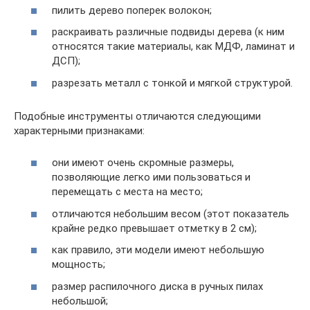
пилить дерево поперек волокон;
раскраивать различные подвиды дерева (к ним
относятся такие материалы, как МДФ, ламинат и
ДСП);
разрезать металл с тонкой и мягкой структурой.
Подобные инструменты отличаются следующими
характерными признаками:
они имеют очень скромные размеры,
позволяющие легко ими пользоваться и
перемещать с места на место;
отличаются небольшим весом (этот показатель
крайне редко превышает отметку в 2 см);
как правило, эти модели имеют небольшую
мощность;
размер распилочного диска в ручных пилах
небольшой;