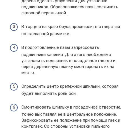
дерева сделать углубления для установки
подшипников. Образовавшиеся пазы соединить
сквозной перемычкой.
В торце и на краю бруса просверлить отверстия
по сделанной разметке.
В подготовленные пазы запрессовать
подшипники качения. Для этого необходимо
установить подшипник в посадочное гнездо и
через деревянную планку смонтировать их на
место.
Определить центр крепежной шпильки, которая
будет выполнять роль оси.
Смонтировать шпильку в посадочное отверстие,
точно выставляя ее в центральное положение.
Зафиксировать ее положение при помощи гаек и
контргаек. Со стороны установки пильного