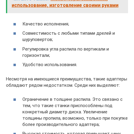
использование, изготовление своими руками
Качество исполнения;
Совместимость с любыми типами дрелей и
шуруповертов;
Регулировка угла распила по вертикали и
горизонтали;
Удобство использования.
Несмотря на имеющиеся преимущества, такие адаптеры
обладают рядом недостатком. Среди них выделяют:
Ограничение в толщине распила. Это связано с
тем, что такие станки приспособлены под
конкретный диаметр диска. Увеличение
толщины пропила, возможно, только при покупке
более производительного адаптера;
Высокая стоимость, которая превышает цену