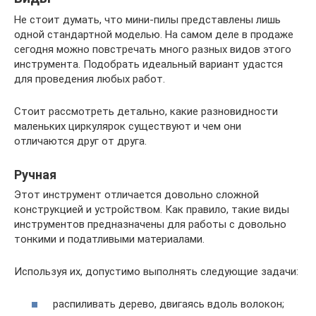
Не стоит думать, что мини-пилы представлены лишь
одной стандартной моделью. На самом деле в продаже
сегодня можно повстречать много разных видов этого
инструмента. Подобрать идеальный вариант удастся
для проведения любых работ.
Стоит рассмотреть детально, какие разновидности
маленьких циркулярок существуют и чем они
отличаются друг от друга.
Ручная
Этот инструмент отличается довольно сложной
конструкцией и устройством. Как правило, такие виды
инструментов предназначены для работы с довольно
тонкими и податливыми материалами.
Используя их, допустимо выполнять следующие задачи:
распиливать дерево, двигаясь вдоль волокон;