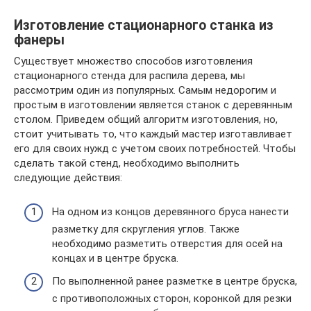
Изготовление стационарного станка из
фанеры
Существует множество способов изготовления
стационарного стенда для распила дерева, мы
рассмотрим один из популярных. Самым недорогим и
простым в изготовлении является станок с деревянным
столом. Приведем общий алгоритм изготовления, но,
стоит учитывать то, что каждый мастер изготавливает
его для своих нужд с учетом своих потребностей. Чтобы
сделать такой стенд, необходимо выполнить
следующие действия:
На одном из концов деревянного бруса нанести
разметку для скругления углов. Также
необходимо разметить отверстия для осей на
концах и в центре бруска.
По выполненной ранее разметке в центре бруска,
с противоположных сторон, коронкой для резки