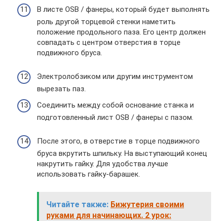
В листе OSB / фанеры, который будет выполнять
роль другой торцевой стенки наметить
положение продольного паза. Его центр должен
совпадать с центром отверстия в торце
подвижного бруса.
Электролобзиком или другим инструментом
вырезать паз.
Соединить между собой основание станка и
подготовленный лист OSB / фанеры с пазом.
После этого, в отверстие в торце подвижного
бруса вкрутить шпильку. На выступающий конец
накрутить гайку. Для удобства лучше
использовать гайку-барашек.
Читайте также:
Бижутерия своими
руками для начинающих. 2 урок: