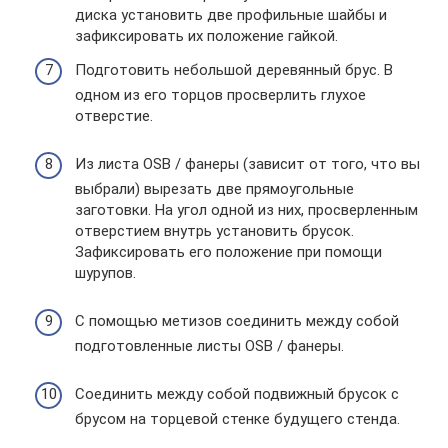
диска установить две профильные шайбы и
зафиксировать их положение гайкой.
Подготовить небольшой деревянный брус. В
одном из его торцов просверлить глухое
отверстие.
Из листа OSB / фанеры (зависит от того, что вы
выбрали) вырезать две прямоугольные
заготовки. На угол одной из них, просверленным
отверстием внутрь установить брусок.
Зафиксировать его положение при помощи
шурупов.
С помощью метизов соединить между собой
подготовленные листы OSB / фанеры.
Соединить между собой подвижный брусок с
брусом на торцевой стенке будущего стенда.