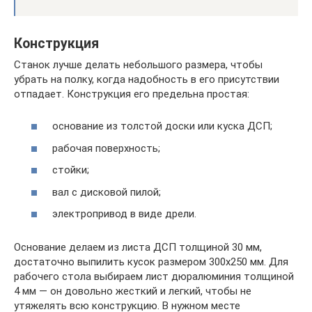
Конструкция
Станок лучше делать небольшого размера, чтобы
убрать на полку, когда надобность в его присутствии
отпадает. Конструкция его предельна простая:
основание из толстой доски или куска ДСП;
рабочая поверхность;
стойки;
вал с дисковой пилой;
электропривод в виде дрели.
Основание делаем из листа ДСП толщиной 30 мм,
достаточно выпилить кусок размером 300х250 мм. Для
рабочего стола выбираем лист дюралюминия толщиной
4 мм — он довольно жесткий и легкий, чтобы не
утяжелять всю конструкцию. В нужном месте