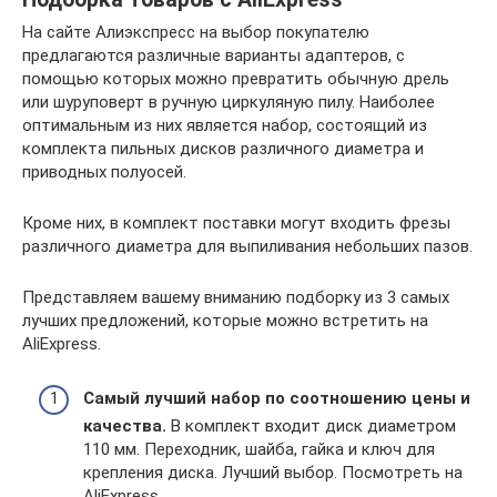
На сайте Алиэкспресс на выбор покупателю
предлагаются различные варианты адаптеров, с
помощью которых можно превратить обычную дрель
или шуруповерт в ручную циркуляную пилу. Наиболее
оптимальным из них является набор, состоящий из
комплекта пильных дисков различного диаметра и
приводных полуосей.
Кроме них, в комплект поставки могут входить фрезы
различного диаметра для выпиливания небольших пазов.
Представляем вашему вниманию подборку из 3 самых
лучших предложений, которые можно встретить на
AliExpress.
Самый лучший набор по соотношению цены и
качества.
В комплект входит диск диаметром
110 мм. Переходник, шайба, гайка и ключ для
крепления диска. Лучший выбор. Посмотреть на
AliExpress.