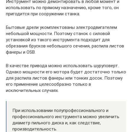
Инструмент можно демонтировать в любой момент и
использовать по прямому назначению, кроме того, он
пригодится при сооружении станка.
Бытовые дрели укомплектованы электродвигателем
небольшой мощности. Поэтому станок с силовой
установкой из такого инструмента подходит для
обрезания брусков небольшого сечения, распила листов
фанеры и OSB.
В качестве привода можно использовать шуруповерт.
Однако мощности его мотора будет достаточно только
для распила листов фанеры или тонких досок. Поэтому
его применение целесообразно только в
исключительных случаях.
При использовании полупрофессионального и
профессионального инструмента можно увеличить
диаметр пильного диска и, как следствие,
производительность.