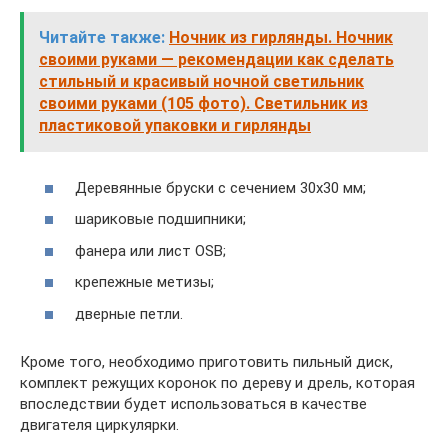
Читайте также:
Ночник из гирлянды. Ночник
своими руками — рекомендации как сделать
стильный и красивый ночной светильник
своими руками (105 фото). Светильник из
пластиковой упаковки и гирлянды
Деревянные бруски с сечением 30х30 мм;
шариковые подшипники;
фанера или лист OSB;
крепежные метизы;
дверные петли.
Кроме того, необходимо приготовить пильный диск,
комплект режущих коронок по дереву и дрель, которая
впоследствии будет использоваться в качестве
двигателя циркулярки.