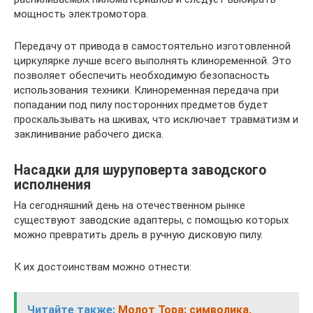
мощность электромотора.
Передачу от привода в самостоятельно изготовленной
циркулярке лучше всего выполнять клиноременной. Это
позволяет обеспечить необходимую безопасность
использования техники. Клиноременная передача при
попадании под пилу посторонних предметов будет
проскальзывать на шкивах, что исключает травматизм и
заклинивание рабочего диска.
Насадки для шуруповерта заводского
исполнения
На сегодняшний день на отечественном рынке
существуют заводские адаптеры, с помощью которых
можно превратить дрель в ручную дисковую пилу.
К их достоинствам можно отнести:
Читайте также:
Молот Тора: символика,