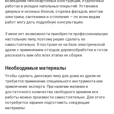
возведении гипсокартонных конструкций, отделочных
работах и укладке напольных покрытий. Установка
дверных и оконных блоков, отделка фасадов, монтаж
электрики, сантехники и отопления — по всем видам
работ могу дать подробную консультацию.
У меня нет возможности приобрести профессиональную
настольную пилу, поэтому решил сделать ее
самостоятельно. Я построил ее на базе электрической
дрели с применением отходов деревообработки и готов
рассказать вам обо всех этапах ее сборки.
Необходимые материалы
Чтобы сделать дисковую пилу для дома из дрели не
требуется применение специального инструмента или
привлечение эксперта. При наличии желания и
достаточного количества свободного времени все
работы можно произвести самостоятельно. Для этого
потребуется заранее подготовить следующие
материалы: