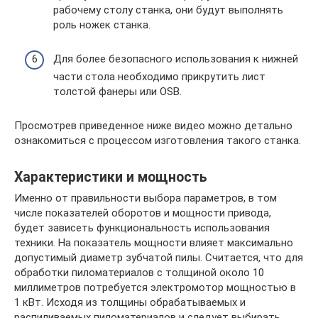
рабочему столу станка, они будут выполнять
роль ножек станка.
Для более безопасного использования к нижней
части стола необходимо прикрутить лист
толстой фанеры или OSB.
Просмотрев приведенное ниже видео можно детально
ознакомиться с процессом изготовления такого станка.
Характеристики и мощность
Именно от правильности выбора параметров, в том
числе показателей оборотов и мощности привода,
будет зависеть функциональность использования
техники. На показатель мощности влияет максимально
допустимый диаметр зубчатой пилы. Считается, что для
обработки пиломатериалов с толщиной около 10
миллиметров потребуется электромотор мощностью в
1 кВт. Исходя из толщины обрабатываемых и
распиливаемых пиломатериалов и следует выбирать