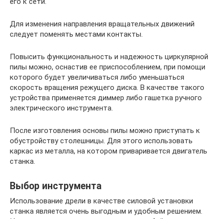
его к сети.
Для изменения направления вращательных движений
следует поменять местами контакты.
Повысить функциональность и надежность циркулярной
пилы можно, оснастив ее приспособлением, при помощи
которого будет увеличиваться либо уменьшаться
скорость вращения режущего диска. В качестве такого
устройства применяется диммер либо гашетка ручного
электрического инструмента.
После изготовления основы пилы можно приступать к
обустройству столешницы. Для этого использовать
каркас из металла, на котором приваривается двигатель
станка.
Выбор инструмента
Использование дрели в качестве силовой установки
станка является очень выгодным и удобным решением.