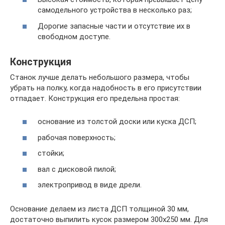
самодельного устройства в несколько раз;
Дорогие запасные части и отсутствие их в
свободном доступе.
Конструкция
Станок лучше делать небольшого размера, чтобы
убрать на полку, когда надобность в его присутствии
отпадает. Конструкция его предельна простая:
основание из толстой доски или куска ДСП;
рабочая поверхность;
стойки;
вал с дисковой пилой;
электропривод в виде дрели.
Основание делаем из листа ДСП толщиной 30 мм,
достаточно выпилить кусок размером 300х250 мм. Для