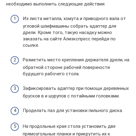
необходимо выполнить следующие действия:
Из листа металла, хомута и приводного вала от
угловой шлифмашины собрать адаптер для
дрели. Кроме того, такую насадку можно
заказать на сайте Алиэкспресс перейдя по
ссылке.
Разметить место крепления держателя дрели, на
обратной стороне рабочей поверхности
будущего рабочего стола.
Зафиксировать адаптер при помощи деревянных
брусков в и шурупов с потайными головками.
Проделать паз для установки пильного диска.
На продольные края стола установить две
прямоугольные планки и прикрутить их к