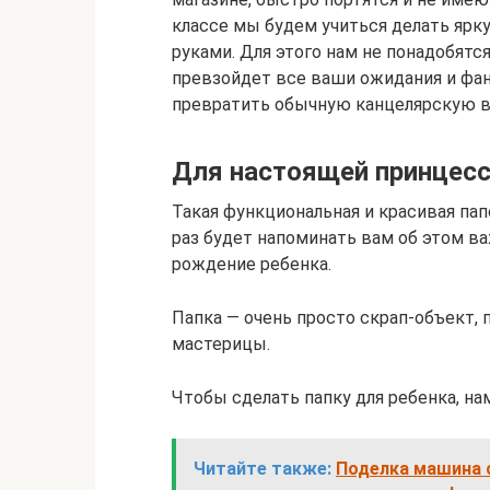
классе мы будем учиться делать ярк
руками. Для этого нам не понадобятся
превзойдет все ваши ожидания и фан
превратить обычную канцелярскую в
Для настоящей принцес
Такая функциональная и красивая па
раз будет напоминать вам об этом в
рождение ребенка.
Папка — очень просто скрап-объект,
мастерицы.
Чтобы сделать папку для ребенка, на
Читайте также:
Поделка машина 