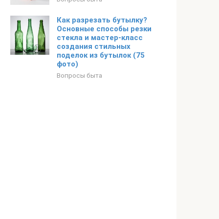
Как разрезать бутылку?
Основные способы резки
стекла и мастер-класс
создания стильных
поделок из бутылок (75
фото)
Вопросы быта