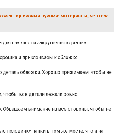
ожектор своими руками: материалы, чертеж
 для плавности закругления корешка.
орешка и приклеиваем к обложке.
ю деталь обложки. Хорошо прижимаем, чтобы не
, чтобы все детали лежали ровно.
. Обращаем внимание на все стороны, чтобы не
ю половинку папки в том же месте, что и на