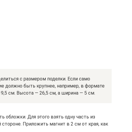
елиться с размером поделки. Если само
ие должно быть крупнее, например, в формате
,5 см. Высота — 26,5 см, а ширина — 5 см.
ь обложки. Для этого взять одну часть из
 стороне. Приложить магнит в 2 см от края, как