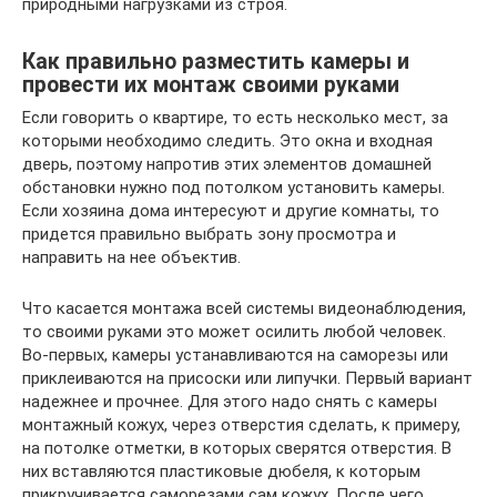
природными нагрузками из строя.
Как правильно разместить камеры и
провести их монтаж своими руками
Если говорить о квартире, то есть несколько мест, за
которыми необходимо следить. Это окна и входная
дверь, поэтому напротив этих элементов домашней
обстановки нужно под потолком установить камеры.
Если хозяина дома интересуют и другие комнаты, то
придется правильно выбрать зону просмотра и
направить на нее объектив.
Что касается монтажа всей системы видеонаблюдения,
то своими руками это может осилить любой человек.
Во-первых, камеры устанавливаются на саморезы или
приклеиваются на присоски или липучки. Первый вариант
надежнее и прочнее. Для этого надо снять с камеры
монтажный кожух, через отверстия сделать, к примеру,
на потолке отметки, в которых сверятся отверстия. В
них вставляются пластиковые дюбеля, к которым
прикручивается саморезами сам кожух. После чего