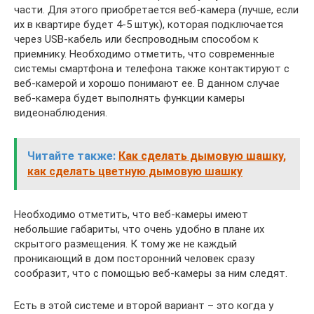
части. Для этого приобретается веб-камера (лучше, если
их в квартире будет 4-5 штук), которая подключается
через USB-кабель или беспроводным способом к
приемнику. Необходимо отметить, что современные
системы смартфона и телефона также контактируют с
веб-камерой и хорошо понимают ее. В данном случае
веб-камера будет выполнять функции камеры
видеонаблюдения.
Читайте также:
Как сделать дымовую шашку,
как сделать цветную дымовую шашку
Необходимо отметить, что веб-камеры имеют
небольшие габариты, что очень удобно в плане их
скрытого размещения. К тому же не каждый
проникающий в дом посторонний человек сразу
сообразит, что с помощью веб-камеры за ним следят.
Есть в этой системе и второй вариант – это когда у