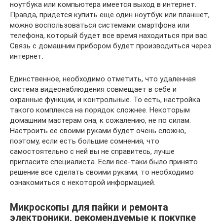
ноутбука или компьютера имеется выход в интернет.
Правда, придется купить еще один ноутбук или планшет,
можно воспользоваться системами смартфона или
телефона, который будет все время находиться при вас.
Связь с домашним прибором будет производиться через
интернет.
Единственное, необходимо отметить, что удаленная
система видеонаблюдения совмещает в себе и
охранные функции, и контрольные. То есть, настройка
такого комплекса на порядок сложнее. Некоторым
домашним мастерам она, к сожалению, не по силам.
Настроить ее своими руками будет очень сложно,
поэтому, если есть большие сомнения, что
самостоятельно с ней вы не справитесь, лучше
пригласите специалиста. Если все-таки было принято
решение все сделать своими руками, то необходимо
ознакомиться с некоторой информацией.
Микроскопы для пайки и ремонта
электроники, рекомендуемые к покупке