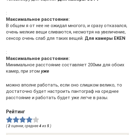
:
Максимальное расстояние:
В общем я от нее не ожидал многого, и сразу отказался,
очень мелкие вещи сливаются, несмотря на увеличение,
сенсор очень слаб для таких вещей.
Для камеры EKEN
:
Максимальное расстояние:
Минимальное расстояние составляет 200мм для обоих
камер, при этом
уже
можно вполне работать, если оно слишком велико, то
достаточно будет настроить пантограф на среднее
расстояние и работать будет уже легче в разы.
Рейтинг
(
2
оценки, среднее
4
из
5
)