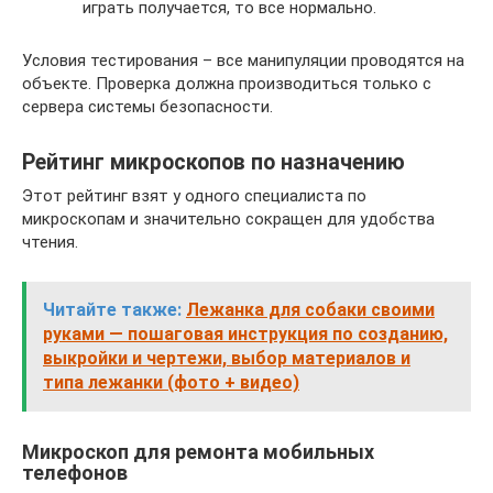
играть получается, то все нормально.
Условия тестирования – все манипуляции проводятся на
объекте. Проверка должна производиться только с
сервера системы безопасности.
Рейтинг микроскопов по назначению
Этот рейтинг взят у одного специалиста по
микроскопам и значительно сокращен для удобства
чтения.
Читайте также:
Лежанка для собаки своими
руками — пошаговая инструкция по созданию,
выкройки и чертежи, выбор материалов и
типа лежанки (фото + видео)
Микроскоп для ремонта мобильных
телефонов