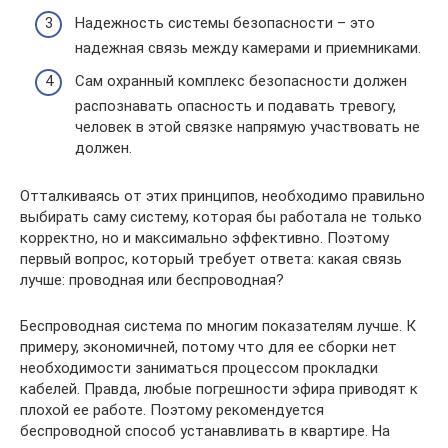
Надежность системы безопасности – это
надежная связь между камерами и приемниками.
Сам охранный комплекс безопасности должен
распознавать опасность и подавать тревогу,
человек в этой связке напрямую участвовать не
должен.
Отталкиваясь от этих принципов, необходимо правильно
выбирать саму систему, которая бы работала не только
корректно, но и максимально эффективно. Поэтому
первый вопрос, который требует ответа: какая связь
лучше: проводная или беспроводная?
Беспроводная система по многим показателям лучше. К
примеру, экономичней, потому что для ее сборки нет
необходимости заниматься процессом прокладки
кабелей. Правда, любые погрешности эфира приводят к
плохой ее работе. Поэтому рекомендуется
беспроводной способ устанавливать в квартире. На