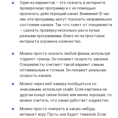
Один из вариантов – это скачать в интернете
проверочную программу и с ее помощью
прокачать действующий канал. Внимание! В час
пик эти программы могут показать неправильное
состояние канала. Так что совет от специалиста
– сделать проверку несколько раз и лучше
разными программами, благо их на просторах
интернета огромное количество.
Можно просто скачать любой фильм, используя
торрент-трекер. Он покажет скорость закачки.
Специалисты считают такой вариант самым
оптимальным и точным. Он покажет реальную
скорость канала.
Можно через веб-камеру пообщаться со
знакомыми, используя скайп. Если картинка на
другом конце связи более или менее хорошая, то
можно считать, что канал работает корректно.
Можно просто поиграть в какую-нибудь
интернет игру. Пусть она будет тяжелой. Если