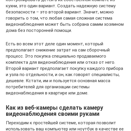
кухни, это один вариант. Создать надежную систему
безопасности – это второй вариант. Значит, можно
говорить о том, что любая самая сложная система
видеонаблюдения может быть собрана самим хозяином
дома без посторонней помощи.
Есть во всем этот деле один момент, который
предполагает снижение затрат на сам сборочный
процесс. Это покупка специально продаваемого
комплекта для видеонаблюдения или отказ от него.
Второй вариант предполагает покупку каждого прибора
и узла по отдельности, и он, как говорят специалисты,
дешевле. Кстати, им и пользуется основная масса
потребителей для организации системы
видеонаблюдения в квартире или доме.
Как из веб-камеры сделать камеру
видеонаблюдения своими руками
Переходим к простейшей системе, которая позволит
использовать ваш компьютер или ноутбук в качестве ее