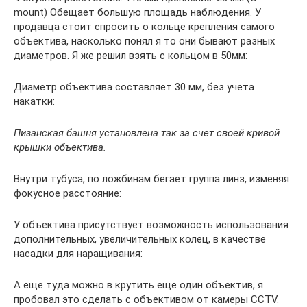
mount) Обещает большую площадь наблюдения. У
продавца стоит спросить о кольце крепления самого
объектива, насколько понял я то они бывают разных
диаметров. Я же решил взять с кольцом в 50мм:
Диаметр объектива составляет 30 мм, без учета
накатки:
Пизанская башня установлена так за счет своей кривой
крышки объектива.
Внутри тубуса, по ложбинам бегает группа линз, изменяя
фокусное расстояние:
У объектива присутствует возможность использования
дополнительных, увеличительных колец, в качестве
насадки для наращивания:
А еще туда можно в крутить еще один объектив, я
пробовал это сделать с объективом от камеры CCTV.