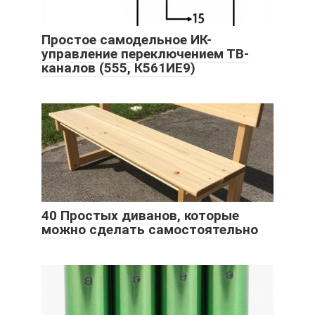
Простое самодельное ИК-
управление переключением ТВ-
каналов (555, К561ИЕ9)
40 Простых диванов, которые
можно сделать самостоятельно