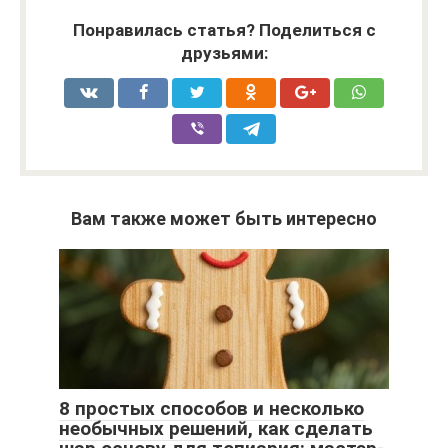
Понравилась статья? Поделиться с
друзьями:
Вам также может быть интересно
8 простых способов и несколько
необычных решений, как сделать