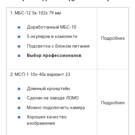
1. МБС-12 5х-102х 79 мм
Доработанный МБС-10
5 окуляров в комплекте
Подробнее
Подсветка с блоком питания
Выбор профессионалов
2. МСП-1 10х-45х вариант 23
Длинный кронштейн
Сделан на заводе ЛОМО
Подробнее
Можно подключить камеру
Хорошее качество
изображения