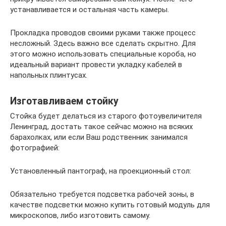
устанавливается и остальная часть камеры.
Прокладка проводов своими руками также процесс
несложный. Здесь важно все сделать скрытно. Для
этого можно использовать специальные короба, но
идеальный вариант провести укладку кабелей в
напольных плинтусах.
Изготавливаем стойку
Стойка будет делаться из старого фотоувеличителя
Ленинград, достать такое сейчас можно на всяких
барахолках, или если Ваш родственник занимался
фотографией:
Установленный пантограф, на проекционный стол:
Обязательно требуется подсветка рабочей зоны, в
качестве подсветки можно купить готовый модуль для
микроскопов, либо изготовить самому.