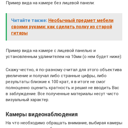
Пример вида на камере без лицевой панели:
Читайте также:
Необычный предмет мебели
своими руками: как сделать полку из старой
гитары
Пример вида на камере с лицевой панелью и
установленным удлинителем на 10мм (о нем будет ниже):
Скажу честно, я по-разному считал для этого объектива
увеличение и получал либо странные цифры, либо
результаты близкие к 100 крат, я в итоге не смог
полноценно оценить кратность и решил не вводить Вас
в заблуждение. Все полученные материалы несут чисто
визуальный характер.
Камеры видеонаблюдения
На что необходимо обращать внимание, выбирая камеры