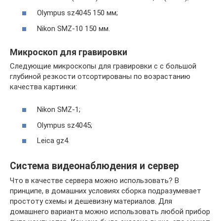
Olympus sz4045 150 мм;
Nikon SMZ-10 150 мм.
Микроскоп для гравировки
Следующие микроскопы для гравировки c с большой
глубиной резкости отсортированы по возрастанию
качества картинки:
Nikon SMZ-1;
Olympus sz4045;
Leica gz4.
Система видеонаблюдения и сервер
Что в качестве сервера можно использовать? В
принципе, в домашних условиях сборка подразумевает
простоту схемы и дешевизну материалов. Для
домашнего варианта можно использовать любой прибор