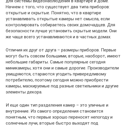
для системы видеонаблюдения в квартире и доме.
Начнем с того, что существует два типа приборов:
открытые и скрытые. Понятно, что в квартире
устанавливать открытые камеры нет смысла, если
контролировать собираетесь своих домочадцев. Для
безопасности лучше установить скрытые модели. Они
же чаще всего устанавливаются и в частных домах.
Отличия их друг от друга – размеры приборов. Первые
могут быть совсем большими, вторые, наоборот, имеют
небольшие габариты. Самые популярные сегодня
миникамеры, хотя они и самые дорогие. Производители
ухищряются, стараются угодить привередливому
потребителю, поэтому сегодня можно приобрести
камеры, маскируемые под разные светильники и другие
элементы декора.
И еще один тип разделения камер – это уличные и
внутренние. Из самого определения становится
понятным, что первые хорошо переносят непогоду и
солнечные лучи, вторые быстро выходят под