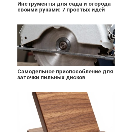
Инструменты для сада и огорода
своими руками: 7 простых идей
Самодельное приспособление для
заточки пильных дисков