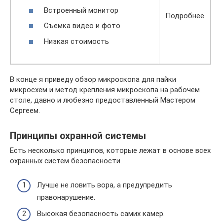
Встроенный монитор
Подробнее
Съемка видео и фото
Низкая стоимость
В конце я приведу обзор микроскопа для пайки
микросхем и метод крепления микроскопа на рабочем
столе, давно и любезно предоставленный Мастером
Сергеем.
Принципы охранной системы
Есть несколько принципов, которые лежат в основе всех
охранных систем безопасности.
Лучше не ловить вора, а предупредить
правонарушение.
Высокая безопасность самих камер.