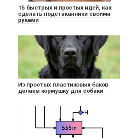
15 быстрых и простых идей, как
сделать подстаканники своими
руками
Из простых пластиковых баков
делаем кормушку для собаки