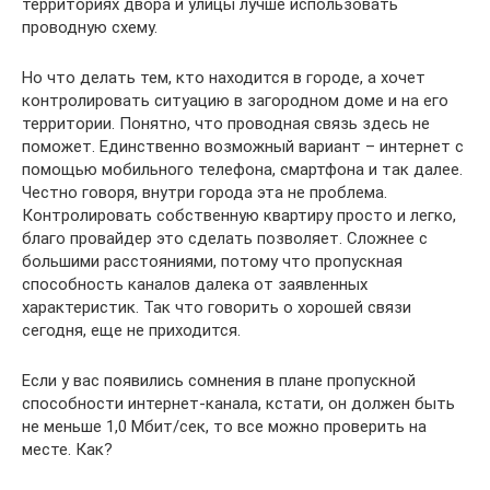
территориях двора и улицы лучше использовать
проводную схему.
Но что делать тем, кто находится в городе, а хочет
контролировать ситуацию в загородном доме и на его
территории. Понятно, что проводная связь здесь не
поможет. Единственно возможный вариант – интернет с
помощью мобильного телефона, смартфона и так далее.
Честно говоря, внутри города эта не проблема.
Контролировать собственную квартиру просто и легко,
благо провайдер это сделать позволяет. Сложнее с
большими расстояниями, потому что пропускная
способность каналов далека от заявленных
характеристик. Так что говорить о хорошей связи
сегодня, еще не приходится.
Если у вас появились сомнения в плане пропускной
способности интернет-канала, кстати, он должен быть
не меньше 1,0 Мбит/сек, то все можно проверить на
месте. Как?