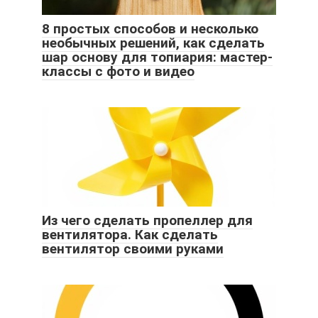
8 простых способов и несколько
необычных решений, как сделать
шар основу для топиария: мастер-
классы с фото и видео
Из чего сделать пропеллер для
вентилятора. Как сделать
вентилятор своими руками