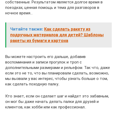
собственные. Результатом является долгое время в
поездках, ценная помощь и тема для разговоров в
ночное время…
Читайте также:
Как сделать ракету из
подручных материалов для детей? Шаблоны
ракеты из бумаги и картона
Вы можете настроить его дальше, добавив
воспоминания и записи прогулок и троп с
дополнительными размерами и рельефом. Так что, даже
если это не то, что вы планировали сделать, возможно,
мы вызвали у вас интерес, чтобы узнать больше о том,
как сделать походную палку..
Кто знает, если он сделает шаг и найдет это забавным,
он мог бы даже начать делать палки для друзей и
клиентов, как хобби или как профессионал..