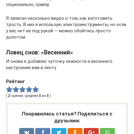
опционально, гравёр.
Я записал несколько видео о том, как изготовить
трость. В них я использую электроинструменты, но если
у вас нет их под рукой — можно обойтись просто
долотом.
Ловец снов: «Весенний»
И снова я добавлю чуточку нежности и весеннего
настроения вам в ленту
Рейтинг
(
2
оценки, среднее
5
из
5
)
Понравилась статья? Поделиться с
друзьями: