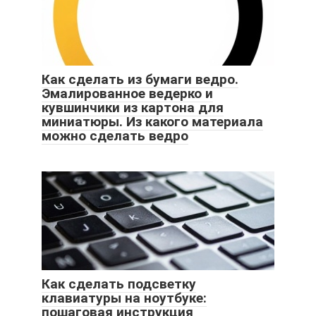
Как сделать из бумаги ведро.
Эмалированное ведерко и
кувшинчики из картона для
миниатюры. Из какого материала
можно сделать ведро
Как сделать подсветку
клавиатуры на ноутбуке:
пошаговая инструкция