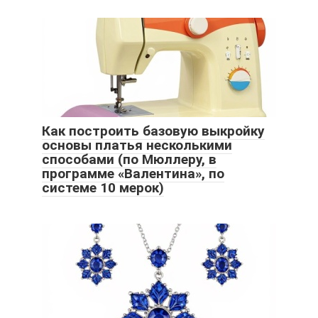
Как построить базовую выкройку
основы платья несколькими
способами (по Мюллеру, в
программе «Валентина», по
системе 10 мерок)