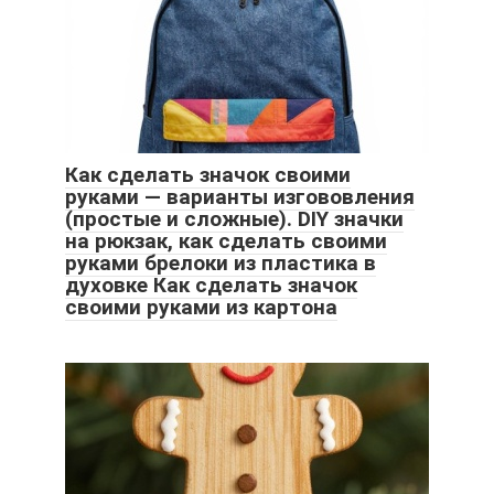
Как сделать значок своими
руками — варианты изгововления
(простые и сложные). DIY значки
на рюкзак, как сделать своими
руками брелоки из пластика в
духовке Как сделать значок
своими руками из картона