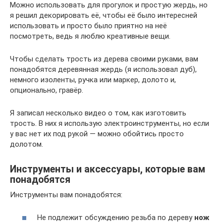
Можно использовать для прогулок и простую жердь, но
я решил декорировать её, чтобы её было интересней
использовать и просто было приятно на неё
посмотреть, ведь я люблю креативные вещи.
Чтобы сделать трость из дерева своими руками, вам
понадобятся деревянная жердь (я использовал дуб),
немного изоленты, ручка или маркер, долото и,
опционально, гравёр.
Я записал несколько видео о том, как изготовить
трость. В них я использую электроинструменты, но если
у вас нет их под рукой — можно обойтись просто
долотом.
Инструменты и аксессуары, которые вам
понадобятся
Инструменты вам понадобятся:
Не подлежит обсуждению резьба по дереву
нож