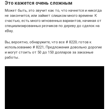
Это кажется очень сложным
Может быть, это звучит как то, что начнется и никогда
не закончится, или займет слишком много времени. К
счастью, есть много мгновенных вариантов, начиная от
специализированных резчиков по дереву до сделок на
eBay..
Вы, вероятно, обнаружите, что все # 8220; готов к
использованию # 8221; Предложения довольно дорогие
и могут стоить от 50 до 150 долларов за заказные
работы..