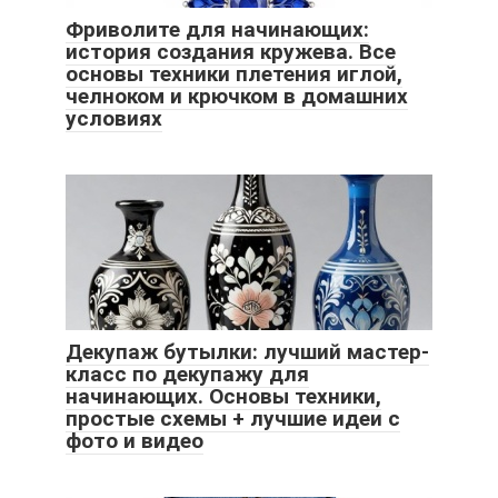
Фриволите для начинающих:
история создания кружева. Все
основы техники плетения иглой,
челноком и крючком в домашних
условиях
Декупаж бутылки: лучший мастер-
класс по декупажу для
начинающих. Основы техники,
простые схемы + лучшие идеи с
фото и видео