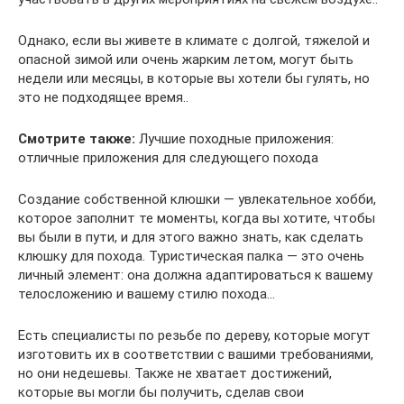
Однако, если вы живете в климате с долгой, тяжелой и
опасной зимой или очень жарким летом, могут быть
недели или месяцы, в которые вы хотели бы гулять, но
это не подходящее время..
Смотрите также:
Лучшие походные приложения:
отличные приложения для следующего похода
Создание собственной клюшки — увлекательное хобби,
которое заполнит те моменты, когда вы хотите, чтобы
вы были в пути, и для этого важно знать, как сделать
клюшку для похода. Туристическая палка — это очень
личный элемент: она должна адаптироваться к вашему
телосложению и вашему стилю похода…
Есть специалисты по резьбе по дереву, которые могут
изготовить их в соответствии с вашими требованиями,
но они недешевы. Также не хватает достижений,
которые вы могли бы получить, сделав свои