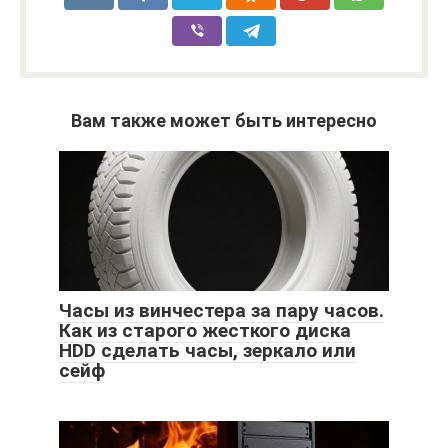
Вам также может быть интересно
Часы из винчестера за пару часов.
Как из старого жесткого диска
HDD сделать часы, зеркало или
сейф