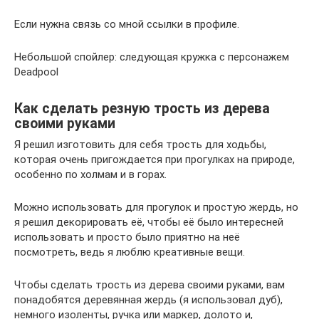
Если нужна связь со мной ссылки в профиле.
Небольшой спойлер: следующая кружка с персонажем
Deadpool
Как сделать резную трость из дерева
своими руками
Я решил изготовить для себя трость для ходьбы,
которая очень пригождается при прогулках на природе,
особенно по холмам и в горах.
Можно использовать для прогулок и простую жердь, но
я решил декорировать её, чтобы её было интересней
использовать и просто было приятно на неё
посмотреть, ведь я люблю креативные вещи.
Чтобы сделать трость из дерева своими руками, вам
понадобятся деревянная жердь (я использовал дуб),
немного изоленты, ручка или маркер, долото и,