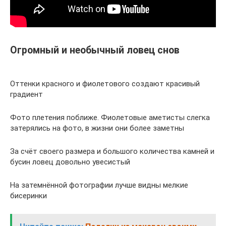
Огромный и необычный ловец снов
Оттенки красного и фиолетового создают красивый
градиент
Фото плетения поближе. Фиолетовые аметисты слегка
затерялись на фото, в жизни они более заметны
За счёт своего размера и большого количества камней и
бусин ловец довольно увесистый
На затемнённой фотографии лучше видны мелкие
бисеринки