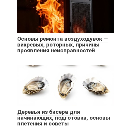
Основы ремонта воздуходувок —
вихревых, роторных, причины
проявления неисправностей
Деревья из бисера для
начинающих, подготовка, основы
плетения и советы