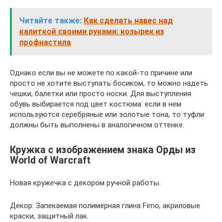
Читайте также:
Как сделать навес над
калиткой своими руками: козырек из
профнастила
Однако если вы не можете по какой-то причине или
просто не хотите выступать босиком, то можно надеть
чешки, балетки или просто носки. Для выступления
обувь выбирается под цвет костюма: если в нем
используются серебряные или золотые тона, то туфли
должны быть выполнены в аналогичном оттенке.
Кружка с изображением знака Орды из
World of Warcraft
Новая кружечка с декором ручной работы.
Декор: Запекаемая полимерная глина Fimo, акриловые
краски, защитный лак.