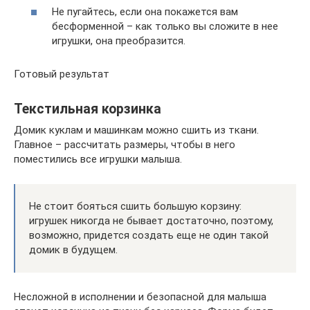
Не пугайтесь, если она покажется вам
бесформенной – как только вы сложите в нее
игрушки, она преобразится.
Готовый результат
Текстильная корзинка
Домик куклам и машинкам можно сшить из ткани.
Главное – рассчитать размеры, чтобы в него
поместились все игрушки малыша.
Не стоит бояться сшить большую корзину:
игрушек никогда не бывает достаточно, поэтому,
возможно, придется создать еще не один такой
домик в будущем.
Несложной в исполнении и безопасной для малыша