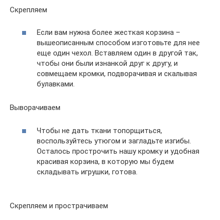
Скрепляем
Если вам нужна более жесткая корзина –
вышеописанным способом изготовьте для нее
еще один чехол. Вставляем один в другой так,
чтобы они были изнанкой друг к другу, и
совмещаем кромки, подворачивая и скалывая
булавками.
Выворачиваем
Чтобы не дать ткани топорщиться,
воспользуйтесь утюгом и загладьте изгибы.
Осталось прострочить нашу кромку и удобная
красивая корзина, в которую мы будем
складывать игрушки, готова.
Скрепляем и прострачиваем