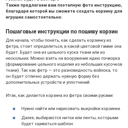
Также предлагаем вам поэтапную фото инструкцию,
благодаря которой вы сможете создать корзину для
игрушек самостоятельно:
Пошаговые инструкции по пошиву корзин
Для начала, чтобы понять, как сделать корзинку из
фетра, стоит определиться, в какой цветовой гамме она
будет. Будет она из цельного куска ткани или из
нескольких. Можно взять на вооружение идею пэчворка
(формирование цельного изделия из небольших кусочков
ткани). Так как фетр — это разновидность войлока, то
он будет отлично держать нужную форму без
дополнительных устройств и уплотнений.
Итак, как делается корзина из фетра своими руками:
Нужно найти или нарисовать выкройки корзинки.
Далее, выбираются нитки или ленты, которыми
будет сшиваться шаблон.