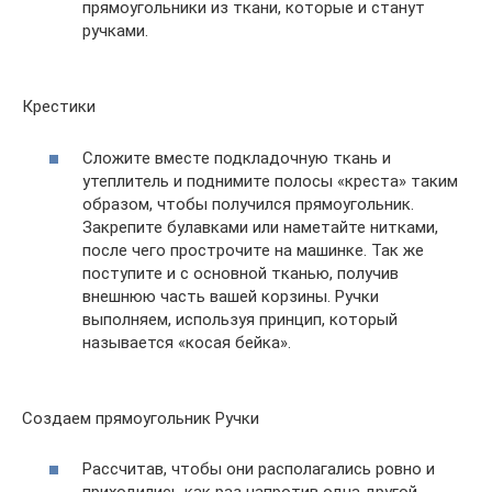
прямоугольники из ткани, которые и станут
ручками.
Крестики
Сложите вместе подкладочную ткань и
утеплитель и поднимите полосы «креста» таким
образом, чтобы получился прямоугольник.
Закрепите булавками или наметайте нитками,
после чего прострочите на машинке. Так же
поступите и с основной тканью, получив
внешнюю часть вашей корзины. Ручки
выполняем, используя принцип, который
называется «косая бейка».
Создаем прямоугольник Ручки
Рассчитав, чтобы они располагались ровно и