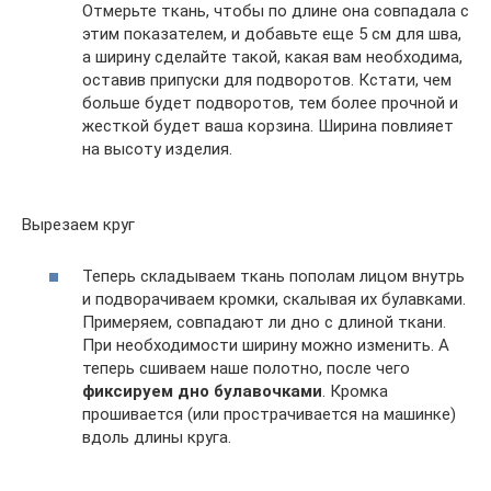
Отмерьте ткань, чтобы по длине она совпадала с
этим показателем, и добавьте еще 5 см для шва,
а ширину сделайте такой, какая вам необходима,
оставив припуски для подворотов. Кстати, чем
больше будет подворотов, тем более прочной и
жесткой будет ваша корзина. Ширина повлияет
на высоту изделия.
Вырезаем круг
Теперь складываем ткань пополам лицом внутрь
и подворачиваем кромки, скалывая их булавками.
Примеряем, совпадают ли дно с длиной ткани.
При необходимости ширину можно изменить. А
теперь сшиваем наше полотно, после чего
фиксируем дно булавочками
. Кромка
прошивается (или прострачивается на машинке)
вдоль длины круга.