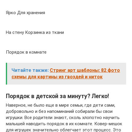
Ярко Для хранения
На стену Корзинка из ткани
Порядок в комнате
Читайте также:
Стринг арт шаблоны: 82 фото
схемы для картины из гвоздей и ниток
Порядок в детской за минуту? Легко!
Наверное, не было еще в мире семьи, где дети сами,
добровольно и без напоминаний собирали бы свои
игрушки. Все родители знают, сколь хлопотно научить
малышей наводить порядок в их комнате. Ковер-мешок
для игрушек значительно облегчает этот процесс. Это