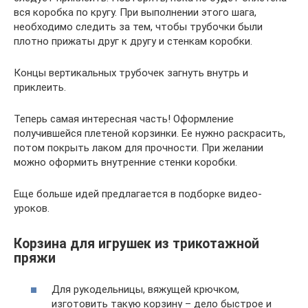
вся коробка по кругу. При выполнении этого шага,
необходимо следить за тем, чтобы трубочки были
плотно прижаты друг к другу и стенкам коробки.
Концы вертикальных трубочек загнуть внутрь и
приклеить.
Теперь самая интересная часть! Оформление
получившейся плетеной корзинки. Ее нужно раскрасить,
потом покрыть лаком для прочности. При желании
можно оформить внутренние стенки коробки.
Еще больше идей предлагается в подборке видео-
уроков.
Корзина для игрушек из трикотажной
пряжи
Для рукодельницы, вяжущей крючком,
изготовить такую корзину – дело быстрое и