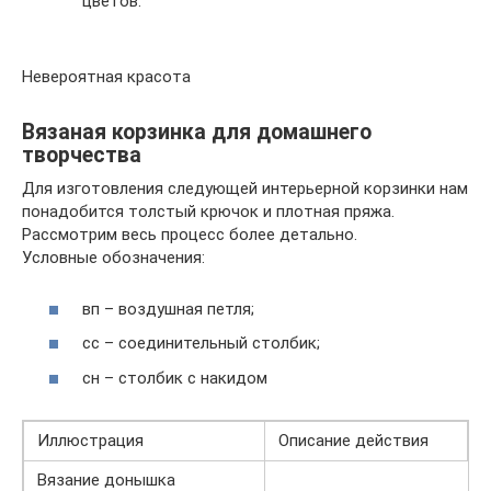
цветов.
Невероятная красота
Вязаная корзинка для домашнего
творчества
Для изготовления следующей интерьерной корзинки нам
понадобится толстый крючок и плотная пряжа.
Рассмотрим весь процесс более детально.
Условные обозначения:
вп – воздушная петля;
сс – соединительный столбик;
сн – столбик с накидом
Иллюстрация
Описание действия
Вязание донышка