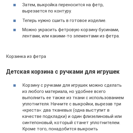
Затем, выкройка переносится на фетр,
вырезается по контуру.
Теперь нужно сшить в готовое изделие.
Можно украсить фетровую корзину бусинами,
лентами, или какими-то элементами из фетра.
Корзинка из фетра
Детская корзина с ручками для игрушек
Корзину с ручками для игрушек можно сделать
из любого материала, но удобнее всего
выполнить ее также из ткани с использованием
уплотнителя. Начните с выкройки, вырезав три
«креста»: два тканевых (одна выступит в
качестве подкладки) и один флизелиновый или
синтепоновый, который станет уплотнителем.
Кроме того, понадобится выкроить