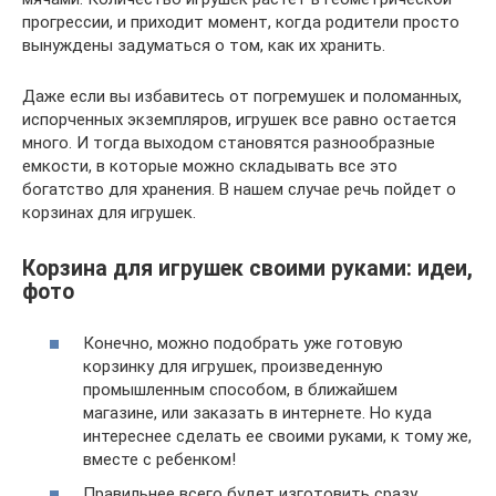
прогрессии, и приходит момент, когда родители просто
вынуждены задуматься о том, как их хранить.
Даже если вы избавитесь от погремушек и поломанных,
испорченных экземпляров, игрушек все равно остается
много. И тогда выходом становятся разнообразные
емкости, в которые можно складывать все это
богатство для хранения. В нашем случае речь пойдет о
корзинах для игрушек.
Корзина для игрушек своими руками: идеи,
фото
Конечно, можно подобрать уже готовую
корзинку для игрушек, произведенную
промышленным способом, в ближайшем
магазине, или заказать в интернете. Но куда
интереснее сделать ее своими руками, к тому же,
вместе с ребенком!
Правильнее всего будет изготовить сразу