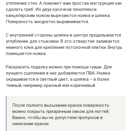
утепления стен. А поможет вам простая инструкция как
сделать гриб. Из двух кусочков пеноплекса
канцелярским ножом вырезаются ножка и шляпка.
Поверхность аккуратно выравнивается.
С внутренней стороны шляпки в центре проделывается
углубление для стыковки. В это отверстие заливается
немного клея для крепления потолочной плитки. Внутрь
помещается ножка.
Раскрасить поделку можно при помощи гуаши. Для
лучшего сцепления в нее добавляется ПВА. Ножка
окрашивается в светлый цвет, а шляпка – в более
темный, например красный или коричневый.
После полного высыхания краски поверхность
можно покрыть призрачным лаком для ногтей.
Важно, чтобы вы не допустили пропусков в
нанесении краски.