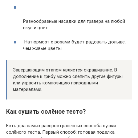
Разнообразные насадки для гравера на любой
вкус и цвет
Натюрморт с розами будет радовать дольше,
чем живые цветы
Завершающим этапом является окрашивание. В
дополнение к грибу можно слепить другие фигуры
или украсить композицию природными
материалами.
Как сушить солёное тесто?
Есть два самых распространённых способа сушки
солёного теста. Первый способ: готовая поделка