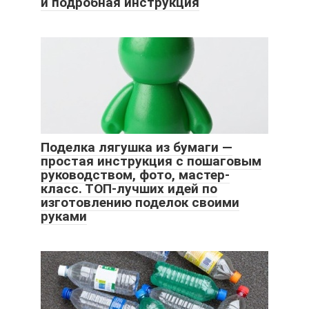
и подробная инструкция
Поделка лягушка из бумаги —
простая инструкция с пошаговым
руководством, фото, мастер-
класс. ТОП-лучших идей по
изготовлению поделок своими
руками