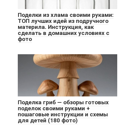
Поделки из хлама своими руками:
ТОП лучших идей из подручного
материла. Инструкция, как
сделать в домашних условиях с
фото
Поделка гриб — обзоры готовых
поделок своими руками +
пошаговые инструкции и схемы
для детей (180 фото)