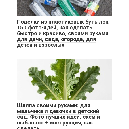
Поделки из пластиковых бутылок:
150 фото-идей, как сделать
быстро и красиво, своими руками
для дачи, сада, огорода, для
детей и взрослых
Шляпа своими руками: для
мальчика и девочки в детский
сад. Фото лучших идей, схем и
шаблонов + инструкция, как
сделать