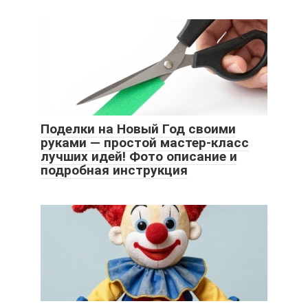
Поделки на Новый Год своими
руками — простой мастер-класс
лучших идей! Фото описание и
подробная инструкция