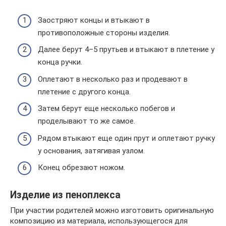
Заостряют концы и втыкают в
противоположные стороны изделия.
Далее берут 4–5 прутьев и втыкают в плетение у
конца ручки.
Оплетают в несколько раз и продевают в
плетение с другого конца.
Затем берут еще несколько побегов и
проделывают то же самое.
Рядом втыкают еще один прут и оплетают ручку
у основания, затягивая узлом.
Конец обрезают ножом.
Изделие из пеноплекса
При участии родителей можно изготовить оригинальную
композицию из материала, использующегося для