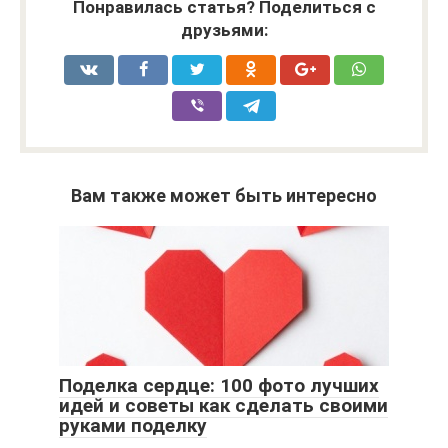
Понравилась статья? Поделиться с
друзьями:
Вам также может быть интересно
Поделка сердце: 100 фото лучших
идей и советы как сделать своими
руками поделку