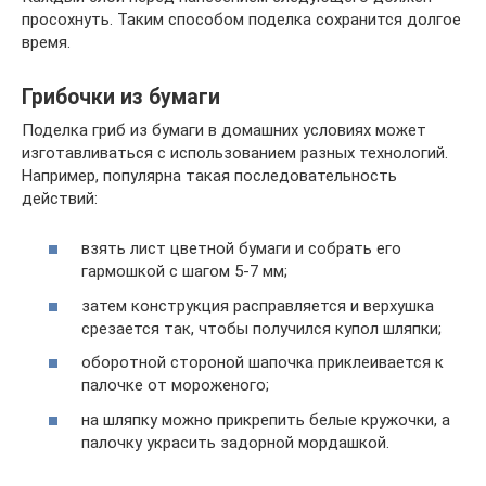
просохнуть. Таким способом поделка сохранится долгое
время.
Грибочки из бумаги
Поделка гриб из бумаги в домашних условиях может
изготавливаться с использованием разных технологий.
Например, популярна такая последовательность
действий:
взять лист цветной бумаги и собрать его
гармошкой с шагом 5-7 мм;
затем конструкция расправляется и верхушка
срезается так, чтобы получился купол шляпки;
оборотной стороной шапочка приклеивается к
палочке от мороженого;
на шляпку можно прикрепить белые кружочки, а
палочку украсить задорной мордашкой.