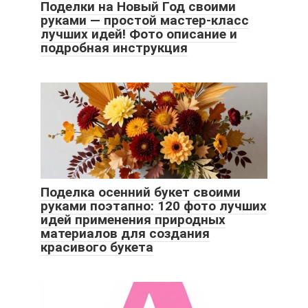
Поделки на Новый Год своими
руками — простой мастер-класс
лучших идей! Фото описание и
подробная инструкция
Поделка осенний букет своими
руками поэтапно: 120 фото лучших
идей применения природных
материалов для создания
красивого букета