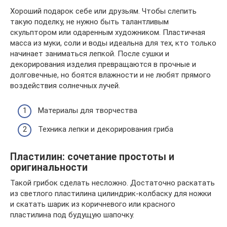
Хороший подарок себе или друзьям. Чтобы слепить
такую поделку, не нужно быть талантливым
скульптором или одаренным художником. Пластичная
масса из муки, соли и воды идеальна для тех, кто только
начинает заниматься лепкой. После сушки и
декорирования изделия превращаются в прочные и
долговечные, но боятся влажности и не любят прямого
воздействия солнечных лучей.
Материалы для творчества
Техника лепки и декорирования гриба
Пластилин: сочетание простоты и
оригинальности
Такой грибок сделать несложно. Достаточно раскатать
из светлого пластилина цилиндрик-колбаску для ножки
и скатать шарик из коричневого или красного
пластилина под будущую шапочку.