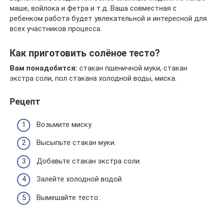
маше, войлока и фетра и т.д. Ваша совместная с
ребенком работа будет увлекательной и интересной для
всех участников процесса.
Как приготовить солёное тесто?
Вам понадобится:
стакан пшеничной муки, стакан
экстра соли, пол стакана холодной воды, миска.
Рецепт
Возьмите миску.
Высыпьте стакан муки.
Добавьте стакан экстра соли.
Залейте холодной водой.
Вымешайте тесто.