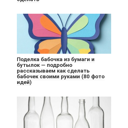
Поделка бабочка из бумаги и
бутылок — подробно
рассказываем как сделать
бабочек своими руками (80 фото
идей)