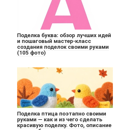
Поделка буква: обзор лучших идей
и пошаговый мастер-класс
создания поделок своими руками
(105 фото)
Поделка птица поэтапно своими
руками — как и из чего сделать
красивую поделку. Фото, описание