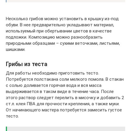
Несколько грибов можно установить в крышку из-под
обуви. В нее предварительно укладывают материал,
используемый при обертывании цветов в качестве
подложки. Композицию можно разнообразить
природными образцами – сухими веточками, листьями,
шишками.
Грибы из теста
Для работы необходимо приготовить тесто.
Потребуется полстакана соли мелкого помола. В стакан
с солью доливается горячая вода и вся масса
выдерживается в таком виде в течение часа. После
этого раствор следует перелить в мисочку и добавить 2
ст.л. клея ПВА для прочности крепления, а также муки.
От начинающего мастера потребуется замесить густое
тесто.