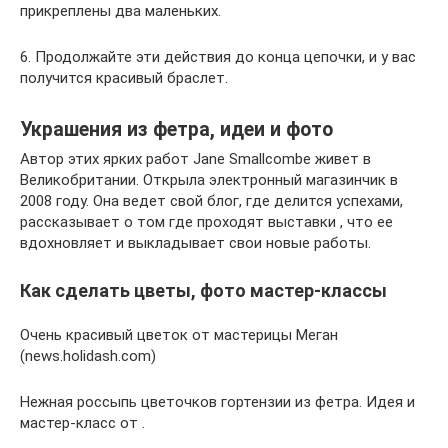
прикреплены два маленьких.
6. Продолжайте эти действия до конца цепочки, и у вас
получится красивый браслет.
Украшения из фетра, идеи и фото
Автор этих ярких работ Jane Smallcombe живет в
Великобритании. Открыла электронный магазинчик в
2008 году. Она ведет свой блог, где делится успехами,
рассказывает о том где проходят выставки , что ее
вдохновляет и выкладывает свои новые работы.
Как сделать цветы, фото мастер-классы
Очень красивый цветок от мастерицы Меган
(news.holidash.com)
Нежная россыпь цветочков гортензии из фетра. Идея и
мастер-класс от .