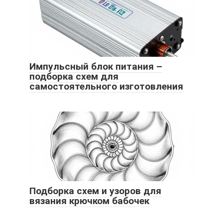
Импульсный блок питания –
подборка схем для
самостоятельного изготовления
Подборка схем и узоров для
вязания крючком бабочек