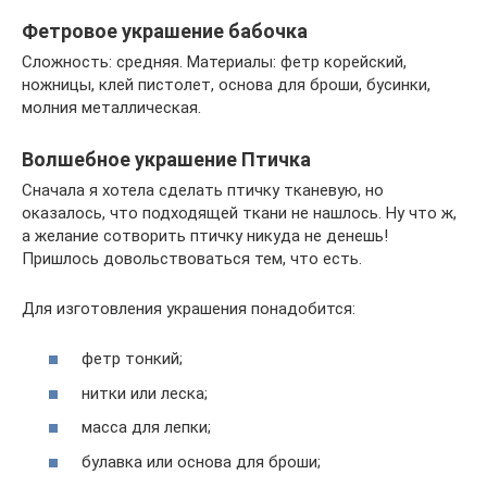
Фетровое украшение бабочка
Сложность: средняя. Материалы: фетр корейский,
ножницы, клей пистолет, основа для броши, бусинки,
молния металлическая.
Волшебное украшение Птичка
Сначала я хотела сделать птичку тканевую, но
оказалось, что подходящей ткани не нашлось. Ну что ж,
а желание сотворить птичку никуда не денешь!
Пришлось довольствоваться тем, что есть.
Для изготовления украшения понадобится:
фетр тонкий;
нитки или леска;
масса для лепки;
булавка или основа для броши;