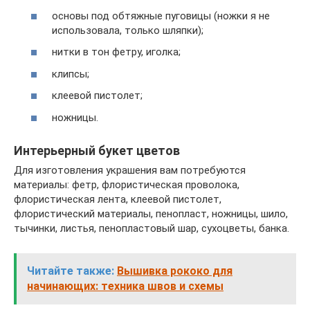
основы под обтяжные пуговицы (ножки я не
использовала, только шляпки);
нитки в тон фетру, иголка;
клипсы;
клеевой пистолет;
ножницы.
Интерьерный букет цветов
Для изготовления украшения вам потребуются
материалы: фетр, флористическая проволока,
флористическая лента, клеевой пистолет,
флористический материалы, пенопласт, ножницы, шило,
тычинки, листья, пенопластовый шар, сухоцветы, банка.
Читайте также:
Вышивка рококо для
начинающих: техника швов и схемы