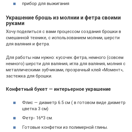
прибор для выжигания
Украшение брошь из молнии и фетра своими
руками
Хочу поделиться с вами процессом создания брошки в
смешанной технике, с использованием молнии, шерсти
для валяния и фетра.
Для работы нам нужно: кусочек фетра, немного (совсем
немного) шерсти для валяния, игла для валяния, молния с
металлическими зубчиками, прозрачный клей «Момент»,
застежка для брошки.
Конфетный букет — интерьерное украшение
Флис — диаметр 6.5 см ( в готовом виде диаметр
цветка 3 см)
Фетр- 16*3 см.
Готовые конфетки из полимерной глины.