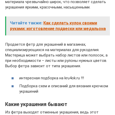
материала чрезвычайно широк, что позволяет сделать
украшения яркими, красочными, насыщенными.
Читайте также:
Как сделать кулон своими
руками: изготовление подвески или медальона
Продается фетр для украшений в магазинах,
специализирующихся на материалах для рукоделия.
Мастерица может выбрать набор листов или полосок, а
при необходимости – листы или рулоны нужных цветов.
Выбор фетра зависит от типа украшения.
интересная подборка на kru4ok.ru !!!
Подборка схем и описаний для вязания крючком
украшений
Какие украшения бывают
Из фетра выходят отменные украшения, ведь этот