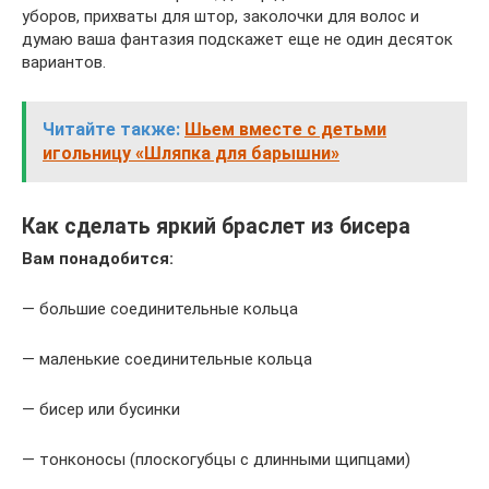
уборов, прихваты для штор, заколочки для волос и
думаю ваша фантазия подскажет еще не один десяток
вариантов.
Читайте также:
Шьем вместе с детьми
игольницу «Шляпка для барышни»
Как сделать яркий браслет из бисера
Вам понадобится:
— большие соединительные кольца
— маленькие соединительные кольца
— бисер или бусинки
— тонконосы (плоскогубцы с длинными щипцами)