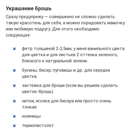
Украшение брошь
Сразу предупрежу — совершенно не сложно сделать
такую красотень для себя, а можно порадовать мамочку
или любимую подругу. Для этого необходимо
следующее:
фетр толщиной 2-2,5мм, у меня ванильного цвета
для цветка и для листьев 2 оттенка зеленого,
близкого к натуральной зелени.
бусины, бисер, пуговицы и др. для середки
цветка.
застежка для броши (если вы решили сделать
цветок-брошь).
нитки, иголка для бисера или просто очень
тонкая.
ножницы
термопистолет