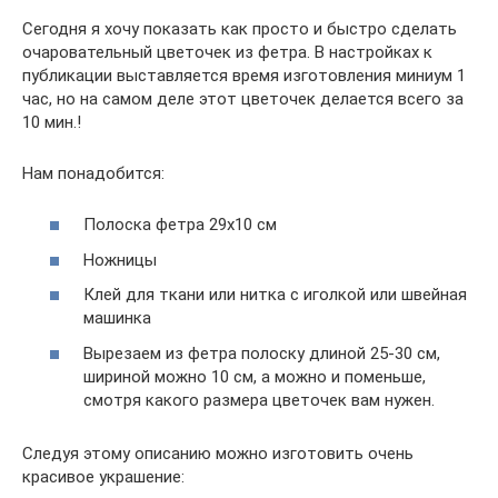
Сегодня я хочу показать как просто и быстро сделать
очаровательный цветочек из фетра. В настройках к
публикации выставляется время изготовления миниум 1
час, но на самом деле этот цветочек делается всего за
10 мин.!
Нам понадобится:
Полоска фетра 29х10 см
Ножницы
Клей для ткани или нитка с иголкой или швейная
машинка
Вырезаем из фетра полоску длиной 25-30 см,
шириной можно 10 см, а можно и поменьше,
смотря какого размера цветочек вам нужен.
Следуя этому описанию можно изготовить очень
красивое украшение: