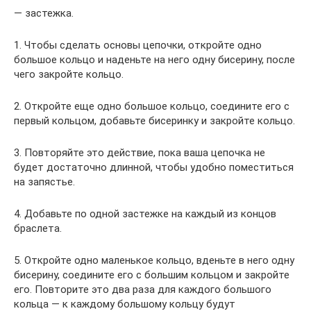
— застежка.
1. Чтобы сделать основы цепочки, откройте одно
большое кольцо и наденьте на него одну бисерину, после
чего закройте кольцо.
2. Откройте еще одно большое кольцо, соедините его с
первый кольцом, добавьте бисеринку и закройте кольцо.
3. Повторяйте это действие, пока ваша цепочка не
будет достаточно длинной, чтобы удобно поместиться
на запястье.
4. Добавьте по одной застежке на каждый из концов
браслета.
5. Откройте одно маленькое кольцо, вденьте в него одну
бисерину, соедините его с большим кольцом и закройте
его. Повторите это два раза для каждого большого
кольца — к каждому большому кольцу будут