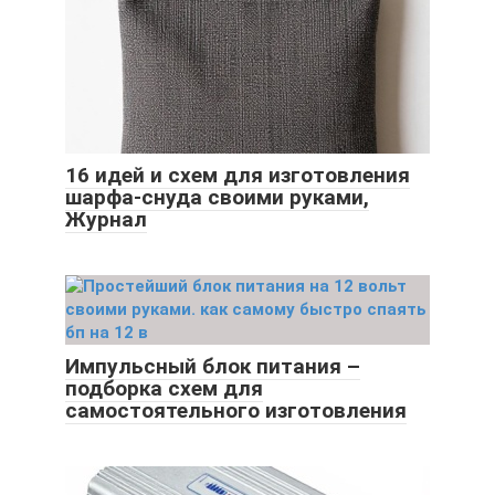
16 идей и схем для изготовления
шарфа-снуда своими руками,
Журнал
Импульсный блок питания –
подборка схем для
самостоятельного изготовления