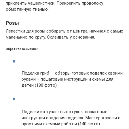
приклеить чашелистики. Прикрепить проволоку,
обмотанную тканью.
Розы
Лепестки для розы собирать от центра, начиная с самых
маленьких, по кругу. Склеивать у основания.
Обратите внимание!
Поделка гриб — обзоры готовых поделок своими
руками + пошаговые инструкции и схемы для
детей (180 фото)
Поделки из туалетных втулок: пошаговые
инструкции создания поделок. Мастер-классы с
простыми схемами работы (140 фото)