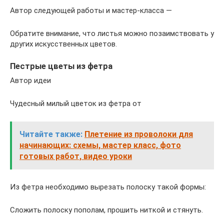
Автор следующей работы и мастер-класса —
Обратите внимание, что листья можно позаимствовать у
других искусственных цветов.
Пестрые цветы из фетра
Автор идеи
Чудесный милый цветок из фетра от
Читайте также:
Плетение из проволоки для
начинающих: схемы, мастер класс, фото
готовых работ, видео уроки
Из фетра необходимо вырезать полоску такой формы:
Сложить полоску пополам, прошить ниткой и стянуть.