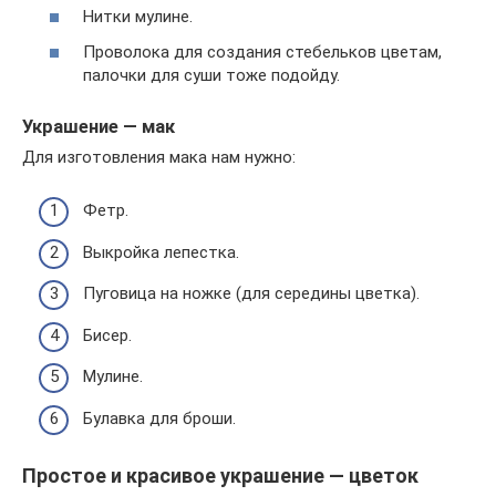
Нитки мулине.
Проволока для создания стебельков цветам,
палочки для суши тоже подойду.
Украшение — мак
Для изготовления мака нам нужно:
Фетр.
Выкройка лепестка.
Пуговица на ножке (для середины цветка).
Бисер.
Мулине.
Булавка для броши.
Простое и красивое украшение — цветок