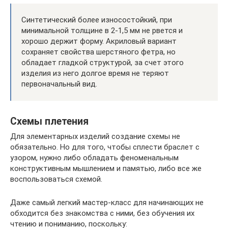
Синтетический более износостойкий, при
минимальной толщине в 2-1,5 мм не рвется и
хорошо держит форму. Акриловый вариант
сохраняет свойства шерстяного фетра, но
обладает гладкой структурой, за счет этого
изделия из него долгое время не теряют
первоначальный вид.
Схемы плетения
Для элементарных изделий создание схемы не
обязательно. Но для того, чтобы сплести браслет с
узором, нужно либо обладать феноменальным
конструктивным мышлением и памятью, либо все же
воспользоваться схемой.
Даже самый легкий мастер-класс для начинающих не
обходится без знакомства с ними, без обучения их
чтению и пониманию, поскольку: