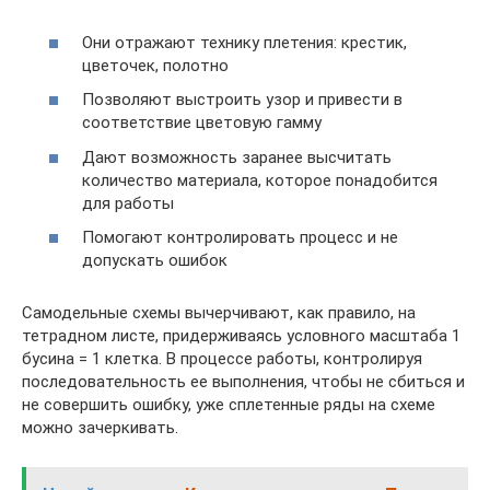
Они отражают технику плетения: крестик,
цветочек, полотно
Позволяют выстроить узор и привести в
соответствие цветовую гамму
Дают возможность заранее высчитать
количество материала, которое понадобится
для работы
Помогают контролировать процесс и не
допускать ошибок
Самодельные схемы вычерчивают, как правило, на
тетрадном листе, придерживаясь условного масштаба 1
бусина = 1 клетка. В процессе работы, контролируя
последовательность ее выполнения, чтобы не сбиться и
не совершить ошибку, уже сплетенные ряды на схеме
можно зачеркивать.