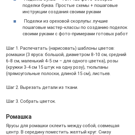
поделки буква. Простые схемы + пошаговые
инструкции создания своими руками
Поделки из ореховой скорлупы: лучшие
пошаговые мастер-классы по созданию поделок
своими руками с фото-примерами готовых работ
Шаг 1. Распечатать (нарисовать) шаблоны цветов:
ромашки (3 яруса: большой, диаметром 8-10 см, средний
6-8 см, маленький 4-5 см – для одного цветка), розы
(кружки 3-4 см 15 штук на одну розу), тюльпаны
(прямоугольные полоски, длиной 15 см), листьев.
Шаг 2. Вырезать детали из ткани.
Шаг 3. Собрать цветок.
Ромашка
Ярусы для ромашки склеить между собой, совмещая
центр. В середину поместить желтый круг. Снизу