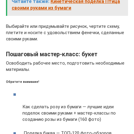
Читайте также:
Кинетическая поделка Птица
своими руками из бумаги
Выбирайте или придумывайте рисунок, чертите схему,
плетите и носите с удовольствием фенечки, сделанные
своими руками.
Пошаговый мастер-класс: букет
Освободить рабочее место, подготовить необходимые
материалы.
Обратите внимание!
Как сделать розу из бумаги — лучшие идеи
поделок своими руками + мастер-классы по
созданию розы из бумаги (160 фото)
Поделка буква — ТОП-120 фото-обзоров