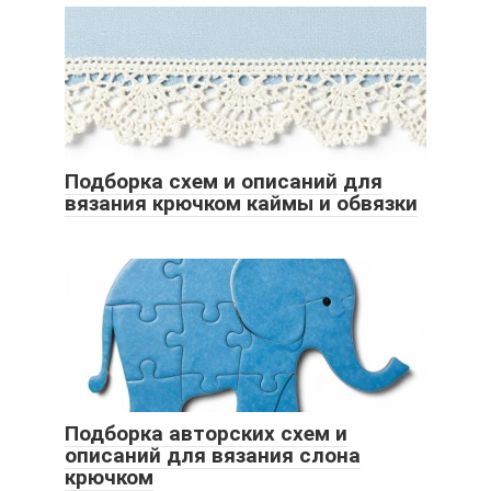
Подборка схем и описаний для
вязания крючком каймы и обвязки
Подборка авторских схем и
описаний для вязания слона
крючком