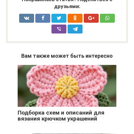
друзьями:
Вам также может быть интересно
Подборка схем и описаний для
вязания крючком украшений