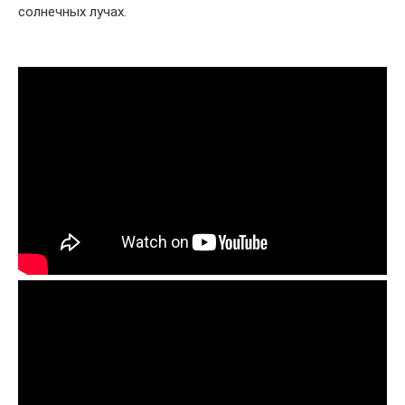
солнечных лучах.