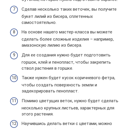
Сделав несколько таких веточек, вы получите
букет лилий из бисера, сплетенных
самостоятельно.
На основе нашего мастер-класса вы можете
сделать более сложные изделия – например,
амазонскую лилию из бисера.
Для ее создания нужно будет подготовить
горшок, клей и пенопласт, чтобы закрепить
ствол растения в горшке.
Также нужен будет кусок коричневого фетра,
чтобы создать поверхность земли и
задекорировать пенопласт.
Помимо цветущих веток, нужно будет сделать
несколько крупных листьев, характерных для
этого растения.
Научившись делать ветки с цветами, можно