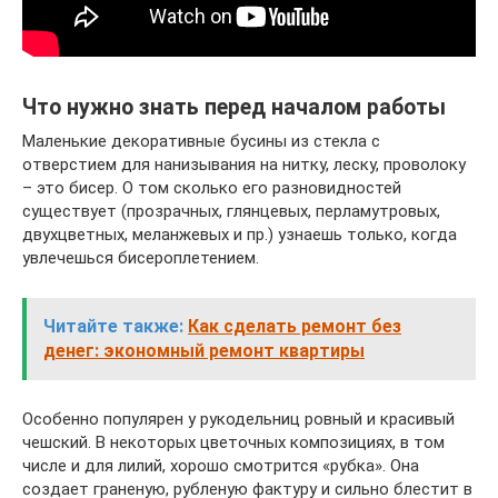
Что нужно знать перед началом работы
Маленькие декоративные бусины из стекла с
отверстием для нанизывания на нитку, леску, проволоку
– это бисер. О том сколько его разновидностей
существует (прозрачных, глянцевых, перламутровых,
двухцветных, меланжевых и пр.) узнаешь только, когда
увлечешься бисероплетением.
Читайте также:
Как сделать ремонт без
денег: экономный ремонт квартиры
Особенно популярен у рукодельниц ровный и красивый
чешский. В некоторых цветочных композициях, в том
числе и для лилий, хорошо смотрится «рубка». Она
создает граненую, рубленую фактуру и сильно блестит в