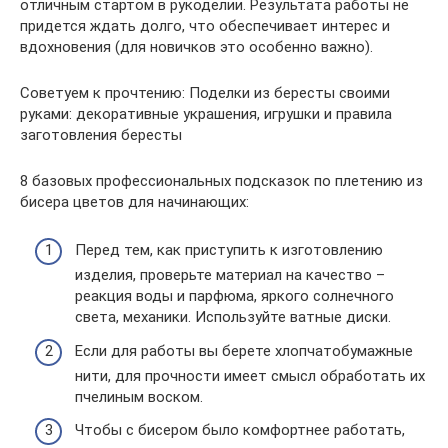
отличным стартом в рукоделии. Результата работы не
придется ждать долго, что обеспечивает интерес и
вдохновения (для новичков это особенно важно).
Советуем к прочтению: Поделки из бересты своими
руками: декоративные украшения, игрушки и правила
заготовления бересты
8 базовых профессиональных подсказок по плетению из
бисера цветов для начинающих:
Перед тем, как приступить к изготовлению
изделия, проверьте материал на качество –
реакция воды и парфюма, яркого солнечного
света, механики. Используйте ватные диски.
Если для работы вы берете хлопчатобумажные
нити, для прочности имеет смысл обработать их
пчелиным воском.
Чтобы с бисером было комфортнее работать,