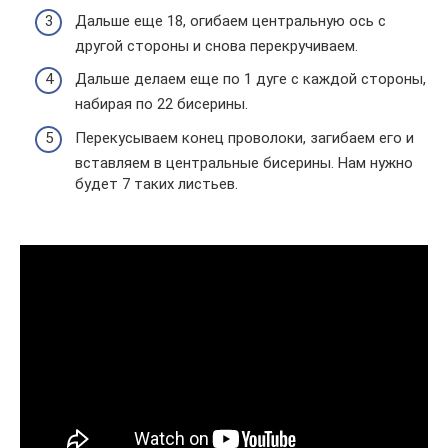
Дальше еще 18, огибаем центральную ось с
другой стороны и снова перекручиваем.
Дальше делаем еще по 1 дуге с каждой стороны,
набирая по 22 бисерины.
Перекусываем конец проволоки, загибаем его и
вставляем в центральные бисерины. Нам нужно
будет 7 таких листьев.