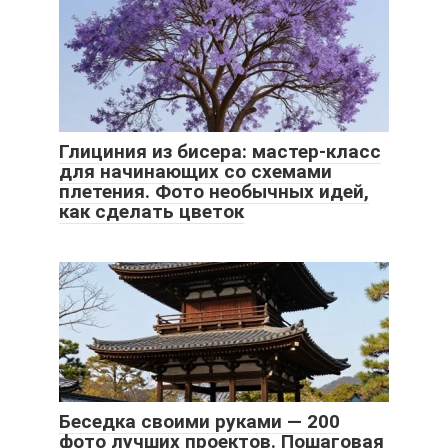
Глициния из бисера: мастер-класс
для начинающих со схемами
плетения. Фото необычных идей,
как сделать цветок
Беседка своими руками — 200
фото лучших проектов. Пошаговая