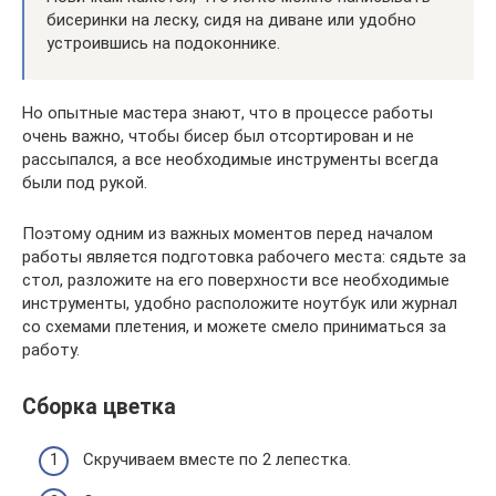
бисеринки на леску, сидя на диване или удобно
устроившись на подоконнике.
Но опытные мастера знают, что в процессе работы
очень важно, чтобы бисер был отсортирован и не
рассыпался, а все необходимые инструменты всегда
были под рукой.
Поэтому одним из важных моментов перед началом
работы является подготовка рабочего места: сядьте за
стол, разложите на его поверхности все необходимые
инструменты, удобно расположите ноутбук или журнал
со схемами плетения, и можете смело приниматься за
работу.
Сборка цветка
Скручиваем вместе по 2 лепестка.