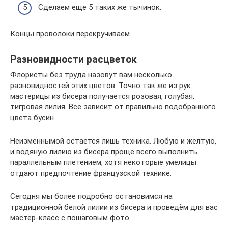
Сделаем еще 5 таких же тычинок.
Концы проволоки перекручиваем.
Разновидности расцветок
Флористы без труда назовут вам несколько
разновидностей этих цветов. Точно так же из рук
мастерицы из бисера получается розовая, голубая,
тигровая лилия. Всё зависит от правильно подобранного
цвета бусин.
Неизменнымой остается лишь техника. Любую и жёлтую,
и водяную лилию из бисера проще всего выполнить
параллельным плетением, хотя некоторые умелицы
отдают предпочтение французской технике.
Сегодня мы более подробно остановимся на
традиционной белой лилии из бисера и проведём для вас
мастер-класс с пошаговым фото.