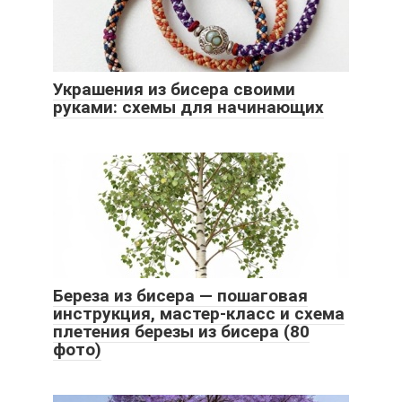
Украшения из бисера своими
руками: схемы для начинающих
Береза из бисера — пошаговая
инструкция, мастер-класс и схема
плетения березы из бисера (80
фото)