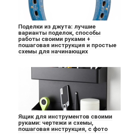
Поделки из джута: лучшие
варианты поделок, способы
работы своими руками +
пошаговая инструкция и простые
схемы для начинающих
Ящик для инструментов своими
руками: чертежи и схемы,
пошаговая инструкция, с фото