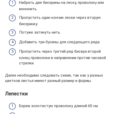
Набрать две бисерины на леску, проволоку или
мононить.
Пропустить один кончик лески через вторую
бисеринку.
Потуже затянуть нить.
Добавить три бусины для следующего ряда.
Пропустить через третий ряд бисера второй
конец проволоки в направлении против часовой
стрелки.
Далее необходимо следовать схеме, так как у разных
цветков листья имеют разный размер и формы.
Лепестки
Берем золотистую проволоку длиной 60 см.