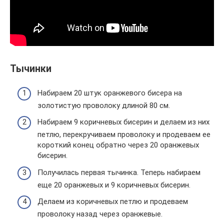
Тычинки
Набираем 20 штук оранжевого бисера на
золотистую проволоку длиной 80 см.
Набираем 9 коричневых бисерин и делаем из них
петлю, перекручиваем проволоку и продеваем ее
короткий конец обратно через 20 оранжевых
бисерин.
Получилась первая тычинка. Теперь набираем
еще 20 оранжевых и 9 коричневых бисерин.
Делаем из коричневых петлю и продеваем
проволоку назад через оранжевые.