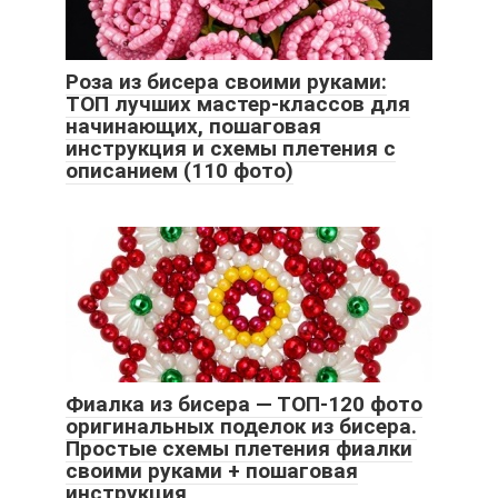
Роза из бисера своими руками:
ТОП лучших мастер-классов для
начинающих, пошаговая
инструкция и схемы плетения с
описанием (110 фото)
Фиалка из бисера — ТОП-120 фото
оригинальных поделок из бисера.
Простые схемы плетения фиалки
своими руками + пошаговая
инструкция