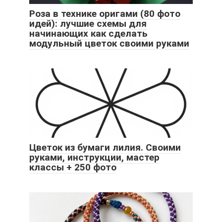
Роза в технике оригами (80 фото
идей): лучшие схемы для
начинающих как сделать
модульный цветок своими руками
Цветок из бумаги лилия. Своими
руками, инструкции, мастер
классы + 250 фото