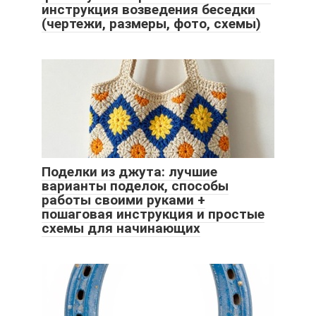
инструкция возведения беседки
(чертежи, размеры, фото, схемы)
Поделки из джута: лучшие
варианты поделок, способы
работы своими руками +
пошаговая инструкция и простые
схемы для начинающих