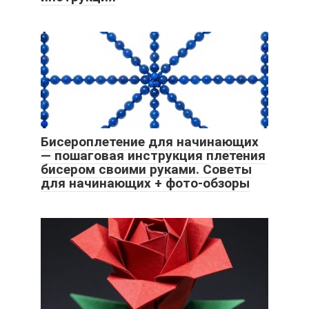
Бисероплетение для начинающих
— пошаговая инструкция плетения
бисером своими руками. Советы
для начинающих + фото-обзоры