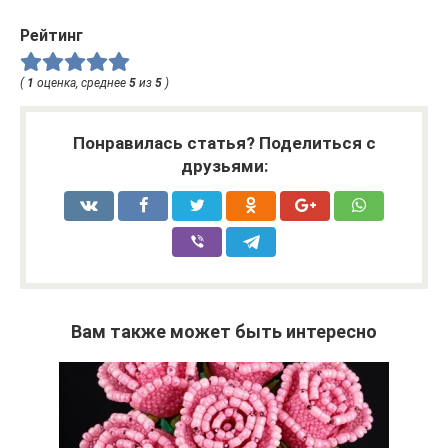
Рейтинг
(
1
оценка, среднее
5
из
5
)
Понравилась статья? Поделиться с
друзьями:
Вам также может быть интересно