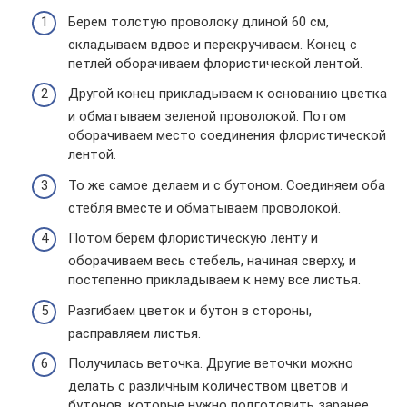
Берем толстую проволоку длиной 60 см,
складываем вдвое и перекручиваем. Конец с
петлей оборачиваем флористической лентой.
Другой конец прикладываем к основанию цветка
и обматываем зеленой проволокой. Потом
оборачиваем место соединения флористической
лентой.
То же самое делаем и с бутоном. Соединяем оба
стебля вместе и обматываем проволокой.
Потом берем флористическую ленту и
оборачиваем весь стебель, начиная сверху, и
постепенно прикладываем к нему все листья.
Разгибаем цветок и бутон в стороны,
расправляем листья.
Получилась веточка. Другие веточки можно
делать с различным количеством цветов и
бутонов, которые нужно подготовить заранее.