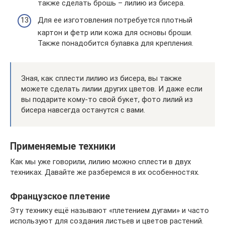
также сделать брошь – лилию из бисера.
Для ее изготовления потребуется плотный
картон и фетр или кожа для основы броши.
Также понадобится булавка для крепления.
Зная, как сплести лилию из бисера, вы также
можете сделать лилии других цветов. И даже если
вы подарите кому-то свой букет, фото лилий из
бисера навсегда останутся с вами.
Применяемые техники
Как мы уже говорили, лилию можно сплести в двух
техниках. Давайте же разберемся в их особенностях.
Французское плетение
Эту технику ещё называют «плетением дугами» и часто
используют для создания листьев и цветов растений.