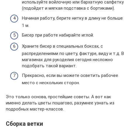
используйте войлочную или бархатную салфетку
(подойдет и мягкая подставка с бортиками).
Начиная работу, берите нитку в длину не больше
1 м.
Бисер при работе набирайте иглой.
Храните бисер в специальных боксах, с
распределениями по цвету, фактуре, виду и т.д. В
магазинах для рукоделия сегодня несложно
подобрать такой вариант.
Прекрасно, если вы можете осветить рабочее
место с нескольких сторон.
Это только основа, простейшие советы. А вот как
именно делать цветы пошагово, разумнее узнать из
подробных мастер-классов.
Сборка ветки