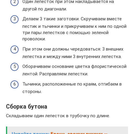
Один лепесток при этом накладывается на
другой по диагонали.
Делаем 3 такие заготовки. Скручиваем вместе
пестик и тычинки и прикручиваем к ним по одной
три пары лепестков с помощью зеленой
проволоки.
При этом они должны чередоваться: 3 внешних
лепестка и между ними 3 внутренних лепестка.
Оборачиваем основание цветка флористической
лентой. Расправляем лепестки.
Тычинки, расположенные по краям, отгибаем в
стороны.
Сборка бутона
Складываем один лепесток в трубочку по длине.