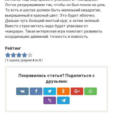
Лоток разукрашиваем так, чтобы он был похож на цель.
То есть в центре должен быть маленький квадратик,
выкрашенный в красный цвет. Это будет яблочко.
Дальше чуть больший желтый круг, а затем зеленый.
Вместо стрел метать надо будет упаковки от
«киндера». Такая интересная игра помогает развивать
координацию движений, точность и ловкость.
Рейтинг
(
1
оценка, среднее
4
из
5
)
Понравилась статья? Поделиться с
друзьями: