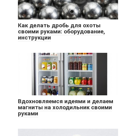
Как делать дробь для охоты
своими руками: оборудование,
инструкции
Вдохновляемся идеями и делаем
магниты на холодильник своими
руками