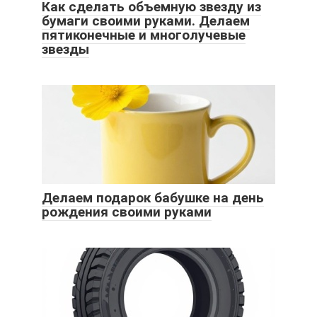
Как сделать объемную звезду из
бумаги своими руками. Делаем
пятиконечные и многолучевые
звезды
Делаем подарок бабушке на день
рождения своими руками