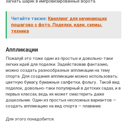
загнать шарик в импровизированные ворота.
Читайте также:
Квиллинг для начинающих
пошагово с фото. Поделки, идеи, схемы,
техника
Аппликации
Пожалуй это тоже один из простых и довольно-таки
легких идей для поделки. Задействовав фантазию,
можно создать разнообразные аппликации на тему
спорта. Для создания аппликации можно использовать:
цветную бумагу, бумажные салфетки, фольгу… Такой вид
поделок, довольно-таки популярный в детских садах, и в
первых классах, ведь их может смастерить даже
дошкольник. Один из простых несложных вариантов —
создать аппликацию на вид спорта — плавание.
Для этого понадобится: