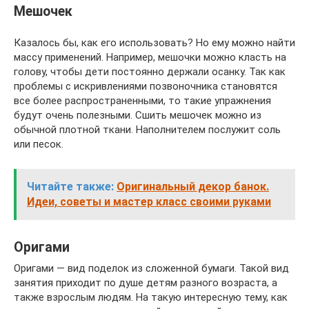
Мешочек
Казалось бы, как его использовать? Но ему можно найти
массу применений. Например, мешочки можно класть на
голову, чтобы дети постоянно держали осанку. Так как
проблемы с искривлениями позвоночника становятся
все более распространенными, то такие упражнения
будут очень полезными. Сшить мешочек можно из
обычной плотной ткани. Наполнителем послужит соль
или песок.
Читайте также:
Оригинальный декор банок.
Идеи, советы и мастер класс своими руками
Оригами
Оригами — вид поделок из сложенной бумаги. Такой вид
занятия приходит по душе детям разного возраста, а
также взрослым людям. На такую интересную тему, как