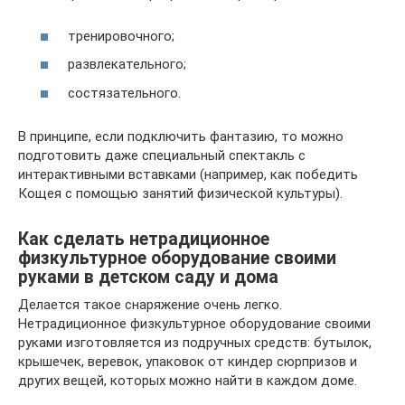
тренировочного;
развлекательного;
состязательного.
В принципе, если подключить фантазию, то можно
подготовить даже специальный спектакль с
интерактивными вставками (например, как победить
Кощея с помощью занятий физической культуры).
Как сделать нетрадиционное
физкультурное оборудование своими
руками в детском саду и дома
Делается такое снаряжение очень легко.
Нетрадиционное физкультурное оборудование своими
руками изготовляется из подручных средств: бутылок,
крышечек, веревок, упаковок от киндер сюрпризов и
других вещей, которых можно найти в каждом доме.