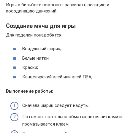
Игры с бильбоке помогают развивать реакцию и
координацию движений.
Создание мяча для игры
Для поделки понадобятся:
Воздушный шарик;
Белые нитки;
Краски;
Канцелярский клей или клей ПВА;
Выполнение работы:
Сначала шарик следует надуть.
Потом он тщательно обматывается нитками и
промазывается клеем.