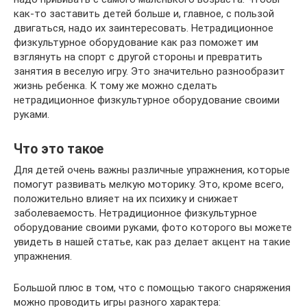
как-то заставить детей больше и, главное, с пользой
двигаться, надо их заинтересовать. Нетрадиционное
физкультурное оборудование как раз поможет им
взглянуть на спорт с другой стороны и превратить
занятия в веселую игру. Это значительно разнообразит
жизнь ребенка. К тому же можно сделать
нетрадиционное физкультурное оборудование своими
руками.
Что это такое
Для детей очень важны различные упражнения, которые
помогут развивать мелкую моторику. Это, кроме всего,
положительно влияет на их психику и снижает
заболеваемость. Нетрадиционное физкультурное
оборудование своими руками, фото которого вы можете
увидеть в нашей статье, как раз делает акцент на такие
упражнения.
Большой плюс в том, что с помощью такого снаряжения
можно проводить игры разного характера: