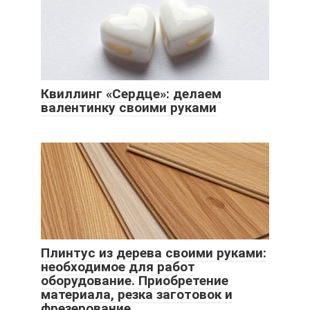
Квиллинг «Сердце»: делаем
валентинку своими руками
Плинтус из дерева своими руками:
необходимое для работ
оборудование. Приобретение
материала, резка заготовок и
фрезерование