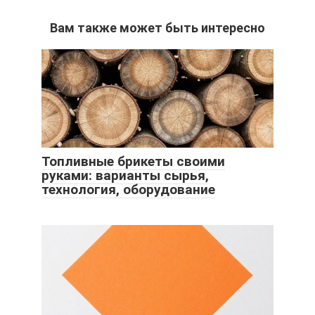
Вам также может быть интересно
Топливные брикеты своими
руками: варианты сырья,
технология, оборудование