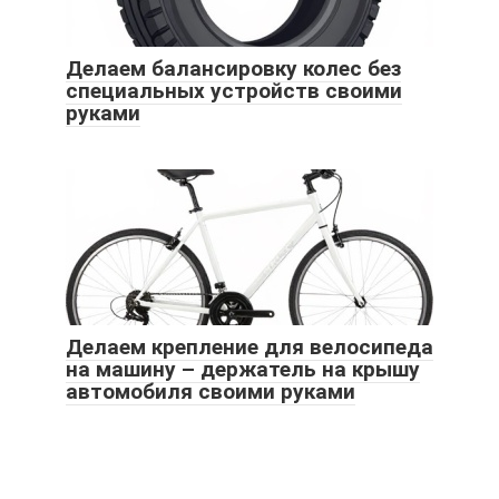
Делаем балансировку колес без
специальных устройств своими
руками
Делаем крепление для велосипеда
на машину – держатель на крышу
автомобиля своими руками