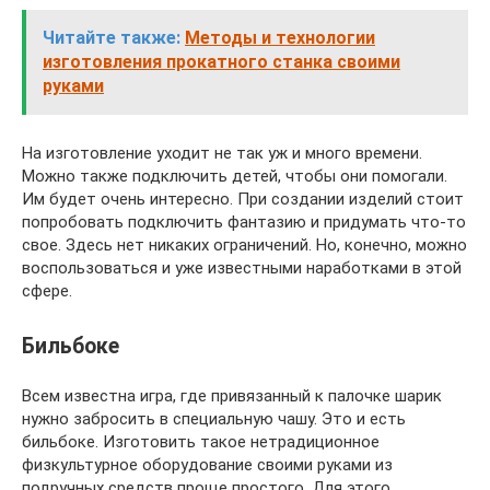
Читайте также:
Методы и технологии
изготовления прокатного станка своими
руками
На изготовление уходит не так уж и много времени.
Можно также подключить детей, чтобы они помогали.
Им будет очень интересно. При создании изделий стоит
попробовать подключить фантазию и придумать что-то
свое. Здесь нет никаких ограничений. Но, конечно, можно
воспользоваться и уже известными наработками в этой
сфере.
Бильбоке
Всем известна игра, где привязанный к палочке шарик
нужно забросить в специальную чашу. Это и есть
бильбоке. Изготовить такое нетрадиционное
физкультурное оборудование своими руками из
подручных средств проще простого. Для этого