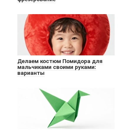
Делаем костюм Помидора для
мальчиками своими руками:
варианты