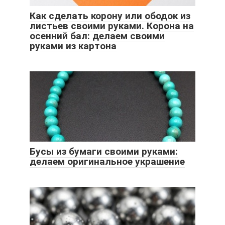
Как сделать корону или ободок из
листьев своими руками. Корона на
осенний бал: делаем своими
руками из картона
Бусы из бумаги своими руками:
делаем оригинальное украшение