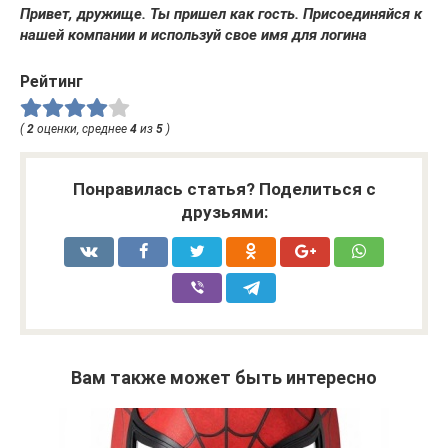
Привет, дружище. Ты пришел как гость. Присоединяйся к
нашей компании и используй свое имя для логина
Рейтинг
(
2
оценки, среднее
4
из
5
)
Понравилась статья? Поделиться с
друзьями:
Вам также может быть интересно