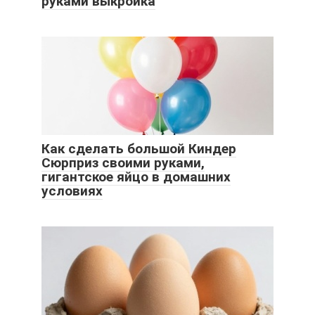
руками выкройка
Как сделать большой Киндер
Сюрприз своими руками,
гигантское яйцо в домашних
условиях