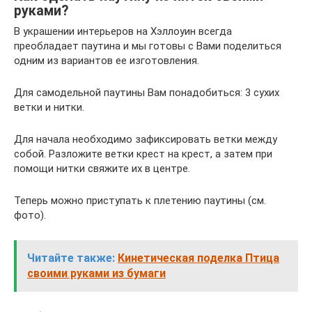
руками?
В украшении интерьеров на Хэллоуин всегда
преобладает паутина и мы готовы с Вами поделиться
одним из вариантов ее изготовления.
Для самодельной паутины Вам понадобиться: 3 сухих
ветки и нитки.
Для начала необходимо зафиксировать ветки между
собой. Разложите ветки крест на крест, а затем при
помощи нитки свяжите их в центре.
Теперь можно приступать к плетению паутины (см.
фото).
Читайте также:
Кинетическая поделка Птица
своими руками из бумаги