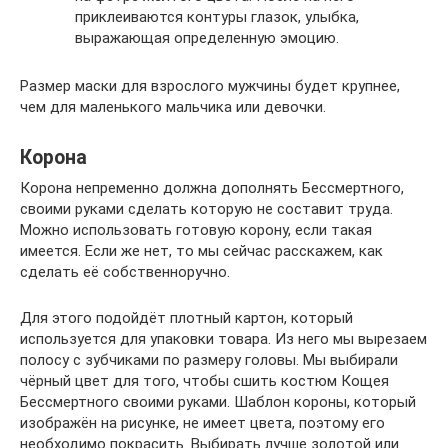
приклеиваются контуры глазок, улыбка,
выражающая определенную эмоцию.
Размер маски для взрослого мужчины будет крупнее,
чем для маленького мальчика или девочки.
Корона
Корона непременно должна дополнять Бессмертного,
своими руками сделать которую не составит труда.
Можно использовать готовую корону, если такая
имеется. Если же нет, то мы сейчас расскажем, как
сделать её собственноручно.
Для этого подойдёт плотный картон, который
используется для упаковки товара. Из него мы вырезаем
полосу с зубчиками по размеру головы. Мы выбирали
чёрный цвет для того, чтобы сшить костюм Кощея
Бессмертного своими руками. Шаблон короны, который
изображён на рисунке, не имеет цвета, поэтому его
необходимо покрасить. Выбирать лучше золотой или