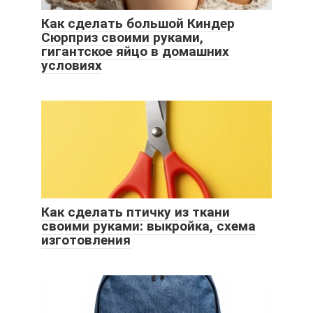
Как сделать большой Киндер
Сюрприз своими руками,
гигантское яйцо в домашних
условиях
Как сделать птичку из ткани
своими руками: выкройка, схема
изготовления