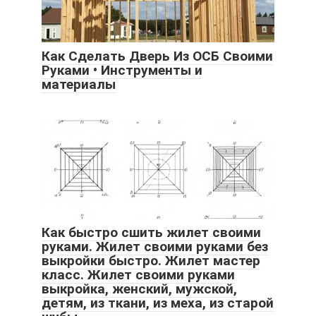
Как Сделать Дверь Из ОСБ Своими
Руками • Инструменты и
материалы
Как быстро сшить жилет своими
руками. Жилет своими руками без
выкройки быстро. Жилет мастер
класс. Жилет своими руками
выкройка, женский, мужской,
детям, из ткани, из меха, из старой