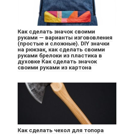
Как сделать значок своими
руками — варианты изгововления
(простые и сложные). DIY значки
на рюкзак, как сделать своими
руками брелоки из пластика в
духовке Как сделать значок
своими руками из картона
Как сделать чехол для топора