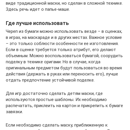
виде традиционной маски, но сделан в сложной технике.
Здесь речь идет о папье-маше.
Где лучше использовать
Череп из бумаги можно использовать везде – в сценках,
в играх, на маскараде и в других местах. Важное условие
– это только соблюсти особенности ее изготовления.
Если в сценке требуется только атрибут, его делают
объемным. Можно воспользоваться бумагой, соорудить
поделку в технике оригами. Но в случае, когда
оригинальным предметом будут пользоваться во время
действия (держать в руках или переносить его), лучше
отдать предпочтение устойчивой поделке.
Для игр достаточно сделать детям маски, где
используются простые шаблоны. Их необходимо
распечатать, приклеить на картон и прикрепить к бумаге
завязки.
Если необходимо сделать маску, приближенную к