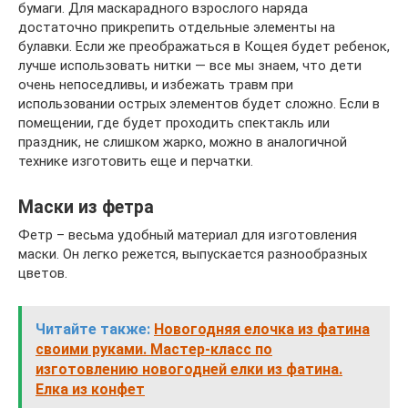
бумаги. Для маскарадного взрослого наряда
достаточно прикрепить отдельные элементы на
булавки. Если же преображаться в Кощея будет ребенок,
лучше использовать нитки — все мы знаем, что дети
очень непоседливы, и избежать травм при
использовании острых элементов будет сложно. Если в
помещении, где будет проходить спектакль или
праздник, не слишком жарко, можно в аналогичной
технике изготовить еще и перчатки.
Маски из фетра
Фетр – весьма удобный материал для изготовления
маски. Он легко режется, выпускается разнообразных
цветов.
Читайте также:
Новогодняя елочка из фатина
своими руками. Мастер-класс по
изготовлению новогодней елки из фатина.
Елка из конфет