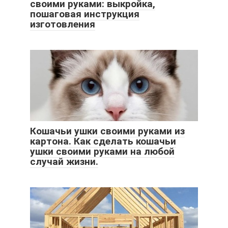
своими руками: выкройка,
пошаговая инструкция
изготовления
Кошачьи ушки своими руками из
картона. Как сделать кошачьи
ушки своими руками на любой
случай жизни.