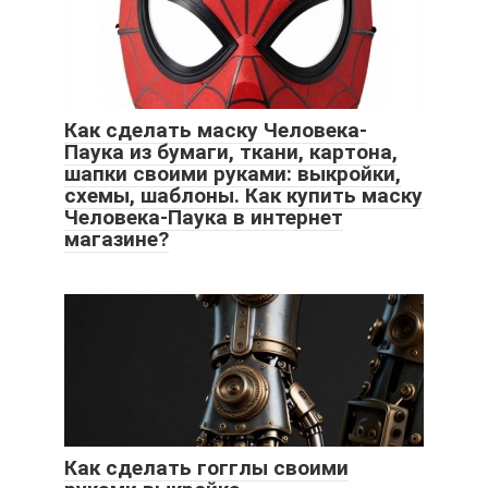
Как сделать маску Человека-
Паука из бумаги, ткани, картона,
шапки своими руками: выкройки,
схемы, шаблоны. Как купить маску
Человека-Паука в интернет
магазине?
Как сделать гогглы своими