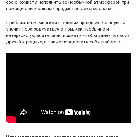
свою комнату, наполнить ее необычной атмосферой при
помощи оригинальных предметов декорирования.
Приближается многими любимый праздник Хэллоуин, а
значит пора задуматься о том, как необычно и
интересно украсить свою комнату, чтобы удивить своих
друзей и родных, а также порадовать себя любимых.