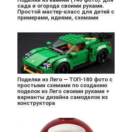
сада и огорода своими руками.
Простой мастер-класс для детей с
примерами, идеями, схемами
Поделки из Лего — ТОП-180 фото с
простыми схемами по созданию
поделок из Лего своими руками +
варианты дизайна самоделок из
конструктора