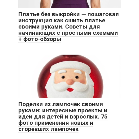
Платье без выкройки — пошаговая
инструкция как сшить платье
своими руками. Советы для
начинающих с простыми схемами
+ фото-обзоры
Поделки из лампочек своими
руками: интересные проекты и
идеи для детей и взрослых. 75
фото применения новых и
сгоревших лампочек