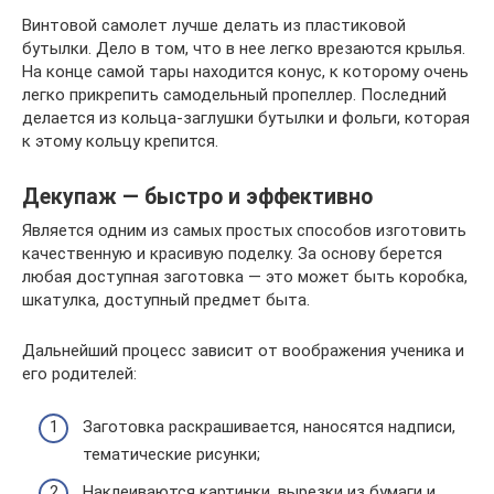
Винтовой самолет лучше делать из пластиковой
бутылки. Дело в том, что в нее легко врезаются крылья.
На конце самой тары находится конус, к которому очень
легко прикрепить самодельный пропеллер. Последний
делается из кольца-заглушки бутылки и фольги, которая
к этому кольцу крепится.
Декупаж — быстро и эффективно
Является одним из самых простых способов изготовить
качественную и красивую поделку. За основу берется
любая доступная заготовка — это может быть коробка,
шкатулка, доступный предмет быта.
Дальнейший процесс зависит от воображения ученика и
его родителей:
Заготовка раскрашивается, наносятся надписи,
тематические рисунки;
Наклеиваются картинки, вырезки из бумаги и