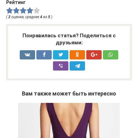
Рейтинг
(
2
оценки, среднее
4
из
5
)
Понравилась статья? Поделиться с
друзьями:
Вам также может быть интересно