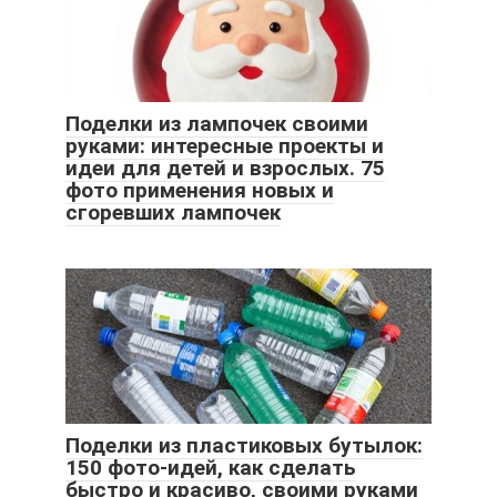
Поделки из лампочек своими
руками: интересные проекты и
идеи для детей и взрослых. 75
фото применения новых и
сгоревших лампочек
Поделки из пластиковых бутылок:
150 фото-идей, как сделать
быстро и красиво, своими руками