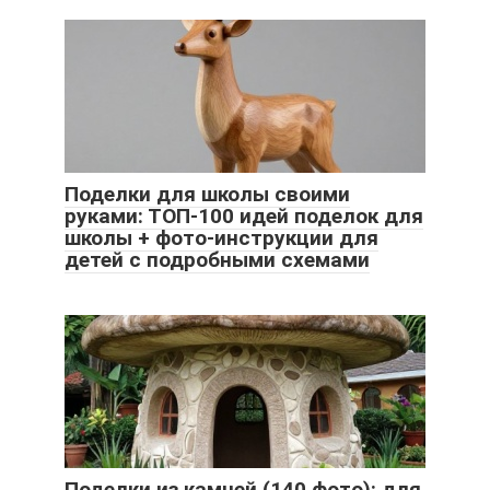
Поделки для школы своими
руками: ТОП-100 идей поделок для
школы + фото-инструкции для
детей с подробными схемами
Поделки из камней (140 фото): для