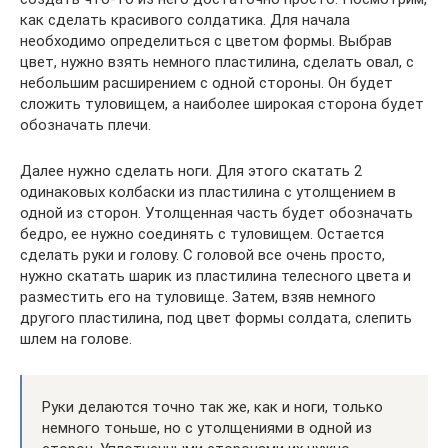
как сделать красивого солдатика. Для начала
необходимо определиться с цветом формы. Выбрав
цвет, нужно взять немного пластилина, сделать овал, с
небольшим расширением с одной стороны. Он будет
сложить туловищем, а наиболее широкая сторона будет
обозначать плечи.
Далее нужно сделать ноги. Для этого скатать 2
одинаковых колбаски из пластилина с утолщением в
одной из сторон. Утолщенная часть будет обозначать
бедро, ее нужно соединять с туловищем. Остается
сделать руки и голову. С головой все очень просто,
нужно скатать шарик из пластилина телесного цвета и
разместить его на туловище. Затем, взяв немного
другого пластилина, под цвет формы солдата, слепить
шлем на голове.
Руки делаются точно так же, как и ноги, только
немного тоньше, но с утолщениями в одной из