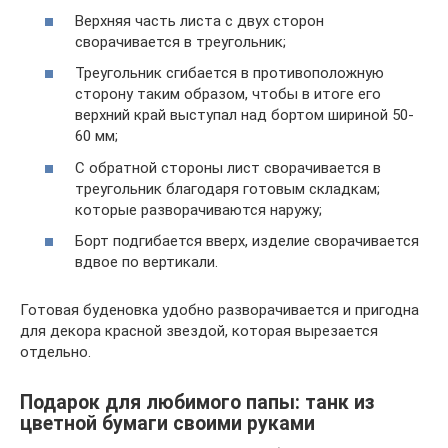
Верхняя часть листа с двух сторон
сворачивается в треугольник;
Треугольник сгибается в противоположную
сторону таким образом, чтобы в итоге его
верхний край выступал над бортом шириной 50-
60 мм;
С обратной стороны лист сворачивается в
треугольник благодаря готовым складкам;
которые разворачиваются наружу;
Борт подгибается вверх, изделие сворачивается
вдвое по вертикали.
Готовая буденовка удобно разворачивается и пригодна
для декора красной звездой, которая вырезается
отдельно.
Подарок для любимого папы: танк из
цветной бумаги своими руками