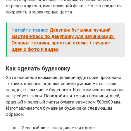
отрезок картона, имитирующий факел. Но его придется
покрасить в характерные цвета.
Читайте также:
Декупаж бутылки: лучший
мастер-класс по декупажу для начинающих.
Основы техники, простые схемы + лучшие
идеи с фото и видео
Как сделать буденовку
Хотя основное внимание целевой аудитории приковано
технике, военные поделки своими руками – это также
наряды, в том числе буденовка. В легком исполнении она
не требует ткани. Понадобятся только ножницы, клей,
красный и зеленый листы бумаги размером 500х600 мм.
Изготавливается бумажная буденовка следующим
образом:
Зеленый лист складывается вдвое;