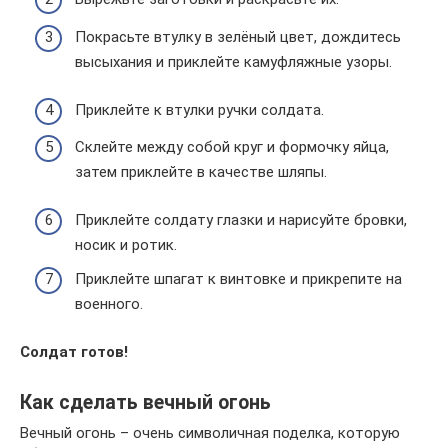
Покрасьте втулку в зелёный цвет, дождитесь
высыхания и приклейте камуфляжные узоры.
Приклейте к втулки ручки солдата.
Склейте между собой круг и формочку яйца,
затем приклейте в качестве шляпы.
Приклейте солдату глазки и нарисуйте бровки,
носик и ротик.
Приклейте шпагат к винтовке и прикрепите на
военного.
Солдат готов!
Как сделать вечный огонь
Вечный огонь – очень символичная поделка, которую