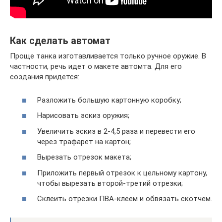
Как сделать автомат
Проще танка изготавливается только ручное оружие. В
частности, речь идет о макете автомта. Для его
создания придется:
Разложить большую картонную коробку;
Нарисовать эскиз оружия;
Увеличить эскиз в 2-4,5 раза и перевести его
через трафарет на картон;
Вырезать отрезок макета;
Приложить первый отрезок к цельному картону,
чтобы вырезать второй-третий отрезки;
Склеить отрезки ПВА-клеем и обвязать скотчем.