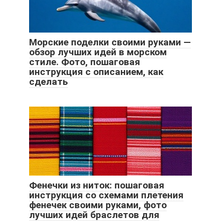
Морские поделки своими руками —
обзор лучших идей в морском
стиле. Фото, пошаговая
инструкция с описанием, как
сделать
Фенечки из ниток: пошаговая
инструкция со схемами плетения
фенечек своими руками, фото
лучших идей браслетов для