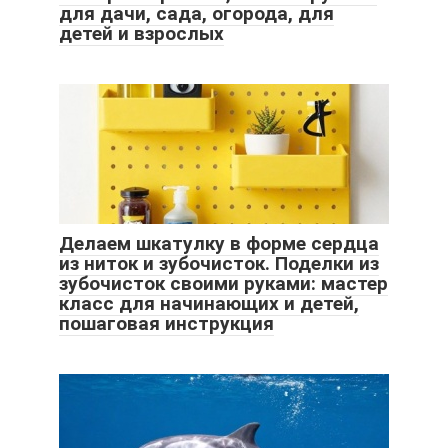
для дачи, сада, огорода, для
детей и взрослых
Делаем шкатулку в форме сердца
из ниток и зубочисток. Поделки из
зубочисток своими руками: мастер
класс для начинающих и детей,
пошаговая инструкция