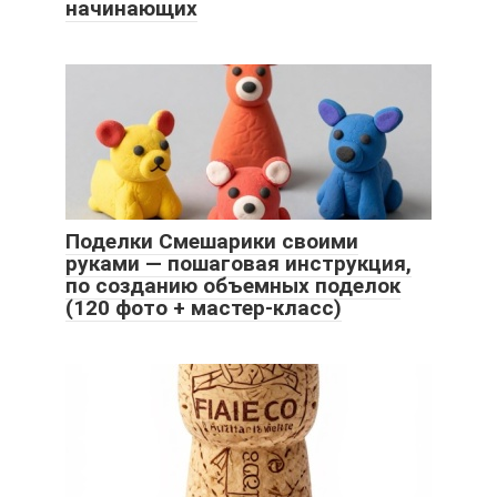
начинающих
Поделки Смешарики своими
руками — пошаговая инструкция,
по созданию объемных поделок
(120 фото + мастер-класс)