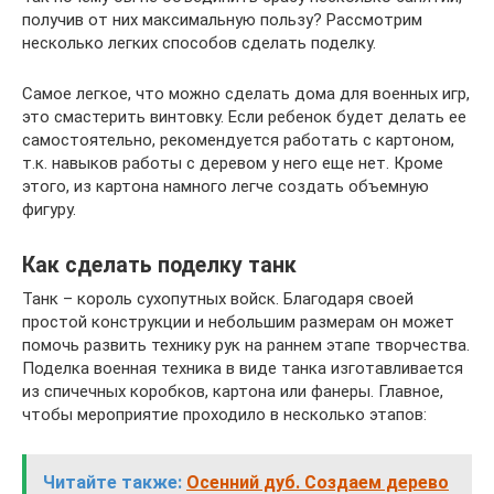
получив от них максимальную пользу? Рассмотрим
несколько легких способов сделать поделку.
Самое легкое, что можно сделать дома для военных игр,
это смастерить винтовку. Если ребенок будет делать ее
самостоятельно, рекомендуется работать с картоном,
т.к. навыков работы с деревом у него еще нет. Кроме
этого, из картона намного легче создать объемную
фигуру.
Как сделать поделку танк
Танк – король сухопутных войск. Благодаря своей
простой конструкции и небольшим размерам он может
помочь развить технику рук на раннем этапе творчества.
Поделка военная техника в виде танка изготавливается
из спичечных коробков, картона или фанеры. Главное,
чтобы мероприятие проходило в несколько этапов:
Читайте также:
Осенний дуб. Создаем дерево