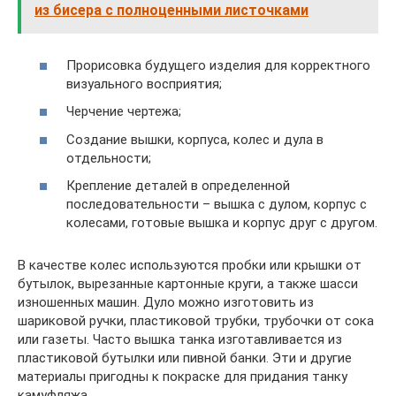
из бисера с полноценными листочками
Прорисовка будущего изделия для корректного
визуального восприятия;
Черчение чертежа;
Создание вышки, корпуса, колес и дула в
отдельности;
Крепление деталей в определенной
последовательности – вышка с дулом, корпус с
колесами, готовые вышка и корпус друг с другом.
В качестве колес используются пробки или крышки от
бутылок, вырезанные картонные круги, а также шасси
изношенных машин. Дуло можно изготовить из
шариковой ручки, пластиковой трубки, трубочки от сока
или газеты. Часто вышка танка изготавливается из
пластиковой бутылки или пивной банки. Эти и другие
материалы пригодны к покраске для придания танку
камуфляжа.