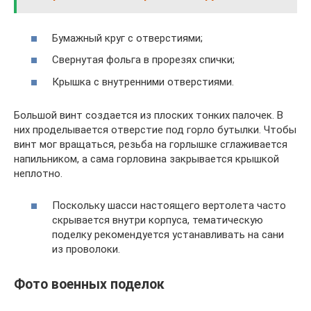
Бумажный круг с отверстиями;
Свернутая фольга в прорезях спички;
Крышка с внутренними отверстиями.
Большой винт создается из плоских тонких палочек. В
них проделывается отверстие под горло бутылки. Чтобы
винт мог вращаться, резьба на горлышке сглаживается
напильником, а сама горловина закрывается крышкой
неплотно.
Поскольку шасси настоящего вертолета часто
скрывается внутри корпуса, тематическую
поделку рекомендуется устанавливать на сани
из проволоки.
Фото военных поделок