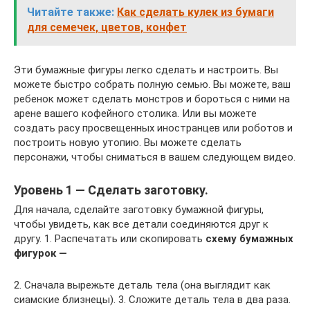
Читайте также:
Как сделать кулек из бумаги
для семечек, цветов, конфет
Эти бумажные фигуры легко сделать и настроить. Вы
можете быстро собрать полную семью. Вы можете, ваш
ребенок может сделать монстров и бороться с ними на
арене вашего кофейного столика. Или вы можете
создать расу просвещенных иностранцев или роботов и
построить новую утопию. Вы можете сделать
персонажи, чтобы сниматься в вашем следующем видео.
Уровень 1 — Сделать заготовку.
Для начала, сделайте заготовку бумажной фигуры,
чтобы увидеть, как все детали соединяются друг к
другу. 1. Распечатать или скопировать
схему бумажных
фигурок —
2. Сначала вырежьте деталь тела (она выглядит как
сиамские близнецы). 3. Сложите деталь тела в два раза.