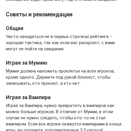
Советы и рекомендации
Общие
Часто находиться не в первых строчках рейтинга –
хорошая тактика, так как если вас раскроют, с вами
могут не пойти на свидания.
Играя за Мумию
Мумия должна наложить проклятье на всех игроков,
кроме одного. Держите под рукой блокнот, чтобы
записывать, кто проклят, а кто нет.
Играя за Вампира
Играя за Вампира, нужно превратить в вампиров как
можно больше игроков. В отличие от Мумии, в этом
случае не нужно следить, чтобы кто-то не стал
вампиром. Если все игроки окажутся вампирами в конце
игры, вы получите дополнительные 3,5 сердца!