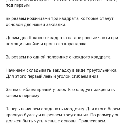
под первым.
Вырезаем ножницами три квадрата, которые станут
основой для нашей закладки.
Делим два боковых квадрата на две равные части при
помощи линейки и простого карандаша.
Вырезаем по одной половинке с каждого квадрата.
Начинаем складывать закладку в виде треугольничка.
Для этого первый левый уголок сгибаем вниз.
Затем сгибаем правый уголок. Его следует закрепить
клеем к первому.
Теперь начинаем создавать мордочку. Для этого берем
красную бумагу и вырезаем треугольник. По размеру он
должен быть чуть меньше основы. Приклеиваем.