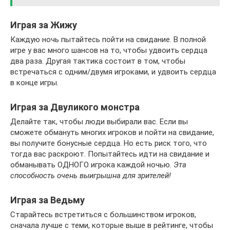
Играя за Жижу
Каждую ночь пытайтесь пойти на свидание. В полной
игре у вас много шансов на то, чтобы удвоить сердца
два раза. Другая тактика состоит в том, чтобы
встречаться с одним/двумя игроками, и удвоить сердца
в конце игры.
Играя за Двуликого монстра
Делайте так, чтобы люди выбирали вас. Если вы
сможете обмануть многих игроков и пойти на свидание,
вы получите бонусные сердца. Но есть риск того, что
тогда вас раскроют. Попытайтесь идти на свидание и
обманывать ОДНОГО игрока каждой ночью.
Эта
способность очень выигрышна для зрителей!
Играя за Ведьму
Старайтесь встретиться с большинством игроков,
сначала лучше с теми, которые выше в рейтинге, чтобы