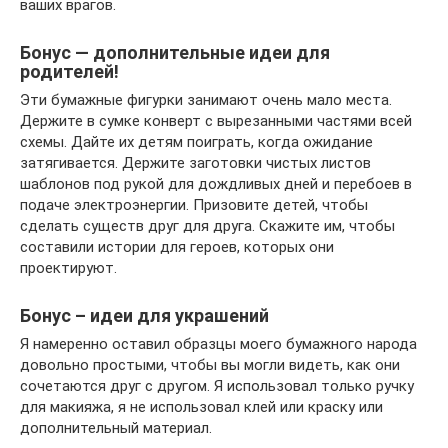
ваших врагов.
Бонус — дополнительные идеи для
родителей!
Эти бумажные фигурки занимают очень мало места.
Держите в сумке конверт с вырезанными частями всей
схемы. Дайте их детям поиграть, когда ожидание
затягивается. Держите заготовки чистых листов
шаблонов под рукой для дождливых дней и перебоев в
подаче электроэнергии. Призовите детей, чтобы
сделать существ друг для друга. Скажите им, чтобы
составили истории для героев, которых они
проектируют.
Бонус – идеи для украшений
Я намеренно оставил образцы моего бумажного народа
довольно простыми, чтобы вы могли видеть, как они
сочетаются друг с другом. Я использовал только ручку
для макияжа, я не использовал клей или краску или
дополнительный материал.