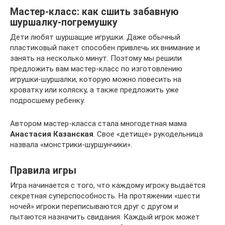
Мастер-класс: как сшить забавную
шуршалку-погремушку
Дети любят шуршащие игрушки. Даже обычный
пластиковый пакет способен привлечь их внимание и
занять на несколько минут. Поэтому мы решили
предложить вам мастер-класс по изготовлению
игрушки-шуршалки, которую можно повесить на
кроватку или коляску, а также предложить уже
подросшему ребенку.
Автором мастер-класса стала многодетная мама
Анастасия Казанская
. Свое «детище» рукодельница
назвала «монстрики-шуршунчики».
Правила игры
Игра начинается с того, что каждому игроку выдаётся
секретная суперспособность. На протяжении «шести
ночей» игроки переписываются друг с другом и
пытаются назначить свидания. Каждый игрок может