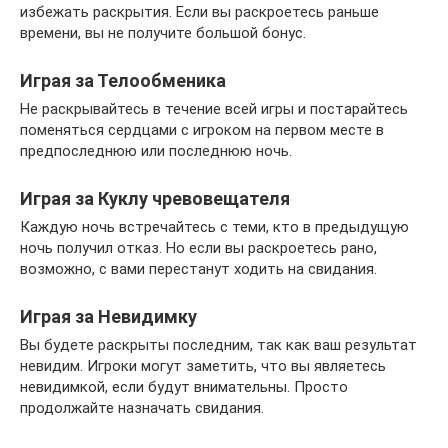
избежать раскрытия. Если вы раскроетесь раньше
времени, вы не получите большой бонус.
Играя за Телообменика
Не раскрывайтесь в течение всей игры и постарайтесь
поменяться сердцами с игроком на первом месте в
предпоследнюю или последнюю ночь.
Играя за Куклу чревовещателя
Каждую ночь встречайтесь с теми, кто в предыдущую
ночь получил отказ. Но если вы раскроетесь рано,
возможно, с вами перестанут ходить на свидания.
Играя за Невидимку
Вы будете раскрыты последним, так как ваш результат
невидим. Игроки могут заметить, что вы являетесь
невидимкой, если будут внимательны. Просто
продолжайте назначать свидания.