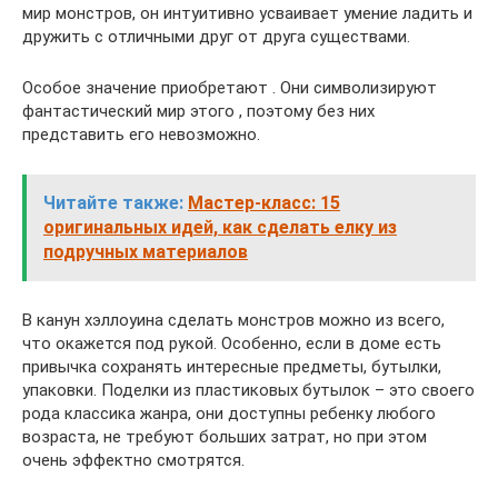
мир монстров, он интуитивно усваивает умение ладить и
дружить с отличными друг от друга существами.
Особое значение приобретают . Они символизируют
фантастический мир этого , поэтому без них
представить его невозможно.
Читайте также:
Мастер-класс: 15
оригинальных идей, как сделать елку из
подручных материалов
В канун хэллоуина сделать монстров можно из всего,
что окажется под рукой. Особенно, если в доме есть
привычка сохранять интересные предметы, бутылки,
упаковки. Поделки из пластиковых бутылок – это своего
рода классика жанра, они доступны ребенку любого
возраста, не требуют больших затрат, но при этом
очень эффектно смотрятся.