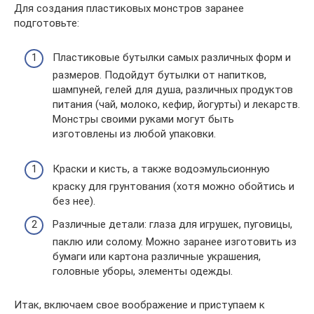
Для создания пластиковых монстров заранее
подготовьте:
Пластиковые бутылки самых различных форм и
размеров. Подойдут бутылки от напитков,
шампуней, гелей для душа, различных продуктов
питания (чай, молоко, кефир, йогурты) и лекарств.
Монстры своими руками могут быть
изготовлены из любой упаковки.
Краски и кисть, а также водоэмульсионную
краску для грунтования (хотя можно обойтись и
без нее).
Различные детали: глаза для игрушек, пуговицы,
паклю или солому. Можно заранее изготовить из
бумаги или картона различные украшения,
головные уборы, элементы одежды.
Итак, включаем свое воображение и приступаем к