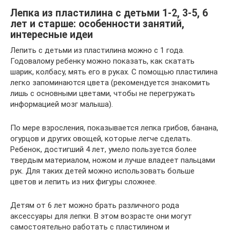
Лепка из пластилина с детьми 1-2, 3-5, 6
лет и старше: особенности занятий,
интересные идеи
Лепить с детьми из пластилина можно с 1 года.
Годовалому ребенку можно показать, как скатать
шарик, колбасу, мять его в руках. С помощью пластилина
легко запоминаются цвета (рекомендуется знакомить
лишь с основными цветами, чтобы не перегружать
информацией мозг малыша).
По мере взросления, показывается лепка грибов, банана,
огурцов и других овощей, которые легче сделать.
Ребенок, достигший 4 лет, умело пользуется более
твердым материалом, ножом и лучше владеет пальцами
рук. Для таких детей можно использовать больше
цветов и лепить из них фигуры сложнее.
Детям от 6 лет можно брать различного рода
аксессуары для лепки. В этом возрасте они могут
самостоятельно работать с пластилином и