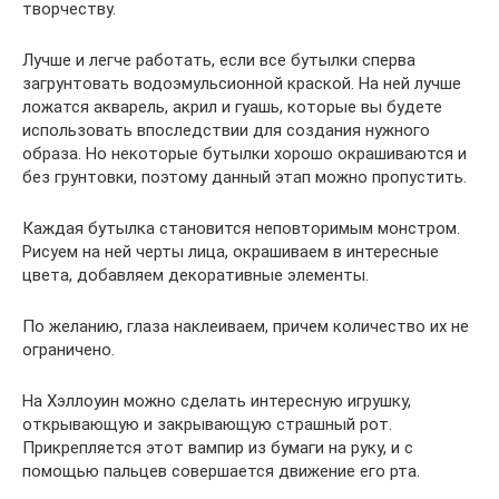
творчеству.
Лучше и легче работать, если все бутылки сперва
загрунтовать водоэмульсионной краской. На ней лучше
ложатся акварель, акрил и гуашь, которые вы будете
использовать впоследствии для создания нужного
образа. Но некоторые бутылки хорошо окрашиваются и
без грунтовки, поэтому данный этап можно пропустить.
Каждая бутылка становится неповторимым монстром.
Рисуем на ней черты лица, окрашиваем в интересные
цвета, добавляем декоративные элементы.
По желанию, глаза наклеиваем, причем количество их не
ограничено.
На Хэллоуин можно сделать интересную игрушку,
открывающую и закрывающую страшный рот.
Прикрепляется этот вампир из бумаги на руку, и с
помощью пальцев совершается движение его рта.