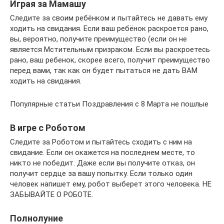
Играя за Мамашу
Следите за своим ребёнком и пытайтесь не давать ему
ходить на свидания. Если ваш ребёнок раскроется рано,
вы, вероятно, получите преимущество (если он не
является Мстительным призраком. Если вы раскроетесь
рано, ваш ребенок, скорее всего, получит преимущество
перед вами, так как он будет пытаться не дать ВАМ
ходить на свидания.
Популярные статьи Поздравления с 8 Марта не пошлые
В игре с Роботом
Следите за Роботом и пытайтесь сходить с ним на
свидание. Если он окажется на последнем месте, то
никто не победит. Даже если вы получите отказ, он
получит сердце за вашу попытку. Если только один
человек напишет ему, робот выберет этого человека. НЕ
ЗАБЫВАЙТЕ О РОБОТЕ.
Полнолуние