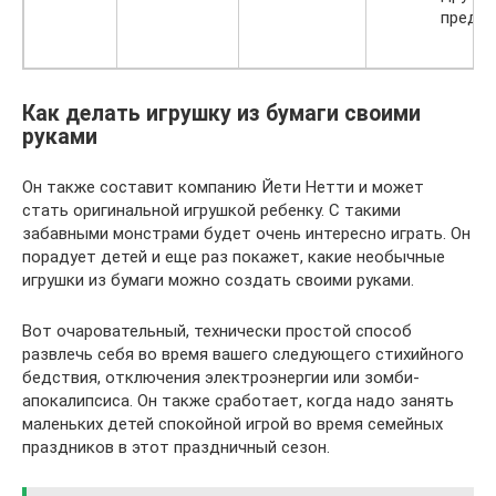
предм
Как делать игрушку из бумаги своими
руками
Он также составит компанию Йети Нетти и может
стать оригинальной игрушкой ребенку. С такими
забавными монстрами будет очень интересно играть. Он
порадует детей и еще раз покажет, какие необычные
игрушки из бумаги можно создать своими руками.
Вот очаровательный, технически простой способ
развлечь себя во время вашего следующего стихийного
бедствия, отключения электроэнергии или зомби-
апокалипсиса. Он также сработает, когда надо занять
маленьких детей спокойной игрой во время семейных
праздников в этот праздничный сезон.