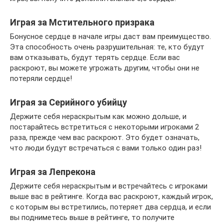
Играя за Мстительного призрака
Бонусное сердце в начале игры даст вам преимущество.
Эта способность очень разрушительная: те, кто будут
вам отказывать, будут терять сердце. Если вас
раскроют, вы можете угрожать другим, чтобы они не
потеряли сердце!
Играя за Серийного убийцу
Держите себя нераскрытым как можно дольше, и
постарайтесь встретиться с некоторыми игроками 2
раза, прежде чем вас раскроют. Это будет означать,
что люди будут встречаться с вами только один раз!
Играя за Лепрекона
Держите себя нераскрытым и встречайтесь с игроками
выше вас в рейтинге. Когда вас раскроют, каждый игрок,
с которым вы встретились, потеряет два сердца, и если
вы подниметесь выше в рейтинге, то получите