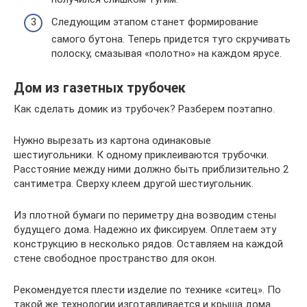
Следующим этапом станет формирование
самого бутона. Теперь придется туго скручивать
полоску, смазывая «полотно» на каждом ярусе.
Дом из газетных трубочек
Как сделать домик из трубочек? Разберем поэтапно.
Нужно вырезать из картона одинаковые
шестиугольники. К одному приклеиваются трубочки.
Расстояние между ними должно быть приблизительно 2
сантиметра. Сверху клеем другой шестиугольник.
Из плотной бумаги по периметру дна возводим стены
будущего дома. Надежно их фиксируем. Оплетаем эту
конструкцию в несколько рядов. Оставляем на каждой
стене свободное пространство для окон.
Рекомендуется плести изделие по технике «ситец». По
такой же технологии изготавливается и крыша дома.