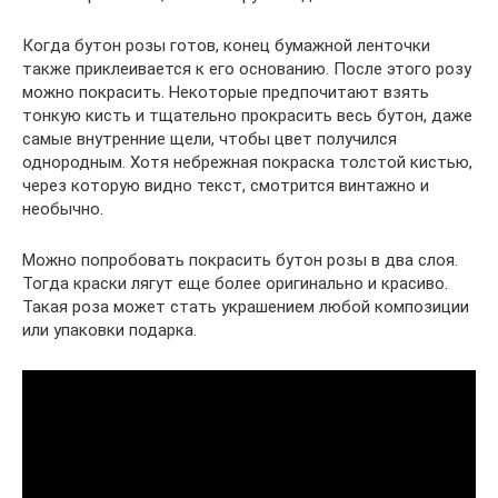
Когда бутон розы готов, конец бумажной ленточки
также приклеивается к его основанию. После этого розу
можно покрасить. Некоторые предпочитают взять
тонкую кисть и тщательно прокрасить весь бутон, даже
самые внутренние щели, чтобы цвет получился
однородным. Хотя небрежная покраска толстой кистью,
через которую видно текст, смотрится винтажно и
необычно.
Можно попробовать покрасить бутон розы в два слоя.
Тогда краски лягут еще более оригинально и красиво.
Такая роза может стать украшением любой композиции
или упаковки подарка.