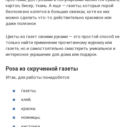
картон, бисер, ткань. А еще — газеты, которые порой
бесполезно копятся в больших связках, хотя из них
можно сделать что-то действительно красивое или
даже полезное.
Цветы из газет своими руками — это простой способ не
только найти применение прочитанному журналу или
газете, но и самостоятельно смастерить уникальное и
интересное украшение для дома или подарок.
Роза из скрученной газеты
Итак, для работы понадобятся:
газеты;
клей;
краски;
ножницы;
кисточка.