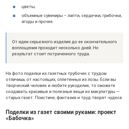
цветы;
объемные сувениры – лапти, сердечки, грибочки,
ягоды и прочее.
От идеи серьезного изделия до ее окончательного
воплощения проходит несколько дней. Но
результат стоит потраченного труда.
На фото поделки из газетных трубочек с трудом
отличишь от настоящих, сплетенных из лозы. Если вы
творческий человек и любите рукоделие, то сможете
создавать красивые и полезные вещи из макулатуры —
старых газет. Поистине, фантазия и труд творят чудеса
Поделки из газет своими руками: проект
«Бабочка»