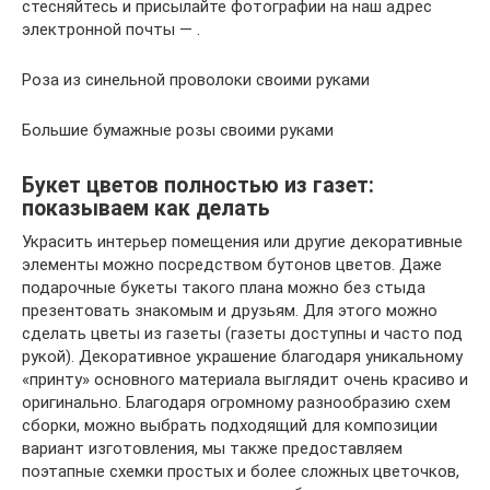
стесняйтесь и присылайте фотографии на наш адрес
электронной почты — .
Роза из синельной проволоки своими руками
Большие бумажные розы своими руками
Букет цветов полностью из газет:
показываем как делать
Украсить интерьер помещения или другие декоративные
элементы можно посредством бутонов цветов. Даже
подарочные букеты такого плана можно без стыда
презентовать знакомым и друзьям. Для этого можно
сделать цветы из газеты (газеты доступны и часто под
рукой). Декоративное украшение благодаря уникальному
«принту» основного материала выглядит очень красиво и
оригинально. Благодаря огромному разнообразию схем
сборки, можно выбрать подходящий для композиции
вариант изготовления, мы также предоставляем
поэтапные схемки простых и более сложных цветочков,