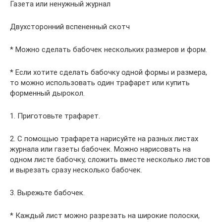
Газета или ненужный журнал
Двухсторонний вспененный скотч
* Можно сделать бабочек нескольких размеров и форм.
* Если хотите сделать бабочку одной формы и размера,
то можно использовать один трафарет или купить
форменный дырокол.
1. Приготовьте трафарет.
2. С помощью трафарета нарисуйте на разных листах
журнала или газеты бабочек. Можно нарисовать на
одном листе бабочку, сложить вместе несколько листов
и вырезать сразу несколько бабочек.
3. Вырежьте бабочек.
* Каждый лист можно разрезать на широкие полоски,