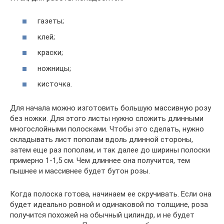
газеты;
клей;
краски;
ножницы;
кисточка.
Для начала можно изготовить большую массивную розу
без ножки. Для этого листы нужно сложить длинными
многослойными полосками. Чтобы это сделать, нужно
складывать лист пополам вдоль длинной стороны,
затем еще раз пополам, и так далее до ширины полоски
примерно 1-1,5 см. Чем длиннее она получится, тем
пышнее и массивнее будет бутон розы.
Когда полоска готова, начинаем ее скручивать. Если она
будет идеально ровной и одинаковой по толщине, роза
получится похожей на обычный цилиндр, и не будет