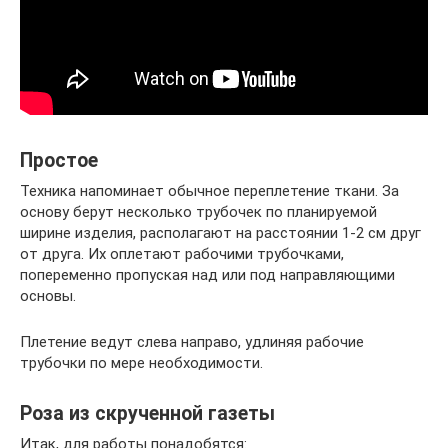
Простое
Техника напоминает обычное переплетение ткани. За
основу берут несколько трубочек по планируемой
ширине изделия, располагают на расстоянии 1-2 см друг
от друга. Их оплетают рабочими трубочками,
попеременно пропуская над или под направляющими
основы.
Плетение ведут слева направо, удлиняя рабочие
трубочки по мере необходимости.
Роза из скрученной газеты
Итак, для работы понадобятся: