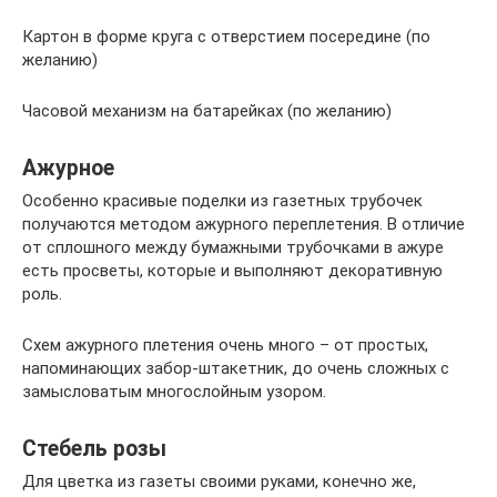
Картон в форме круга с отверстием посередине (по
желанию)
Часовой механизм на батарейках (по желанию)
Ажурное
Особенно красивые поделки из газетных трубочек
получаются методом ажурного переплетения. В отличие
от сплошного между бумажными трубочками в ажуре
есть просветы, которые и выполняют декоративную
роль.
Схем ажурного плетения очень много – от простых,
напоминающих забор-штакетник, до очень сложных с
замысловатым многослойным узором.
Стебель розы
Для цветка из газеты своими руками, конечно же,