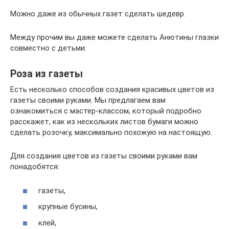
Можно даже из обычных газет сделать шедевр.
Между прочим вы даже можете сделать Анютины глазки
совместно с детьми.
Роза из газеты
Есть несколько способов создания красивых цветов из
газеты своими руками. Мы предлагаем вам
ознакомиться с мастер-классом, который подробно
расскажет, как из нескольких листов бумаги можно
сделать розочку, максимально похожую на настоящую.
Для создания цветов из газеты своими руками вам
понадобятся:
газеты,
крупные бусины,
клей,