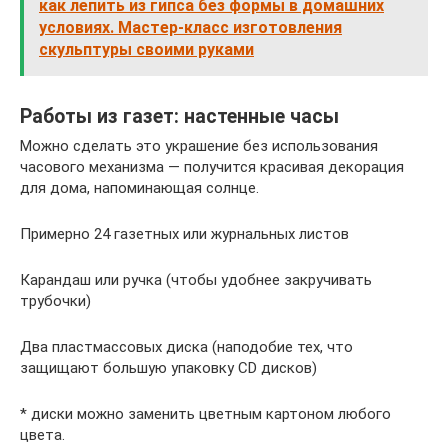
как лепить из гипса без формы в домашних
условиях. Мастер-класс изготовления
скульптуры своими руками
Работы из газет: настенные часы
Можно сделать это украшение без использования
часового механизма — получится красивая декорация
для дома, напоминающая солнце.
Примерно 24 газетных или журнальных листов
Карандаш или ручка (чтобы удобнее закручивать
трубочки)
Два пластмассовых диска (наподобие тех, что
защищают большую упаковку CD дисков)
* диски можно заменить цветным картоном любого
цвета.