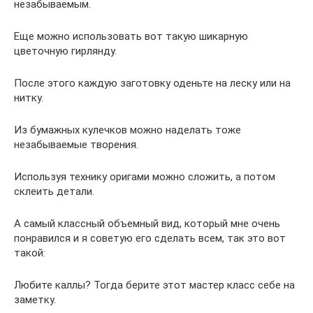
незабываемым.
Еще можно использовать вот такую шикарную
цветочную гирлянду.
После этого каждую заготовку оденьте на леску или на
нитку.
Из бумажных кулечков можно наделать тоже
незабываемые творения.
Используя технику оригами можно сложить, а потом
склеить детали.
А самый классный объемный вид, который мне очень
понравился и я советую его сделать всем, так это вот
такой:
Любите каллы? Тогда берите этот мастер класс себе на
заметку.