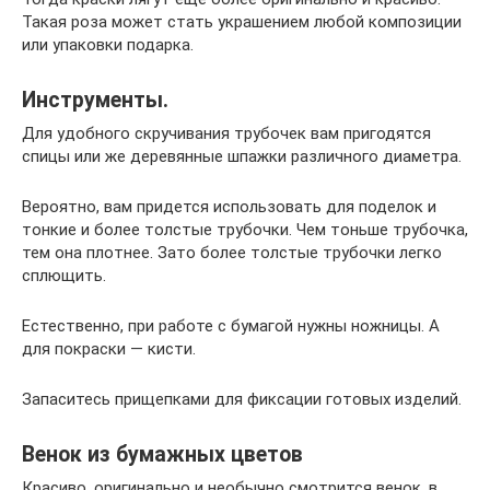
Такая роза может стать украшением любой композиции
или упаковки подарка.
Инструменты.
Для удобного скручивания трубочек вам пригодятся
спицы или же деревянные шпажки различного диаметра.
Вероятно, вам придется использовать для поделок и
тонкие и более толстые трубочки. Чем тоньше трубочка,
тем она плотнее. Зато более толстые трубочки легко
сплющить.
Естественно, при работе с бумагой нужны ножницы. А
для покраски — кисти.
Запаситесь прищепками для фиксации готовых изделий.
Венок из бумажных цветов
Красиво, оригинально и необычно смотрится венок, в