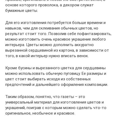
основе которого проволока, а декором служат
бумажные цветы.
Для его изготовления потребуется больше времени и
навыков, чем для склеивания обычных цветов, но
результат стоит того. Позволив себе пофантазировать,
можно изготовить очень красивое украшение любого
интерьера. Цветы можно дополнить аккуратно
вырезанной сердцевиной из картона, в зависимости от
того, в какой интерьер нужно вписать венок.
Кроме бусины и вырезанного цветка для сердцевины
можно использовать обычную пуговицу. Ее размеры и
цвет стоит выбирать исходя из собственных
предпочтений и дальнейшего оформления композиции.
Таким образом, понятно, что газеты – это
универсальный материал для изготовления цветов и
украшений, поиграв с которым можно сделать что-то
оригинальное, необычное и красивое.