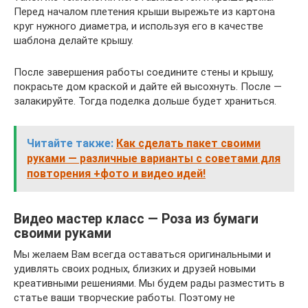
Перед началом плетения крыши вырежьте из картона
круг нужного диаметра, и используя его в качестве
шаблона делайте крышу.
После завершения работы соедините стены и крышу,
покрасьте дом краской и дайте ей высохнуть. После —
залакируйте. Тогда поделка дольше будет храниться.
Читайте также:
Как сделать пакет своими
руками — различные варианты с советами для
повторения +фото и видео идей!
Видео мастер класс — Роза из бумаги
своими руками
Мы желаем Вам всегда оставаться оригинальными и
удивлять своих родных, близких и друзей новыми
креативными решениями. Мы будем рады разместить в
статье ваши творческие работы. Поэтому не