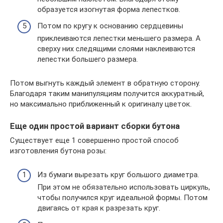
образуется изогнутая форма лепестков.
Потом по кругу к основанию сердцевины
приклеиваются лепестки меньшего размера. А
сверху них следящими слоями наклеиваются
лепестки большего размера.
Потом выгнуть каждый элемент в обратную сторону.
Благодаря таким манипуляциям получится аккуратный,
но максимально приближенный к оригиналу цветок.
Еще один простой вариант сборки бутона
Существует еще 1 совершенно простой способ
изготовления бутона розы:
Из бумаги вырезать круг большого диаметра.
При этом не обязательно использовать циркуль,
чтобы получился круг идеальной формы. Потом
двигаясь от края к разрезать круг.