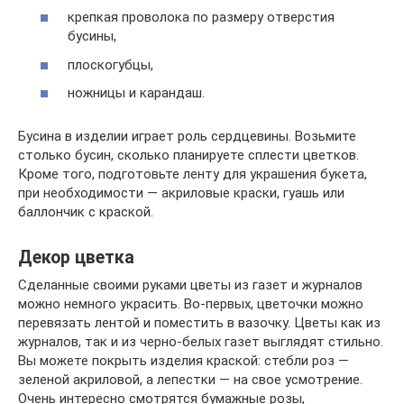
крепкая проволока по размеру отверстия
бусины,
плоскогубцы,
ножницы и карандаш.
Бусина в изделии играет роль сердцевины. Возьмите
столько бусин, сколько планируете сплести цветков.
Кроме того, подготовьте ленту для украшения букета,
при необходимости — акриловые краски, гуашь или
баллончик с краской.
Декор цветка
Сделанные своими руками цветы из газет и журналов
можно немного украсить. Во-первых, цветочки можно
перевязать лентой и поместить в вазочку. Цветы как из
журналов, так и из черно-белых газет выглядят стильно.
Вы можете покрыть изделия краской: стебли роз —
зеленой акриловой, а лепестки — на свое усмотрение.
Очень интересно смотрятся бумажные розы,