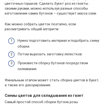
цветочных горшков. Сделать букет роз из газеты
своими руками, можно используя разные способы
изготовления самих бутонов – существует масса схем.
Как можно собрать цветок поэтапно, если
рассматривать общий алгоритм:
Нужно подготовить материал и подобрать схему
сборки.
Потом вырезать заготовку лепестков.
Произвести сборку бутонов посредством
склеивания.
Финальным этапом может стать сборка цветов в букет,
а также его декорирование.
Схемы цветов для складывания из газет
Самый простой способ сборки бутона розы