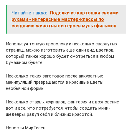
Читайте также:
Поделки из картошки своими
руками - интересные мастер-классы по
созданию животных и героев мультфильмов
Используя тонкую проволоку и несколько свернутых
страниц,, можно изготовить еще один вид цветков,
который также хорошо будет смотреться в любом
бумажном букете.
Несколько таких заготовок после аккуратных
манипуляций превращаются в красивые цветы
необычной формы.
Несколько старых журналов, фантазия и вдохновение –
вот и все, что потребуется, чтобы создать мини-
шедевры, радуя себя и близких красотой.
Новости МирТесен