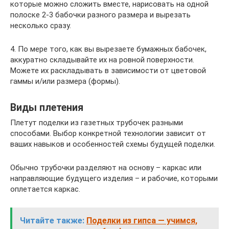
которые можно сложить вместе, нарисовать на одной
полоске 2-3 бабочки разного размера и вырезать
несколько сразу.
4. По мере того, как вы вырезаете бумажных бабочек,
аккуратно складывайте их на ровной поверхности.
Можете их раскладывать в зависимости от цветовой
гаммы и/или размера (формы).
Виды плетения
Плетут поделки из газетных трубочек разными
способами. Выбор конкретной технологии зависит от
ваших навыков и особенностей схемы будущей поделки.
Обычно трубочки разделяют на основу – каркас или
направляющие будущего изделия – и рабочие, которыми
оплетается каркас.
Читайте также:
Поделки из гипса — учимся,