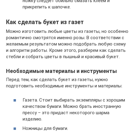
ножку следует обильно смазать клеем и
прикрепить к шапочке.
Как сделать букет из газет
Можно изготовить любые цветы из газеты, но особенно
романтично смотрятся именно розы. В соответствии с
желаемым результатом можно подобрать любую схему
и алгоритм работы. Кроме этого, разберем как сделать
стебли и собрать цветы в пышный и красивый букет.
Необходимые материалы и инструменты
Перед тем, как сделать букет из газеты, нужно
подготовить необходимые инструменты и материалы:
Газета. Стоит выбирать экземпляры с хорошим
качеством бумаги. Можно брать иностранную
прессу – это придаст некоторого шарма
изделию.
Ножницы для бумаги.