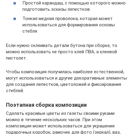
Простой карандаш, с помощью которого можно
подготовить эскизы лепестков.
Тонкая медная проволока, которая может
использоваться для формирования основы
стебля.
Если нужно склеивать детали бутона при сборке, то
можно использовать не просто клей ПВА, а клеевой
пистолет.
Чтобы композиция получилась наиболее естественной,
могут использоваться и другие декоративные элементы
для создания лепестков, цветоложей и фиксирования
стеблей.
Поэтапная сборка композиции
Сделать красивые цветы из газеты своими руками
можно в течение нескольких часов. При этом
композиция может использоваться для украшения
подарочных коробок, рамочек для фото (зеркал), ваз,